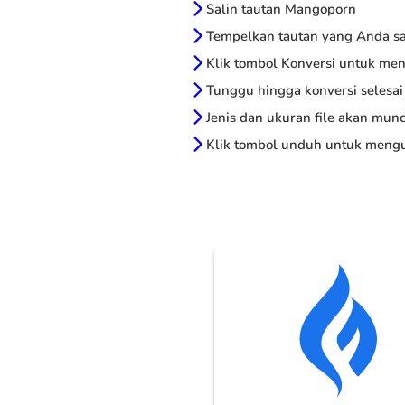
Salin tautan Mangoporn
Tempelkan tautan yang Anda sal
Klik tombol Konversi untuk me
Tunggu hingga konversi selesai
Jenis dan ukuran file akan munc
Klik tombol unduh untuk mengu