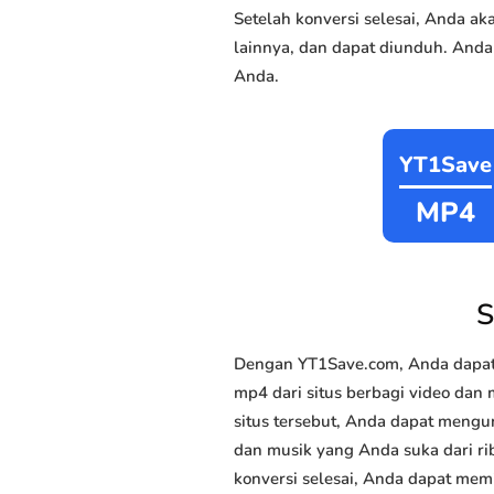
Setelah konversi selesai, Anda 
lainnya, dan dapat diunduh. Anda
Anda.
YT1Save
MP4
S
Dengan YT1Save.com, Anda dapat
mp4 dari situs berbagi video dan m
situs tersebut, Anda dapat mengu
dan musik yang Anda suka dari rib
konversi selesai, Anda dapat memi