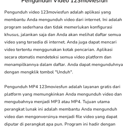
Pengunduh Video 123moviesfun
Pengunduh video 123moviesfun adalah aplikasi yang
membantu Anda mengunduh video dari internet. Ini adalah
program sederhana dan tidak memerlukan konfigurasi
khusus, jalankan saja dan Anda akan melihat daftar semua
video yang tersedia di internet. Anda juga dapat mencari
video tertentu menggunakan kotak pencarian. Aplikasi
secara otomatis mendeteksi semua video platform dan
menampilkannya dalam daftar. Anda dapat mengunduhnya
dengan mengklik tombol "Unduh".
Pengunduh MP4 123moviesfun adalah layanan gratis dari
platform yang memungkinkan Anda mengunduh video dan
mengubahnya menjadi MP3 atau MP4. Tujuan utama
perangkat lunak ini adalah membantu Anda mengunduh
video dan mengonversinya menjadi file video yang dapat
diputar di perangkat apa pun. Program ini hadir dengan