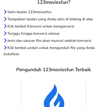
123moviesfun?
Salin tautan 123moviesfun
Tempelkan tautan yang Anda salin di bidang di atas
Klik tombol Konversi untuk mengonversi
Tunggu hingga konversi selesai
Jenis dan ukuran file akan muncul setelah konversi
Klik tombol unduh untuk mengunduh file yang Anda
butuhkan
Pengunduh 123moviesfun Terbaik