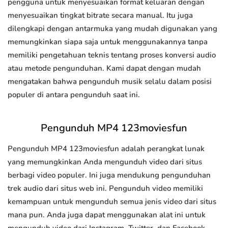
pengguna untuk menyesuaikan format keluaran dengan
menyesuaikan tingkat bitrate secara manual. Itu juga
dilengkapi dengan antarmuka yang mudah digunakan yang
memungkinkan siapa saja untuk menggunakannya tanpa
memiliki pengetahuan teknis tentang proses konversi audio
atau metode pengunduhan. Kami dapat dengan mudah
mengatakan bahwa pengunduh musik selalu dalam posisi
populer di antara pengunduh saat ini.
Pengunduh MP4 123moviesfun
Pengunduh MP4 123moviesfun adalah perangkat lunak
yang memungkinkan Anda mengunduh video dari situs
berbagi video populer. Ini juga mendukung pengunduhan
trek audio dari situs web ini. Pengunduh video memiliki
kemampuan untuk mengunduh semua jenis video dari situs
mana pun. Anda juga dapat menggunakan alat ini untuk