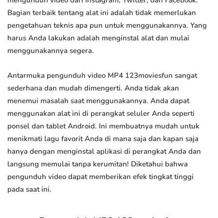
mengunduh video dari Instagram, Twitter, dan Facebook.
Bagian terbaik tentang alat ini adalah tidak memerlukan
pengetahuan teknis apa pun untuk menggunakannya. Yang
harus Anda lakukan adalah menginstal alat dan mulai
menggunakannya segera.
Antarmuka pengunduh video MP4 123moviesfun sangat
sederhana dan mudah dimengerti. Anda tidak akan
menemui masalah saat menggunakannya. Anda dapat
menggunakan alat ini di perangkat seluler Anda seperti
ponsel dan tablet Android. Ini membuatnya mudah untuk
menikmati lagu favorit Anda di mana saja dan kapan saja
hanya dengan menginstal aplikasi di perangkat Anda dan
langsung memulai tanpa kerumitan! Diketahui bahwa
pengunduh video dapat memberikan efek tingkat tinggi
pada saat ini.