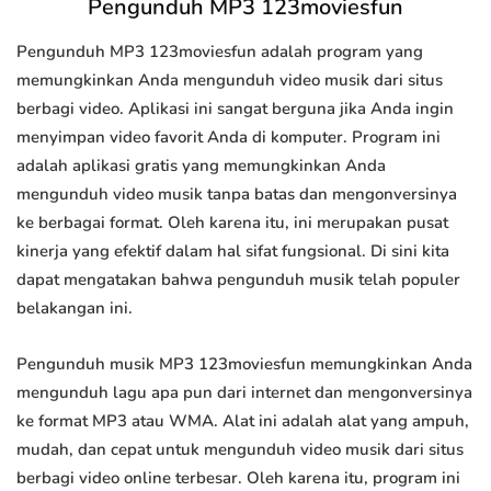
Pengunduh MP3 123moviesfun
Pengunduh MP3 123moviesfun adalah program yang
memungkinkan Anda mengunduh video musik dari situs
berbagi video. Aplikasi ini sangat berguna jika Anda ingin
menyimpan video favorit Anda di komputer. Program ini
adalah aplikasi gratis yang memungkinkan Anda
mengunduh video musik tanpa batas dan mengonversinya
ke berbagai format. Oleh karena itu, ini merupakan pusat
kinerja yang efektif dalam hal sifat fungsional. Di sini kita
dapat mengatakan bahwa pengunduh musik telah populer
belakangan ini.
Pengunduh musik MP3 123moviesfun memungkinkan Anda
mengunduh lagu apa pun dari internet dan mengonversinya
ke format MP3 atau WMA. Alat ini adalah alat yang ampuh,
mudah, dan cepat untuk mengunduh video musik dari situs
berbagi video online terbesar. Oleh karena itu, program ini