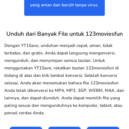
yang aman dan bersih tanpa virus.
Unduh dari Banyak File untuk 123moviesfun
Dengan YT1Save, unduhan menjadi cepat, aman, tidak
terbatas, dan gratis. Anda dapat langsung mengonversi,
mengunduh, dan menyimpan semua tautan. Untuk
menggunakan YT1Save, rekatkan tautan 123moviesfun di
bidang di atas dan klik tombol konversi. Setelah konversi
selesai, Anda akan menemukan bahwa file 123moviesfun
Anda telah dikonversi ke MP4, MP3, 3GP, WEBM, M4A, dan
lainnya, dan dapat diunduh. Anda dapat memilih file yang
paling sesuai dan mengunduhnya ke komputer, tablet, atau
ponsel cerdas Anda.