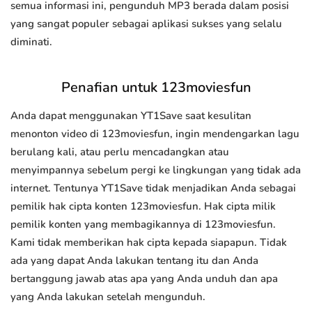
semua informasi ini, pengunduh MP3 berada dalam posisi
yang sangat populer sebagai aplikasi sukses yang selalu
diminati.
Penafian untuk 123moviesfun
Anda dapat menggunakan YT1Save saat kesulitan
menonton video di 123moviesfun, ingin mendengarkan lagu
berulang kali, atau perlu mencadangkan atau
menyimpannya sebelum pergi ke lingkungan yang tidak ada
internet. Tentunya YT1Save tidak menjadikan Anda sebagai
pemilik hak cipta konten 123moviesfun. Hak cipta milik
pemilik konten yang membagikannya di 123moviesfun.
Kami tidak memberikan hak cipta kepada siapapun. Tidak
ada yang dapat Anda lakukan tentang itu dan Anda
bertanggung jawab atas apa yang Anda unduh dan apa
yang Anda lakukan setelah mengunduh.