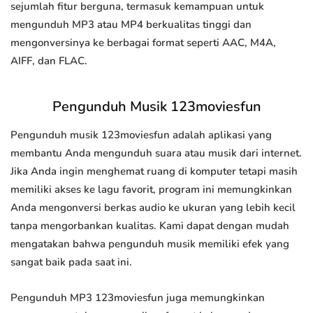
sejumlah fitur berguna, termasuk kemampuan untuk
mengunduh MP3 atau MP4 berkualitas tinggi dan
mengonversinya ke berbagai format seperti AAC, M4A,
AIFF, dan FLAC.
Pengunduh Musik 123moviesfun
Pengunduh musik 123moviesfun adalah aplikasi yang
membantu Anda mengunduh suara atau musik dari internet.
Jika Anda ingin menghemat ruang di komputer tetapi masih
memiliki akses ke lagu favorit, program ini memungkinkan
Anda mengonversi berkas audio ke ukuran yang lebih kecil
tanpa mengorbankan kualitas. Kami dapat dengan mudah
mengatakan bahwa pengunduh musik memiliki efek yang
sangat baik pada saat ini.
Pengunduh MP3 123moviesfun juga memungkinkan