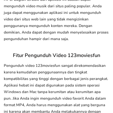
mengunduh video musik dari situs paling populer. Anda
juga dapat menggunakan aplikasi ini untuk mengunduh
video dari situs web lain yang tidak mengizinkan
penggunanya mengunduh konten mereka. Dengan
demikian, Anda dapat dengan mudah menyelesaikan proses
pengunduhan hampir dari mana saja.
Fitur Pengunduh Video 123moviesfun
Pengunduh video 123moviesfun sangat direkomendasikan
karena kemudahan penggunaannya dan tingkat
kompatibilitas yang tinggi dengan berbagai jenis perangkat.
Aplikasi hebat ini dapat digunakan pada sistem operasi
Windows dan Mac tanpa kerumitan atau kerumitan apa
pun. Jika Anda ingin mengunduh video favorit Anda dalam
format MP4, Anda harus menggunakan alat yang berguna
ini karena akan membantu Anda melakukannya dengan