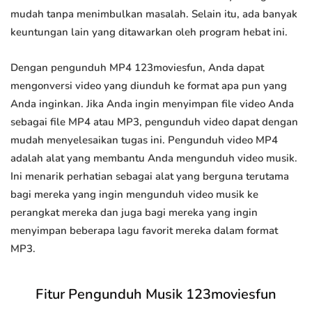
mudah tanpa menimbulkan masalah. Selain itu, ada banyak
keuntungan lain yang ditawarkan oleh program hebat ini.
Dengan pengunduh MP4 123moviesfun, Anda dapat
mengonversi video yang diunduh ke format apa pun yang
Anda inginkan. Jika Anda ingin menyimpan file video Anda
sebagai file MP4 atau MP3, pengunduh video dapat dengan
mudah menyelesaikan tugas ini. Pengunduh video MP4
adalah alat yang membantu Anda mengunduh video musik.
Ini menarik perhatian sebagai alat yang berguna terutama
bagi mereka yang ingin mengunduh video musik ke
perangkat mereka dan juga bagi mereka yang ingin
menyimpan beberapa lagu favorit mereka dalam format
MP3.
Fitur Pengunduh Musik 123moviesfun