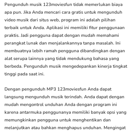
Pengunduh musik 123moviesfun tidak memerlukan biaya
apa pun. Jika Anda mencari cara gratis untuk mengunduh
video musik dari situs web, program ini adalah pilihan
terbaik untuk Anda. Aplikasi ini memiliki fitur penggunaan
praktis. Jadi pengguna dapat dengan mudah memahami
perangkat lunak dan menjalankannya tanpa masalah. Ini
membuatnya lebih ramah pengguna dibandingkan dengan
alat serupa lainnya yang tidak mendukung bahasa yang
berbeda. Pengunduh musik mengedepankan kinerja tingkat
tinggi pada saat ini.
Dengan pengunduh MP3 123moviesfun Anda dapat
langsung mengunduh musik terindah. Anda dapat dengan
mudah mengontrol unduhan Anda dengan program ini
karena antarmuka penggunanya memiliki banyak opsi yang
memungkinkan pengguna untuk menghentikan dan
melanjutkan atau bahkan menghapus unduhan. Mengingat