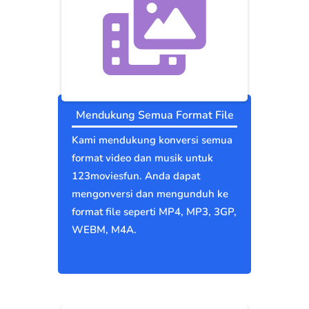
Mendukung Semua Format File
Kami mendukung konversi semua
format video dan musik untuk
123moviesfun. Anda dapat
mengonversi dan mengunduh ke
format file seperti MP4, MP3, 3GP,
WEBM, M4A.