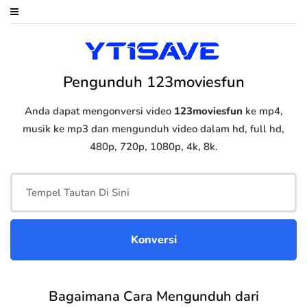
Pengunduh 123moviesfun
Anda dapat mengonversi video
123moviesfun
ke mp4,
musik ke mp3 dan mengunduh video dalam hd, full hd,
480p, 720p, 1080p, 4k, 8k.
Bagaimana Cara Mengunduh dari