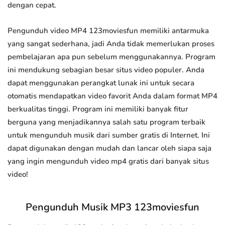
dengan cepat.
Pengunduh video MP4 123moviesfun memiliki antarmuka
yang sangat sederhana, jadi Anda tidak memerlukan proses
pembelajaran apa pun sebelum menggunakannya. Program
ini mendukung sebagian besar situs video populer. Anda
dapat menggunakan perangkat lunak ini untuk secara
otomatis mendapatkan video favorit Anda dalam format MP4
berkualitas tinggi. Program ini memiliki banyak fitur
berguna yang menjadikannya salah satu program terbaik
untuk mengunduh musik dari sumber gratis di Internet. Ini
dapat digunakan dengan mudah dan lancar oleh siapa saja
yang ingin mengunduh video mp4 gratis dari banyak situs
video!
Pengunduh Musik MP3 123moviesfun