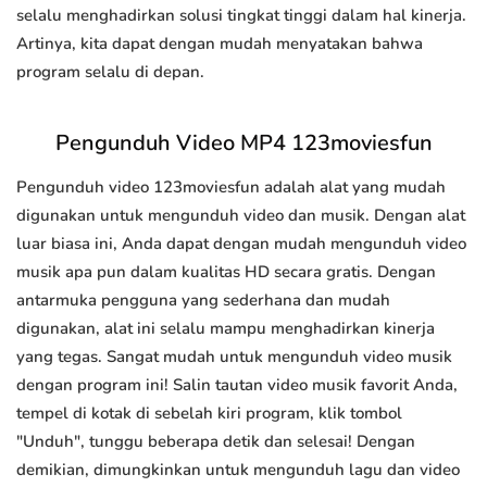
selalu menghadirkan solusi tingkat tinggi dalam hal kinerja.
Artinya, kita dapat dengan mudah menyatakan bahwa
program selalu di depan.
Pengunduh Video MP4 123moviesfun
Pengunduh video 123moviesfun adalah alat yang mudah
digunakan untuk mengunduh video dan musik. Dengan alat
luar biasa ini, Anda dapat dengan mudah mengunduh video
musik apa pun dalam kualitas HD secara gratis. Dengan
antarmuka pengguna yang sederhana dan mudah
digunakan, alat ini selalu mampu menghadirkan kinerja
yang tegas. Sangat mudah untuk mengunduh video musik
dengan program ini! Salin tautan video musik favorit Anda,
tempel di kotak di sebelah kiri program, klik tombol
"Unduh", tunggu beberapa detik dan selesai! Dengan
demikian, dimungkinkan untuk mengunduh lagu dan video