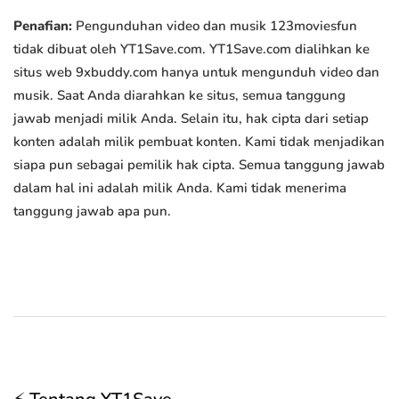
Penafian:
Pengunduhan video dan musik 123moviesfun
tidak dibuat oleh YT1Save.com. YT1Save.com dialihkan ke
situs web 9xbuddy.com hanya untuk mengunduh video dan
musik. Saat Anda diarahkan ke situs, semua tanggung
jawab menjadi milik Anda. Selain itu, hak cipta dari setiap
konten adalah milik pembuat konten. Kami tidak menjadikan
siapa pun sebagai pemilik hak cipta. Semua tanggung jawab
dalam hal ini adalah milik Anda. Kami tidak menerima
tanggung jawab apa pun.