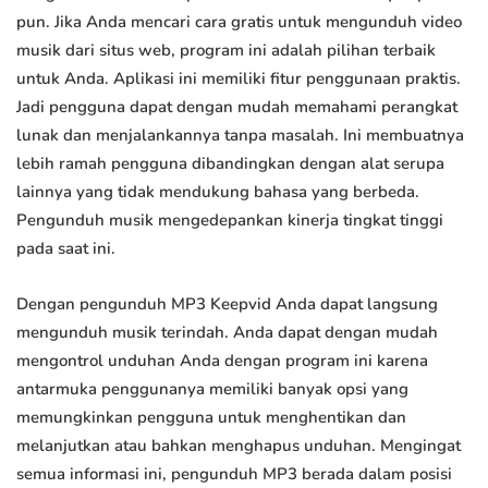
pun. Jika Anda mencari cara gratis untuk mengunduh video
musik dari situs web, program ini adalah pilihan terbaik
untuk Anda. Aplikasi ini memiliki fitur penggunaan praktis.
Jadi pengguna dapat dengan mudah memahami perangkat
lunak dan menjalankannya tanpa masalah. Ini membuatnya
lebih ramah pengguna dibandingkan dengan alat serupa
lainnya yang tidak mendukung bahasa yang berbeda.
Pengunduh musik mengedepankan kinerja tingkat tinggi
pada saat ini.
Dengan pengunduh MP3 Keepvid Anda dapat langsung
mengunduh musik terindah. Anda dapat dengan mudah
mengontrol unduhan Anda dengan program ini karena
antarmuka penggunanya memiliki banyak opsi yang
memungkinkan pengguna untuk menghentikan dan
melanjutkan atau bahkan menghapus unduhan. Mengingat
semua informasi ini, pengunduh MP3 berada dalam posisi