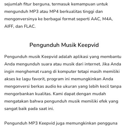
sejumlah fitur berguna, termasuk kemampuan untuk
mengunduh MP3 atau MP4 berkualitas tinggi dan
mengonversinya ke berbagai format seperti AAC, M4A,
AIFF, dan FLAC.
Pengunduh Musik Keepvid
Pengunduh musik Keepvid adalah aplikasi yang membantu
Anda mengunduh suara atau musik dari internet. Jika Anda
ingin menghemat ruang di komputer tetapi masih memiliki
akses ke lagu favorit, program ini memungkinkan Anda
mengonversi berkas audio ke ukuran yang lebih kecil tanpa
mengorbankan kualitas. Kami dapat dengan mudah
mengatakan bahwa pengunduh musik memiliki efek yang
sangat baik pada saat ini.
Pengunduh MP3 Keepvid juga memungkinkan pengguna