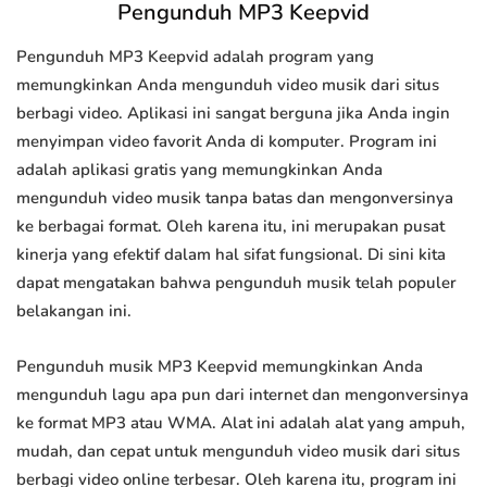
Pengunduh MP3 Keepvid
Pengunduh MP3 Keepvid adalah program yang
memungkinkan Anda mengunduh video musik dari situs
berbagi video. Aplikasi ini sangat berguna jika Anda ingin
menyimpan video favorit Anda di komputer. Program ini
adalah aplikasi gratis yang memungkinkan Anda
mengunduh video musik tanpa batas dan mengonversinya
ke berbagai format. Oleh karena itu, ini merupakan pusat
kinerja yang efektif dalam hal sifat fungsional. Di sini kita
dapat mengatakan bahwa pengunduh musik telah populer
belakangan ini.
Pengunduh musik MP3 Keepvid memungkinkan Anda
mengunduh lagu apa pun dari internet dan mengonversinya
ke format MP3 atau WMA. Alat ini adalah alat yang ampuh,
mudah, dan cepat untuk mengunduh video musik dari situs
berbagi video online terbesar. Oleh karena itu, program ini