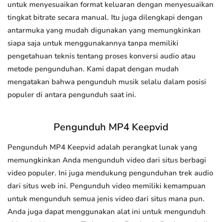
untuk menyesuaikan format keluaran dengan menyesuaikan
tingkat bitrate secara manual. Itu juga dilengkapi dengan
antarmuka yang mudah digunakan yang memungkinkan
siapa saja untuk menggunakannya tanpa memiliki
pengetahuan teknis tentang proses konversi audio atau
metode pengunduhan. Kami dapat dengan mudah
mengatakan bahwa pengunduh musik selalu dalam posisi
populer di antara pengunduh saat ini.
Pengunduh MP4 Keepvid
Pengunduh MP4 Keepvid adalah perangkat lunak yang
memungkinkan Anda mengunduh video dari situs berbagi
video populer. Ini juga mendukung pengunduhan trek audio
dari situs web ini. Pengunduh video memiliki kemampuan
untuk mengunduh semua jenis video dari situs mana pun.
Anda juga dapat menggunakan alat ini untuk mengunduh