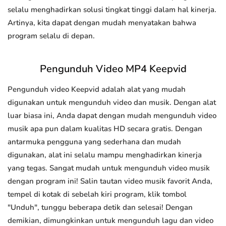
selalu menghadirkan solusi tingkat tinggi dalam hal kinerja.
Artinya, kita dapat dengan mudah menyatakan bahwa
program selalu di depan.
Pengunduh Video MP4 Keepvid
Pengunduh video Keepvid adalah alat yang mudah
digunakan untuk mengunduh video dan musik. Dengan alat
luar biasa ini, Anda dapat dengan mudah mengunduh video
musik apa pun dalam kualitas HD secara gratis. Dengan
antarmuka pengguna yang sederhana dan mudah
digunakan, alat ini selalu mampu menghadirkan kinerja
yang tegas. Sangat mudah untuk mengunduh video musik
dengan program ini! Salin tautan video musik favorit Anda,
tempel di kotak di sebelah kiri program, klik tombol
"Unduh", tunggu beberapa detik dan selesai! Dengan
demikian, dimungkinkan untuk mengunduh lagu dan video