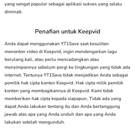
yang sangat populer sebagai aplikasi sukses yang selalu
diminati.
Penafian untuk Keepvid
Anda dapat menggunakan YT1Save saat kesulitan
menonton video di Keepvid, ingin mendengarkan lagu
berulang kali, atau perlu mencadangkan atau
menyimpannya sebelum pergi ke lingkungan yang tidak ada
internet. Tentunya YT1Save tidak menjadikan Anda sebagai
pemilik hak cipta konten Keepvid. Hak cipta milik pemilik
konten yang membagikannya di Keepvid. Kami tidak
memberikan hak cipta kepada siapapun. Tidak ada yang
dapat Anda lakukan tentang itu dan Anda bertanggung
jawab atas apa yang Anda unduh dan apa yang Anda
lakukan setelah mengunduh.