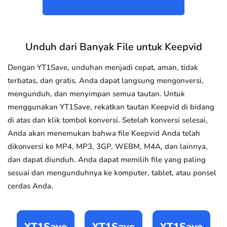
Unduh dari Banyak File untuk Keepvid
Dengan YT1Save, unduhan menjadi cepat, aman, tidak
terbatas, dan gratis. Anda dapat langsung mengonversi,
mengunduh, dan menyimpan semua tautan. Untuk
menggunakan YT1Save, rekatkan tautan Keepvid di bidang
di atas dan klik tombol konversi. Setelah konversi selesai,
Anda akan menemukan bahwa file Keepvid Anda telah
dikonversi ke MP4, MP3, 3GP, WEBM, M4A, dan lainnya,
dan dapat diunduh. Anda dapat memilih file yang paling
sesuai dan mengunduhnya ke komputer, tablet, atau ponsel
cerdas Anda.
YT1Save
YT1Save
YT1Save