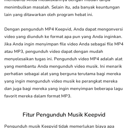
menimbulkan masalah. Selain itu, ada banyak keuntungan
lain yang ditawarkan oleh program hebat ini.
Dengan pengunduh MP4 Keepvid, Anda dapat mengonversi
video yang diunduh ke format apa pun yang Anda inginkan.
Jika Anda ingin menyimpan file video Anda sebagai file MP4
atau MP3, pengunduh video dapat dengan mudah
menyelesaikan tugas ini. Pengunduh video MP4 adalah alat
yang membantu Anda mengunduh video musik. Ini menarik
perhatian sebagai alat yang berguna terutama bagi mereka
yang ingin mengunduh video musik ke perangkat mereka
dan juga bagi mereka yang ingin menyimpan beberapa lagu
favorit mereka dalam format MP3.
Fitur Pengunduh Musik Keepvid
Pengunduh musik Keepvid tidak memerlukan biaya apa