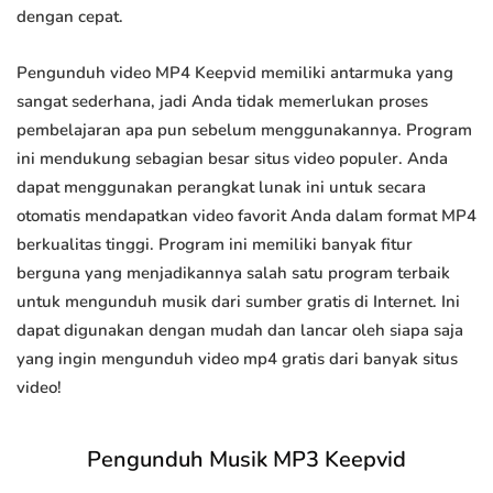
dengan cepat.
Pengunduh video MP4 Keepvid memiliki antarmuka yang
sangat sederhana, jadi Anda tidak memerlukan proses
pembelajaran apa pun sebelum menggunakannya. Program
ini mendukung sebagian besar situs video populer. Anda
dapat menggunakan perangkat lunak ini untuk secara
otomatis mendapatkan video favorit Anda dalam format MP4
berkualitas tinggi. Program ini memiliki banyak fitur
berguna yang menjadikannya salah satu program terbaik
untuk mengunduh musik dari sumber gratis di Internet. Ini
dapat digunakan dengan mudah dan lancar oleh siapa saja
yang ingin mengunduh video mp4 gratis dari banyak situs
video!
Pengunduh Musik MP3 Keepvid