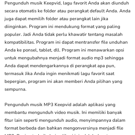
Pengunduh musik Keepvid, lagu favorit Anda akan diunduh
secara otomatis ke folder atau perangkat default Anda. Anda
juga dapat memilih folder atau perangkat lain jika
diinginkan. Program ini mendukung format yang paling
populer. Jadi Anda tidak perlu khawatir tentang masalah
kompatibilitas. Program ini dapat mentransfer file unduhan
Anda ke ponsel, tablet, dll. Program ini menawarkan opsi
untuk mengubahnya menjadi format audio mp3 sehingga
Anda dapat mendengarkannya di perangkat apa pun,
termasuk Jika Anda ingin menikmati lagu favorit saat
bepergian, program ini akan memberi Anda pilihan yang
sempurna.
Pengunduh musik MP3 Keepvid adalah aplikasi yang
membantu mengunduh video musik. Ini memiliki banyak
fitur lain seperti mengunduh audio, menyimpannya dalam
format berbeda dan bahkan mengonversinya menjadi file