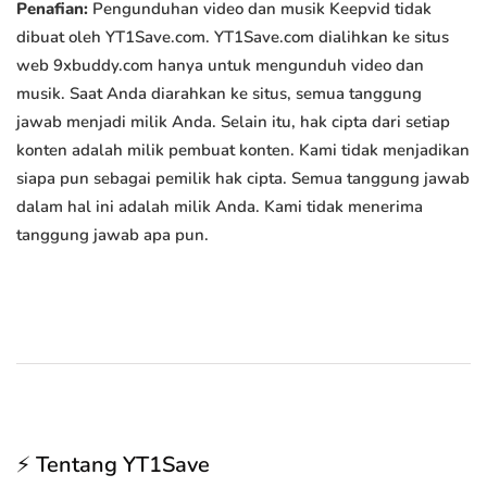
Penafian:
Pengunduhan video dan musik Keepvid tidak
dibuat oleh YT1Save.com. YT1Save.com dialihkan ke situs
web 9xbuddy.com hanya untuk mengunduh video dan
musik. Saat Anda diarahkan ke situs, semua tanggung
jawab menjadi milik Anda. Selain itu, hak cipta dari setiap
konten adalah milik pembuat konten. Kami tidak menjadikan
siapa pun sebagai pemilik hak cipta. Semua tanggung jawab
dalam hal ini adalah milik Anda. Kami tidak menerima
tanggung jawab apa pun.
⚡ Tentang YT1Save