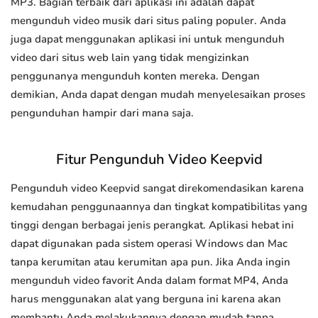
MP3. Bagian terbaik dari aplikasi ini adalah dapat
mengunduh video musik dari situs paling populer. Anda
juga dapat menggunakan aplikasi ini untuk mengunduh
video dari situs web lain yang tidak mengizinkan
penggunanya mengunduh konten mereka. Dengan
demikian, Anda dapat dengan mudah menyelesaikan proses
pengunduhan hampir dari mana saja.
Fitur Pengunduh Video Keepvid
Pengunduh video Keepvid sangat direkomendasikan karena
kemudahan penggunaannya dan tingkat kompatibilitas yang
tinggi dengan berbagai jenis perangkat. Aplikasi hebat ini
dapat digunakan pada sistem operasi Windows dan Mac
tanpa kerumitan atau kerumitan apa pun. Jika Anda ingin
mengunduh video favorit Anda dalam format MP4, Anda
harus menggunakan alat yang berguna ini karena akan
membantu Anda melakukannya dengan mudah tanpa