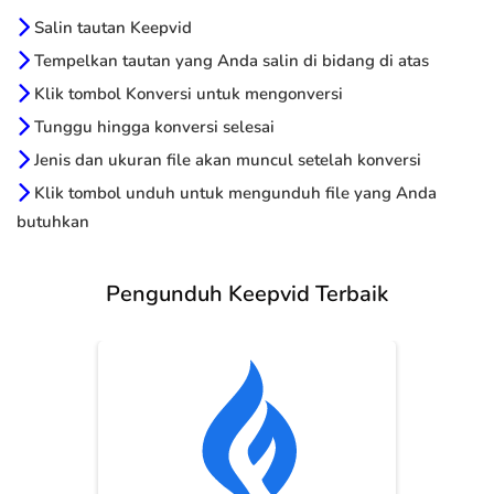
Salin tautan Keepvid
Tempelkan tautan yang Anda salin di bidang di atas
Klik tombol Konversi untuk mengonversi
Tunggu hingga konversi selesai
Jenis dan ukuran file akan muncul setelah konversi
Klik tombol unduh untuk mengunduh file yang Anda
butuhkan
Pengunduh Keepvid Terbaik