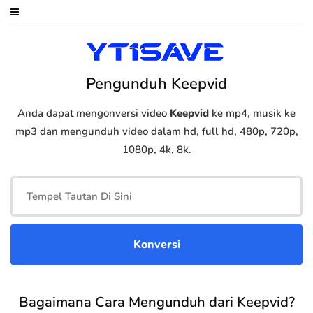
Pengunduh Keepvid
Anda dapat mengonversi video
Keepvid
ke mp4, musik ke
mp3 dan mengunduh video dalam hd, full hd, 480p, 720p,
1080p, 4k, 8k.
Bagaimana Cara Mengunduh dari Keepvid?