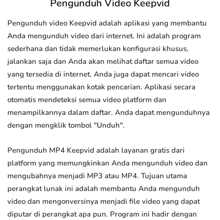
Pengunduh Video Keepvid
Pengunduh video Keepvid adalah aplikasi yang membantu
Anda mengunduh video dari internet. Ini adalah program
sederhana dan tidak memerlukan konfigurasi khusus,
jalankan saja dan Anda akan melihat daftar semua video
yang tersedia di internet. Anda juga dapat mencari video
tertentu menggunakan kotak pencarian. Aplikasi secara
otomatis mendeteksi semua video platform dan
menampilkannya dalam daftar. Anda dapat mengunduhnya
dengan mengklik tombol "Unduh".
Pengunduh MP4 Keepvid adalah layanan gratis dari
platform yang memungkinkan Anda mengunduh video dan
mengubahnya menjadi MP3 atau MP4. Tujuan utama
perangkat lunak ini adalah membantu Anda mengunduh
video dan mengonversinya menjadi file video yang dapat
diputar di perangkat apa pun. Program ini hadir dengan