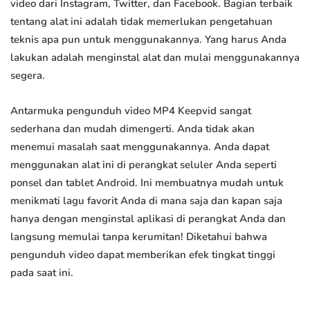
video dari Instagram, Twitter, dan Facebook. Bagian terbaik
tentang alat ini adalah tidak memerlukan pengetahuan
teknis apa pun untuk menggunakannya. Yang harus Anda
lakukan adalah menginstal alat dan mulai menggunakannya
segera.
Antarmuka pengunduh video MP4 Keepvid sangat
sederhana dan mudah dimengerti. Anda tidak akan
menemui masalah saat menggunakannya. Anda dapat
menggunakan alat ini di perangkat seluler Anda seperti
ponsel dan tablet Android. Ini membuatnya mudah untuk
menikmati lagu favorit Anda di mana saja dan kapan saja
hanya dengan menginstal aplikasi di perangkat Anda dan
langsung memulai tanpa kerumitan! Diketahui bahwa
pengunduh video dapat memberikan efek tingkat tinggi
pada saat ini.