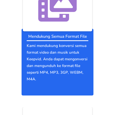
Mendukung Semua Format File
Kami mendukung konversi semua
format video dan musik untuk
Keepvid. Anda dapat mengonversi
dan mengunduh ke format file
seperti MP4, MP3, 3GP, WEBM,
M4A.