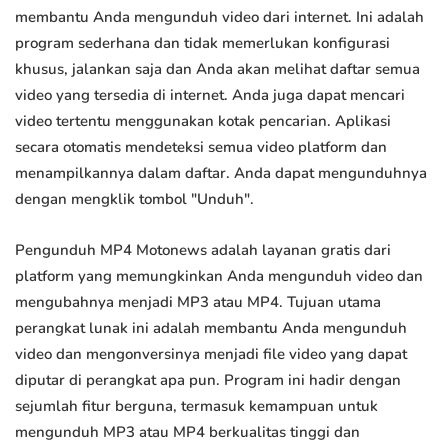
membantu Anda mengunduh video dari internet. Ini adalah
program sederhana dan tidak memerlukan konfigurasi
khusus, jalankan saja dan Anda akan melihat daftar semua
video yang tersedia di internet. Anda juga dapat mencari
video tertentu menggunakan kotak pencarian. Aplikasi
secara otomatis mendeteksi semua video platform dan
menampilkannya dalam daftar. Anda dapat mengunduhnya
dengan mengklik tombol "Unduh".
Pengunduh MP4 Motonews adalah layanan gratis dari
platform yang memungkinkan Anda mengunduh video dan
mengubahnya menjadi MP3 atau MP4. Tujuan utama
perangkat lunak ini adalah membantu Anda mengunduh
video dan mengonversinya menjadi file video yang dapat
diputar di perangkat apa pun. Program ini hadir dengan
sejumlah fitur berguna, termasuk kemampuan untuk
mengunduh MP3 atau MP4 berkualitas tinggi dan