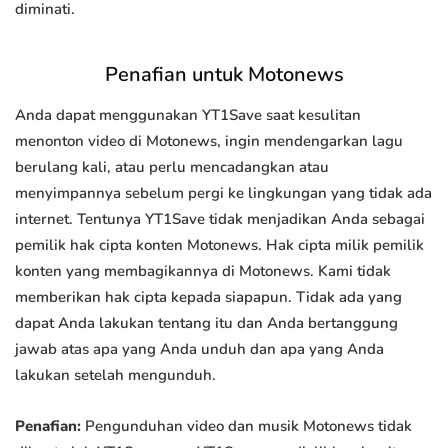
diminati.
Penafian untuk Motonews
Anda dapat menggunakan YT1Save saat kesulitan
menonton video di Motonews, ingin mendengarkan lagu
berulang kali, atau perlu mencadangkan atau
menyimpannya sebelum pergi ke lingkungan yang tidak ada
internet. Tentunya YT1Save tidak menjadikan Anda sebagai
pemilik hak cipta konten Motonews. Hak cipta milik pemilik
konten yang membagikannya di Motonews. Kami tidak
memberikan hak cipta kepada siapapun. Tidak ada yang
dapat Anda lakukan tentang itu dan Anda bertanggung
jawab atas apa yang Anda unduh dan apa yang Anda
lakukan setelah mengunduh.
Penafian:
Pengunduhan video dan musik Motonews tidak