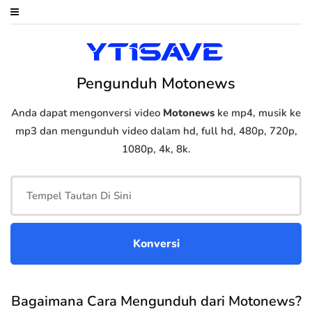
Pengunduh Motonews
Anda dapat mengonversi video
Motonews
ke mp4, musik ke
mp3 dan mengunduh video dalam hd, full hd, 480p, 720p,
1080p, 4k, 8k.
Bagaimana Cara Mengunduh dari Motonews?