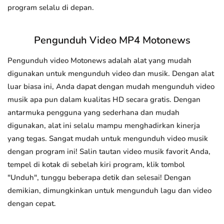
program selalu di depan.
Pengunduh Video MP4 Motonews
Pengunduh video Motonews adalah alat yang mudah
digunakan untuk mengunduh video dan musik. Dengan alat
luar biasa ini, Anda dapat dengan mudah mengunduh video
musik apa pun dalam kualitas HD secara gratis. Dengan
antarmuka pengguna yang sederhana dan mudah
digunakan, alat ini selalu mampu menghadirkan kinerja
yang tegas. Sangat mudah untuk mengunduh video musik
dengan program ini! Salin tautan video musik favorit Anda,
tempel di kotak di sebelah kiri program, klik tombol
"Unduh", tunggu beberapa detik dan selesai! Dengan
demikian, dimungkinkan untuk mengunduh lagu dan video
dengan cepat.