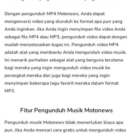
Dengan pengunduh MP4 Motonews, Anda dapat
mengonversi video yang diunduh ke format apa pun yang
Anda inginkan. Jika Anda ingin menyimpan file video Anda
sebagai file MP4 atau MP3, pengunduh video dapat dengan
mudah menyelesaikan tugas ini. Pengunduh video MP4
adalah alat yang membantu Anda mengunduh video musik.
Ini menarik perhatian sebagai alat yang berguna terutama
bagi mereka yang ingin mengunduh video musik ke
perangkat mereka dan juga bagi mereka yang ingin
menyimpan beberapa lagu favorit mereka dalam format
MP3.
Fitur Pengunduh Musik Motonews
Pengunduh musik Motonews tidak memerlukan biaya apa
pun. Jika Anda mencari cara gratis untuk mengunduh video