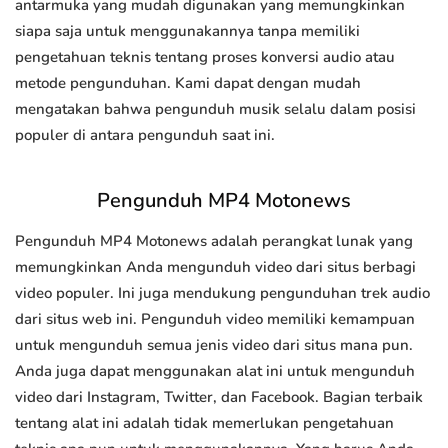
antarmuka yang mudah digunakan yang memungkinkan
siapa saja untuk menggunakannya tanpa memiliki
pengetahuan teknis tentang proses konversi audio atau
metode pengunduhan. Kami dapat dengan mudah
mengatakan bahwa pengunduh musik selalu dalam posisi
populer di antara pengunduh saat ini.
Pengunduh MP4 Motonews
Pengunduh MP4 Motonews adalah perangkat lunak yang
memungkinkan Anda mengunduh video dari situs berbagi
video populer. Ini juga mendukung pengunduhan trek audio
dari situs web ini. Pengunduh video memiliki kemampuan
untuk mengunduh semua jenis video dari situs mana pun.
Anda juga dapat menggunakan alat ini untuk mengunduh
video dari Instagram, Twitter, dan Facebook. Bagian terbaik
tentang alat ini adalah tidak memerlukan pengetahuan