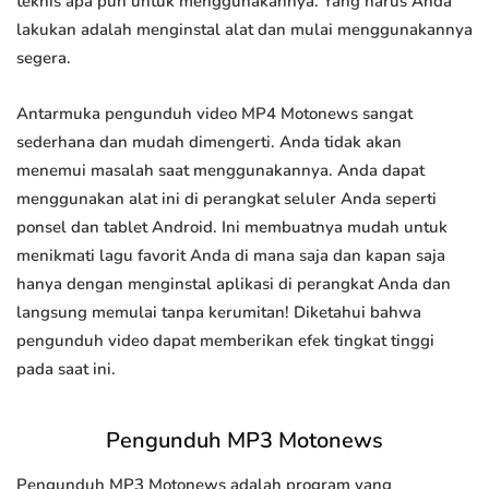
teknis apa pun untuk menggunakannya. Yang harus Anda
lakukan adalah menginstal alat dan mulai menggunakannya
segera.
Antarmuka pengunduh video MP4 Motonews sangat
sederhana dan mudah dimengerti. Anda tidak akan
menemui masalah saat menggunakannya. Anda dapat
menggunakan alat ini di perangkat seluler Anda seperti
ponsel dan tablet Android. Ini membuatnya mudah untuk
menikmati lagu favorit Anda di mana saja dan kapan saja
hanya dengan menginstal aplikasi di perangkat Anda dan
langsung memulai tanpa kerumitan! Diketahui bahwa
pengunduh video dapat memberikan efek tingkat tinggi
pada saat ini.
Pengunduh MP3 Motonews
Pengunduh MP3 Motonews adalah program yang