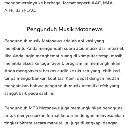
mengonversinya ke berbagai format seperti AAC, M4A,
AIFF, dan FLAC.
Pengunduh Musik Motonews
Pengunduh musik Motonews adalah aplikasi yang
membantu Anda mengunduh suara atau musik dari internet.
Jika Anda ingin menghemat ruang di komputer tetapi masih
memiliki akses ke lagu favorit, program ini memungkinkan
Anda mengonversi berkas audio ke ukuran yang lebih kecil
tanpa mengorbankan kualitas. Kami dapat dengan mudah
mengatakan bahwa pengunduh musik memiliki efek yang
sangat baik pada saat ini.
Pengunduh MP3 Motonews juga memungkinkan pengguna
untuk menyesuaikan format keluaran dengan menyesuaikan
tingkat bitrate secara manual. Itu juga dilengkapi dengan