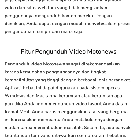
video dari situs web lain yang tidak mengizinkan
penggunanya mengunduh konten mereka. Dengan
demikian, Anda dapat dengan mudah menyelesaikan proses
pengunduhan hampir dari mana saja.
Fitur Pengunduh Video Motonews
Pengunduh video Motonews sangat direkomendasikan
karena kemudahan penggunaannya dan tingkat
kompatibilitas yang tinggi dengan berbagai jenis perangkat.
Aplikasi hebat ini dapat digunakan pada sistem operasi
Windows dan Mac tanpa kerumitan atau kerumitan apa
pun. Jika Anda ingin mengunduh video favorit Anda dalam
format MP4, Anda harus menggunakan alat yang berguna
ini karena akan membantu Anda melakukannya dengan
mudah tanpa menimbulkan masalah. Selain itu, ada banyak
keuntungan lain yang ditawarkan oleh program hebat ini.