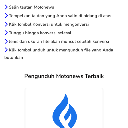
Salin tautan Motonews
Tempelkan tautan yang Anda salin di bidang di atas
Klik tombol Konversi untuk mengonversi
Tunggu hingga konversi selesai
Jenis dan ukuran file akan muncul setelah konversi
Klik tombol unduh untuk mengunduh file yang Anda
butuhkan
Pengunduh Motonews Terbaik