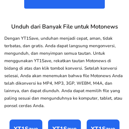
Unduh dari Banyak File untuk Motonews
Dengan YT1Save, unduhan menjadi cepat, aman, tidak
terbatas, dan gratis. Anda dapat langsung mengonversi,
mengunduh, dan menyimpan semua tautan. Untuk
menggunakan YT1Save, rekatkan tautan Motonews di
bidang di atas dan klik tombol konversi. Setelah konversi
selesai, Anda akan menemukan bahwa file Motonews Anda
telah dikonversi ke MP4, MP3, 3GP, WEBM, M4A, dan
lainnya, dan dapat diunduh. Anda dapat memilih file yang
paling sesuai dan mengunduhnya ke komputer, tablet, atau
ponsel cerdas Anda.
YT1Save
YT1Save
YT1Save