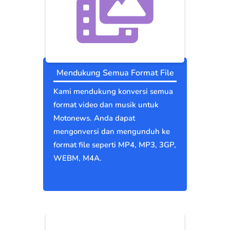
Mendukung Semua Format File
Kami mendukung konversi semua
format video dan musik untuk
Motonews. Anda dapat
mengonversi dan mengunduh ke
format file seperti MP4, MP3, 3GP,
WEBM, M4A.