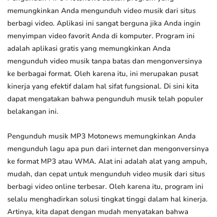
memungkinkan Anda mengunduh video musik dari situs
berbagi video. Aplikasi ini sangat berguna jika Anda ingin
menyimpan video favorit Anda di komputer. Program ini
adalah aplikasi gratis yang memungkinkan Anda
mengunduh video musik tanpa batas dan mengonversinya
ke berbagai format. Oleh karena itu, ini merupakan pusat
kinerja yang efektif dalam hal sifat fungsional. Di sini kita
dapat mengatakan bahwa pengunduh musik telah populer
belakangan ini.
Pengunduh musik MP3 Motonews memungkinkan Anda
mengunduh lagu apa pun dari internet dan mengonversinya
ke format MP3 atau WMA. Alat ini adalah alat yang ampuh,
mudah, dan cepat untuk mengunduh video musik dari situs
berbagi video online terbesar. Oleh karena itu, program ini
selalu menghadirkan solusi tingkat tinggi dalam hal kinerja.
Artinya, kita dapat dengan mudah menyatakan bahwa