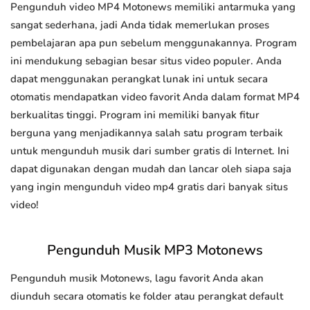
Pengunduh video MP4 Motonews memiliki antarmuka yang
sangat sederhana, jadi Anda tidak memerlukan proses
pembelajaran apa pun sebelum menggunakannya. Program
ini mendukung sebagian besar situs video populer. Anda
dapat menggunakan perangkat lunak ini untuk secara
otomatis mendapatkan video favorit Anda dalam format MP4
berkualitas tinggi. Program ini memiliki banyak fitur
berguna yang menjadikannya salah satu program terbaik
untuk mengunduh musik dari sumber gratis di Internet. Ini
dapat digunakan dengan mudah dan lancar oleh siapa saja
yang ingin mengunduh video mp4 gratis dari banyak situs
video!
Pengunduh Musik MP3 Motonews
Pengunduh musik Motonews, lagu favorit Anda akan
diunduh secara otomatis ke folder atau perangkat default