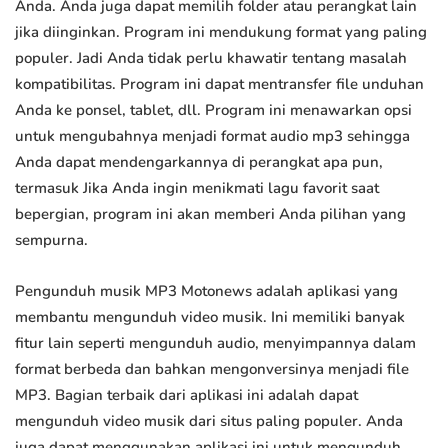
Anda. Anda juga dapat memilih folder atau perangkat lain
jika diinginkan. Program ini mendukung format yang paling
populer. Jadi Anda tidak perlu khawatir tentang masalah
kompatibilitas. Program ini dapat mentransfer file unduhan
Anda ke ponsel, tablet, dll. Program ini menawarkan opsi
untuk mengubahnya menjadi format audio mp3 sehingga
Anda dapat mendengarkannya di perangkat apa pun,
termasuk Jika Anda ingin menikmati lagu favorit saat
bepergian, program ini akan memberi Anda pilihan yang
sempurna.
Pengunduh musik MP3 Motonews adalah aplikasi yang
membantu mengunduh video musik. Ini memiliki banyak
fitur lain seperti mengunduh audio, menyimpannya dalam
format berbeda dan bahkan mengonversinya menjadi file
MP3. Bagian terbaik dari aplikasi ini adalah dapat
mengunduh video musik dari situs paling populer. Anda
juga dapat menggunakan aplikasi ini untuk mengunduh