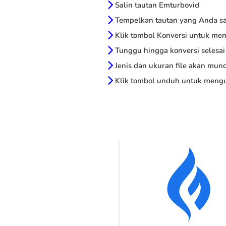
Salin tautan Emturbovid
Tempelkan tautan yang Anda sal
Klik tombol Konversi untuk me
Tunggu hingga konversi selesai
Jenis dan ukuran file akan munc
Klik tombol unduh untuk mengu