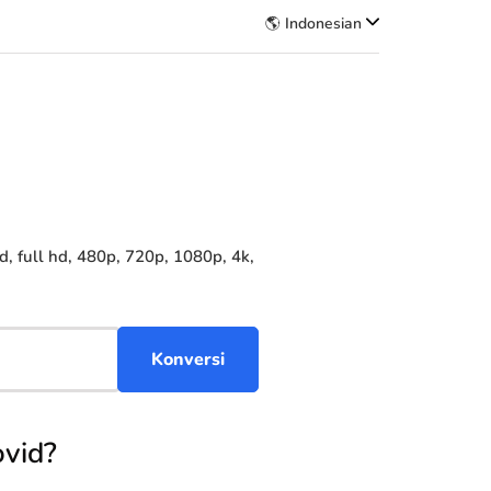
🌎 Indonesian
 full hd, 480p, 720p, 1080p, 4k,
vid?