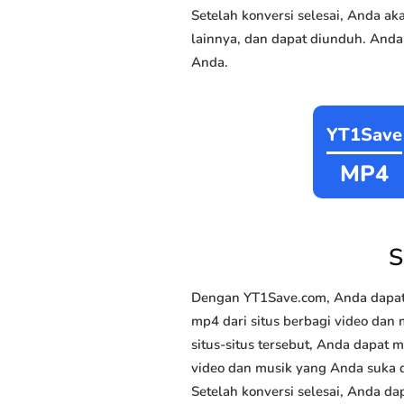
Setelah konversi selesai, Anda 
lainnya, dan dapat diunduh. Anda
Anda.
YT1Save
MP4
S
Dengan YT1Save.com, Anda dapat
mp4 dari situs berbagi video dan
situs-situs tersebut, Anda dapat
video dan musik yang Anda suka da
Setelah konversi selesai, Anda da