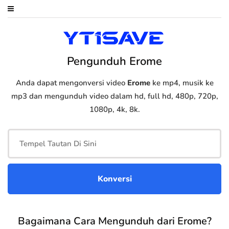
Pengunduh Erome
Anda dapat mengonversi video
Erome
ke mp4, musik ke
mp3 dan mengunduh video dalam hd, full hd, 480p, 720p,
1080p, 4k, 8k.
Bagaimana Cara Mengunduh dari Erome?