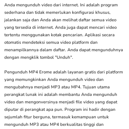
Anda mengunduh video dari internet. Ini adalah program
sederhana dan tidak memerlukan konfigurasi khusus,
jalankan saja dan Anda akan melihat daftar semua video
yang tersedia di internet. Anda juga dapat mencari video
tertentu menggunakan kotak pencarian. Aplikasi secara
otomatis mendeteksi semua video platform dan
menampilkannya dalam daftar. Anda dapat mengunduhnya
dengan mengklik tombol "Unduh".
Pengunduh MP4 Erome adalah layanan gratis dari platform
yang memungkinkan Anda mengunduh video dan
mengubahnya menjadi MP3 atau MP4. Tujuan utama
perangkat lunak ini adalah membantu Anda mengunduh
video dan mengonversinya menjadi file video yang dapat
diputar di perangkat apa pun. Program ini hadir dengan
sejumlah fitur berguna, termasuk kemampuan untuk
mengunduh MP3 atau MP4 berkualitas tinggi dan