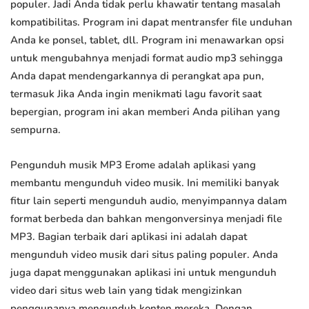
populer. Jadi Anda tidak perlu khawatir tentang masalah
kompatibilitas. Program ini dapat mentransfer file unduhan
Anda ke ponsel, tablet, dll. Program ini menawarkan opsi
untuk mengubahnya menjadi format audio mp3 sehingga
Anda dapat mendengarkannya di perangkat apa pun,
termasuk Jika Anda ingin menikmati lagu favorit saat
bepergian, program ini akan memberi Anda pilihan yang
sempurna.
Pengunduh musik MP3 Erome adalah aplikasi yang
membantu mengunduh video musik. Ini memiliki banyak
fitur lain seperti mengunduh audio, menyimpannya dalam
format berbeda dan bahkan mengonversinya menjadi file
MP3. Bagian terbaik dari aplikasi ini adalah dapat
mengunduh video musik dari situs paling populer. Anda
juga dapat menggunakan aplikasi ini untuk mengunduh
video dari situs web lain yang tidak mengizinkan
penggunanya mengunduh konten mereka. Dengan