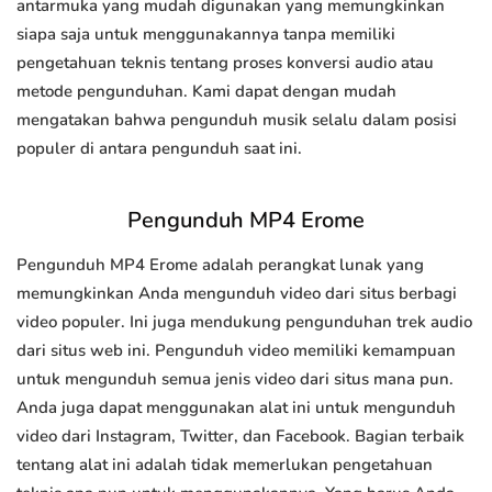
antarmuka yang mudah digunakan yang memungkinkan
siapa saja untuk menggunakannya tanpa memiliki
pengetahuan teknis tentang proses konversi audio atau
metode pengunduhan. Kami dapat dengan mudah
mengatakan bahwa pengunduh musik selalu dalam posisi
populer di antara pengunduh saat ini.
Pengunduh MP4 Erome
Pengunduh MP4 Erome adalah perangkat lunak yang
memungkinkan Anda mengunduh video dari situs berbagi
video populer. Ini juga mendukung pengunduhan trek audio
dari situs web ini. Pengunduh video memiliki kemampuan
untuk mengunduh semua jenis video dari situs mana pun.
Anda juga dapat menggunakan alat ini untuk mengunduh
video dari Instagram, Twitter, dan Facebook. Bagian terbaik
tentang alat ini adalah tidak memerlukan pengetahuan