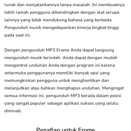
lunak dan menjalankannya tanpa masalah. Ini membuatnya
lebih ramah pengguna dibandingkan dengan alat serupa
lainnya yang tidak mendukung bahasa yang berbeda.
Pengunduh musik mengedepankan kinerja tingkat tinggi
pada saat ini.
Dengan pengunduh MP3 Erome Anda dapat langsung
mengunduh musik terindah. Anda dapat dengan mudah
mengontrol unduhan Anda dengan program ini karena
antarmuka penggunanya memiliki banyak opsi yang
memungkinkan pengguna untuk menghentikan dan
melanjutkan atau bahkan menghapus unduhan. Mengingat
semua informasi ini, pengunduh MP3 berada dalam posisi
yang sangat populer sebagai aplikasi sukses yang selalu
diminati.
Penafian untuk Erome