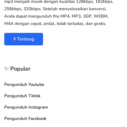
mp3 menjadi musik dengan kualitas 128kbps, 192kbps,
256kbps, 320kbps. Setelah menyelesaikan konversi,
Anda dapat mengunduh file MP4, MP3, 3GP, WEBM,
M4A dengan cepat, andal, tidak terbatas, dan gratis.
⚡ Tentang
✨ Populer
Pengunduh Youtube
Pengunduh Tiktok
Pengunduh Instagram
Pengunduh Facebook