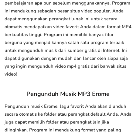
pembelajaran apa pun sebelum menggunakannya. Program
ini mendukung sebagian besar situs video populer. Anda
dapat menggunakan perangkat lunak ini untuk secara
otomatis mendapatkan video favorit Anda dalam format MP4
berkualitas tinggi. Program ini memiliki banyak fitur
berguna yang menjadikannya salah satu program terbaik
untuk mengunduh musik dari sumber gratis di Internet. Ini
dapat digunakan dengan mudah dan lancar oleh siapa saja
yang ingin mengunduh video mp4 gratis dari banyak situs
video!
Pengunduh Musik MP3 Erome
Pengunduh musik Erome, lagu favorit Anda akan diunduh
secara otomatis ke folder atau perangkat default Anda. Anda
juga dapat memilih folder atau perangkat lain jika
diinginkan. Program ini mendukung format yang paling