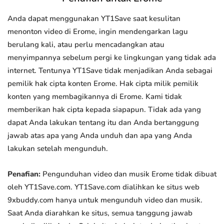
Anda dapat menggunakan YT1Save saat kesulitan
menonton video di Erome, ingin mendengarkan lagu
berulang kali, atau perlu mencadangkan atau
menyimpannya sebelum pergi ke lingkungan yang tidak ada
internet. Tentunya YT1Save tidak menjadikan Anda sebagai
pemilik hak cipta konten Erome. Hak cipta milik pemilik
konten yang membagikannya di Erome. Kami tidak
memberikan hak cipta kepada siapapun. Tidak ada yang
dapat Anda lakukan tentang itu dan Anda bertanggung
jawab atas apa yang Anda unduh dan apa yang Anda
lakukan setelah mengunduh.
Penafian:
Pengunduhan video dan musik Erome tidak dibuat
oleh YT1Save.com. YT1Save.com dialihkan ke situs web
9xbuddy.com hanya untuk mengunduh video dan musik.
Saat Anda diarahkan ke situs, semua tanggung jawab