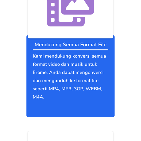
Mendukung Semua Format File
Kami mendukung konversi semua
format video dan musik untuk
Erome. Anda dapat mengonversi
dan mengunduh ke format file
seperti MP4, MP3, 3GP, WEBM,
M4A.