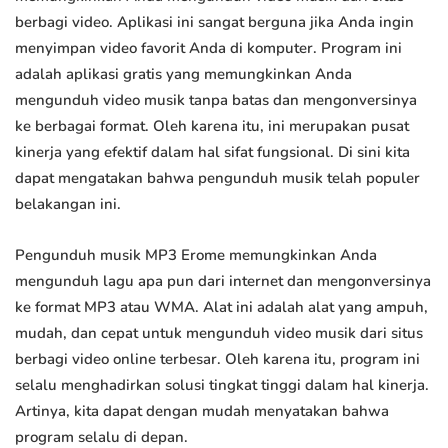
berbagi video. Aplikasi ini sangat berguna jika Anda ingin
menyimpan video favorit Anda di komputer. Program ini
adalah aplikasi gratis yang memungkinkan Anda
mengunduh video musik tanpa batas dan mengonversinya
ke berbagai format. Oleh karena itu, ini merupakan pusat
kinerja yang efektif dalam hal sifat fungsional. Di sini kita
dapat mengatakan bahwa pengunduh musik telah populer
belakangan ini.
Pengunduh musik MP3 Erome memungkinkan Anda
mengunduh lagu apa pun dari internet dan mengonversinya
ke format MP3 atau WMA. Alat ini adalah alat yang ampuh,
mudah, dan cepat untuk mengunduh video musik dari situs
berbagi video online terbesar. Oleh karena itu, program ini
selalu menghadirkan solusi tingkat tinggi dalam hal kinerja.
Artinya, kita dapat dengan mudah menyatakan bahwa
program selalu di depan.