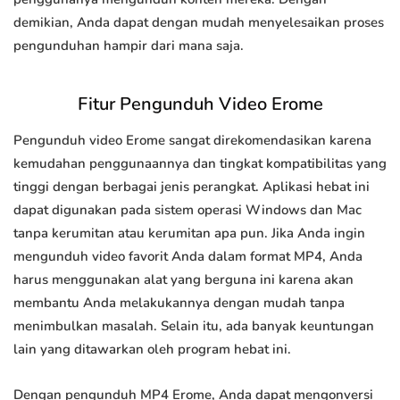
demikian, Anda dapat dengan mudah menyelesaikan proses
pengunduhan hampir dari mana saja.
Fitur Pengunduh Video Erome
Pengunduh video Erome sangat direkomendasikan karena
kemudahan penggunaannya dan tingkat kompatibilitas yang
tinggi dengan berbagai jenis perangkat. Aplikasi hebat ini
dapat digunakan pada sistem operasi Windows dan Mac
tanpa kerumitan atau kerumitan apa pun. Jika Anda ingin
mengunduh video favorit Anda dalam format MP4, Anda
harus menggunakan alat yang berguna ini karena akan
membantu Anda melakukannya dengan mudah tanpa
menimbulkan masalah. Selain itu, ada banyak keuntungan
lain yang ditawarkan oleh program hebat ini.
Dengan pengunduh MP4 Erome, Anda dapat mengonversi