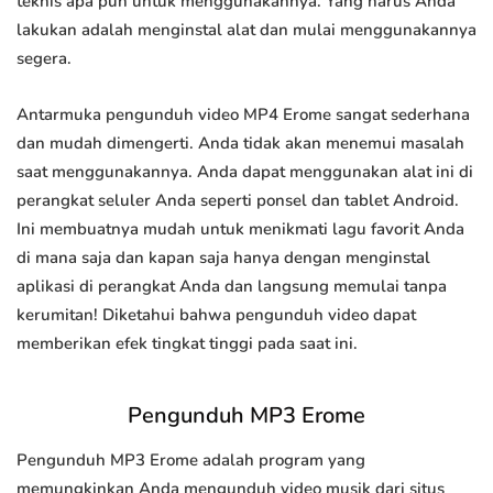
teknis apa pun untuk menggunakannya. Yang harus Anda
lakukan adalah menginstal alat dan mulai menggunakannya
segera.
Antarmuka pengunduh video MP4 Erome sangat sederhana
dan mudah dimengerti. Anda tidak akan menemui masalah
saat menggunakannya. Anda dapat menggunakan alat ini di
perangkat seluler Anda seperti ponsel dan tablet Android.
Ini membuatnya mudah untuk menikmati lagu favorit Anda
di mana saja dan kapan saja hanya dengan menginstal
aplikasi di perangkat Anda dan langsung memulai tanpa
kerumitan! Diketahui bahwa pengunduh video dapat
memberikan efek tingkat tinggi pada saat ini.
Pengunduh MP3 Erome
Pengunduh MP3 Erome adalah program yang
memungkinkan Anda mengunduh video musik dari situs