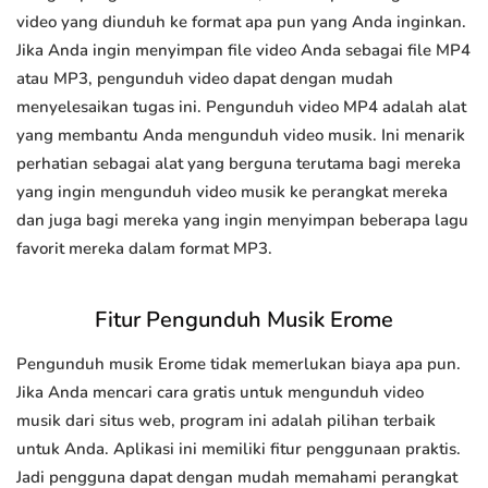
video yang diunduh ke format apa pun yang Anda inginkan.
Jika Anda ingin menyimpan file video Anda sebagai file MP4
atau MP3, pengunduh video dapat dengan mudah
menyelesaikan tugas ini. Pengunduh video MP4 adalah alat
yang membantu Anda mengunduh video musik. Ini menarik
perhatian sebagai alat yang berguna terutama bagi mereka
yang ingin mengunduh video musik ke perangkat mereka
dan juga bagi mereka yang ingin menyimpan beberapa lagu
favorit mereka dalam format MP3.
Fitur Pengunduh Musik Erome
Pengunduh musik Erome tidak memerlukan biaya apa pun.
Jika Anda mencari cara gratis untuk mengunduh video
musik dari situs web, program ini adalah pilihan terbaik
untuk Anda. Aplikasi ini memiliki fitur penggunaan praktis.
Jadi pengguna dapat dengan mudah memahami perangkat