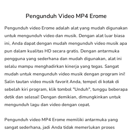
Pengunduh Video MP4 Erome
Pengunduh video Erome adalah alat yang mudah digunakan
untuk mengunduh video dan musik. Dengan alat luar biasa
ini, Anda dapat dengan mudah mengunduh video musik apa
pun dalam kualitas HD secara gratis. Dengan antarmuka
pengguna yang sederhana dan mudah digunakan, alat ini
selalu mampu menghadirkan kinerja yang tegas. Sangat
mudah untuk mengunduh video musik dengan program ini!
Salin tautan video musik favorit Anda, tempel di kotak di
sebelah kiri program, klik tombol "Unduh", tunggu beberapa
detik dan selesai! Dengan demikian, dimungkinkan untuk
mengunduh lagu dan video dengan cepat.
Pengunduh video MP4 Erome memiliki antarmuka yang
sangat sederhana, jadi Anda tidak memerlukan proses