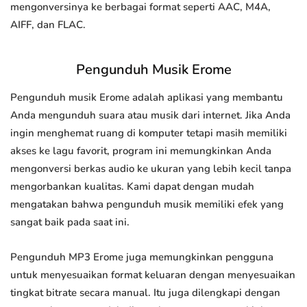
mengonversinya ke berbagai format seperti AAC, M4A,
AIFF, dan FLAC.
Pengunduh Musik Erome
Pengunduh musik Erome adalah aplikasi yang membantu
Anda mengunduh suara atau musik dari internet. Jika Anda
ingin menghemat ruang di komputer tetapi masih memiliki
akses ke lagu favorit, program ini memungkinkan Anda
mengonversi berkas audio ke ukuran yang lebih kecil tanpa
mengorbankan kualitas. Kami dapat dengan mudah
mengatakan bahwa pengunduh musik memiliki efek yang
sangat baik pada saat ini.
Pengunduh MP3 Erome juga memungkinkan pengguna
untuk menyesuaikan format keluaran dengan menyesuaikan
tingkat bitrate secara manual. Itu juga dilengkapi dengan