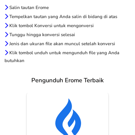
Salin tautan Erome
Tempelkan tautan yang Anda salin di bidang di atas
Klik tombol Konversi untuk mengonversi
Tunggu hingga konversi selesai
Jenis dan ukuran file akan muncul setelah konversi
Klik tombol unduh untuk mengunduh file yang Anda
butuhkan
Pengunduh Erome Terbaik