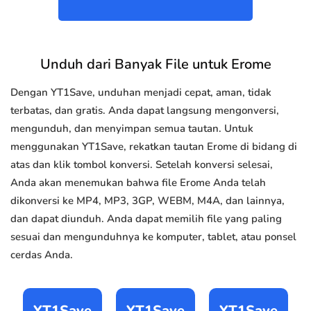
Unduh dari Banyak File untuk Erome
Dengan YT1Save, unduhan menjadi cepat, aman, tidak
terbatas, dan gratis. Anda dapat langsung mengonversi,
mengunduh, dan menyimpan semua tautan. Untuk
menggunakan YT1Save, rekatkan tautan Erome di bidang di
atas dan klik tombol konversi. Setelah konversi selesai,
Anda akan menemukan bahwa file Erome Anda telah
dikonversi ke MP4, MP3, 3GP, WEBM, M4A, dan lainnya,
dan dapat diunduh. Anda dapat memilih file yang paling
sesuai dan mengunduhnya ke komputer, tablet, atau ponsel
cerdas Anda.
YT1Save
YT1Save
YT1Save