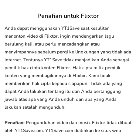
Penafian untuk Flixtor
Anda dapat menggunakan YT1Save saat kesulitan
menonton video di Flixtor, ingin mendengarkan lagu
berulang kali, atau perlu mencadangkan atau
menyimpannya sebelum pergi ke lingkungan yang tidak ada
internet. Tentunya YT1Save tidak menjadikan Anda sebagai
pemilik hak cipta konten Flixtor. Hak cipta milik pemilik
konten yang membagikannya di Flixtor. Kami tidak
memberikan hak cipta kepada siapapun. Tidak ada yang
dapat Anda lakukan tentang itu dan Anda bertanggung
jawab atas apa yang Anda unduh dan apa yang Anda
lakukan setelah mengunduh.
Penafian:
Pengunduhan video dan musik Flixtor tidak dibuat
oleh YT1Save.com. YT1Save.com dialihkan ke situs web