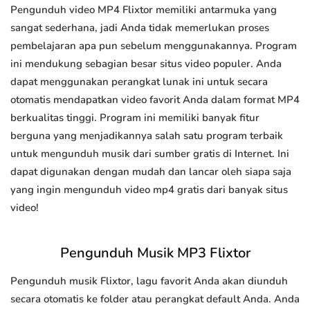
Pengunduh video MP4 Flixtor memiliki antarmuka yang
sangat sederhana, jadi Anda tidak memerlukan proses
pembelajaran apa pun sebelum menggunakannya. Program
ini mendukung sebagian besar situs video populer. Anda
dapat menggunakan perangkat lunak ini untuk secara
otomatis mendapatkan video favorit Anda dalam format MP4
berkualitas tinggi. Program ini memiliki banyak fitur
berguna yang menjadikannya salah satu program terbaik
untuk mengunduh musik dari sumber gratis di Internet. Ini
dapat digunakan dengan mudah dan lancar oleh siapa saja
yang ingin mengunduh video mp4 gratis dari banyak situs
video!
Pengunduh Musik MP3 Flixtor
Pengunduh musik Flixtor, lagu favorit Anda akan diunduh
secara otomatis ke folder atau perangkat default Anda. Anda