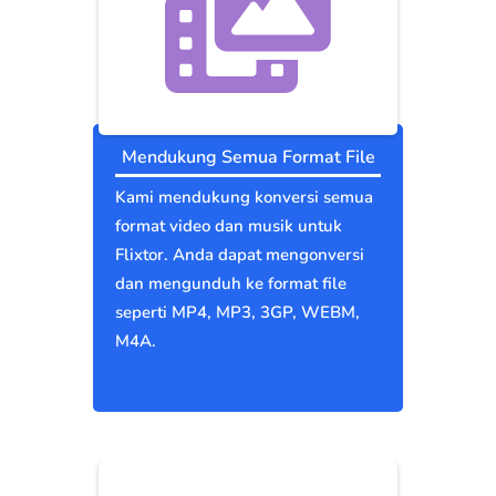
Mendukung Semua Format File
Kami mendukung konversi semua
format video dan musik untuk
Flixtor. Anda dapat mengonversi
dan mengunduh ke format file
seperti MP4, MP3, 3GP, WEBM,
M4A.