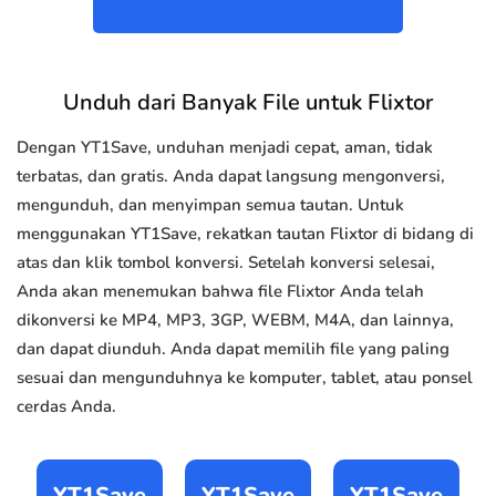
Unduh dari Banyak File untuk Flixtor
Dengan YT1Save, unduhan menjadi cepat, aman, tidak
terbatas, dan gratis. Anda dapat langsung mengonversi,
mengunduh, dan menyimpan semua tautan. Untuk
menggunakan YT1Save, rekatkan tautan Flixtor di bidang di
atas dan klik tombol konversi. Setelah konversi selesai,
Anda akan menemukan bahwa file Flixtor Anda telah
dikonversi ke MP4, MP3, 3GP, WEBM, M4A, dan lainnya,
dan dapat diunduh. Anda dapat memilih file yang paling
sesuai dan mengunduhnya ke komputer, tablet, atau ponsel
cerdas Anda.
YT1Save
YT1Save
YT1Save