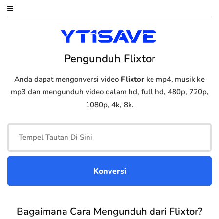
Pengunduh Flixtor
Anda dapat mengonversi video
Flixtor
ke mp4, musik ke
mp3 dan mengunduh video dalam hd, full hd, 480p, 720p,
1080p, 4k, 8k.
Bagaimana Cara Mengunduh dari Flixtor?