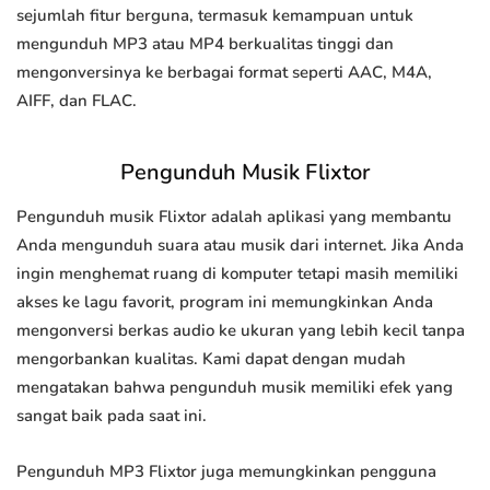
sejumlah fitur berguna, termasuk kemampuan untuk
mengunduh MP3 atau MP4 berkualitas tinggi dan
mengonversinya ke berbagai format seperti AAC, M4A,
AIFF, dan FLAC.
Pengunduh Musik Flixtor
Pengunduh musik Flixtor adalah aplikasi yang membantu
Anda mengunduh suara atau musik dari internet. Jika Anda
ingin menghemat ruang di komputer tetapi masih memiliki
akses ke lagu favorit, program ini memungkinkan Anda
mengonversi berkas audio ke ukuran yang lebih kecil tanpa
mengorbankan kualitas. Kami dapat dengan mudah
mengatakan bahwa pengunduh musik memiliki efek yang
sangat baik pada saat ini.
Pengunduh MP3 Flixtor juga memungkinkan pengguna