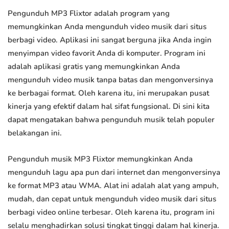
Pengunduh MP3 Flixtor adalah program yang
memungkinkan Anda mengunduh video musik dari situs
berbagi video. Aplikasi ini sangat berguna jika Anda ingin
menyimpan video favorit Anda di komputer. Program ini
adalah aplikasi gratis yang memungkinkan Anda
mengunduh video musik tanpa batas dan mengonversinya
ke berbagai format. Oleh karena itu, ini merupakan pusat
kinerja yang efektif dalam hal sifat fungsional. Di sini kita
dapat mengatakan bahwa pengunduh musik telah populer
belakangan ini.
Pengunduh musik MP3 Flixtor memungkinkan Anda
mengunduh lagu apa pun dari internet dan mengonversinya
ke format MP3 atau WMA. Alat ini adalah alat yang ampuh,
mudah, dan cepat untuk mengunduh video musik dari situs
berbagi video online terbesar. Oleh karena itu, program ini
selalu menghadirkan solusi tingkat tinggi dalam hal kinerja.