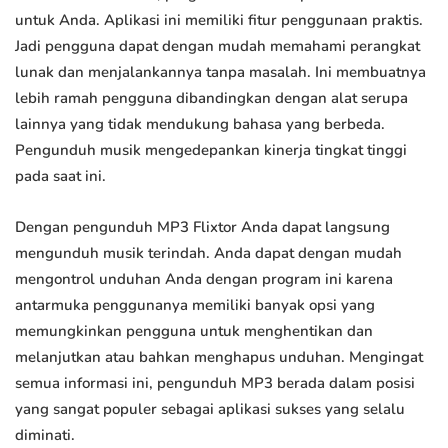
untuk Anda. Aplikasi ini memiliki fitur penggunaan praktis.
Jadi pengguna dapat dengan mudah memahami perangkat
lunak dan menjalankannya tanpa masalah. Ini membuatnya
lebih ramah pengguna dibandingkan dengan alat serupa
lainnya yang tidak mendukung bahasa yang berbeda.
Pengunduh musik mengedepankan kinerja tingkat tinggi
pada saat ini.
Dengan pengunduh MP3 Flixtor Anda dapat langsung
mengunduh musik terindah. Anda dapat dengan mudah
mengontrol unduhan Anda dengan program ini karena
antarmuka penggunanya memiliki banyak opsi yang
memungkinkan pengguna untuk menghentikan dan
melanjutkan atau bahkan menghapus unduhan. Mengingat
semua informasi ini, pengunduh MP3 berada dalam posisi
yang sangat populer sebagai aplikasi sukses yang selalu
diminati.