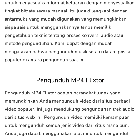
untuk menyesuaikan format keluaran dengan menyesuaikan
tingkat bitrate secara manual. Itu juga dilengkapi dengan
antarmuka yang mudah digunakan yang memungkinkan
siapa saja untuk menggunakannya tanpa memiliki
pengetahuan teknis tentang proses konversi audio atau
metode pengunduhan. Kami dapat dengan mudah
mengatakan bahwa pengunduh musik selalu dalam posisi
populer di antara pengunduh saat ini.
Pengunduh MP4 Flixtor
Pengunduh MP4 Flixtor adalah perangkat lunak yang
memungkinkan Anda mengunduh video dari situs berbagi
video populer. Ini juga mendukung pengunduhan trek audio
dari situs web ini. Pengunduh video memiliki kemampuan
untuk mengunduh semua jenis video dari situs mana pun.
Anda juga dapat menggunakan alat ini untuk mengunduh