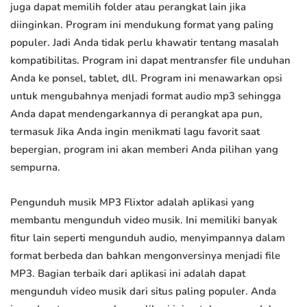
juga dapat memilih folder atau perangkat lain jika
diinginkan. Program ini mendukung format yang paling
populer. Jadi Anda tidak perlu khawatir tentang masalah
kompatibilitas. Program ini dapat mentransfer file unduhan
Anda ke ponsel, tablet, dll. Program ini menawarkan opsi
untuk mengubahnya menjadi format audio mp3 sehingga
Anda dapat mendengarkannya di perangkat apa pun,
termasuk Jika Anda ingin menikmati lagu favorit saat
bepergian, program ini akan memberi Anda pilihan yang
sempurna.
Pengunduh musik MP3 Flixtor adalah aplikasi yang
membantu mengunduh video musik. Ini memiliki banyak
fitur lain seperti mengunduh audio, menyimpannya dalam
format berbeda dan bahkan mengonversinya menjadi file
MP3. Bagian terbaik dari aplikasi ini adalah dapat
mengunduh video musik dari situs paling populer. Anda