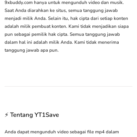
9xbuddy.com hanya untuk mengunduh video dan musik.
Saat Anda diarahkan ke situs, semua tanggung jawab
menjadi milik Anda. Selain itu, hak cipta dari setiap konten
adalah milik pembuat konten. Kami tidak menjadikan siapa
pun sebagai pemilik hak cipta. Semua tanggung jawab
dalam hal ini adalah milik Anda. Kami tidak menerima
tanggung jawab apa pun.
⚡ Tentang YT1Save
Anda dapat mengunduh video sebagai file mp4 dalam