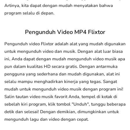
Artinya, kita dapat dengan mudah menyatakan bahwa
program selalu di depan.
Pengunduh Video MP4 Flixtor
Pengunduh video Flixtor adalah alat yang mudah digunakan
untuk mengunduh video dan musik. Dengan alat luar biasa
ini, Anda dapat dengan mudah mengunduh video musik apa
pun dalam kualitas HD secara gratis. Dengan antarmuka
pengguna yang sederhana dan mudah digunakan, alat ini
selalu mampu menghadirkan kinerja yang tegas. Sangat
mudah untuk mengunduh video musik dengan program ini!
Salin tautan video musik favorit Anda, tempel di kotak di
sebelah kiri program, klik tombol "Unduh", tunggu beberapa
detik dan selesai! Dengan demikian, dimungkinkan untuk
mengunduh lagu dan video dengan cepat.