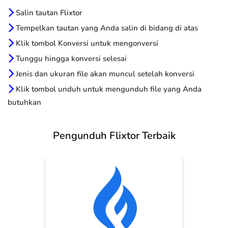
Salin tautan Flixtor
Tempelkan tautan yang Anda salin di bidang di atas
Klik tombol Konversi untuk mengonversi
Tunggu hingga konversi selesai
Jenis dan ukuran file akan muncul setelah konversi
Klik tombol unduh untuk mengunduh file yang Anda
butuhkan
Pengunduh Flixtor Terbaik