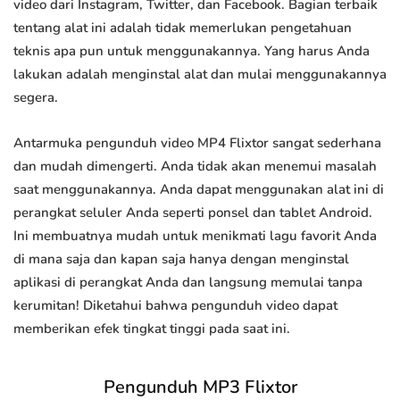
video dari Instagram, Twitter, dan Facebook. Bagian terbaik
tentang alat ini adalah tidak memerlukan pengetahuan
teknis apa pun untuk menggunakannya. Yang harus Anda
lakukan adalah menginstal alat dan mulai menggunakannya
segera.
Antarmuka pengunduh video MP4 Flixtor sangat sederhana
dan mudah dimengerti. Anda tidak akan menemui masalah
saat menggunakannya. Anda dapat menggunakan alat ini di
perangkat seluler Anda seperti ponsel dan tablet Android.
Ini membuatnya mudah untuk menikmati lagu favorit Anda
di mana saja dan kapan saja hanya dengan menginstal
aplikasi di perangkat Anda dan langsung memulai tanpa
kerumitan! Diketahui bahwa pengunduh video dapat
memberikan efek tingkat tinggi pada saat ini.
Pengunduh MP3 Flixtor