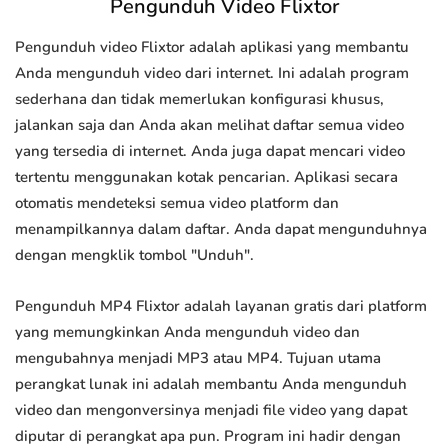
Pengunduh Video Flixtor
Pengunduh video Flixtor adalah aplikasi yang membantu
Anda mengunduh video dari internet. Ini adalah program
sederhana dan tidak memerlukan konfigurasi khusus,
jalankan saja dan Anda akan melihat daftar semua video
yang tersedia di internet. Anda juga dapat mencari video
tertentu menggunakan kotak pencarian. Aplikasi secara
otomatis mendeteksi semua video platform dan
menampilkannya dalam daftar. Anda dapat mengunduhnya
dengan mengklik tombol "Unduh".
Pengunduh MP4 Flixtor adalah layanan gratis dari platform
yang memungkinkan Anda mengunduh video dan
mengubahnya menjadi MP3 atau MP4. Tujuan utama
perangkat lunak ini adalah membantu Anda mengunduh
video dan mengonversinya menjadi file video yang dapat
diputar di perangkat apa pun. Program ini hadir dengan