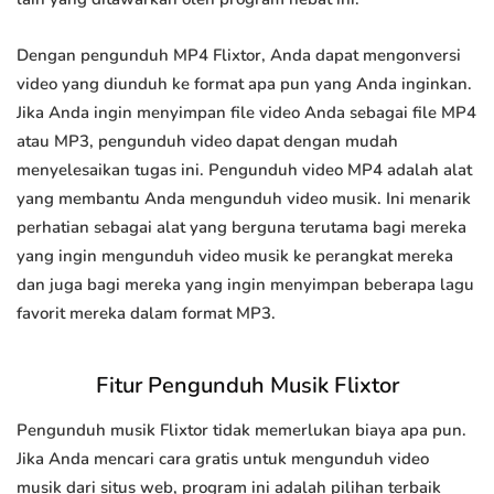
Dengan pengunduh MP4 Flixtor, Anda dapat mengonversi
video yang diunduh ke format apa pun yang Anda inginkan.
Jika Anda ingin menyimpan file video Anda sebagai file MP4
atau MP3, pengunduh video dapat dengan mudah
menyelesaikan tugas ini. Pengunduh video MP4 adalah alat
yang membantu Anda mengunduh video musik. Ini menarik
perhatian sebagai alat yang berguna terutama bagi mereka
yang ingin mengunduh video musik ke perangkat mereka
dan juga bagi mereka yang ingin menyimpan beberapa lagu
favorit mereka dalam format MP3.
Fitur Pengunduh Musik Flixtor
Pengunduh musik Flixtor tidak memerlukan biaya apa pun.
Jika Anda mencari cara gratis untuk mengunduh video
musik dari situs web, program ini adalah pilihan terbaik