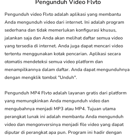
Pengunduh Video Flvto
Pengunduh video Flvto adalah aplikasi yang membantu
Anda mengunduh video dari internet. Ini adalah program
sederhana dan tidak memerlukan konfigurasi khusus,
jalankan saja dan Anda akan melihat daftar semua video
yang tersedia di internet. Anda juga dapat mencari video
tertentu menggunakan kotak pencarian. Aplikasi secara
otomatis mendeteksi semua video platform dan
menampilkannya dalam daftar. Anda dapat mengunduhnya
dengan mengklik tombol "Unduh".
Pengunduh MP4 Flvto adalah layanan gratis dari platform
yang memungkinkan Anda mengunduh video dan
mengubahnya menjadi MP3 atau MP4. Tujuan utama
perangkat lunak ini adalah membantu Anda mengunduh
video dan mengonversinya menjadi file video yang dapat
diputar di perangkat apa pun. Program ini hadir dengan