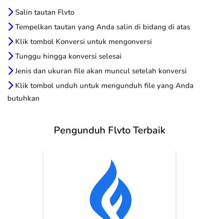
Salin tautan Flvto
Tempelkan tautan yang Anda salin di bidang di atas
Klik tombol Konversi untuk mengonversi
Tunggu hingga konversi selesai
Jenis dan ukuran file akan muncul setelah konversi
Klik tombol unduh untuk mengunduh file yang Anda
butuhkan
Pengunduh Flvto Terbaik