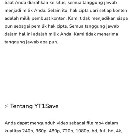
Saat Anda diarahkan ke situs, semua tanggung jawab
menjadi milik Anda. Selain itu, hak cipta dari setiap konten
adalah milik pembuat konten. Kami tidak menjadikan siapa
pun sebagai pemilik hak cipta. Semua tanggung jawab
dalam hal ini adalah milik Anda. Kami tidak menerima
tanggung jawab apa pun.
⚡ Tentang YT1Save
Anda dapat mengunduh video sebagai file mp4 dalam
kualitas 240p, 360p, 480p, 720p, 1080p, hd, full hd, 4k,