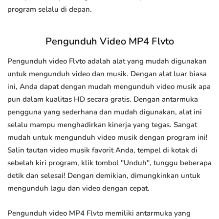
program selalu di depan.
Pengunduh Video MP4 Flvto
Pengunduh video Flvto adalah alat yang mudah digunakan
untuk mengunduh video dan musik. Dengan alat luar biasa
ini, Anda dapat dengan mudah mengunduh video musik apa
pun dalam kualitas HD secara gratis. Dengan antarmuka
pengguna yang sederhana dan mudah digunakan, alat ini
selalu mampu menghadirkan kinerja yang tegas. Sangat
mudah untuk mengunduh video musik dengan program ini!
Salin tautan video musik favorit Anda, tempel di kotak di
sebelah kiri program, klik tombol "Unduh", tunggu beberapa
detik dan selesai! Dengan demikian, dimungkinkan untuk
mengunduh lagu dan video dengan cepat.
Pengunduh video MP4 Flvto memiliki antarmuka yang