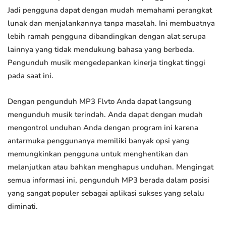
Jadi pengguna dapat dengan mudah memahami perangkat
lunak dan menjalankannya tanpa masalah. Ini membuatnya
lebih ramah pengguna dibandingkan dengan alat serupa
lainnya yang tidak mendukung bahasa yang berbeda.
Pengunduh musik mengedepankan kinerja tingkat tinggi
pada saat ini.
Dengan pengunduh MP3 Flvto Anda dapat langsung
mengunduh musik terindah. Anda dapat dengan mudah
mengontrol unduhan Anda dengan program ini karena
antarmuka penggunanya memiliki banyak opsi yang
memungkinkan pengguna untuk menghentikan dan
melanjutkan atau bahkan menghapus unduhan. Mengingat
semua informasi ini, pengunduh MP3 berada dalam posisi
yang sangat populer sebagai aplikasi sukses yang selalu
diminati.