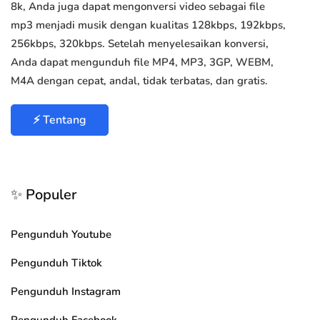
8k, Anda juga dapat mengonversi video sebagai file
mp3 menjadi musik dengan kualitas 128kbps, 192kbps,
256kbps, 320kbps. Setelah menyelesaikan konversi,
Anda dapat mengunduh file MP4, MP3, 3GP, WEBM,
M4A dengan cepat, andal, tidak terbatas, dan gratis.
⚡ Tentang
✨ Populer
Pengunduh Youtube
Pengunduh Tiktok
Pengunduh Instagram