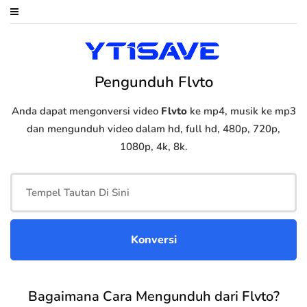
Pengunduh Flvto
Anda dapat mengonversi video
Flvto
ke mp4, musik ke mp3
dan mengunduh video dalam hd, full hd, 480p, 720p,
1080p, 4k, 8k.
Bagaimana Cara Mengunduh dari Flvto?