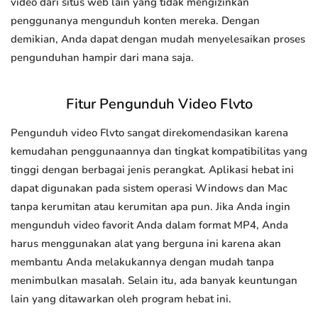
video dari situs web lain yang tidak mengizinkan
penggunanya mengunduh konten mereka. Dengan
demikian, Anda dapat dengan mudah menyelesaikan proses
pengunduhan hampir dari mana saja.
Fitur Pengunduh Video Flvto
Pengunduh video Flvto sangat direkomendasikan karena
kemudahan penggunaannya dan tingkat kompatibilitas yang
tinggi dengan berbagai jenis perangkat. Aplikasi hebat ini
dapat digunakan pada sistem operasi Windows dan Mac
tanpa kerumitan atau kerumitan apa pun. Jika Anda ingin
mengunduh video favorit Anda dalam format MP4, Anda
harus menggunakan alat yang berguna ini karena akan
membantu Anda melakukannya dengan mudah tanpa
menimbulkan masalah. Selain itu, ada banyak keuntungan
lain yang ditawarkan oleh program hebat ini.