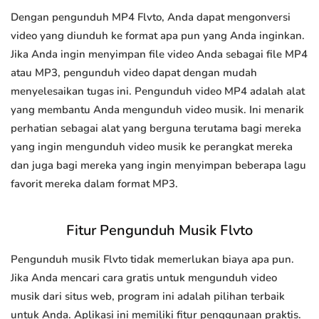
Dengan pengunduh MP4 Flvto, Anda dapat mengonversi
video yang diunduh ke format apa pun yang Anda inginkan.
Jika Anda ingin menyimpan file video Anda sebagai file MP4
atau MP3, pengunduh video dapat dengan mudah
menyelesaikan tugas ini. Pengunduh video MP4 adalah alat
yang membantu Anda mengunduh video musik. Ini menarik
perhatian sebagai alat yang berguna terutama bagi mereka
yang ingin mengunduh video musik ke perangkat mereka
dan juga bagi mereka yang ingin menyimpan beberapa lagu
favorit mereka dalam format MP3.
Fitur Pengunduh Musik Flvto
Pengunduh musik Flvto tidak memerlukan biaya apa pun.
Jika Anda mencari cara gratis untuk mengunduh video
musik dari situs web, program ini adalah pilihan terbaik
untuk Anda. Aplikasi ini memiliki fitur penggunaan praktis.