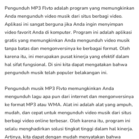
Pengunduh MP3 Flvto adalah program yang memungkinkan
Anda mengunduh video musik dari situs berbagi video.
Aplikasi ini sangat berguna jika Anda ingin menyimpan
video favorit Anda di komputer. Program ini adalah aplikasi
gratis yang memungkinkan Anda mengunduh video musik
tanpa batas dan mengonversinya ke berbagai format. Oleh
karena itu, ini merupakan pusat kinerja yang efektif dalam
hal sifat fungsional. Di sini kita dapat mengatakan bahwa
pengunduh musik telah populer belakangan ini.
Pengunduh musik MP3 Flvto memungkinkan Anda
mengunduh lagu apa pun dari internet dan mengonversinya
ke format MP3 atau WMA. Alat ini adalah alat yang ampuh,
mudah, dan cepat untuk mengunduh video musik dari situs
berbagi video online terbesar. Oleh karena itu, program ini
selalu menghadirkan solusi tingkat tinggi dalam hal kinerja.
Artinya, kita dapat dengan mudah menyatakan bahwa