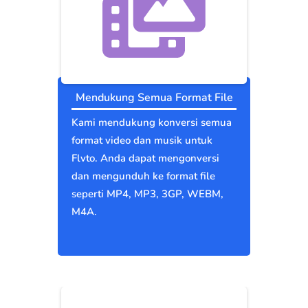
Mendukung Semua Format File
Kami mendukung konversi semua
format video dan musik untuk
Flvto. Anda dapat mengonversi
dan mengunduh ke format file
seperti MP4, MP3, 3GP, WEBM,
M4A.