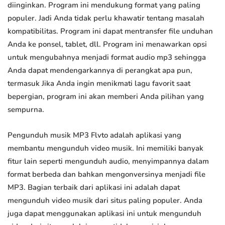
diinginkan. Program ini mendukung format yang paling
populer. Jadi Anda tidak perlu khawatir tentang masalah
kompatibilitas. Program ini dapat mentransfer file unduhan
Anda ke ponsel, tablet, dll. Program ini menawarkan opsi
untuk mengubahnya menjadi format audio mp3 sehingga
Anda dapat mendengarkannya di perangkat apa pun,
termasuk Jika Anda ingin menikmati lagu favorit saat
bepergian, program ini akan memberi Anda pilihan yang
sempurna.
Pengunduh musik MP3 Flvto adalah aplikasi yang
membantu mengunduh video musik. Ini memiliki banyak
fitur lain seperti mengunduh audio, menyimpannya dalam
format berbeda dan bahkan mengonversinya menjadi file
MP3. Bagian terbaik dari aplikasi ini adalah dapat
mengunduh video musik dari situs paling populer. Anda
juga dapat menggunakan aplikasi ini untuk mengunduh