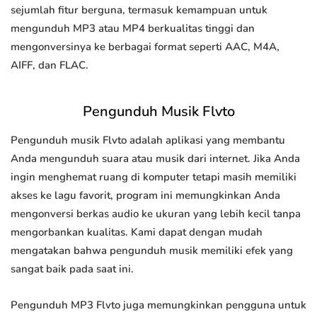
sejumlah fitur berguna, termasuk kemampuan untuk
mengunduh MP3 atau MP4 berkualitas tinggi dan
mengonversinya ke berbagai format seperti AAC, M4A,
AIFF, dan FLAC.
Pengunduh Musik Flvto
Pengunduh musik Flvto adalah aplikasi yang membantu
Anda mengunduh suara atau musik dari internet. Jika Anda
ingin menghemat ruang di komputer tetapi masih memiliki
akses ke lagu favorit, program ini memungkinkan Anda
mengonversi berkas audio ke ukuran yang lebih kecil tanpa
mengorbankan kualitas. Kami dapat dengan mudah
mengatakan bahwa pengunduh musik memiliki efek yang
sangat baik pada saat ini.
Pengunduh MP3 Flvto juga memungkinkan pengguna untuk