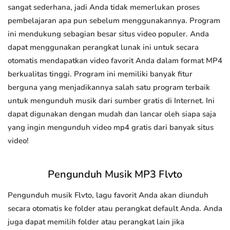
sangat sederhana, jadi Anda tidak memerlukan proses
pembelajaran apa pun sebelum menggunakannya. Program
ini mendukung sebagian besar situs video populer. Anda
dapat menggunakan perangkat lunak ini untuk secara
otomatis mendapatkan video favorit Anda dalam format MP4
berkualitas tinggi. Program ini memiliki banyak fitur
berguna yang menjadikannya salah satu program terbaik
untuk mengunduh musik dari sumber gratis di Internet. Ini
dapat digunakan dengan mudah dan lancar oleh siapa saja
yang ingin mengunduh video mp4 gratis dari banyak situs
video!
Pengunduh Musik MP3 Flvto
Pengunduh musik Flvto, lagu favorit Anda akan diunduh
secara otomatis ke folder atau perangkat default Anda. Anda
juga dapat memilih folder atau perangkat lain jika