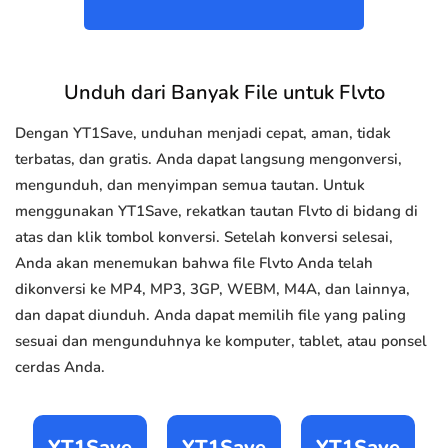
Unduh dari Banyak File untuk Flvto
Dengan YT1Save, unduhan menjadi cepat, aman, tidak
terbatas, dan gratis. Anda dapat langsung mengonversi,
mengunduh, dan menyimpan semua tautan. Untuk
menggunakan YT1Save, rekatkan tautan Flvto di bidang di
atas dan klik tombol konversi. Setelah konversi selesai,
Anda akan menemukan bahwa file Flvto Anda telah
dikonversi ke MP4, MP3, 3GP, WEBM, M4A, dan lainnya,
dan dapat diunduh. Anda dapat memilih file yang paling
sesuai dan mengunduhnya ke komputer, tablet, atau ponsel
cerdas Anda.
YT1Save
YT1Save
YT1Save