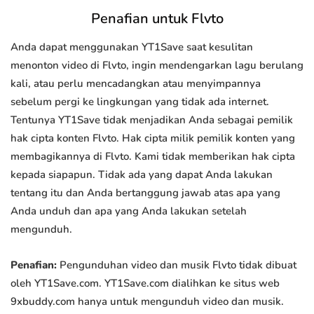
Penafian untuk Flvto
Anda dapat menggunakan YT1Save saat kesulitan
menonton video di Flvto, ingin mendengarkan lagu berulang
kali, atau perlu mencadangkan atau menyimpannya
sebelum pergi ke lingkungan yang tidak ada internet.
Tentunya YT1Save tidak menjadikan Anda sebagai pemilik
hak cipta konten Flvto. Hak cipta milik pemilik konten yang
membagikannya di Flvto. Kami tidak memberikan hak cipta
kepada siapapun. Tidak ada yang dapat Anda lakukan
tentang itu dan Anda bertanggung jawab atas apa yang
Anda unduh dan apa yang Anda lakukan setelah
mengunduh.
Penafian:
Pengunduhan video dan musik Flvto tidak dibuat
oleh YT1Save.com. YT1Save.com dialihkan ke situs web
9xbuddy.com hanya untuk mengunduh video dan musik.