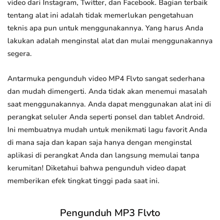
video dari Instagram, Twitter, dan Facebook. Bagian terbaik
tentang alat ini adalah tidak memerlukan pengetahuan
teknis apa pun untuk menggunakannya. Yang harus Anda
lakukan adalah menginstal alat dan mulai menggunakannya
segera.
Antarmuka pengunduh video MP4 Flvto sangat sederhana
dan mudah dimengerti. Anda tidak akan menemui masalah
saat menggunakannya. Anda dapat menggunakan alat ini di
perangkat seluler Anda seperti ponsel dan tablet Android.
Ini membuatnya mudah untuk menikmati lagu favorit Anda
di mana saja dan kapan saja hanya dengan menginstal
aplikasi di perangkat Anda dan langsung memulai tanpa
kerumitan! Diketahui bahwa pengunduh video dapat
memberikan efek tingkat tinggi pada saat ini.
Pengunduh MP3 Flvto