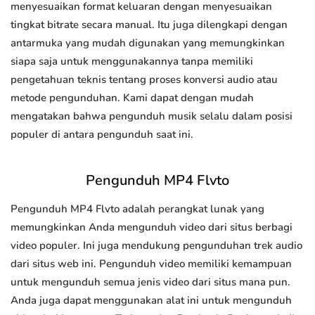
menyesuaikan format keluaran dengan menyesuaikan
tingkat bitrate secara manual. Itu juga dilengkapi dengan
antarmuka yang mudah digunakan yang memungkinkan
siapa saja untuk menggunakannya tanpa memiliki
pengetahuan teknis tentang proses konversi audio atau
metode pengunduhan. Kami dapat dengan mudah
mengatakan bahwa pengunduh musik selalu dalam posisi
populer di antara pengunduh saat ini.
Pengunduh MP4 Flvto
Pengunduh MP4 Flvto adalah perangkat lunak yang
memungkinkan Anda mengunduh video dari situs berbagi
video populer. Ini juga mendukung pengunduhan trek audio
dari situs web ini. Pengunduh video memiliki kemampuan
untuk mengunduh semua jenis video dari situs mana pun.
Anda juga dapat menggunakan alat ini untuk mengunduh