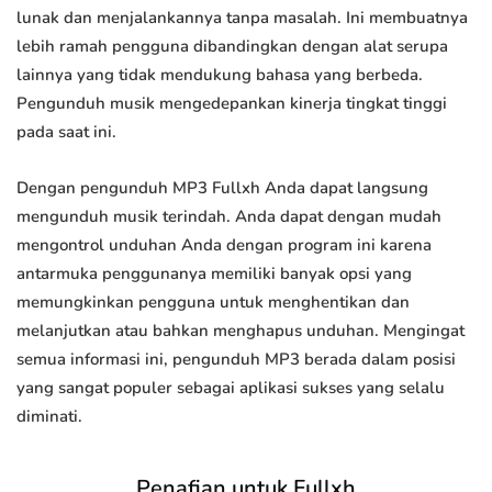
lunak dan menjalankannya tanpa masalah. Ini membuatnya
lebih ramah pengguna dibandingkan dengan alat serupa
lainnya yang tidak mendukung bahasa yang berbeda.
Pengunduh musik mengedepankan kinerja tingkat tinggi
pada saat ini.
Dengan pengunduh MP3 Fullxh Anda dapat langsung
mengunduh musik terindah. Anda dapat dengan mudah
mengontrol unduhan Anda dengan program ini karena
antarmuka penggunanya memiliki banyak opsi yang
memungkinkan pengguna untuk menghentikan dan
melanjutkan atau bahkan menghapus unduhan. Mengingat
semua informasi ini, pengunduh MP3 berada dalam posisi
yang sangat populer sebagai aplikasi sukses yang selalu
diminati.
Penafian untuk Fullxh