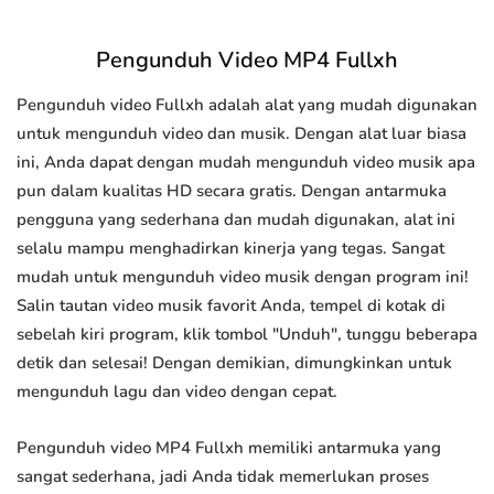
Pengunduh Video MP4 Fullxh
Pengunduh video Fullxh adalah alat yang mudah digunakan
untuk mengunduh video dan musik. Dengan alat luar biasa
ini, Anda dapat dengan mudah mengunduh video musik apa
pun dalam kualitas HD secara gratis. Dengan antarmuka
pengguna yang sederhana dan mudah digunakan, alat ini
selalu mampu menghadirkan kinerja yang tegas. Sangat
mudah untuk mengunduh video musik dengan program ini!
Salin tautan video musik favorit Anda, tempel di kotak di
sebelah kiri program, klik tombol "Unduh", tunggu beberapa
detik dan selesai! Dengan demikian, dimungkinkan untuk
mengunduh lagu dan video dengan cepat.
Pengunduh video MP4 Fullxh memiliki antarmuka yang
sangat sederhana, jadi Anda tidak memerlukan proses