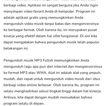
berbagi video. Aplikasi ini sangat berguna jika Anda ingin
menyimpan video favorit Anda di komputer. Program ini
adalah aplikasi gratis yang memungkinkan Anda
mengunduh video musik tanpa batas dan mengonversinya
ke berbagai format. Oleh karena itu, ini merupakan pusat
kinerja yang efektif dalam hal sifat fungsional. Di sini kita
dapat mengatakan bahwa pengunduh musik telah populer
belakangan ini.
Pengunduh musik MP3 Fullxh memungkinkan Anda
mengunduh lagu apa pun dari internet dan mengonversinya
ke format MP3 atau WMA. Alat ini adalah alat yang ampuh,
mudah, dan cepat untuk mengunduh video musik dari situs
berbagi video online terbesar. Oleh karena itu, program ini
selalu menghadirkan solusi tingkat tinggi dalam hal kinerja.
Artinya, kita dapat dengan mudah menyatakan bahwa
program selalu di depan.