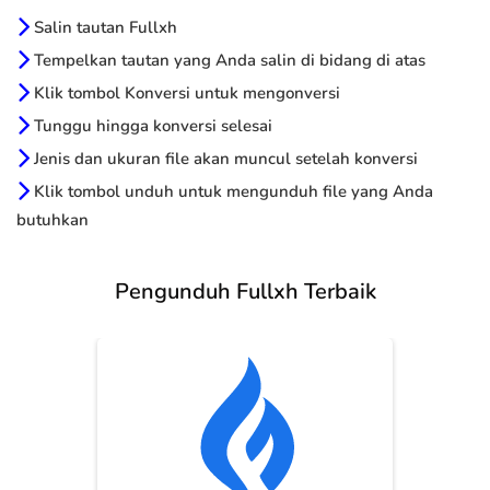
Salin tautan Fullxh
Tempelkan tautan yang Anda salin di bidang di atas
Klik tombol Konversi untuk mengonversi
Tunggu hingga konversi selesai
Jenis dan ukuran file akan muncul setelah konversi
Klik tombol unduh untuk mengunduh file yang Anda
butuhkan
Pengunduh Fullxh Terbaik