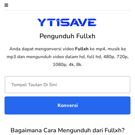
Pengunduh Fullxh
Anda dapat mengonversi video
Fullxh
ke mp4, musik ke
mp3 dan mengunduh video dalam hd, full hd, 480p, 720p,
1080p, 4k, 8k.
Bagaimana Cara Mengunduh dari Fullxh?