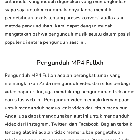
antarmuka yang mudah digunakan yang memungkinkan
siapa saja untuk menggunakannya tanpa memiliki
pengetahuan teknis tentang proses konversi audio atau
metode pengunduhan. Kami dapat dengan mudah
mengatakan bahwa pengunduh musik selalu dalam posisi
populer di antara pengunduh saat ini.
Pengunduh MP4 Fullxh
Pengunduh MP4 Fullxh adalah perangkat lunak yang
memungkinkan Anda mengunduh video dari situs berbagi
video populer. Ini juga mendukung pengunduhan trek audio
dari situs web ini. Pengunduh video memiliki kemampuan
untuk mengunduh semua jenis video dari situs mana pun.
Anda juga dapat menggunakan alat ini untuk mengunduh
video dari Instagram, Twitter, dan Facebook. Bagian terbaik
tentang alat ini adalah tidak memerlukan pengetahuan