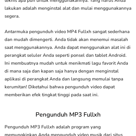
teknis apa pun untuk menggunakannya. Yang harus Anda
lakukan adalah menginstal alat dan mulai menggunakannya
segera.
Antarmuka pengunduh video MP4 Fullxh sangat sederhana
dan mudah dimengerti. Anda tidak akan menemui masalah
saat menggunakannya. Anda dapat menggunakan alat ini di
perangkat seluler Anda seperti ponsel dan tablet Android.
Ini membuatnya mudah untuk menikmati lagu favorit Anda
di mana saja dan kapan saja hanya dengan menginstal
aplikasi di perangkat Anda dan langsung memulai tanpa
kerumitan! Diketahui bahwa pengunduh video dapat
memberikan efek tingkat tinggi pada saat ini.
Pengunduh MP3 Fullxh
Pengunduh MP3 Fullxh adalah program yang
memungkinkan Anda mengunduh video musik dari situs