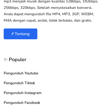
mp3 menjadi musik dengan kualitas 128kbps, 192kbps,
256kbps, 320kbps. Setelah menyelesaikan konversi,
Anda dapat mengunduh file MP4, MP3, 3GP, WEBM,
M4A dengan cepat, andal, tidak terbatas, dan gratis.
⚡ Tentang
✨ Populer
Pengunduh Youtube
Pengunduh Tiktok
Pengunduh Instagram
Pengunduh Facebook