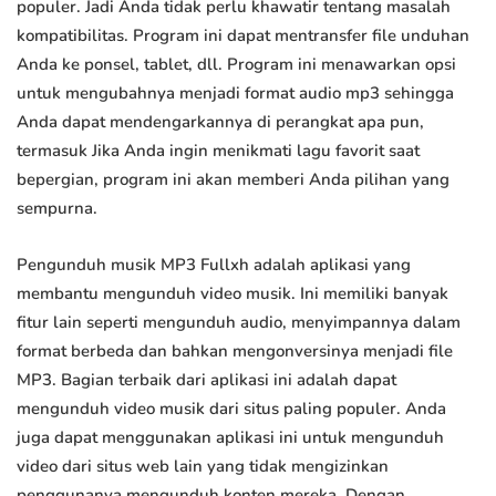
populer. Jadi Anda tidak perlu khawatir tentang masalah
kompatibilitas. Program ini dapat mentransfer file unduhan
Anda ke ponsel, tablet, dll. Program ini menawarkan opsi
untuk mengubahnya menjadi format audio mp3 sehingga
Anda dapat mendengarkannya di perangkat apa pun,
termasuk Jika Anda ingin menikmati lagu favorit saat
bepergian, program ini akan memberi Anda pilihan yang
sempurna.
Pengunduh musik MP3 Fullxh adalah aplikasi yang
membantu mengunduh video musik. Ini memiliki banyak
fitur lain seperti mengunduh audio, menyimpannya dalam
format berbeda dan bahkan mengonversinya menjadi file
MP3. Bagian terbaik dari aplikasi ini adalah dapat
mengunduh video musik dari situs paling populer. Anda
juga dapat menggunakan aplikasi ini untuk mengunduh
video dari situs web lain yang tidak mengizinkan
penggunanya mengunduh konten mereka. Dengan