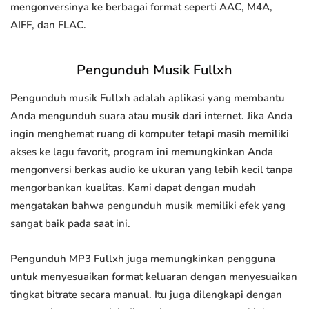
mengonversinya ke berbagai format seperti AAC, M4A,
AIFF, dan FLAC.
Pengunduh Musik Fullxh
Pengunduh musik Fullxh adalah aplikasi yang membantu
Anda mengunduh suara atau musik dari internet. Jika Anda
ingin menghemat ruang di komputer tetapi masih memiliki
akses ke lagu favorit, program ini memungkinkan Anda
mengonversi berkas audio ke ukuran yang lebih kecil tanpa
mengorbankan kualitas. Kami dapat dengan mudah
mengatakan bahwa pengunduh musik memiliki efek yang
sangat baik pada saat ini.
Pengunduh MP3 Fullxh juga memungkinkan pengguna
untuk menyesuaikan format keluaran dengan menyesuaikan
tingkat bitrate secara manual. Itu juga dilengkapi dengan