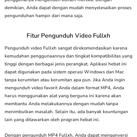
demikian, Anda dapat dengan mudah menyelesaikan proses
pengunduhan hampir dari mana saja.
Fitur Pengunduh Video Fullxh
Pengunduh video Fullxh sangat direkomendasikan karena
kemudahan penggunaannya dan tingkat kompatibilitas yang
tinggi dengan berbagai jenis perangkat. Aplikasi hebat ini
dapat digunakan pada sistem operasi Windows dan Mac
tanpa kerumitan atau kerumitan apa pun. Jika Anda ingin
mengunduh video favorit Anda dalam format MP4, Anda
harus menggunakan alat yang berguna ini karena akan
membantu Anda melakukannya dengan mudah tanpa
menimbulkan masalah. Selain itu, ada banyak keuntungan
lain yang ditawarkan oleh program hebat ini.
Dengan pengunduh MP4 Fullxh, Anda dapat mengonversi