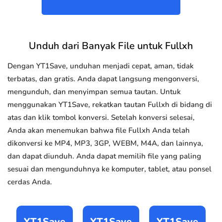
Unduh dari Banyak File untuk Fullxh
Dengan YT1Save, unduhan menjadi cepat, aman, tidak
terbatas, dan gratis. Anda dapat langsung mengonversi,
mengunduh, dan menyimpan semua tautan. Untuk
menggunakan YT1Save, rekatkan tautan Fullxh di bidang di
atas dan klik tombol konversi. Setelah konversi selesai,
Anda akan menemukan bahwa file Fullxh Anda telah
dikonversi ke MP4, MP3, 3GP, WEBM, M4A, dan lainnya,
dan dapat diunduh. Anda dapat memilih file yang paling
sesuai dan mengunduhnya ke komputer, tablet, atau ponsel
cerdas Anda.
YT1Save
YT1Save
YT1Save