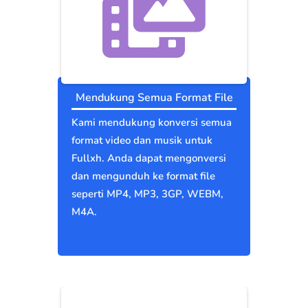
Mendukung Semua Format File
Kami mendukung konversi semua
format video dan musik untuk
Fullxh. Anda dapat mengonversi
dan mengunduh ke format file
seperti MP4, MP3, 3GP, WEBM,
M4A.