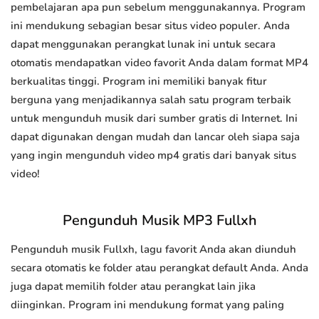
pembelajaran apa pun sebelum menggunakannya. Program
ini mendukung sebagian besar situs video populer. Anda
dapat menggunakan perangkat lunak ini untuk secara
otomatis mendapatkan video favorit Anda dalam format MP4
berkualitas tinggi. Program ini memiliki banyak fitur
berguna yang menjadikannya salah satu program terbaik
untuk mengunduh musik dari sumber gratis di Internet. Ini
dapat digunakan dengan mudah dan lancar oleh siapa saja
yang ingin mengunduh video mp4 gratis dari banyak situs
video!
Pengunduh Musik MP3 Fullxh
Pengunduh musik Fullxh, lagu favorit Anda akan diunduh
secara otomatis ke folder atau perangkat default Anda. Anda
juga dapat memilih folder atau perangkat lain jika
diinginkan. Program ini mendukung format yang paling