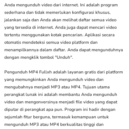
Anda mengunduh video dari internet. Ini adalah program
sederhana dan tidak memerlukan konfigurasi khusus,
jalankan saja dan Anda akan melihat daftar semua video
yang tersedia di internet. Anda juga dapat mencari video
tertentu menggunakan kotak pencarian. Aplikasi secara
otomatis mendeteksi semua video platform dan
menampilkannya dalam daftar. Anda dapat mengunduhnya
dengan mengklik tombol "Unduh".
Pengunduh MP4 Fullxh adalah layanan gratis dari platform
yang memungkinkan Anda mengunduh video dan
mengubahnya menjadi MP3 atau MP4. Tujuan utama
perangkat lunak ini adalah membantu Anda mengunduh
video dan mengonversinya menjadi file video yang dapat
diputar di perangkat apa pun. Program ini hadir dengan
sejumlah fitur berguna, termasuk kemampuan untuk
mengunduh MP3 atau MP4 berkualitas tinggi dan