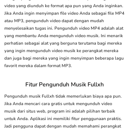
video yang diunduh ke format apa pun yang Anda inginkan.
Jika Anda ingin menyimpan file video Anda sebagai file MP4
atau MP3, pengunduh video dapat dengan mudah
menyelesaikan tugas ini. Pengunduh video MP4 adalah alat
yang membantu Anda mengunduh video musik. Ini menarik
perhatian sebagai alat yang berguna terutama bagi mereka
yang ingin mengunduh video musik ke perangkat mereka
dan juga bagi mereka yang ingin menyimpan beberapa lagu
favorit mereka dalam format MP3.
Fitur Pengunduh Musik Fullxh
Pengunduh musik Fullxh tidak memerlukan biaya apa pun.
Jika Anda mencari cara gratis untuk mengunduh video
musik dari situs web, program ini adalah pilihan terbaik
untuk Anda. Aplikasi ini memiliki fitur penggunaan praktis.
Jadi pengguna dapat dengan mudah memahami perangkat