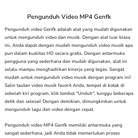
Pengunduh Video MP4 Genfk
Pengunduh video Genfk adalah alat yang mudah digunakan
untuk mengunduh video dan musik. Dengan alat luar biasa
ini, Anda dapat dengan mudah mengunduh video musik apa
pun dalam kualitas HD secara gratis. Dengan antarmuka
pengguna yang sederhana dan mudah digunakan, alat ini
selalu mampu menghadirkan kinerja yang tegas. Sangat
mudah untuk mengunduh video musik dengan program ini!
Salin tautan video musik favorit Anda, tempel di kotak di
sebelah kiri program, klik tombol "Unduh", tunggu beberapa
detik dan selesai! Dengan demikian, dimungkinkan untuk
mengunduh lagu dan video dengan cepat.
Pengunduh video MP4 Genfk memiliki antarmuka yang
sangat sederhana, jadi Anda tidak memerlukan proses