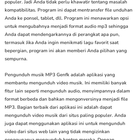
populer. Jadi Anda tidak perlu khawatir tentang masalah
kompatibilitas. Program ini dapat mentransfer file unduhan
Anda ke ponsel, tablet, dll. Program ini menawarkan opsi
untuk mengubahnya menjadi format audio mp3 sehingga
Anda dapat mendengarkannya di perangkat apa pun,
termasuk Jika Anda ingin menikmati lagu favorit saat
bepergian, program ini akan memberi Anda pilihan yang
sempurna.
Pengunduh musik MP3 Genfk adalah aplikasi yang
membantu mengunduh video musik. Ini memiliki banyak
fitur lain seperti mengunduh audio, menyimpannya dalam
format berbeda dan bahkan mengonversinya menjadi file
MP3. Bagian terbaik dari aplikasi ini adalah dapat
mengunduh video musik dari situs paling populer. Anda
juga dapat menggunakan aplikasi ini untuk mengunduh
video dari situs web lain yang tidak mengizinkan
penggunanya mengunduh konten mereka. Dengan