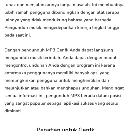
lunak dan menjalankannya tanpa masalah. Ini membuatnya
lebih ramah pengguna dibandingkan dengan alat serupa
lainnya yang tidak mendukung bahasa yang berbeda.
Pengunduh musik mengedepankan kinerja tingkat tinggi
pada saat ini.
Dengan pengunduh MP3 Genfk Anda dapat langsung
mengunduh musik terindah. Anda dapat dengan mudah
mengontrol unduhan Anda dengan program ini karena
antarmuka penggunanya memiliki banyak opsi yang
memungkinkan pengguna untuk menghentikan dan
melanjutkan atau bahkan menghapus unduhan. Mengingat
semua informasi ini, pengunduh MP3 berada dalam posisi
yang sangat populer sebagai aplikasi sukses yang selalu
diminati.
Penafian untuk Genfk