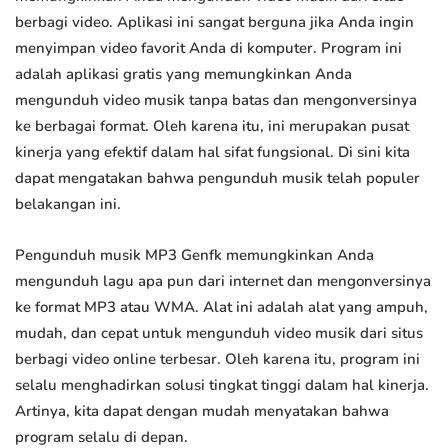
berbagi video. Aplikasi ini sangat berguna jika Anda ingin
menyimpan video favorit Anda di komputer. Program ini
adalah aplikasi gratis yang memungkinkan Anda
mengunduh video musik tanpa batas dan mengonversinya
ke berbagai format. Oleh karena itu, ini merupakan pusat
kinerja yang efektif dalam hal sifat fungsional. Di sini kita
dapat mengatakan bahwa pengunduh musik telah populer
belakangan ini.
Pengunduh musik MP3 Genfk memungkinkan Anda
mengunduh lagu apa pun dari internet dan mengonversinya
ke format MP3 atau WMA. Alat ini adalah alat yang ampuh,
mudah, dan cepat untuk mengunduh video musik dari situs
berbagi video online terbesar. Oleh karena itu, program ini
selalu menghadirkan solusi tingkat tinggi dalam hal kinerja.
Artinya, kita dapat dengan mudah menyatakan bahwa
program selalu di depan.