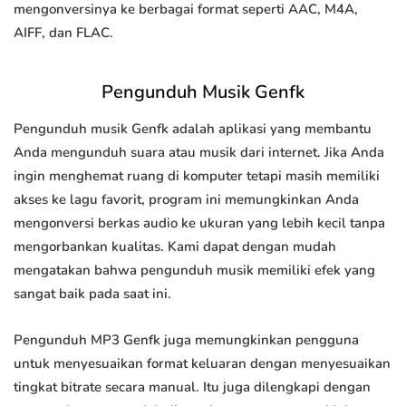
mengonversinya ke berbagai format seperti AAC, M4A,
AIFF, dan FLAC.
Pengunduh Musik Genfk
Pengunduh musik Genfk adalah aplikasi yang membantu
Anda mengunduh suara atau musik dari internet. Jika Anda
ingin menghemat ruang di komputer tetapi masih memiliki
akses ke lagu favorit, program ini memungkinkan Anda
mengonversi berkas audio ke ukuran yang lebih kecil tanpa
mengorbankan kualitas. Kami dapat dengan mudah
mengatakan bahwa pengunduh musik memiliki efek yang
sangat baik pada saat ini.
Pengunduh MP3 Genfk juga memungkinkan pengguna
untuk menyesuaikan format keluaran dengan menyesuaikan
tingkat bitrate secara manual. Itu juga dilengkapi dengan