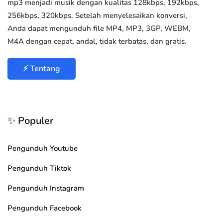
mp3 menjadi musik dengan kualitas 128kbps, 192kbps,
256kbps, 320kbps. Setelah menyelesaikan konversi,
Anda dapat mengunduh file MP4, MP3, 3GP, WEBM,
M4A dengan cepat, andal, tidak terbatas, dan gratis.
⚡ Tentang
✨ Populer
Pengunduh Youtube
Pengunduh Tiktok
Pengunduh Instagram
Pengunduh Facebook