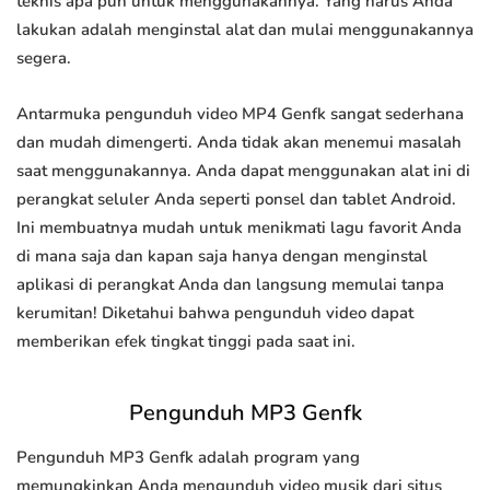
teknis apa pun untuk menggunakannya. Yang harus Anda
lakukan adalah menginstal alat dan mulai menggunakannya
segera.
Antarmuka pengunduh video MP4 Genfk sangat sederhana
dan mudah dimengerti. Anda tidak akan menemui masalah
saat menggunakannya. Anda dapat menggunakan alat ini di
perangkat seluler Anda seperti ponsel dan tablet Android.
Ini membuatnya mudah untuk menikmati lagu favorit Anda
di mana saja dan kapan saja hanya dengan menginstal
aplikasi di perangkat Anda dan langsung memulai tanpa
kerumitan! Diketahui bahwa pengunduh video dapat
memberikan efek tingkat tinggi pada saat ini.
Pengunduh MP3 Genfk
Pengunduh MP3 Genfk adalah program yang
memungkinkan Anda mengunduh video musik dari situs