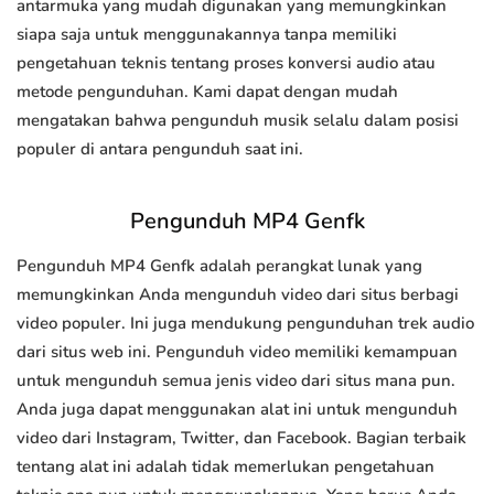
antarmuka yang mudah digunakan yang memungkinkan
siapa saja untuk menggunakannya tanpa memiliki
pengetahuan teknis tentang proses konversi audio atau
metode pengunduhan. Kami dapat dengan mudah
mengatakan bahwa pengunduh musik selalu dalam posisi
populer di antara pengunduh saat ini.
Pengunduh MP4 Genfk
Pengunduh MP4 Genfk adalah perangkat lunak yang
memungkinkan Anda mengunduh video dari situs berbagi
video populer. Ini juga mendukung pengunduhan trek audio
dari situs web ini. Pengunduh video memiliki kemampuan
untuk mengunduh semua jenis video dari situs mana pun.
Anda juga dapat menggunakan alat ini untuk mengunduh
video dari Instagram, Twitter, dan Facebook. Bagian terbaik
tentang alat ini adalah tidak memerlukan pengetahuan