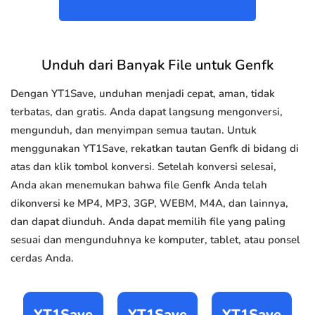
Unduh dari Banyak File untuk Genfk
Dengan YT1Save, unduhan menjadi cepat, aman, tidak
terbatas, dan gratis. Anda dapat langsung mengonversi,
mengunduh, dan menyimpan semua tautan. Untuk
menggunakan YT1Save, rekatkan tautan Genfk di bidang di
atas dan klik tombol konversi. Setelah konversi selesai,
Anda akan menemukan bahwa file Genfk Anda telah
dikonversi ke MP4, MP3, 3GP, WEBM, M4A, dan lainnya,
dan dapat diunduh. Anda dapat memilih file yang paling
sesuai dan mengunduhnya ke komputer, tablet, atau ponsel
cerdas Anda.
YT1Save
YT1Save
YT1Save