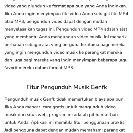
video yang diunduh ke format apa pun yang Anda inginkan.
Jika Anda ingin menyimpan file video Anda sebagai file MP4
atau MP3, pengunduh video dapat dengan mudah
menyelesaikan tugas ini. Pengunduh video MP4 adalah alat
yang membantu Anda mengunduh video musik. Ini menarik
perhatian sebagai alat yang berguna terutama bagi mereka
yang ingin mengunduh video musik ke perangkat mereka
dan juga bagi mereka yang ingin menyimpan beberapa lagu
favorit mereka dalam format MP3.
Fitur Pengunduh Musik Genfk
Pengunduh musik Genfk tidak memerlukan biaya apa pun.
Jika Anda mencari cara gratis untuk mengunduh video
musik dari situs web, program ini adalah pilihan terbaik
untuk Anda. Aplikasi ini memiliki fitur penggunaan praktis.
Jadi pengguna dapat dengan mudah memahami perangkat