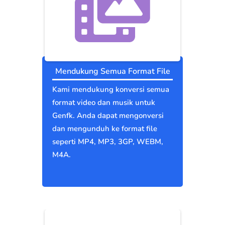
Mendukung Semua Format File
Kami mendukung konversi semua
format video dan musik untuk
Genfk. Anda dapat mengonversi
dan mengunduh ke format file
seperti MP4, MP3, 3GP, WEBM,
M4A.