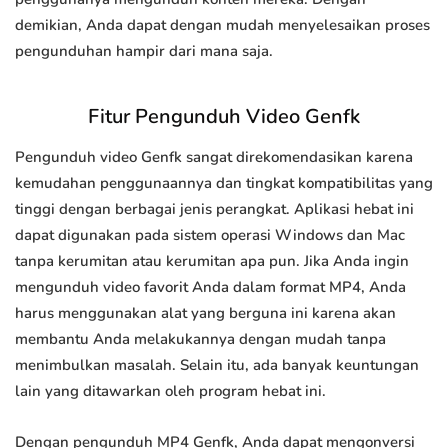
demikian, Anda dapat dengan mudah menyelesaikan proses
pengunduhan hampir dari mana saja.
Fitur Pengunduh Video Genfk
Pengunduh video Genfk sangat direkomendasikan karena
kemudahan penggunaannya dan tingkat kompatibilitas yang
tinggi dengan berbagai jenis perangkat. Aplikasi hebat ini
dapat digunakan pada sistem operasi Windows dan Mac
tanpa kerumitan atau kerumitan apa pun. Jika Anda ingin
mengunduh video favorit Anda dalam format MP4, Anda
harus menggunakan alat yang berguna ini karena akan
membantu Anda melakukannya dengan mudah tanpa
menimbulkan masalah. Selain itu, ada banyak keuntungan
lain yang ditawarkan oleh program hebat ini.
Dengan pengunduh MP4 Genfk, Anda dapat mengonversi