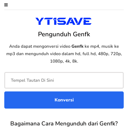
Pengunduh Genfk
Anda dapat mengonversi video
Genfk
ke mp4, musik ke
mp3 dan mengunduh video dalam hd, full hd, 480p, 720p,
1080p, 4k, 8k.
Bagaimana Cara Mengunduh dari Genfk?