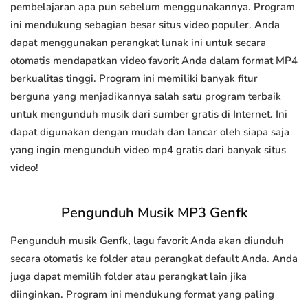
pembelajaran apa pun sebelum menggunakannya. Program
ini mendukung sebagian besar situs video populer. Anda
dapat menggunakan perangkat lunak ini untuk secara
otomatis mendapatkan video favorit Anda dalam format MP4
berkualitas tinggi. Program ini memiliki banyak fitur
berguna yang menjadikannya salah satu program terbaik
untuk mengunduh musik dari sumber gratis di Internet. Ini
dapat digunakan dengan mudah dan lancar oleh siapa saja
yang ingin mengunduh video mp4 gratis dari banyak situs
video!
Pengunduh Musik MP3 Genfk
Pengunduh musik Genfk, lagu favorit Anda akan diunduh
secara otomatis ke folder atau perangkat default Anda. Anda
juga dapat memilih folder atau perangkat lain jika
diinginkan. Program ini mendukung format yang paling