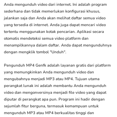
Anda mengunduh video dari internet. Ini adalah program
sederhana dan tidak memerlukan konfigurasi khusus,
jalankan saja dan Anda akan melihat daftar semua video
yang tersedia di internet. Anda juga dapat mencari video
tertentu menggunakan kotak pencarian. Aplikasi secara
otomatis mendeteksi semua video platform dan
menampilkannya dalam daftar. Anda dapat mengunduhnya
dengan mengklik tombol "Unduh".
Pengunduh MP4 Genfk adalah layanan gratis dari platform
yang memungkinkan Anda mengunduh video dan
mengubahnya menjadi MP3 atau MP4. Tujuan utama
perangkat lunak ini adalah membantu Anda mengunduh
video dan mengonversinya menjadi file video yang dapat
diputar di perangkat apa pun. Program ini hadir dengan
sejumlah fitur berguna, termasuk kemampuan untuk
mengunduh MP3 atau MP4 berkualitas tinggi dan