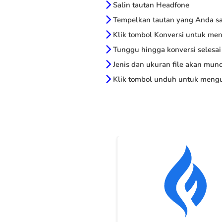
Salin tautan Headfone
Tempelkan tautan yang Anda sal
Klik tombol Konversi untuk me
Tunggu hingga konversi selesai
Jenis dan ukuran file akan munc
Klik tombol unduh untuk mengu