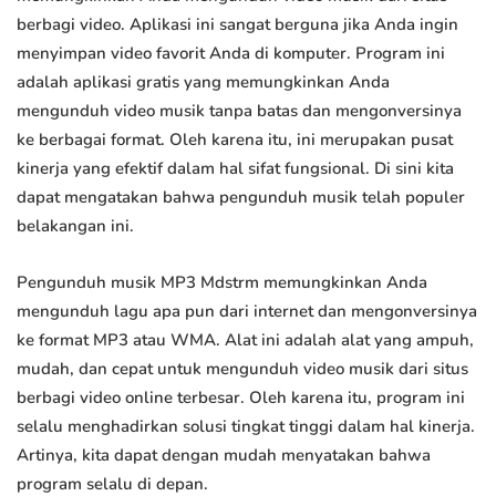
berbagi video. Aplikasi ini sangat berguna jika Anda ingin
menyimpan video favorit Anda di komputer. Program ini
adalah aplikasi gratis yang memungkinkan Anda
mengunduh video musik tanpa batas dan mengonversinya
ke berbagai format. Oleh karena itu, ini merupakan pusat
kinerja yang efektif dalam hal sifat fungsional. Di sini kita
dapat mengatakan bahwa pengunduh musik telah populer
belakangan ini.
Pengunduh musik MP3 Mdstrm memungkinkan Anda
mengunduh lagu apa pun dari internet dan mengonversinya
ke format MP3 atau WMA. Alat ini adalah alat yang ampuh,
mudah, dan cepat untuk mengunduh video musik dari situs
berbagi video online terbesar. Oleh karena itu, program ini
selalu menghadirkan solusi tingkat tinggi dalam hal kinerja.
Artinya, kita dapat dengan mudah menyatakan bahwa
program selalu di depan.