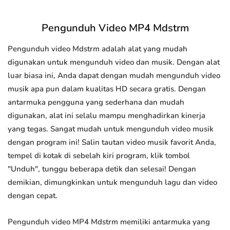
Pengunduh Video MP4 Mdstrm
Pengunduh video Mdstrm adalah alat yang mudah
digunakan untuk mengunduh video dan musik. Dengan alat
luar biasa ini, Anda dapat dengan mudah mengunduh video
musik apa pun dalam kualitas HD secara gratis. Dengan
antarmuka pengguna yang sederhana dan mudah
digunakan, alat ini selalu mampu menghadirkan kinerja
yang tegas. Sangat mudah untuk mengunduh video musik
dengan program ini! Salin tautan video musik favorit Anda,
tempel di kotak di sebelah kiri program, klik tombol
"Unduh", tunggu beberapa detik dan selesai! Dengan
demikian, dimungkinkan untuk mengunduh lagu dan video
dengan cepat.
Pengunduh video MP4 Mdstrm memiliki antarmuka yang