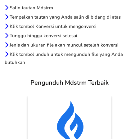
Salin tautan Mdstrm
Tempelkan tautan yang Anda salin di bidang di atas
Klik tombol Konversi untuk mengonversi
Tunggu hingga konversi selesai
Jenis dan ukuran file akan muncul setelah konversi
Klik tombol unduh untuk mengunduh file yang Anda
butuhkan
Pengunduh Mdstrm Terbaik