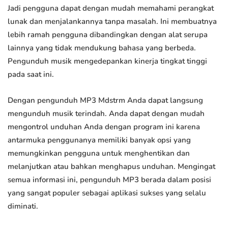
Jadi pengguna dapat dengan mudah memahami perangkat
lunak dan menjalankannya tanpa masalah. Ini membuatnya
lebih ramah pengguna dibandingkan dengan alat serupa
lainnya yang tidak mendukung bahasa yang berbeda.
Pengunduh musik mengedepankan kinerja tingkat tinggi
pada saat ini.
Dengan pengunduh MP3 Mdstrm Anda dapat langsung
mengunduh musik terindah. Anda dapat dengan mudah
mengontrol unduhan Anda dengan program ini karena
antarmuka penggunanya memiliki banyak opsi yang
memungkinkan pengguna untuk menghentikan dan
melanjutkan atau bahkan menghapus unduhan. Mengingat
semua informasi ini, pengunduh MP3 berada dalam posisi
yang sangat populer sebagai aplikasi sukses yang selalu
diminati.