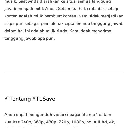
musik. Saat Anda diarahkan ke situs, semua tanggung
jawab menjadi milik Anda. Selain itu, hak cipta dari setiap
konten adalah milik pembuat konten. Kami tidak menjadikan
siapa pun sebagai pemilik hak cipta. Semua tanggung jawab
dalam hal ini adalah milik Anda. Kami tidak menerima
tanggung jawab apa pun.
⚡ Tentang YT1Save
Anda dapat mengunduh video sebagai file mp4 dalam
kualitas 240p, 360p, 480p, 720p, 1080p, hd, full hd, 4k,