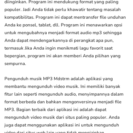
diinginkan. Program ini mendukung format yang paling
populer. Jadi Anda tidak perlu khawatir tentang masalah
kompatibilitas. Program ini dapat mentransfer file unduhan
Anda ke ponsel, tablet, dll. Program ini menawarkan opsi
untuk mengubahnya menjadi format audio mp3 sehingga
Anda dapat mendengarkannya di perangkat apa pun,
termasuk Jika Anda ingin menikmati lagu favorit saat
bepergian, program ini akan memberi Anda pilihan yang
sempurna.
Pengunduh musik MP3 Mdstrm adalah aplikasi yang
membantu mengunduh video musik. Ini memiliki banyak
fitur lain seperti mengunduh audio, menyimpannya dalam
format berbeda dan bahkan mengonversinya menjadi file
MP3. Bagian terbaik dari aplikasi ini adalah dapat
mengunduh video musik dari situs paling populer. Anda
juga dapat menggunakan aplikasi ini untuk mengunduh
video dari situs web lain yang tidak mengizinkan