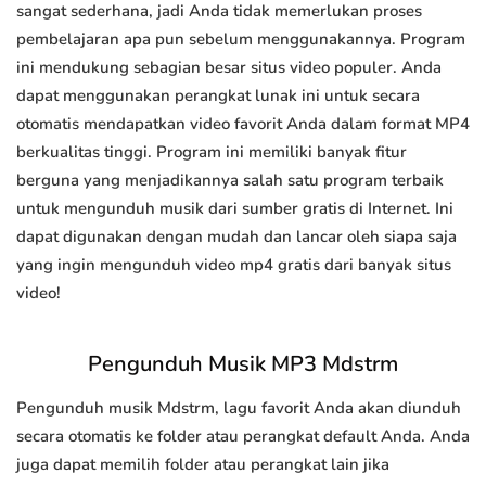
sangat sederhana, jadi Anda tidak memerlukan proses
pembelajaran apa pun sebelum menggunakannya. Program
ini mendukung sebagian besar situs video populer. Anda
dapat menggunakan perangkat lunak ini untuk secara
otomatis mendapatkan video favorit Anda dalam format MP4
berkualitas tinggi. Program ini memiliki banyak fitur
berguna yang menjadikannya salah satu program terbaik
untuk mengunduh musik dari sumber gratis di Internet. Ini
dapat digunakan dengan mudah dan lancar oleh siapa saja
yang ingin mengunduh video mp4 gratis dari banyak situs
video!
Pengunduh Musik MP3 Mdstrm
Pengunduh musik Mdstrm, lagu favorit Anda akan diunduh
secara otomatis ke folder atau perangkat default Anda. Anda
juga dapat memilih folder atau perangkat lain jika