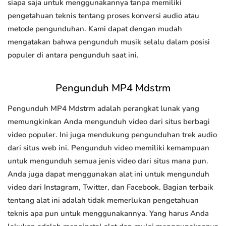
siapa saja untuk menggunakannya tanpa memiliki
pengetahuan teknis tentang proses konversi audio atau
metode pengunduhan. Kami dapat dengan mudah
mengatakan bahwa pengunduh musik selalu dalam posisi
populer di antara pengunduh saat ini.
Pengunduh MP4 Mdstrm
Pengunduh MP4 Mdstrm adalah perangkat lunak yang
memungkinkan Anda mengunduh video dari situs berbagi
video populer. Ini juga mendukung pengunduhan trek audio
dari situs web ini. Pengunduh video memiliki kemampuan
untuk mengunduh semua jenis video dari situs mana pun.
Anda juga dapat menggunakan alat ini untuk mengunduh
video dari Instagram, Twitter, dan Facebook. Bagian terbaik
tentang alat ini adalah tidak memerlukan pengetahuan
teknis apa pun untuk menggunakannya. Yang harus Anda