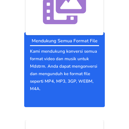
Mendukung Semua Format File
Kami mendukung konversi semua
format video dan musik untuk
Mdstrm. Anda dapat mengonversi
dan mengunduh ke format file
seperti MP4, MP3, 3GP, WEBM,
M4A.