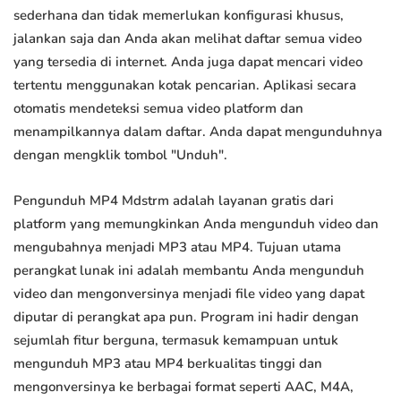
sederhana dan tidak memerlukan konfigurasi khusus,
jalankan saja dan Anda akan melihat daftar semua video
yang tersedia di internet. Anda juga dapat mencari video
tertentu menggunakan kotak pencarian. Aplikasi secara
otomatis mendeteksi semua video platform dan
menampilkannya dalam daftar. Anda dapat mengunduhnya
dengan mengklik tombol "Unduh".
Pengunduh MP4 Mdstrm adalah layanan gratis dari
platform yang memungkinkan Anda mengunduh video dan
mengubahnya menjadi MP3 atau MP4. Tujuan utama
perangkat lunak ini adalah membantu Anda mengunduh
video dan mengonversinya menjadi file video yang dapat
diputar di perangkat apa pun. Program ini hadir dengan
sejumlah fitur berguna, termasuk kemampuan untuk
mengunduh MP3 atau MP4 berkualitas tinggi dan
mengonversinya ke berbagai format seperti AAC, M4A,