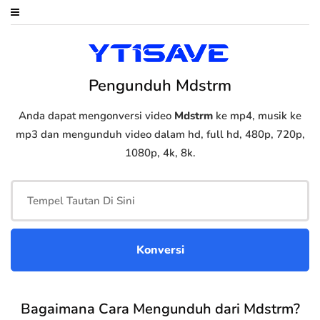
Pengunduh Mdstrm
Anda dapat mengonversi video
Mdstrm
ke mp4, musik ke
mp3 dan mengunduh video dalam hd, full hd, 480p, 720p,
1080p, 4k, 8k.
Bagaimana Cara Mengunduh dari Mdstrm?