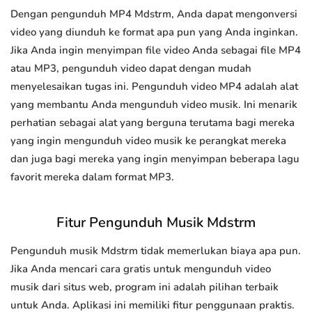
Dengan pengunduh MP4 Mdstrm, Anda dapat mengonversi
video yang diunduh ke format apa pun yang Anda inginkan.
Jika Anda ingin menyimpan file video Anda sebagai file MP4
atau MP3, pengunduh video dapat dengan mudah
menyelesaikan tugas ini. Pengunduh video MP4 adalah alat
yang membantu Anda mengunduh video musik. Ini menarik
perhatian sebagai alat yang berguna terutama bagi mereka
yang ingin mengunduh video musik ke perangkat mereka
dan juga bagi mereka yang ingin menyimpan beberapa lagu
favorit mereka dalam format MP3.
Fitur Pengunduh Musik Mdstrm
Pengunduh musik Mdstrm tidak memerlukan biaya apa pun.
Jika Anda mencari cara gratis untuk mengunduh video
musik dari situs web, program ini adalah pilihan terbaik
untuk Anda. Aplikasi ini memiliki fitur penggunaan praktis.