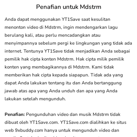
Penafian untuk Mdstrm
Anda dapat menggunakan YT1Save saat kesulitan
menonton video di Mdstrm, ingin mendengarkan lagu
berulang kali, atau perlu mencadangkan atau
menyimpannya sebelum pergi ke lingkungan yang tidak ada
internet. Tentunya YT1Save tidak menjadikan Anda sebagai
pemilik hak cipta konten Mdstrm. Hak cipta milik pemilik
konten yang membagikannya di Mdstrm. Kami tidak
memberikan hak cipta kepada siapapun. Tidak ada yang
dapat Anda lakukan tentang itu dan Anda bertanggung
jawab atas apa yang Anda unduh dan apa yang Anda
lakukan setelah mengunduh.
Penafian:
Pengunduhan video dan musik Mdstrm tidak
dibuat oleh YT1Save.com. YT1Save.com dialihkan ke situs
web 9xbuddy.com hanya untuk mengunduh video dan