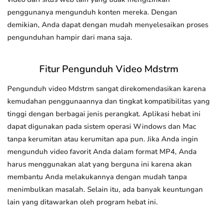
penggunanya mengunduh konten mereka. Dengan
demikian, Anda dapat dengan mudah menyelesaikan proses
pengunduhan hampir dari mana saja.
Fitur Pengunduh Video Mdstrm
Pengunduh video Mdstrm sangat direkomendasikan karena
kemudahan penggunaannya dan tingkat kompatibilitas yang
tinggi dengan berbagai jenis perangkat. Aplikasi hebat ini
dapat digunakan pada sistem operasi Windows dan Mac
tanpa kerumitan atau kerumitan apa pun. Jika Anda ingin
mengunduh video favorit Anda dalam format MP4, Anda
harus menggunakan alat yang berguna ini karena akan
membantu Anda melakukannya dengan mudah tanpa
menimbulkan masalah. Selain itu, ada banyak keuntungan
lain yang ditawarkan oleh program hebat ini.