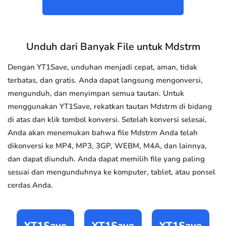
Unduh dari Banyak File untuk Mdstrm
Dengan YT1Save, unduhan menjadi cepat, aman, tidak
terbatas, dan gratis. Anda dapat langsung mengonversi,
mengunduh, dan menyimpan semua tautan. Untuk
menggunakan YT1Save, rekatkan tautan Mdstrm di bidang
di atas dan klik tombol konversi. Setelah konversi selesai,
Anda akan menemukan bahwa file Mdstrm Anda telah
dikonversi ke MP4, MP3, 3GP, WEBM, M4A, dan lainnya,
dan dapat diunduh. Anda dapat memilih file yang paling
sesuai dan mengunduhnya ke komputer, tablet, atau ponsel
cerdas Anda.
YT1Save
YT1Save
YT1Save