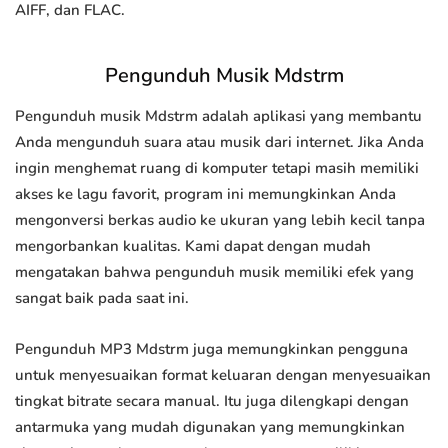
AIFF, dan FLAC.
Pengunduh Musik Mdstrm
Pengunduh musik Mdstrm adalah aplikasi yang membantu
Anda mengunduh suara atau musik dari internet. Jika Anda
ingin menghemat ruang di komputer tetapi masih memiliki
akses ke lagu favorit, program ini memungkinkan Anda
mengonversi berkas audio ke ukuran yang lebih kecil tanpa
mengorbankan kualitas. Kami dapat dengan mudah
mengatakan bahwa pengunduh musik memiliki efek yang
sangat baik pada saat ini.
Pengunduh MP3 Mdstrm juga memungkinkan pengguna
untuk menyesuaikan format keluaran dengan menyesuaikan
tingkat bitrate secara manual. Itu juga dilengkapi dengan
antarmuka yang mudah digunakan yang memungkinkan