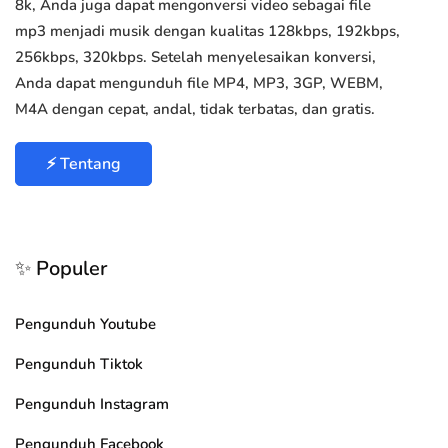
8k, Anda juga dapat mengonversi video sebagai file
mp3 menjadi musik dengan kualitas 128kbps, 192kbps,
256kbps, 320kbps. Setelah menyelesaikan konversi,
Anda dapat mengunduh file MP4, MP3, 3GP, WEBM,
M4A dengan cepat, andal, tidak terbatas, dan gratis.
⚡ Tentang
✨ Populer
Pengunduh Youtube
Pengunduh Tiktok
Pengunduh Instagram
Pengunduh Facebook