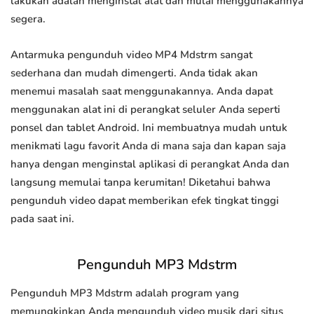
lakukan adalah menginstal alat dan mulai menggunakannya
segera.
Antarmuka pengunduh video MP4 Mdstrm sangat
sederhana dan mudah dimengerti. Anda tidak akan
menemui masalah saat menggunakannya. Anda dapat
menggunakan alat ini di perangkat seluler Anda seperti
ponsel dan tablet Android. Ini membuatnya mudah untuk
menikmati lagu favorit Anda di mana saja dan kapan saja
hanya dengan menginstal aplikasi di perangkat Anda dan
langsung memulai tanpa kerumitan! Diketahui bahwa
pengunduh video dapat memberikan efek tingkat tinggi
pada saat ini.
Pengunduh MP3 Mdstrm
Pengunduh MP3 Mdstrm adalah program yang
memungkinkan Anda mengunduh video musik dari situs