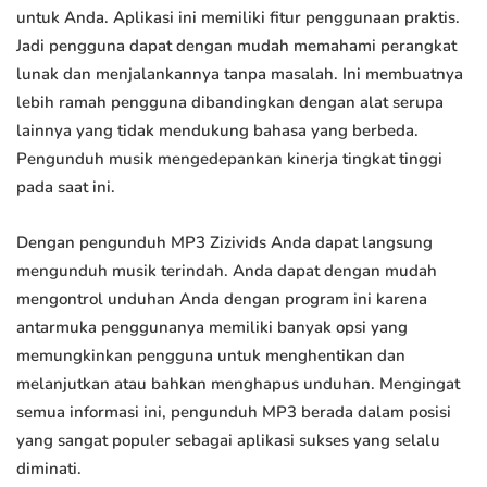
untuk Anda. Aplikasi ini memiliki fitur penggunaan praktis.
Jadi pengguna dapat dengan mudah memahami perangkat
lunak dan menjalankannya tanpa masalah. Ini membuatnya
lebih ramah pengguna dibandingkan dengan alat serupa
lainnya yang tidak mendukung bahasa yang berbeda.
Pengunduh musik mengedepankan kinerja tingkat tinggi
pada saat ini.
Dengan pengunduh MP3 Zizivids Anda dapat langsung
mengunduh musik terindah. Anda dapat dengan mudah
mengontrol unduhan Anda dengan program ini karena
antarmuka penggunanya memiliki banyak opsi yang
memungkinkan pengguna untuk menghentikan dan
melanjutkan atau bahkan menghapus unduhan. Mengingat
semua informasi ini, pengunduh MP3 berada dalam posisi
yang sangat populer sebagai aplikasi sukses yang selalu
diminati.