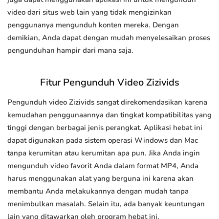
video dari situs web lain yang tidak mengizinkan
penggunanya mengunduh konten mereka. Dengan
demikian, Anda dapat dengan mudah menyelesaikan proses
pengunduhan hampir dari mana saja.
Fitur Pengunduh Video Zizivids
Pengunduh video Zizivids sangat direkomendasikan karena
kemudahan penggunaannya dan tingkat kompatibilitas yang
tinggi dengan berbagai jenis perangkat. Aplikasi hebat ini
dapat digunakan pada sistem operasi Windows dan Mac
tanpa kerumitan atau kerumitan apa pun. Jika Anda ingin
mengunduh video favorit Anda dalam format MP4, Anda
harus menggunakan alat yang berguna ini karena akan
membantu Anda melakukannya dengan mudah tanpa
menimbulkan masalah. Selain itu, ada banyak keuntungan
lain yang ditawarkan oleh program hebat ini.