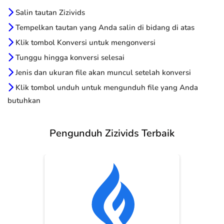
Salin tautan Zizivids
Tempelkan tautan yang Anda salin di bidang di atas
Klik tombol Konversi untuk mengonversi
Tunggu hingga konversi selesai
Jenis dan ukuran file akan muncul setelah konversi
Klik tombol unduh untuk mengunduh file yang Anda
butuhkan
Pengunduh Zizivids Terbaik