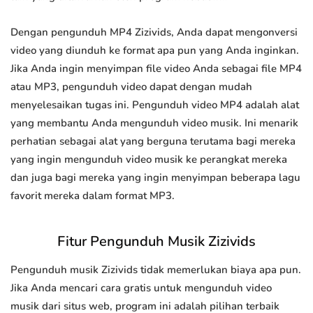
Dengan pengunduh MP4 Zizivids, Anda dapat mengonversi
video yang diunduh ke format apa pun yang Anda inginkan.
Jika Anda ingin menyimpan file video Anda sebagai file MP4
atau MP3, pengunduh video dapat dengan mudah
menyelesaikan tugas ini. Pengunduh video MP4 adalah alat
yang membantu Anda mengunduh video musik. Ini menarik
perhatian sebagai alat yang berguna terutama bagi mereka
yang ingin mengunduh video musik ke perangkat mereka
dan juga bagi mereka yang ingin menyimpan beberapa lagu
favorit mereka dalam format MP3.
Fitur Pengunduh Musik Zizivids
Pengunduh musik Zizivids tidak memerlukan biaya apa pun.
Jika Anda mencari cara gratis untuk mengunduh video
musik dari situs web, program ini adalah pilihan terbaik