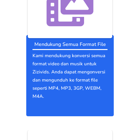
Mendukung Semua Format File
Kami mendukung konversi semua
format video dan musik untuk
Zizivids. Anda dapat mengonversi
dan mengunduh ke format file
seperti MP4, MP3, 3GP, WEBM,
M4A.