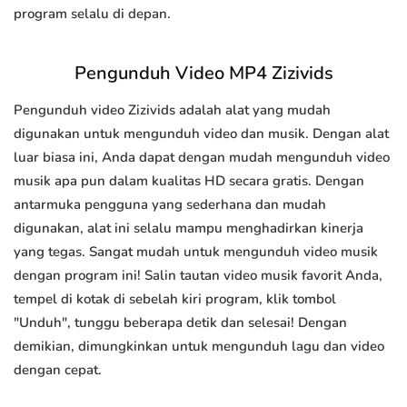
program selalu di depan.
Pengunduh Video MP4 Zizivids
Pengunduh video Zizivids adalah alat yang mudah
digunakan untuk mengunduh video dan musik. Dengan alat
luar biasa ini, Anda dapat dengan mudah mengunduh video
musik apa pun dalam kualitas HD secara gratis. Dengan
antarmuka pengguna yang sederhana dan mudah
digunakan, alat ini selalu mampu menghadirkan kinerja
yang tegas. Sangat mudah untuk mengunduh video musik
dengan program ini! Salin tautan video musik favorit Anda,
tempel di kotak di sebelah kiri program, klik tombol
"Unduh", tunggu beberapa detik dan selesai! Dengan
demikian, dimungkinkan untuk mengunduh lagu dan video
dengan cepat.