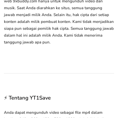
web 9xbuddy.com hanya untuk mengunduh video dan
musik. Saat Anda diarahkan ke situs, semua tanggung
jawab menjadi milik Anda. Selain itu, hak cipta dari setiap
konten adalah milik pembuat konten. Kami tidak menjadikan
siapa pun sebagai pemilik hak cipta. Semua tanggung jawab
dalam hal ini adalah milik Anda. Kami tidak menerima
tanggung jawab apa pun.
⚡ Tentang YT1Save
Anda dapat mengunduh video sebagai file mp4 dalam