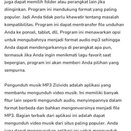
juga dapat memilih folder atau perangkat lain jika
diinginkan. Program ini mendukung format yang paling
populer. Jadi Anda tidak perlu khawatir tentang masalah
kompatibilitas. Program ini dapat mentransfer file unduhan
Anda ke ponsel, tablet, dll. Program ini menawarkan opsi
untuk mengubahnya menjadi format audio mp3 sehingga
Anda dapat mendengarkannya di perangkat apa pun,
termasuk Jika Anda ingin menikmati lagu favorit saat
bepergian, program ini akan memberi Anda pilihan yang
sempurna.
Pengunduh musik MP3 Zizivids adalah aplikasi yang
membantu mengunduh video musik. Ini memiliki banyak
fitur lain seperti mengunduh audio, menyimpannya dalam
format berbeda dan bahkan mengonversinya menjadi file
MP3. Bagian terbaik dari aplikasi ini adalah dapat
mengunduh video musik dari situs paling populer. Anda
juga dapat menggunakan aplikasi ini untuk mengunduh