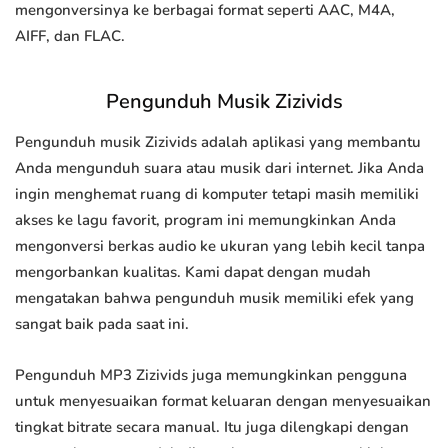
mengonversinya ke berbagai format seperti AAC, M4A,
AIFF, dan FLAC.
Pengunduh Musik Zizivids
Pengunduh musik Zizivids adalah aplikasi yang membantu
Anda mengunduh suara atau musik dari internet. Jika Anda
ingin menghemat ruang di komputer tetapi masih memiliki
akses ke lagu favorit, program ini memungkinkan Anda
mengonversi berkas audio ke ukuran yang lebih kecil tanpa
mengorbankan kualitas. Kami dapat dengan mudah
mengatakan bahwa pengunduh musik memiliki efek yang
sangat baik pada saat ini.
Pengunduh MP3 Zizivids juga memungkinkan pengguna
untuk menyesuaikan format keluaran dengan menyesuaikan
tingkat bitrate secara manual. Itu juga dilengkapi dengan