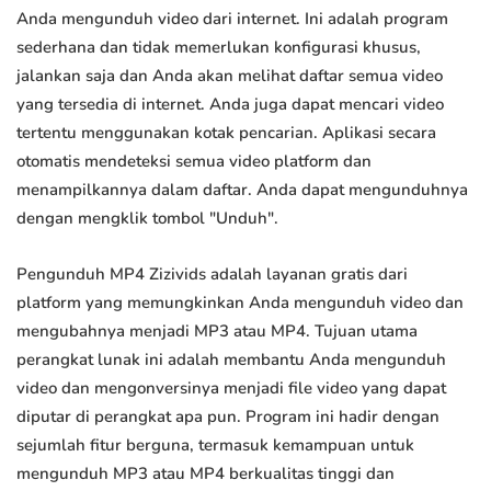
Anda mengunduh video dari internet. Ini adalah program
sederhana dan tidak memerlukan konfigurasi khusus,
jalankan saja dan Anda akan melihat daftar semua video
yang tersedia di internet. Anda juga dapat mencari video
tertentu menggunakan kotak pencarian. Aplikasi secara
otomatis mendeteksi semua video platform dan
menampilkannya dalam daftar. Anda dapat mengunduhnya
dengan mengklik tombol "Unduh".
Pengunduh MP4 Zizivids adalah layanan gratis dari
platform yang memungkinkan Anda mengunduh video dan
mengubahnya menjadi MP3 atau MP4. Tujuan utama
perangkat lunak ini adalah membantu Anda mengunduh
video dan mengonversinya menjadi file video yang dapat
diputar di perangkat apa pun. Program ini hadir dengan
sejumlah fitur berguna, termasuk kemampuan untuk
mengunduh MP3 atau MP4 berkualitas tinggi dan