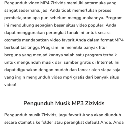
Pengunduh video MP4 Zizivids memiliki antarmuka yang
sangat sederhana, jadi Anda tidak memerlukan proses
pembelajaran apa pun sebelum menggunakannya. Program
ini mendukung sebagian besar situs video populer. Anda
dapat menggunakan perangkat lunak ini untuk secara
otomatis mendapatkan video favorit Anda dalam format MP4
berkualitas tinggi. Program ini memiliki banyak fitur
berguna yang menjadikannya salah satu program terbaik
untuk mengunduh musik dari sumber gratis di Internet. Ini
dapat digunakan dengan mudah dan lancar oleh siapa saja
yang ingin mengunduh video mp4 gratis dari banyak situs
video!
Pengunduh Musik MP3 Zizivids
Pengunduh musik Zizivids, lagu favorit Anda akan diunduh
secara otomatis ke folder atau perangkat default Anda. Anda