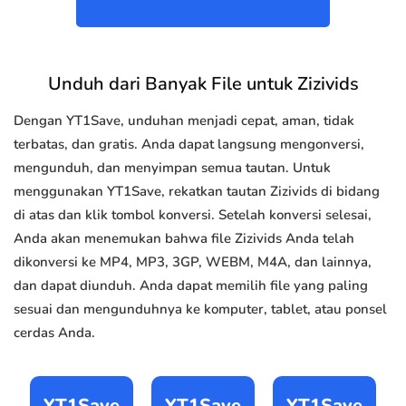
Unduh dari Banyak File untuk Zizivids
Dengan YT1Save, unduhan menjadi cepat, aman, tidak
terbatas, dan gratis. Anda dapat langsung mengonversi,
mengunduh, dan menyimpan semua tautan. Untuk
menggunakan YT1Save, rekatkan tautan Zizivids di bidang
di atas dan klik tombol konversi. Setelah konversi selesai,
Anda akan menemukan bahwa file Zizivids Anda telah
dikonversi ke MP4, MP3, 3GP, WEBM, M4A, dan lainnya,
dan dapat diunduh. Anda dapat memilih file yang paling
sesuai dan mengunduhnya ke komputer, tablet, atau ponsel
cerdas Anda.
YT1Save
YT1Save
YT1Save