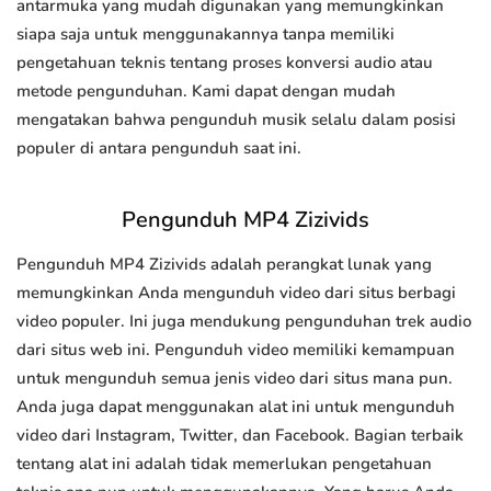
antarmuka yang mudah digunakan yang memungkinkan
siapa saja untuk menggunakannya tanpa memiliki
pengetahuan teknis tentang proses konversi audio atau
metode pengunduhan. Kami dapat dengan mudah
mengatakan bahwa pengunduh musik selalu dalam posisi
populer di antara pengunduh saat ini.
Pengunduh MP4 Zizivids
Pengunduh MP4 Zizivids adalah perangkat lunak yang
memungkinkan Anda mengunduh video dari situs berbagi
video populer. Ini juga mendukung pengunduhan trek audio
dari situs web ini. Pengunduh video memiliki kemampuan
untuk mengunduh semua jenis video dari situs mana pun.
Anda juga dapat menggunakan alat ini untuk mengunduh
video dari Instagram, Twitter, dan Facebook. Bagian terbaik
tentang alat ini adalah tidak memerlukan pengetahuan