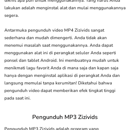
teknis apa pun untuk menggunakannya. Yang harus Anda
lakukan adalah menginstal alat dan mulai menggunakannya
segera.
Antarmuka pengunduh video MP4 Zizivids sangat
sederhana dan mudah dimengerti. Anda tidak akan
menemui masalah saat menggunakannya. Anda dapat
menggunakan alat ini di perangkat seluler Anda seperti
ponsel dan tablet Android. Ini membuatnya mudah untuk
menikmati lagu favorit Anda di mana saja dan kapan saja
hanya dengan menginstal aplikasi di perangkat Anda dan
langsung memulai tanpa kerumitan! Diketahui bahwa
pengunduh video dapat memberikan efek tingkat tinggi
pada saat ini.
Pengunduh MP3 Zizivids
Pengunduh MP3 Zizivids adalah program yang