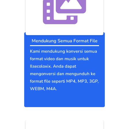
Mendukung Semua Format File
Kami mendukung konversi semua
format video dan musik untuk
Ilsecoloxix. Anda dapat
mengonversi dan mengunduh ke
format file seperti MP4, MP3, 3GP,
WEBM, M4A.