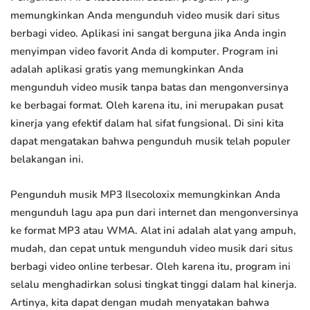
memungkinkan Anda mengunduh video musik dari situs
berbagi video. Aplikasi ini sangat berguna jika Anda ingin
menyimpan video favorit Anda di komputer. Program ini
adalah aplikasi gratis yang memungkinkan Anda
mengunduh video musik tanpa batas dan mengonversinya
ke berbagai format. Oleh karena itu, ini merupakan pusat
kinerja yang efektif dalam hal sifat fungsional. Di sini kita
dapat mengatakan bahwa pengunduh musik telah populer
belakangan ini.
Pengunduh musik MP3 Ilsecoloxix memungkinkan Anda
mengunduh lagu apa pun dari internet dan mengonversinya
ke format MP3 atau WMA. Alat ini adalah alat yang ampuh,
mudah, dan cepat untuk mengunduh video musik dari situs
berbagi video online terbesar. Oleh karena itu, program ini
selalu menghadirkan solusi tingkat tinggi dalam hal kinerja.
Artinya, kita dapat dengan mudah menyatakan bahwa