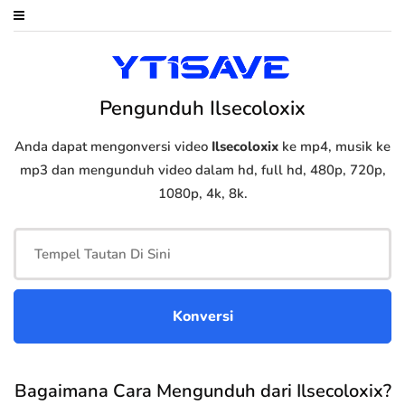
Pengunduh Ilsecoloxix
Anda dapat mengonversi video
Ilsecoloxix
ke mp4, musik ke
mp3 dan mengunduh video dalam hd, full hd, 480p, 720p,
1080p, 4k, 8k.
Bagaimana Cara Mengunduh dari Ilsecoloxix?