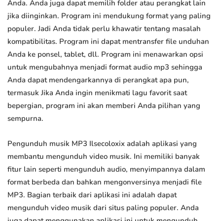
Anda. Anda juga dapat memilih folder atau perangkat lain
jika diinginkan. Program ini mendukung format yang paling
populer. Jadi Anda tidak perlu khawatir tentang masalah
kompatibilitas. Program ini dapat mentransfer file unduhan
Anda ke ponsel, tablet, dll. Program ini menawarkan opsi
untuk mengubahnya menjadi format audio mp3 sehingga
Anda dapat mendengarkannya di perangkat apa pun,
termasuk Jika Anda ingin menikmati lagu favorit saat
bepergian, program ini akan memberi Anda pilihan yang
sempurna.
Pengunduh musik MP3 Ilsecoloxix adalah aplikasi yang
membantu mengunduh video musik. Ini memiliki banyak
fitur lain seperti mengunduh audio, menyimpannya dalam
format berbeda dan bahkan mengonversinya menjadi file
MP3. Bagian terbaik dari aplikasi ini adalah dapat
mengunduh video musik dari situs paling populer. Anda
juga dapat menggunakan aplikasi ini untuk mengunduh