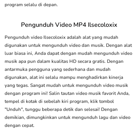
program selalu di depan.
Pengunduh Video MP4 Ilsecoloxix
Pengunduh video Ilsecoloxix adalah alat yang mudah
digunakan untuk mengunduh video dan musik. Dengan alat
luar biasa ini, Anda dapat dengan mudah mengunduh video
musik apa pun dalam kualitas HD secara gratis. Dengan
antarmuka pengguna yang sederhana dan mudah
digunakan, alat ini selalu mampu menghadirkan kinerja
yang tegas. Sangat mudah untuk mengunduh video musik
dengan program ini! Salin tautan video musik favorit Anda,
tempel di kotak di sebelah kiri program, klik tombol
"Unduh", tunggu beberapa detik dan selesai! Dengan
demikian, dimungkinkan untuk mengunduh lagu dan video
dengan cepat.