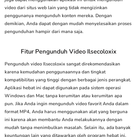
video dari situs web lain yang tidak mengizinkan
penggunanya mengunduh konten mereka. Dengan
demikian, Anda dapat dengan mudah menyelesaikan proses
pengunduhan hampir dari mana saja.
Fitur Pengunduh Video Ilsecoloxix
Pengunduh video Ilsecoloxix sangat direkomendasikan
karena kemudahan penggunaannya dan tingkat
kompatibilitas yang tinggi dengan berbagai jenis perangkat.
Aplikasi hebat ini dapat digunakan pada sistem operasi
Windows dan Mac tanpa kerumitan atau kerumitan apa
pun. Jika Anda ingin mengunduh video favorit Anda dalam
format MP4, Anda harus menggunakan alat yang berguna
ini karena akan membantu Anda melakukannya dengan
mudah tanpa menimbulkan masalah. Selain itu, ada banyak
keuntungan lain yang ditawarkan oleh program hebat ini.