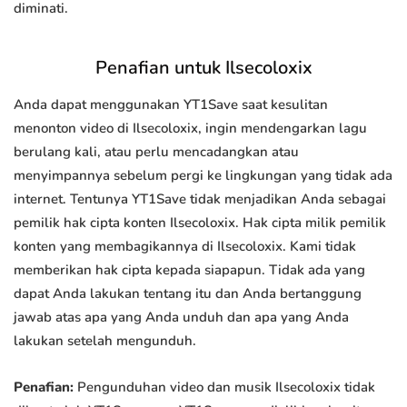
diminati.
Penafian untuk Ilsecoloxix
Anda dapat menggunakan YT1Save saat kesulitan
menonton video di Ilsecoloxix, ingin mendengarkan lagu
berulang kali, atau perlu mencadangkan atau
menyimpannya sebelum pergi ke lingkungan yang tidak ada
internet. Tentunya YT1Save tidak menjadikan Anda sebagai
pemilik hak cipta konten Ilsecoloxix. Hak cipta milik pemilik
konten yang membagikannya di Ilsecoloxix. Kami tidak
memberikan hak cipta kepada siapapun. Tidak ada yang
dapat Anda lakukan tentang itu dan Anda bertanggung
jawab atas apa yang Anda unduh dan apa yang Anda
lakukan setelah mengunduh.
Penafian:
Pengunduhan video dan musik Ilsecoloxix tidak