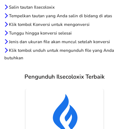
Salin tautan Ilsecoloxix
Tempelkan tautan yang Anda salin di bidang di atas
Klik tombol Konversi untuk mengonversi
Tunggu hingga konversi selesai
Jenis dan ukuran file akan muncul setelah konversi
Klik tombol unduh untuk mengunduh file yang Anda
butuhkan
Pengunduh Ilsecoloxix Terbaik