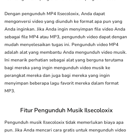
Dengan pengunduh MP4 Ilsecoloxix, Anda dapat
mengonversi video yang diunduh ke format apa pun yang
Anda inginkan. Jika Anda ingin menyimpan file video Anda
sebagai file MP4 atau MP3, pengunduh video dapat dengan
mudah menyelesaikan tugas ini. Pengunduh video MP4
adalah alat yang membantu Anda mengunduh video musik.
Ini menarik perhatian sebagai alat yang berguna terutama
bagi mereka yang ingin mengunduh video musik ke
perangkat mereka dan juga bagi mereka yang ingin
menyimpan beberapa lagu favorit mereka dalam format
MP3.
Fitur Pengunduh Musik Ilsecoloxix
Pengunduh musik Ilsecoloxix tidak memerlukan biaya apa
pun. Jika Anda mencari cara gratis untuk mengunduh video