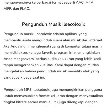
mengonversinya ke berbagai format seperti AAC, M4A,
AIFF, dan FLAC.
Pengunduh Musik Ilsecoloxix
Pengunduh musik Ilsecoloxix adalah aplikasi yang
membantu Anda mengunduh suara atau musik dari internet.
Jika Anda ingin menghemat ruang di komputer tetapi masih
memiliki akses ke lagu favorit, program ini memungkinkan
Anda mengonversi berkas audio ke ukuran yang lebih kecil
tanpa mengorbankan kualitas. Kami dapat dengan mudah
mengatakan bahwa pengunduh musik memiliki efek yang
sangat baik pada saat ini.
Pengunduh MP3 Ilsecoloxix juga memungkinkan pengguna
untuk menyesuaikan format keluaran dengan menyesuaikan
tingkat bitrate secara manual. Itu juga dilengkapi dengan