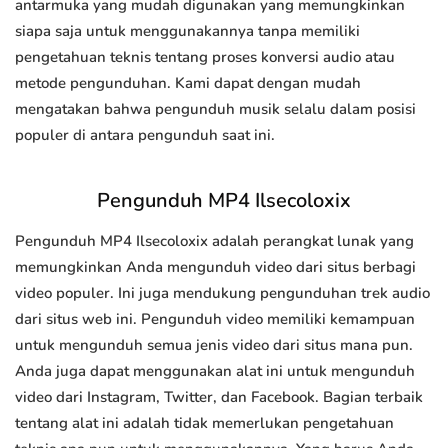
antarmuka yang mudah digunakan yang memungkinkan
siapa saja untuk menggunakannya tanpa memiliki
pengetahuan teknis tentang proses konversi audio atau
metode pengunduhan. Kami dapat dengan mudah
mengatakan bahwa pengunduh musik selalu dalam posisi
populer di antara pengunduh saat ini.
Pengunduh MP4 Ilsecoloxix
Pengunduh MP4 Ilsecoloxix adalah perangkat lunak yang
memungkinkan Anda mengunduh video dari situs berbagi
video populer. Ini juga mendukung pengunduhan trek audio
dari situs web ini. Pengunduh video memiliki kemampuan
untuk mengunduh semua jenis video dari situs mana pun.
Anda juga dapat menggunakan alat ini untuk mengunduh
video dari Instagram, Twitter, dan Facebook. Bagian terbaik
tentang alat ini adalah tidak memerlukan pengetahuan