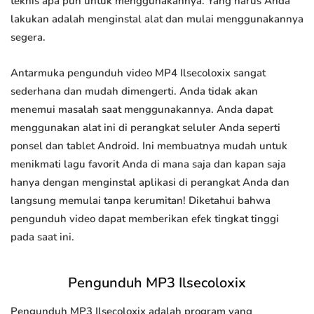
teknis apa pun untuk menggunakannya. Yang harus Anda
lakukan adalah menginstal alat dan mulai menggunakannya
segera.
Antarmuka pengunduh video MP4 Ilsecoloxix sangat
sederhana dan mudah dimengerti. Anda tidak akan
menemui masalah saat menggunakannya. Anda dapat
menggunakan alat ini di perangkat seluler Anda seperti
ponsel dan tablet Android. Ini membuatnya mudah untuk
menikmati lagu favorit Anda di mana saja dan kapan saja
hanya dengan menginstal aplikasi di perangkat Anda dan
langsung memulai tanpa kerumitan! Diketahui bahwa
pengunduh video dapat memberikan efek tingkat tinggi
pada saat ini.
Pengunduh MP3 Ilsecoloxix
Pengunduh MP3 Ilsecoloxix adalah program yang