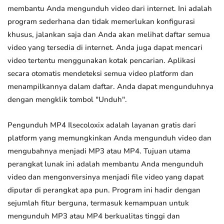
membantu Anda mengunduh video dari internet. Ini adalah
program sederhana dan tidak memerlukan konfigurasi
khusus, jalankan saja dan Anda akan melihat daftar semua
video yang tersedia di internet. Anda juga dapat mencari
video tertentu menggunakan kotak pencarian. Aplikasi
secara otomatis mendeteksi semua video platform dan
menampilkannya dalam daftar. Anda dapat mengunduhnya
dengan mengklik tombol "Unduh".
Pengunduh MP4 Ilsecoloxix adalah layanan gratis dari
platform yang memungkinkan Anda mengunduh video dan
mengubahnya menjadi MP3 atau MP4. Tujuan utama
perangkat lunak ini adalah membantu Anda mengunduh
video dan mengonversinya menjadi file video yang dapat
diputar di perangkat apa pun. Program ini hadir dengan
sejumlah fitur berguna, termasuk kemampuan untuk
mengunduh MP3 atau MP4 berkualitas tinggi dan