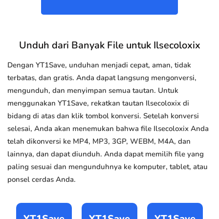
Unduh dari Banyak File untuk Ilsecoloxix
Dengan YT1Save, unduhan menjadi cepat, aman, tidak
terbatas, dan gratis. Anda dapat langsung mengonversi,
mengunduh, dan menyimpan semua tautan. Untuk
menggunakan YT1Save, rekatkan tautan Ilsecoloxix di
bidang di atas dan klik tombol konversi. Setelah konversi
selesai, Anda akan menemukan bahwa file Ilsecoloxix Anda
telah dikonversi ke MP4, MP3, 3GP, WEBM, M4A, dan
lainnya, dan dapat diunduh. Anda dapat memilih file yang
paling sesuai dan mengunduhnya ke komputer, tablet, atau
ponsel cerdas Anda.
YT1Save
YT1Save
YT1Save