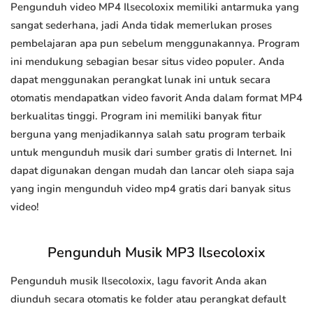
Pengunduh video MP4 Ilsecoloxix memiliki antarmuka yang
sangat sederhana, jadi Anda tidak memerlukan proses
pembelajaran apa pun sebelum menggunakannya. Program
ini mendukung sebagian besar situs video populer. Anda
dapat menggunakan perangkat lunak ini untuk secara
otomatis mendapatkan video favorit Anda dalam format MP4
berkualitas tinggi. Program ini memiliki banyak fitur
berguna yang menjadikannya salah satu program terbaik
untuk mengunduh musik dari sumber gratis di Internet. Ini
dapat digunakan dengan mudah dan lancar oleh siapa saja
yang ingin mengunduh video mp4 gratis dari banyak situs
video!
Pengunduh Musik MP3 Ilsecoloxix
Pengunduh musik Ilsecoloxix, lagu favorit Anda akan
diunduh secara otomatis ke folder atau perangkat default