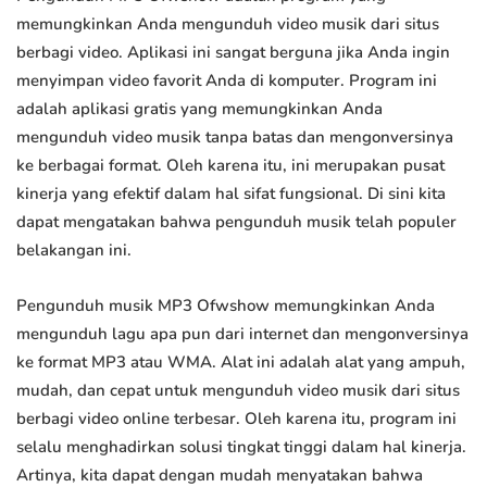
memungkinkan Anda mengunduh video musik dari situs
berbagi video. Aplikasi ini sangat berguna jika Anda ingin
menyimpan video favorit Anda di komputer. Program ini
adalah aplikasi gratis yang memungkinkan Anda
mengunduh video musik tanpa batas dan mengonversinya
ke berbagai format. Oleh karena itu, ini merupakan pusat
kinerja yang efektif dalam hal sifat fungsional. Di sini kita
dapat mengatakan bahwa pengunduh musik telah populer
belakangan ini.
Pengunduh musik MP3 Ofwshow memungkinkan Anda
mengunduh lagu apa pun dari internet dan mengonversinya
ke format MP3 atau WMA. Alat ini adalah alat yang ampuh,
mudah, dan cepat untuk mengunduh video musik dari situs
berbagi video online terbesar. Oleh karena itu, program ini
selalu menghadirkan solusi tingkat tinggi dalam hal kinerja.
Artinya, kita dapat dengan mudah menyatakan bahwa