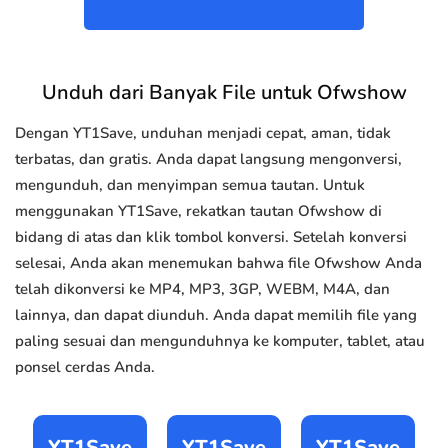
Unduh dari Banyak File untuk Ofwshow
Dengan YT1Save, unduhan menjadi cepat, aman, tidak
terbatas, dan gratis. Anda dapat langsung mengonversi,
mengunduh, dan menyimpan semua tautan. Untuk
menggunakan YT1Save, rekatkan tautan Ofwshow di
bidang di atas dan klik tombol konversi. Setelah konversi
selesai, Anda akan menemukan bahwa file Ofwshow Anda
telah dikonversi ke MP4, MP3, 3GP, WEBM, M4A, dan
lainnya, dan dapat diunduh. Anda dapat memilih file yang
paling sesuai dan mengunduhnya ke komputer, tablet, atau
ponsel cerdas Anda.
YT1Save
YT1Save
YT1Save