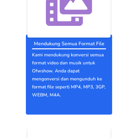
Mendukung Semua Format File
Kami mendukung konversi semua
format video dan musik untuk
Ofwshow. Anda dapat
mengonversi dan mengunduh ke
format file seperti MP4, MP3, 3GP,
WEBM, M4A.