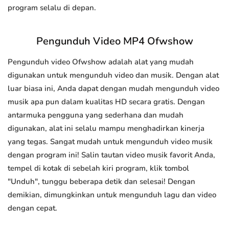
program selalu di depan.
Pengunduh Video MP4 Ofwshow
Pengunduh video Ofwshow adalah alat yang mudah
digunakan untuk mengunduh video dan musik. Dengan alat
luar biasa ini, Anda dapat dengan mudah mengunduh video
musik apa pun dalam kualitas HD secara gratis. Dengan
antarmuka pengguna yang sederhana dan mudah
digunakan, alat ini selalu mampu menghadirkan kinerja
yang tegas. Sangat mudah untuk mengunduh video musik
dengan program ini! Salin tautan video musik favorit Anda,
tempel di kotak di sebelah kiri program, klik tombol
"Unduh", tunggu beberapa detik dan selesai! Dengan
demikian, dimungkinkan untuk mengunduh lagu dan video
dengan cepat.