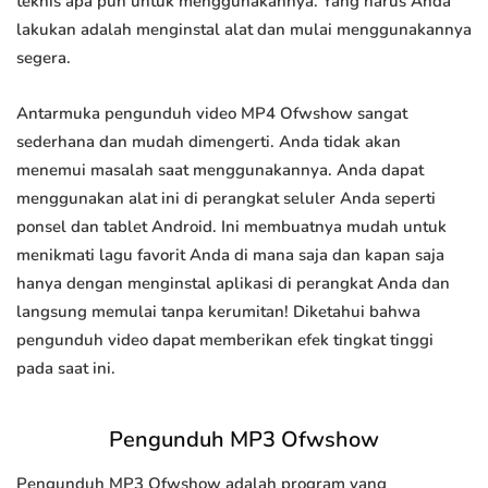
teknis apa pun untuk menggunakannya. Yang harus Anda
lakukan adalah menginstal alat dan mulai menggunakannya
segera.
Antarmuka pengunduh video MP4 Ofwshow sangat
sederhana dan mudah dimengerti. Anda tidak akan
menemui masalah saat menggunakannya. Anda dapat
menggunakan alat ini di perangkat seluler Anda seperti
ponsel dan tablet Android. Ini membuatnya mudah untuk
menikmati lagu favorit Anda di mana saja dan kapan saja
hanya dengan menginstal aplikasi di perangkat Anda dan
langsung memulai tanpa kerumitan! Diketahui bahwa
pengunduh video dapat memberikan efek tingkat tinggi
pada saat ini.
Pengunduh MP3 Ofwshow
Pengunduh MP3 Ofwshow adalah program yang