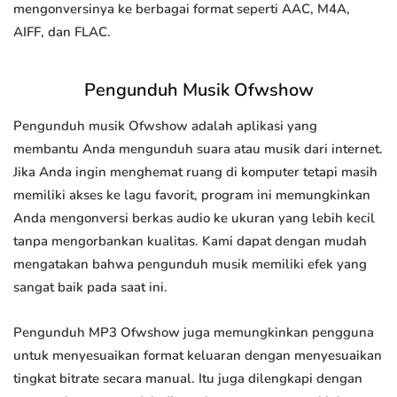
mengonversinya ke berbagai format seperti AAC, M4A,
AIFF, dan FLAC.
Pengunduh Musik Ofwshow
Pengunduh musik Ofwshow adalah aplikasi yang
membantu Anda mengunduh suara atau musik dari internet.
Jika Anda ingin menghemat ruang di komputer tetapi masih
memiliki akses ke lagu favorit, program ini memungkinkan
Anda mengonversi berkas audio ke ukuran yang lebih kecil
tanpa mengorbankan kualitas. Kami dapat dengan mudah
mengatakan bahwa pengunduh musik memiliki efek yang
sangat baik pada saat ini.
Pengunduh MP3 Ofwshow juga memungkinkan pengguna
untuk menyesuaikan format keluaran dengan menyesuaikan
tingkat bitrate secara manual. Itu juga dilengkapi dengan