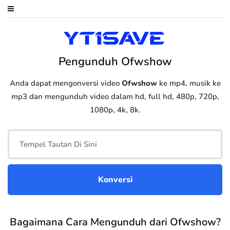
Pengunduh Ofwshow
Anda dapat mengonversi video
Ofwshow
ke mp4, musik ke
mp3 dan mengunduh video dalam hd, full hd, 480p, 720p,
1080p, 4k, 8k.
Bagaimana Cara Mengunduh dari Ofwshow?