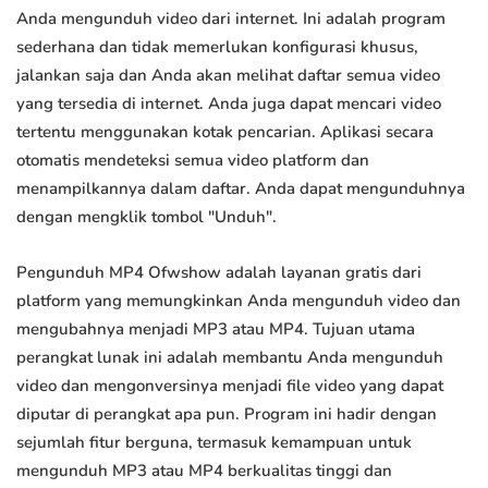
Anda mengunduh video dari internet. Ini adalah program
sederhana dan tidak memerlukan konfigurasi khusus,
jalankan saja dan Anda akan melihat daftar semua video
yang tersedia di internet. Anda juga dapat mencari video
tertentu menggunakan kotak pencarian. Aplikasi secara
otomatis mendeteksi semua video platform dan
menampilkannya dalam daftar. Anda dapat mengunduhnya
dengan mengklik tombol "Unduh".
Pengunduh MP4 Ofwshow adalah layanan gratis dari
platform yang memungkinkan Anda mengunduh video dan
mengubahnya menjadi MP3 atau MP4. Tujuan utama
perangkat lunak ini adalah membantu Anda mengunduh
video dan mengonversinya menjadi file video yang dapat
diputar di perangkat apa pun. Program ini hadir dengan
sejumlah fitur berguna, termasuk kemampuan untuk
mengunduh MP3 atau MP4 berkualitas tinggi dan