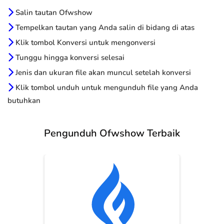
Salin tautan Ofwshow
Tempelkan tautan yang Anda salin di bidang di atas
Klik tombol Konversi untuk mengonversi
Tunggu hingga konversi selesai
Jenis dan ukuran file akan muncul setelah konversi
Klik tombol unduh untuk mengunduh file yang Anda
butuhkan
Pengunduh Ofwshow Terbaik