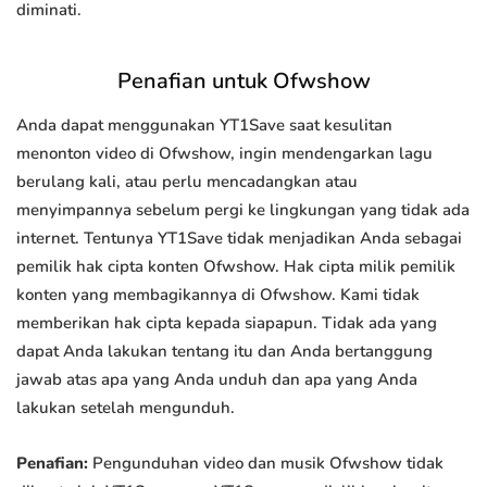
diminati.
Penafian untuk Ofwshow
Anda dapat menggunakan YT1Save saat kesulitan
menonton video di Ofwshow, ingin mendengarkan lagu
berulang kali, atau perlu mencadangkan atau
menyimpannya sebelum pergi ke lingkungan yang tidak ada
internet. Tentunya YT1Save tidak menjadikan Anda sebagai
pemilik hak cipta konten Ofwshow. Hak cipta milik pemilik
konten yang membagikannya di Ofwshow. Kami tidak
memberikan hak cipta kepada siapapun. Tidak ada yang
dapat Anda lakukan tentang itu dan Anda bertanggung
jawab atas apa yang Anda unduh dan apa yang Anda
lakukan setelah mengunduh.
Penafian:
Pengunduhan video dan musik Ofwshow tidak