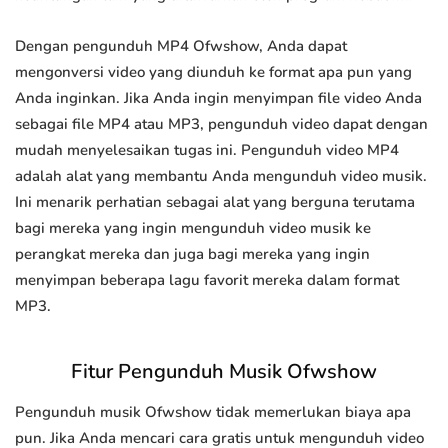
Dengan pengunduh MP4 Ofwshow, Anda dapat
mengonversi video yang diunduh ke format apa pun yang
Anda inginkan. Jika Anda ingin menyimpan file video Anda
sebagai file MP4 atau MP3, pengunduh video dapat dengan
mudah menyelesaikan tugas ini. Pengunduh video MP4
adalah alat yang membantu Anda mengunduh video musik.
Ini menarik perhatian sebagai alat yang berguna terutama
bagi mereka yang ingin mengunduh video musik ke
perangkat mereka dan juga bagi mereka yang ingin
menyimpan beberapa lagu favorit mereka dalam format
MP3.
Fitur Pengunduh Musik Ofwshow
Pengunduh musik Ofwshow tidak memerlukan biaya apa
pun. Jika Anda mencari cara gratis untuk mengunduh video