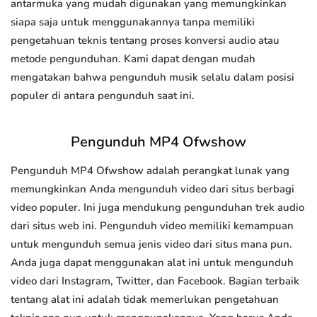
antarmuka yang mudah digunakan yang memungkinkan
siapa saja untuk menggunakannya tanpa memiliki
pengetahuan teknis tentang proses konversi audio atau
metode pengunduhan. Kami dapat dengan mudah
mengatakan bahwa pengunduh musik selalu dalam posisi
populer di antara pengunduh saat ini.
Pengunduh MP4 Ofwshow
Pengunduh MP4 Ofwshow adalah perangkat lunak yang
memungkinkan Anda mengunduh video dari situs berbagi
video populer. Ini juga mendukung pengunduhan trek audio
dari situs web ini. Pengunduh video memiliki kemampuan
untuk mengunduh semua jenis video dari situs mana pun.
Anda juga dapat menggunakan alat ini untuk mengunduh
video dari Instagram, Twitter, dan Facebook. Bagian terbaik
tentang alat ini adalah tidak memerlukan pengetahuan