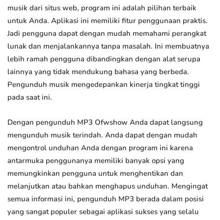
musik dari situs web, program ini adalah pilihan terbaik
untuk Anda. Aplikasi ini memiliki fitur penggunaan praktis.
Jadi pengguna dapat dengan mudah memahami perangkat
lunak dan menjalankannya tanpa masalah. Ini membuatnya
lebih ramah pengguna dibandingkan dengan alat serupa
lainnya yang tidak mendukung bahasa yang berbeda.
Pengunduh musik mengedepankan kinerja tingkat tinggi
pada saat ini.
Dengan pengunduh MP3 Ofwshow Anda dapat langsung
mengunduh musik terindah. Anda dapat dengan mudah
mengontrol unduhan Anda dengan program ini karena
antarmuka penggunanya memiliki banyak opsi yang
memungkinkan pengguna untuk menghentikan dan
melanjutkan atau bahkan menghapus unduhan. Mengingat
semua informasi ini, pengunduh MP3 berada dalam posisi
yang sangat populer sebagai aplikasi sukses yang selalu