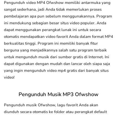
Pengunduh video MP4 Ofwshow memiliki antarmuka yang
sangat sederhana, jadi Anda tidak memerlukan proses
pembelajaran apa pun sebelum menggunakannya. Program
ini mendukung sebagian besar situs video populer. Anda
dapat menggunakan perangkat lunak ini untuk secara
otomatis mendapatkan video favorit Anda dalam format MP4
berkualitas tinggi. Program ini memiliki banyak fitur
berguna yang menjadikannya salah satu program terbaik
untuk mengunduh musik dari sumber gratis di Internet. Ini
dapat digunakan dengan mudah dan lancar oleh siapa saja
yang ingin mengunduh video mp4 gratis dari banyak situs
video!
Pengunduh Musik MP3 Ofwshow
Pengunduh musik Ofwshow, lagu favorit Anda akan
diunduh secara otomatis ke folder atau perangkat default