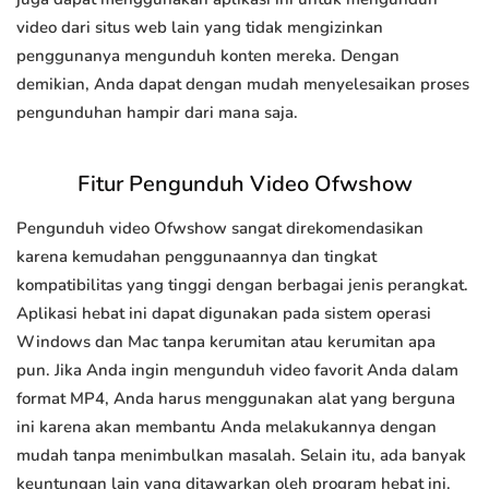
video dari situs web lain yang tidak mengizinkan
penggunanya mengunduh konten mereka. Dengan
demikian, Anda dapat dengan mudah menyelesaikan proses
pengunduhan hampir dari mana saja.
Fitur Pengunduh Video Ofwshow
Pengunduh video Ofwshow sangat direkomendasikan
karena kemudahan penggunaannya dan tingkat
kompatibilitas yang tinggi dengan berbagai jenis perangkat.
Aplikasi hebat ini dapat digunakan pada sistem operasi
Windows dan Mac tanpa kerumitan atau kerumitan apa
pun. Jika Anda ingin mengunduh video favorit Anda dalam
format MP4, Anda harus menggunakan alat yang berguna
ini karena akan membantu Anda melakukannya dengan
mudah tanpa menimbulkan masalah. Selain itu, ada banyak
keuntungan lain yang ditawarkan oleh program hebat ini.