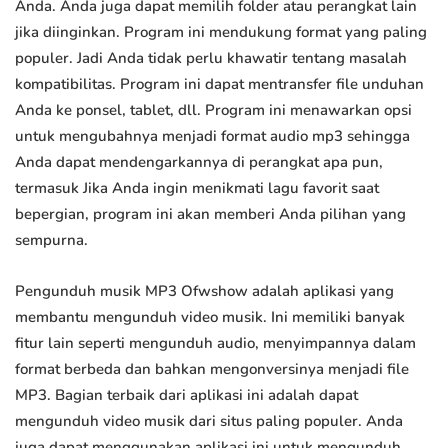
Anda. Anda juga dapat memilih folder atau perangkat lain
jika diinginkan. Program ini mendukung format yang paling
populer. Jadi Anda tidak perlu khawatir tentang masalah
kompatibilitas. Program ini dapat mentransfer file unduhan
Anda ke ponsel, tablet, dll. Program ini menawarkan opsi
untuk mengubahnya menjadi format audio mp3 sehingga
Anda dapat mendengarkannya di perangkat apa pun,
termasuk Jika Anda ingin menikmati lagu favorit saat
bepergian, program ini akan memberi Anda pilihan yang
sempurna.
Pengunduh musik MP3 Ofwshow adalah aplikasi yang
membantu mengunduh video musik. Ini memiliki banyak
fitur lain seperti mengunduh audio, menyimpannya dalam
format berbeda dan bahkan mengonversinya menjadi file
MP3. Bagian terbaik dari aplikasi ini adalah dapat
mengunduh video musik dari situs paling populer. Anda
juga dapat menggunakan aplikasi ini untuk mengunduh