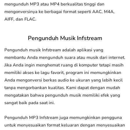
mengunduh MP3 atau MP4 berkualitas tinggi dan
mengonversinya ke berbagai format seperti AAC, M4A,
AIFF, dan FLAC.
Pengunduh Musik Infstream
Pengunduh musik Infstream adalah aplikasi yang
membantu Anda mengunduh suara atau musik dari internet.
Jika Anda ingin menghemat ruang di komputer tetapi masih
memiliki akses ke lagu favorit, program ini memungkinkan
Anda mengonversi berkas audio ke ukuran yang lebih kecil
tanpa mengorbankan kualitas. Kami dapat dengan mudah
mengatakan bahwa pengunduh musik memiliki efek yang
sangat baik pada saat ini.
Pengunduh MP3 Infstream juga memungkinkan pengguna
untuk menyesuaikan format keluaran dengan menyesuaikan