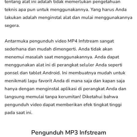
tentang alat ini adalah tidak memerlukan pengetahuan
teknis apa pun untuk menggunakannya. Yang harus Anda
lakukan adalah menginstal alat dan mulai menggunakannya
segera.
Antarmuka pengunduh video MP4 Infstream sangat
sederhana dan mudah dimengerti. Anda tidak akan
menemui masalah saat menggunakannya. Anda dapat
menggunakan alat ini di perangkat seluler Anda seperti
ponsel dan tablet Android. Ini membuatnya mudah untuk
menikmati lagu favorit Anda di mana saja dan kapan saja
hanya dengan menginstal aplikasi di perangkat Anda dan
langsung memulai tanpa kerumitan! Diketahui bahwa
pengunduh video dapat memberikan efek tingkat tinggi
pada saat ini.
Pengunduh MP3 Infstream