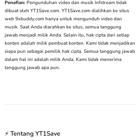
Penafian:
Pengunduhan video dan musik Infstream tidak
dibuat oleh YT1Save.com. YT1Save.com dialihkan ke situs
web 9xbuddy.com hanya untuk mengunduh video dan
musik. Saat Anda diarahkan ke situs, semua tanggung
jawab menjadi milik Anda. Selain itu, hak cipta dari setiap
konten adalah milik pembuat konten. Kami tidak menjadikan
siapa pun sebagai pemilik hak cipta. Semua tanggung jawab
dalam hal ini adalah milik Anda. Kami tidak menerima
tanggung jawab apa pun.
⚡ Tentang YT1Save