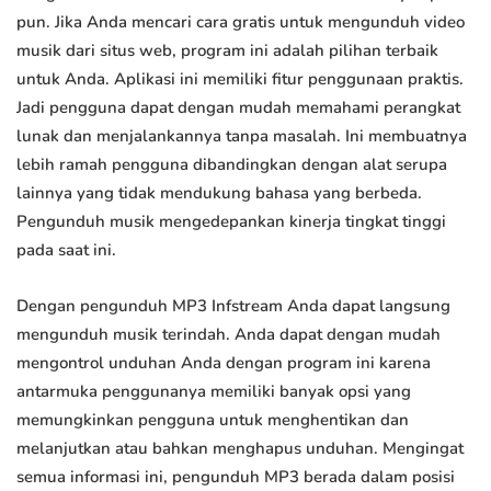
pun. Jika Anda mencari cara gratis untuk mengunduh video
musik dari situs web, program ini adalah pilihan terbaik
untuk Anda. Aplikasi ini memiliki fitur penggunaan praktis.
Jadi pengguna dapat dengan mudah memahami perangkat
lunak dan menjalankannya tanpa masalah. Ini membuatnya
lebih ramah pengguna dibandingkan dengan alat serupa
lainnya yang tidak mendukung bahasa yang berbeda.
Pengunduh musik mengedepankan kinerja tingkat tinggi
pada saat ini.
Dengan pengunduh MP3 Infstream Anda dapat langsung
mengunduh musik terindah. Anda dapat dengan mudah
mengontrol unduhan Anda dengan program ini karena
antarmuka penggunanya memiliki banyak opsi yang
memungkinkan pengguna untuk menghentikan dan
melanjutkan atau bahkan menghapus unduhan. Mengingat
semua informasi ini, pengunduh MP3 berada dalam posisi