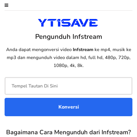
Pengunduh Infstream
Anda dapat mengonversi video
Infstream
ke mp4, musik ke
mp3 dan mengunduh video dalam hd, full hd, 480p, 720p,
1080p, 4k, 8k.
Bagaimana Cara Mengunduh dari Infstream?