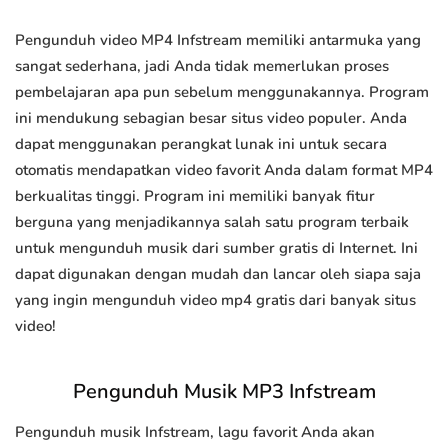
Pengunduh video MP4 Infstream memiliki antarmuka yang
sangat sederhana, jadi Anda tidak memerlukan proses
pembelajaran apa pun sebelum menggunakannya. Program
ini mendukung sebagian besar situs video populer. Anda
dapat menggunakan perangkat lunak ini untuk secara
otomatis mendapatkan video favorit Anda dalam format MP4
berkualitas tinggi. Program ini memiliki banyak fitur
berguna yang menjadikannya salah satu program terbaik
untuk mengunduh musik dari sumber gratis di Internet. Ini
dapat digunakan dengan mudah dan lancar oleh siapa saja
yang ingin mengunduh video mp4 gratis dari banyak situs
video!
Pengunduh Musik MP3 Infstream
Pengunduh musik Infstream, lagu favorit Anda akan