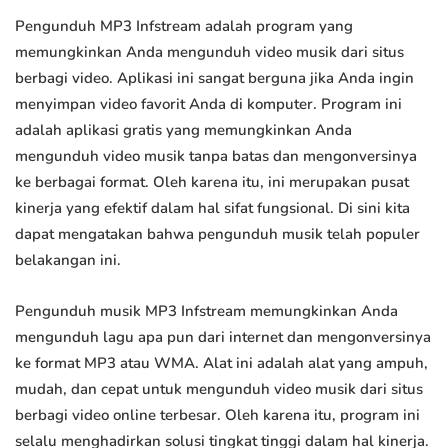
Pengunduh MP3 Infstream adalah program yang
memungkinkan Anda mengunduh video musik dari situs
berbagi video. Aplikasi ini sangat berguna jika Anda ingin
menyimpan video favorit Anda di komputer. Program ini
adalah aplikasi gratis yang memungkinkan Anda
mengunduh video musik tanpa batas dan mengonversinya
ke berbagai format. Oleh karena itu, ini merupakan pusat
kinerja yang efektif dalam hal sifat fungsional. Di sini kita
dapat mengatakan bahwa pengunduh musik telah populer
belakangan ini.
Pengunduh musik MP3 Infstream memungkinkan Anda
mengunduh lagu apa pun dari internet dan mengonversinya
ke format MP3 atau WMA. Alat ini adalah alat yang ampuh,
mudah, dan cepat untuk mengunduh video musik dari situs
berbagi video online terbesar. Oleh karena itu, program ini
selalu menghadirkan solusi tingkat tinggi dalam hal kinerja.