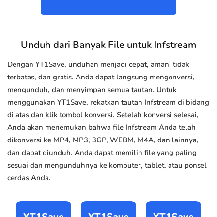
Unduh dari Banyak File untuk Infstream
Dengan YT1Save, unduhan menjadi cepat, aman, tidak
terbatas, dan gratis. Anda dapat langsung mengonversi,
mengunduh, dan menyimpan semua tautan. Untuk
menggunakan YT1Save, rekatkan tautan Infstream di bidang
di atas dan klik tombol konversi. Setelah konversi selesai,
Anda akan menemukan bahwa file Infstream Anda telah
dikonversi ke MP4, MP3, 3GP, WEBM, M4A, dan lainnya,
dan dapat diunduh. Anda dapat memilih file yang paling
sesuai dan mengunduhnya ke komputer, tablet, atau ponsel
cerdas Anda.
YT1Save
YT1Save
YT1Save