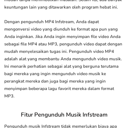
keuntungan lain yang ditawarkan oleh program hebat ini.
Dengan pengunduh MP4 Infstream, Anda dapat
mengonversi video yang diunduh ke format apa pun yang
Anda inginkan. Jika Anda ingin menyimpan file video Anda
sebagai file MP4 atau MP3, pengunduh video dapat dengan
mudah menyelesaikan tugas ini. Pengunduh video MP4
adalah alat yang membantu Anda mengunduh video musik.
Ini menarik perhatian sebagai alat yang berguna terutama
bagi mereka yang ingin mengunduh video musik ke
perangkat mereka dan juga bagi mereka yang ingin
menyimpan beberapa lagu favorit mereka dalam format
MP3.
Fitur Pengunduh Musik Infstream
Pengunduh musik Infstream tidak memerlukan biaya apa