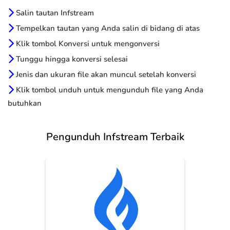
Salin tautan Infstream
Tempelkan tautan yang Anda salin di bidang di atas
Klik tombol Konversi untuk mengonversi
Tunggu hingga konversi selesai
Jenis dan ukuran file akan muncul setelah konversi
Klik tombol unduh untuk mengunduh file yang Anda
butuhkan
Pengunduh Infstream Terbaik