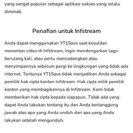
yang sangat populer sebagai aplikasi sukses yang selalu
diminati.
Penafian untuk Infstream
Anda dapat menggunakan YT1Save saat kesulitan
menonton video di Infstream, ingin mendengarkan lagu
berulang kali, atau perlu mencadangkan atau
menyimpannya sebelum pergi ke lingkungan yang tidak ada
internet. Tentunya YT1Save tidak menjadikan Anda sebagai
pemilik hak cipta konten Infstream. Hak cipta milik pemilik
konten yang membagikannya di Infstream. Kami tidak
memberikan hak cipta kepada siapapun. Tidak ada yang
dapat Anda lakukan tentang itu dan Anda bertanggung
jawab atas apa yang Anda unduh dan apa yang Anda
lakukan setelah mengunduh.