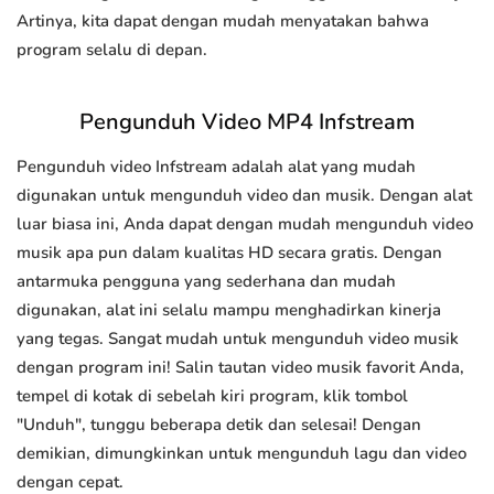
Artinya, kita dapat dengan mudah menyatakan bahwa
program selalu di depan.
Pengunduh Video MP4 Infstream
Pengunduh video Infstream adalah alat yang mudah
digunakan untuk mengunduh video dan musik. Dengan alat
luar biasa ini, Anda dapat dengan mudah mengunduh video
musik apa pun dalam kualitas HD secara gratis. Dengan
antarmuka pengguna yang sederhana dan mudah
digunakan, alat ini selalu mampu menghadirkan kinerja
yang tegas. Sangat mudah untuk mengunduh video musik
dengan program ini! Salin tautan video musik favorit Anda,
tempel di kotak di sebelah kiri program, klik tombol
"Unduh", tunggu beberapa detik dan selesai! Dengan
demikian, dimungkinkan untuk mengunduh lagu dan video
dengan cepat.