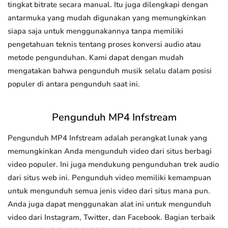
tingkat bitrate secara manual. Itu juga dilengkapi dengan
antarmuka yang mudah digunakan yang memungkinkan
siapa saja untuk menggunakannya tanpa memiliki
pengetahuan teknis tentang proses konversi audio atau
metode pengunduhan. Kami dapat dengan mudah
mengatakan bahwa pengunduh musik selalu dalam posisi
populer di antara pengunduh saat ini.
Pengunduh MP4 Infstream
Pengunduh MP4 Infstream adalah perangkat lunak yang
memungkinkan Anda mengunduh video dari situs berbagi
video populer. Ini juga mendukung pengunduhan trek audio
dari situs web ini. Pengunduh video memiliki kemampuan
untuk mengunduh semua jenis video dari situs mana pun.
Anda juga dapat menggunakan alat ini untuk mengunduh
video dari Instagram, Twitter, dan Facebook. Bagian terbaik