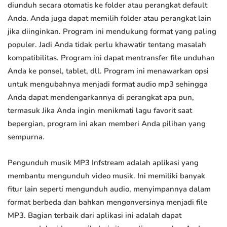
diunduh secara otomatis ke folder atau perangkat default
Anda. Anda juga dapat memilih folder atau perangkat lain
jika diinginkan. Program ini mendukung format yang paling
populer. Jadi Anda tidak perlu khawatir tentang masalah
kompatibilitas. Program ini dapat mentransfer file unduhan
Anda ke ponsel, tablet, dll. Program ini menawarkan opsi
untuk mengubahnya menjadi format audio mp3 sehingga
Anda dapat mendengarkannya di perangkat apa pun,
termasuk Jika Anda ingin menikmati lagu favorit saat
bepergian, program ini akan memberi Anda pilihan yang
sempurna.
Pengunduh musik MP3 Infstream adalah aplikasi yang
membantu mengunduh video musik. Ini memiliki banyak
fitur lain seperti mengunduh audio, menyimpannya dalam
format berbeda dan bahkan mengonversinya menjadi file
MP3. Bagian terbaik dari aplikasi ini adalah dapat