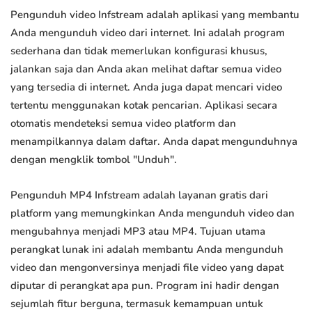
Pengunduh video Infstream adalah aplikasi yang membantu
Anda mengunduh video dari internet. Ini adalah program
sederhana dan tidak memerlukan konfigurasi khusus,
jalankan saja dan Anda akan melihat daftar semua video
yang tersedia di internet. Anda juga dapat mencari video
tertentu menggunakan kotak pencarian. Aplikasi secara
otomatis mendeteksi semua video platform dan
menampilkannya dalam daftar. Anda dapat mengunduhnya
dengan mengklik tombol "Unduh".
Pengunduh MP4 Infstream adalah layanan gratis dari
platform yang memungkinkan Anda mengunduh video dan
mengubahnya menjadi MP3 atau MP4. Tujuan utama
perangkat lunak ini adalah membantu Anda mengunduh
video dan mengonversinya menjadi file video yang dapat
diputar di perangkat apa pun. Program ini hadir dengan
sejumlah fitur berguna, termasuk kemampuan untuk