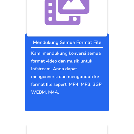
Mendukung Semua Format File
Kami mendukung konversi semua
format video dan musik untuk
Infstream. Anda dapat
mengonversi dan mengunduh ke
format file seperti MP4, MP3, 3GP,
WEBM, M4A.