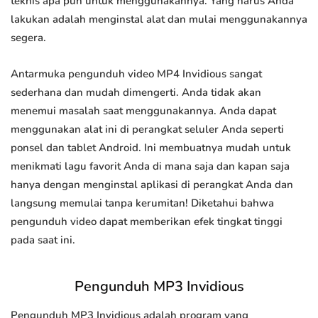
teknis apa pun untuk menggunakannya. Yang harus Anda
lakukan adalah menginstal alat dan mulai menggunakannya
segera.
Antarmuka pengunduh video MP4 Invidious sangat
sederhana dan mudah dimengerti. Anda tidak akan
menemui masalah saat menggunakannya. Anda dapat
menggunakan alat ini di perangkat seluler Anda seperti
ponsel dan tablet Android. Ini membuatnya mudah untuk
menikmati lagu favorit Anda di mana saja dan kapan saja
hanya dengan menginstal aplikasi di perangkat Anda dan
langsung memulai tanpa kerumitan! Diketahui bahwa
pengunduh video dapat memberikan efek tingkat tinggi
pada saat ini.
Pengunduh MP3 Invidious
Pengunduh MP3 Invidious adalah program yang