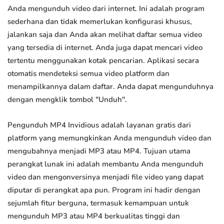
Anda mengunduh video dari internet. Ini adalah program
sederhana dan tidak memerlukan konfigurasi khusus,
jalankan saja dan Anda akan melihat daftar semua video
yang tersedia di internet. Anda juga dapat mencari video
tertentu menggunakan kotak pencarian. Aplikasi secara
otomatis mendeteksi semua video platform dan
menampilkannya dalam daftar. Anda dapat mengunduhnya
dengan mengklik tombol "Unduh".
Pengunduh MP4 Invidious adalah layanan gratis dari
platform yang memungkinkan Anda mengunduh video dan
mengubahnya menjadi MP3 atau MP4. Tujuan utama
perangkat lunak ini adalah membantu Anda mengunduh
video dan mengonversinya menjadi file video yang dapat
diputar di perangkat apa pun. Program ini hadir dengan
sejumlah fitur berguna, termasuk kemampuan untuk
mengunduh MP3 atau MP4 berkualitas tinggi dan