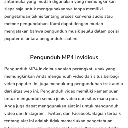
antarmuka yang mudah digunakan yang memungkinkan
siapa saja untuk menggunakannya tanpa memiliki
pengetahuan teknis tentang proses konversi audio atau
metode pengunduhan. Kami dapat dengan mudah
mengatakan bahwa pengunduh musik selalu dalam posisi
populer di antara pengunduh saat ini.
Pengunduh MP4 Invidious
Pengunduh MP4 Invidious adalah perangkat lunak yang
memungkinkan Anda mengunduh video dari situs berbagi
video populer. Ini juga mendukung pengunduhan trek audio
dari situs web ini. Pengunduh video memiliki kemampuan
untuk mengunduh semua jenis video dari situs mana pun.
Anda juga dapat menggunakan alat ini untuk mengunduh
video dari Instagram, Twitter, dan Facebook. Bagian terbaik
tentang alat ini adalah tidak memerlukan pengetahuan