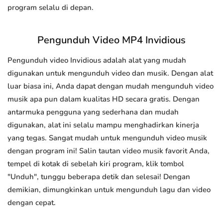
program selalu di depan.
Pengunduh Video MP4 Invidious
Pengunduh video Invidious adalah alat yang mudah
digunakan untuk mengunduh video dan musik. Dengan alat
luar biasa ini, Anda dapat dengan mudah mengunduh video
musik apa pun dalam kualitas HD secara gratis. Dengan
antarmuka pengguna yang sederhana dan mudah
digunakan, alat ini selalu mampu menghadirkan kinerja
yang tegas. Sangat mudah untuk mengunduh video musik
dengan program ini! Salin tautan video musik favorit Anda,
tempel di kotak di sebelah kiri program, klik tombol
"Unduh", tunggu beberapa detik dan selesai! Dengan
demikian, dimungkinkan untuk mengunduh lagu dan video
dengan cepat.