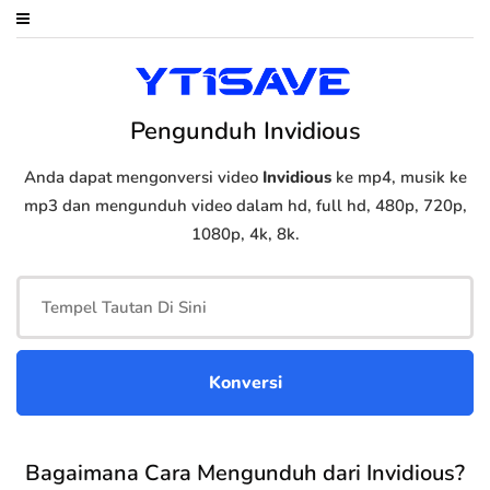
Pengunduh Invidious
Anda dapat mengonversi video
Invidious
ke mp4, musik ke
mp3 dan mengunduh video dalam hd, full hd, 480p, 720p,
1080p, 4k, 8k.
Bagaimana Cara Mengunduh dari Invidious?