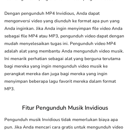
Dengan pengunduh MP4 Invidious, Anda dapat
mengonversi video yang diunduh ke format apa pun yang
Anda inginkan. Jika Anda ingin menyimpan file video Anda
sebagai file MP4 atau MP3, pengunduh video dapat dengan
mudah menyelesaikan tugas ini. Pengunduh video MP4
adalah alat yang membantu Anda mengunduh video musik.
Ini menarik perhatian sebagai alat yang berguna terutama
bagi mereka yang ingin mengunduh video musik ke
perangkat mereka dan juga bagi mereka yang ingin
menyimpan beberapa lagu favorit mereka dalam format
MP3.
Fitur Pengunduh Musik Invidious
Pengunduh musik Invidious tidak memerlukan biaya apa
pun. Jika Anda mencari cara gratis untuk mengunduh video