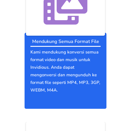
Mendukung Semua Format File
Kami mendukung konversi semua
format video dan musik untuk
Invidious. Anda dapat
mengonversi dan mengunduh ke
format file seperti MP4, MP3, 3GP,
WEBM, M4A.