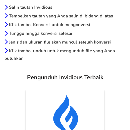
Salin tautan Invidious
Tempelkan tautan yang Anda salin di bidang di atas
Klik tombol Konversi untuk mengonversi
Tunggu hingga konversi selesai
Jenis dan ukuran file akan muncul setelah konversi
Klik tombol unduh untuk mengunduh file yang Anda
butuhkan
Pengunduh Invidious Terbaik