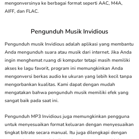
mengonversinya ke berbagai format seperti AAC, M4A,
AIFF, dan FLAC.
Pengunduh Musik Invidious
Pengunduh musik Invidious adalah aplikasi yang membantu
Anda mengunduh suara atau musik dari internet. Jika Anda
ingin menghemat ruang di komputer tetapi masih memiliki
akses ke lagu favorit, program ini memungkinkan Anda
mengonversi berkas audio ke ukuran yang lebih kecil tanpa
mengorbankan kualitas. Kami dapat dengan mudah
mengatakan bahwa pengunduh musik memiliki efek yang
sangat baik pada saat ini.
Pengunduh MP3 Invidious juga memungkinkan pengguna
untuk menyesuaikan format keluaran dengan menyesuaikan
tingkat bitrate secara manual. Itu juga dilengkapi dengan