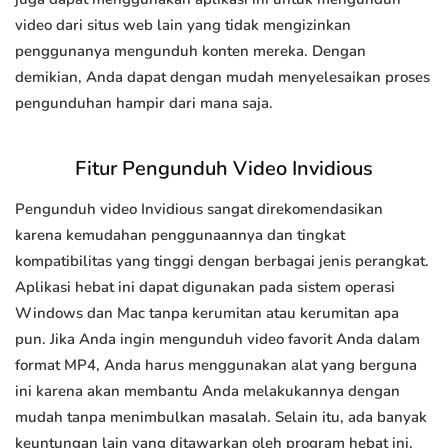
video dari situs web lain yang tidak mengizinkan
penggunanya mengunduh konten mereka. Dengan
demikian, Anda dapat dengan mudah menyelesaikan proses
pengunduhan hampir dari mana saja.
Fitur Pengunduh Video Invidious
Pengunduh video Invidious sangat direkomendasikan
karena kemudahan penggunaannya dan tingkat
kompatibilitas yang tinggi dengan berbagai jenis perangkat.
Aplikasi hebat ini dapat digunakan pada sistem operasi
Windows dan Mac tanpa kerumitan atau kerumitan apa
pun. Jika Anda ingin mengunduh video favorit Anda dalam
format MP4, Anda harus menggunakan alat yang berguna
ini karena akan membantu Anda melakukannya dengan
mudah tanpa menimbulkan masalah. Selain itu, ada banyak
keuntungan lain yang ditawarkan oleh program hebat ini.