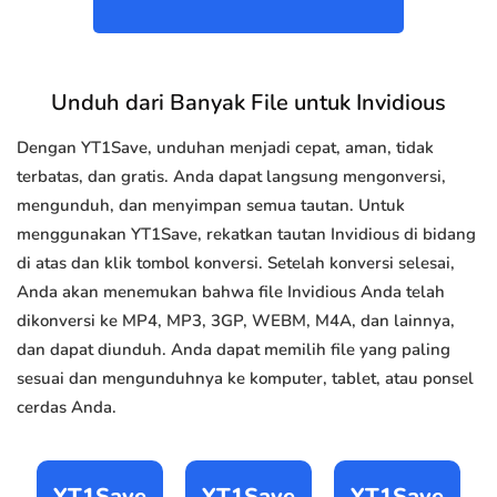
Unduh dari Banyak File untuk Invidious
Dengan YT1Save, unduhan menjadi cepat, aman, tidak
terbatas, dan gratis. Anda dapat langsung mengonversi,
mengunduh, dan menyimpan semua tautan. Untuk
menggunakan YT1Save, rekatkan tautan Invidious di bidang
di atas dan klik tombol konversi. Setelah konversi selesai,
Anda akan menemukan bahwa file Invidious Anda telah
dikonversi ke MP4, MP3, 3GP, WEBM, M4A, dan lainnya,
dan dapat diunduh. Anda dapat memilih file yang paling
sesuai dan mengunduhnya ke komputer, tablet, atau ponsel
cerdas Anda.
YT1Save
YT1Save
YT1Save