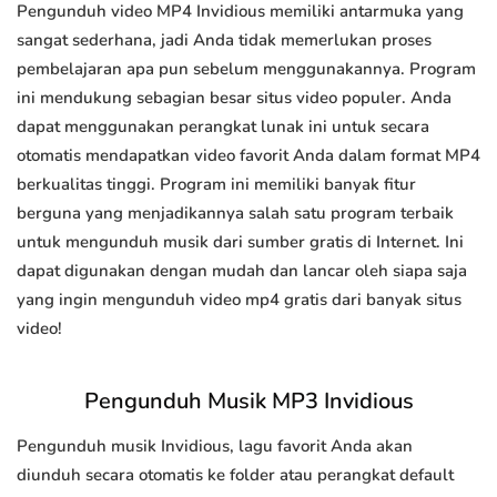
Pengunduh video MP4 Invidious memiliki antarmuka yang
sangat sederhana, jadi Anda tidak memerlukan proses
pembelajaran apa pun sebelum menggunakannya. Program
ini mendukung sebagian besar situs video populer. Anda
dapat menggunakan perangkat lunak ini untuk secara
otomatis mendapatkan video favorit Anda dalam format MP4
berkualitas tinggi. Program ini memiliki banyak fitur
berguna yang menjadikannya salah satu program terbaik
untuk mengunduh musik dari sumber gratis di Internet. Ini
dapat digunakan dengan mudah dan lancar oleh siapa saja
yang ingin mengunduh video mp4 gratis dari banyak situs
video!
Pengunduh Musik MP3 Invidious
Pengunduh musik Invidious, lagu favorit Anda akan
diunduh secara otomatis ke folder atau perangkat default