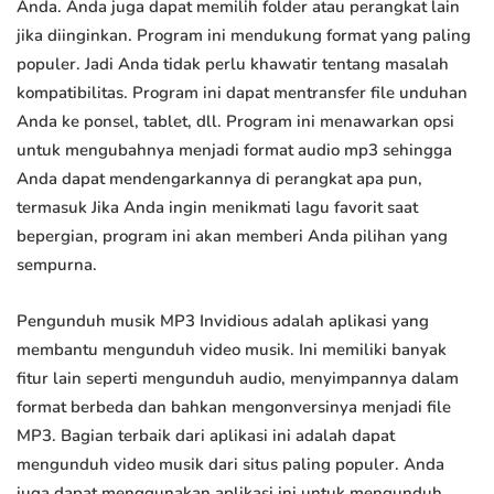
Anda. Anda juga dapat memilih folder atau perangkat lain
jika diinginkan. Program ini mendukung format yang paling
populer. Jadi Anda tidak perlu khawatir tentang masalah
kompatibilitas. Program ini dapat mentransfer file unduhan
Anda ke ponsel, tablet, dll. Program ini menawarkan opsi
untuk mengubahnya menjadi format audio mp3 sehingga
Anda dapat mendengarkannya di perangkat apa pun,
termasuk Jika Anda ingin menikmati lagu favorit saat
bepergian, program ini akan memberi Anda pilihan yang
sempurna.
Pengunduh musik MP3 Invidious adalah aplikasi yang
membantu mengunduh video musik. Ini memiliki banyak
fitur lain seperti mengunduh audio, menyimpannya dalam
format berbeda dan bahkan mengonversinya menjadi file
MP3. Bagian terbaik dari aplikasi ini adalah dapat
mengunduh video musik dari situs paling populer. Anda
juga dapat menggunakan aplikasi ini untuk mengunduh