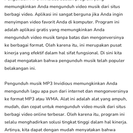
memungkinkan Anda mengunduh video musik dari situs
berbagi video. Aplikasi ini sangat berguna jika Anda ingin
menyimpan video favorit Anda di komputer. Program ini
adalah aplikasi gratis yang memungkinkan Anda
mengunduh video musik tanpa batas dan mengonversinya
ke berbagai format. Oleh karena itu, ini merupakan pusat
kinerja yang efektif dalam hal sifat fungsional. Di sini kita
dapat mengatakan bahwa pengunduh musik telah populer
belakangan ini.
Pengunduh musik MP3 Invidious memungkinkan Anda
mengunduh lagu apa pun dari internet dan mengonversinya
ke format MP3 atau WMA. Alat ini adalah alat yang ampuh,
mudah, dan cepat untuk mengunduh video musik dari situs
berbagi video online terbesar. Oleh karena itu, program ini
selalu menghadirkan solusi tingkat tinggi dalam hal kinerja.
Artinya, kita dapat dengan mudah menyatakan bahwa