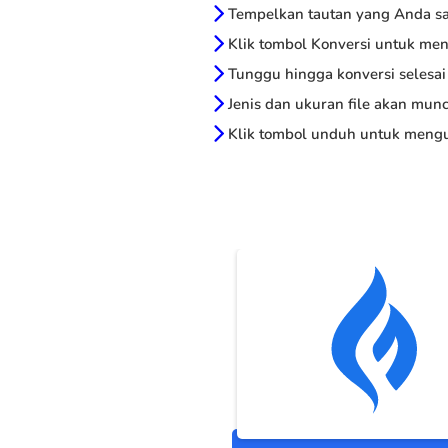
Tempelkan tautan yang Anda sal
Klik tombol Konversi untuk me
Tunggu hingga konversi selesai
Jenis dan ukuran file akan munc
Klik tombol unduh untuk mengu