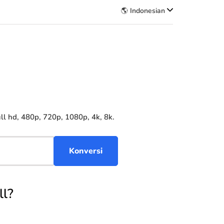
🌎 Indonesian
 hd, 480p, 720p, 1080p, 4k, 8k.
ll?