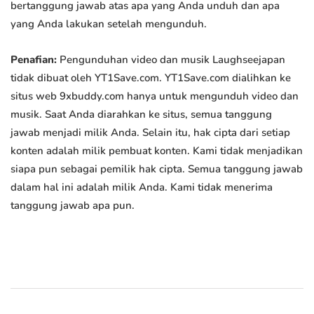
bertanggung jawab atas apa yang Anda unduh dan apa
yang Anda lakukan setelah mengunduh.
Penafian:
Pengunduhan video dan musik Laughseejapan
tidak dibuat oleh YT1Save.com. YT1Save.com dialihkan ke
situs web 9xbuddy.com hanya untuk mengunduh video dan
musik. Saat Anda diarahkan ke situs, semua tanggung
jawab menjadi milik Anda. Selain itu, hak cipta dari setiap
konten adalah milik pembuat konten. Kami tidak menjadikan
siapa pun sebagai pemilik hak cipta. Semua tanggung jawab
dalam hal ini adalah milik Anda. Kami tidak menerima
tanggung jawab apa pun.