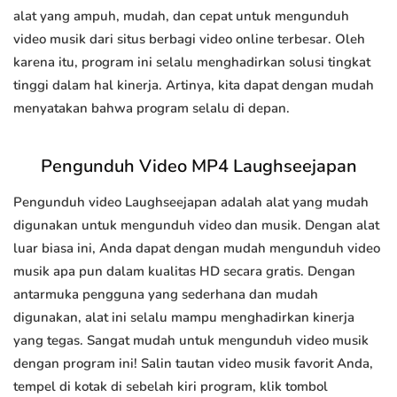
alat yang ampuh, mudah, dan cepat untuk mengunduh
video musik dari situs berbagi video online terbesar. Oleh
karena itu, program ini selalu menghadirkan solusi tingkat
tinggi dalam hal kinerja. Artinya, kita dapat dengan mudah
menyatakan bahwa program selalu di depan.
Pengunduh Video MP4 Laughseejapan
Pengunduh video Laughseejapan adalah alat yang mudah
digunakan untuk mengunduh video dan musik. Dengan alat
luar biasa ini, Anda dapat dengan mudah mengunduh video
musik apa pun dalam kualitas HD secara gratis. Dengan
antarmuka pengguna yang sederhana dan mudah
digunakan, alat ini selalu mampu menghadirkan kinerja
yang tegas. Sangat mudah untuk mengunduh video musik
dengan program ini! Salin tautan video musik favorit Anda,
tempel di kotak di sebelah kiri program, klik tombol