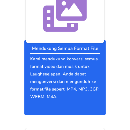
Mendukung Semua Format File
Kami mendukung konversi semua
format video dan musik untuk
Laughseejapan. Anda dapat
mengonversi dan mengunduh ke
format file seperti MP4, MP3, 3GP,
WEBM, M4A.