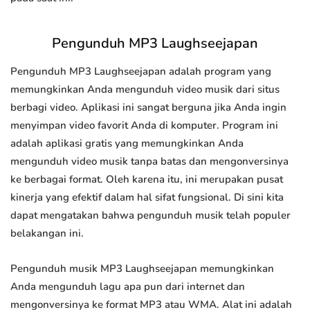
Pengunduh MP3 Laughseejapan
Pengunduh MP3 Laughseejapan adalah program yang
memungkinkan Anda mengunduh video musik dari situs
berbagi video. Aplikasi ini sangat berguna jika Anda ingin
menyimpan video favorit Anda di komputer. Program ini
adalah aplikasi gratis yang memungkinkan Anda
mengunduh video musik tanpa batas dan mengonversinya
ke berbagai format. Oleh karena itu, ini merupakan pusat
kinerja yang efektif dalam hal sifat fungsional. Di sini kita
dapat mengatakan bahwa pengunduh musik telah populer
belakangan ini.
Pengunduh musik MP3 Laughseejapan memungkinkan
Anda mengunduh lagu apa pun dari internet dan
mengonversinya ke format MP3 atau WMA. Alat ini adalah