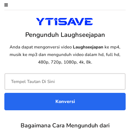
Pengunduh Laughseejapan
Anda dapat mengonversi video
Laughseejapan
ke mp4,
musik ke mp3 dan mengunduh video dalam hd, full hd,
480p, 720p, 1080p, 4k, 8k.
Bagaimana Cara Mengunduh dari