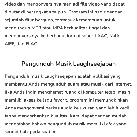
video dan mengonversinya menjadi file video yang dapat
diputar di perangkat apa pun. Program ini hadir dengan
sejumlah fitur berguna, termasuk kemampuan untuk
mengunduh MP3 atau MP4 berkualitas tinggi dan
mengonversinya ke berbagai format seperti AAC, M4A,
AIFF, dan FLAC.
Pengunduh Musik Laughseejapan
Pengunduh musik Laughseejapan adalah aplikasi yang
membantu Anda mengunduh suara atau musik dari internet.
Jika Anda ingin menghemat ruang di komputer tetapi masih
memiliki akses ke lagu favorit, program ini memungkinkan
Anda mengonversi berkas audio ke ukuran yang lebih kecil
tanpa mengorbankan kualitas. Kami dapat dengan mudah
mengatakan bahwa pengunduh musik memiliki efek yang
sangat baik pada saat ini.