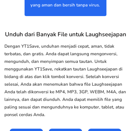
yang aman dan bersih tanpa virus.
Unduh dari Banyak File untuk Laughseejapan
Dengan YT1Save, unduhan menjadi cepat, aman, tidak
terbatas, dan gratis. Anda dapat langsung mengonversi,
mengunduh, dan menyimpan semua tautan. Untuk
menggunakan YT1Save, rekatkan tautan Laughseejapan di
bidang di atas dan klik tombol konversi. Setelah konversi
selesai, Anda akan menemukan bahwa file Laughseejapan
Anda telah dikonversi ke MP4, MP3, 3GP, WEBM, M4A, dan
lainnya, dan dapat diunduh. Anda dapat memilih file yang
paling sesuai dan mengunduhnya ke komputer, tablet, atau
ponsel cerdas Anda.