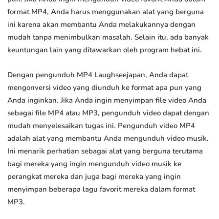
format MP4, Anda harus menggunakan alat yang berguna
ini karena akan membantu Anda melakukannya dengan
mudah tanpa menimbulkan masalah. Selain itu, ada banyak
keuntungan lain yang ditawarkan oleh program hebat ini.
Dengan pengunduh MP4 Laughseejapan, Anda dapat
mengonversi video yang diunduh ke format apa pun yang
Anda inginkan. Jika Anda ingin menyimpan file video Anda
sebagai file MP4 atau MP3, pengunduh video dapat dengan
mudah menyelesaikan tugas ini. Pengunduh video MP4
adalah alat yang membantu Anda mengunduh video musik.
Ini menarik perhatian sebagai alat yang berguna terutama
bagi mereka yang ingin mengunduh video musik ke
perangkat mereka dan juga bagi mereka yang ingin
menyimpan beberapa lagu favorit mereka dalam format
MP3.