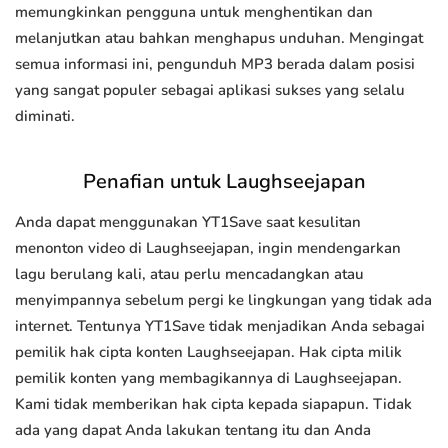
memungkinkan pengguna untuk menghentikan dan
melanjutkan atau bahkan menghapus unduhan. Mengingat
semua informasi ini, pengunduh MP3 berada dalam posisi
yang sangat populer sebagai aplikasi sukses yang selalu
diminati.
Penafian untuk Laughseejapan
Anda dapat menggunakan YT1Save saat kesulitan
menonton video di Laughseejapan, ingin mendengarkan
lagu berulang kali, atau perlu mencadangkan atau
menyimpannya sebelum pergi ke lingkungan yang tidak ada
internet. Tentunya YT1Save tidak menjadikan Anda sebagai
pemilik hak cipta konten Laughseejapan. Hak cipta milik
pemilik konten yang membagikannya di Laughseejapan.
Kami tidak memberikan hak cipta kepada siapapun. Tidak
ada yang dapat Anda lakukan tentang itu dan Anda