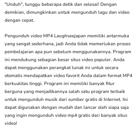
"Unduh", tunggu beberapa detik dan selesai! Dengan
demikian, dimungkinkan untuk mengunduh lagu dan video
dengan cepat.
Pengunduh video MP4 Laughseejapan memiliki antarmuka
yang sangat sederhana, jadi Anda tidak memerlukan proses
pembelajaran apa pun sebelum menggunakannya. Program
ini mendukung sebagian besar situs video populer. Anda
dapat menggunakan perangkat lunak ini untuk secara
otomatis mendapatkan video favorit Anda dalam format MP4
berkualitas tinggi. Program ini memiliki banyak fitur
berguna yang menjadikannya salah satu program terbaik
untuk mengunduh musik dari sumber gratis di Internet. Ini
dapat digunakan dengan mudah dan lancar oleh siapa saja
yang ingin mengunduh video mp4 gratis dari banyak situs
video!