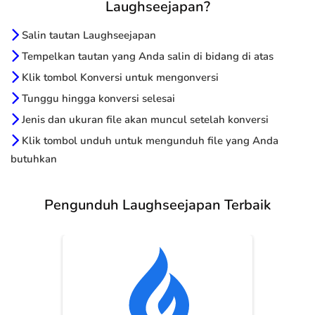
Laughseejapan?
Salin tautan Laughseejapan
Tempelkan tautan yang Anda salin di bidang di atas
Klik tombol Konversi untuk mengonversi
Tunggu hingga konversi selesai
Jenis dan ukuran file akan muncul setelah konversi
Klik tombol unduh untuk mengunduh file yang Anda
butuhkan
Pengunduh Laughseejapan Terbaik