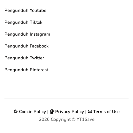
Pengunduh Youtube
Pengunduh Tiktok
Pengunduh Instagram
Pengunduh Facebook
Pengunduh Twitter
Pengunduh Pinterest
🍪 Cookie Policy
|
🔏 Privacy Policy
|
📜 Terms of Use
2026
Copyright © YT1Save