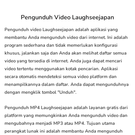
Pengunduh Video Laughseejapan
Pengunduh video Laughseejapan adalah aplikasi yang
membantu Anda mengunduh video dari internet. Ini adalah
program sederhana dan tidak memerlukan konfigurasi
khusus, jalankan saja dan Anda akan melihat daftar semua
video yang tersedia di internet. Anda juga dapat mencari
video tertentu menggunakan kotak pencarian. Aplikasi
secara otomatis mendeteksi semua video platform dan
menampilkannya dalam daftar. Anda dapat mengunduhnya
dengan mengklik tombol "Unduh".
Pengunduh MP4 Laughseejapan adalah layanan gratis dari
platform yang memungkinkan Anda mengunduh video dan
mengubahnya menjadi MP3 atau MP4. Tujuan utama
perangkat lunak ini adalah membantu Anda mengunduh