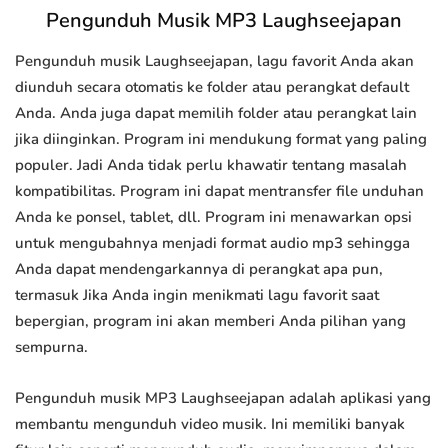
Pengunduh Musik MP3 Laughseejapan
Pengunduh musik Laughseejapan, lagu favorit Anda akan
diunduh secara otomatis ke folder atau perangkat default
Anda. Anda juga dapat memilih folder atau perangkat lain
jika diinginkan. Program ini mendukung format yang paling
populer. Jadi Anda tidak perlu khawatir tentang masalah
kompatibilitas. Program ini dapat mentransfer file unduhan
Anda ke ponsel, tablet, dll. Program ini menawarkan opsi
untuk mengubahnya menjadi format audio mp3 sehingga
Anda dapat mendengarkannya di perangkat apa pun,
termasuk Jika Anda ingin menikmati lagu favorit saat
bepergian, program ini akan memberi Anda pilihan yang
sempurna.
Pengunduh musik MP3 Laughseejapan adalah aplikasi yang
membantu mengunduh video musik. Ini memiliki banyak