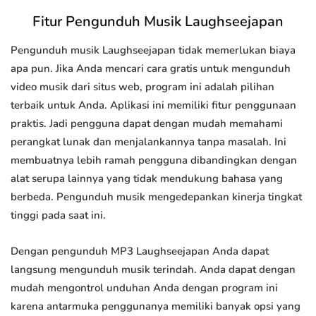
Fitur Pengunduh Musik Laughseejapan
Pengunduh musik Laughseejapan tidak memerlukan biaya
apa pun. Jika Anda mencari cara gratis untuk mengunduh
video musik dari situs web, program ini adalah pilihan
terbaik untuk Anda. Aplikasi ini memiliki fitur penggunaan
praktis. Jadi pengguna dapat dengan mudah memahami
perangkat lunak dan menjalankannya tanpa masalah. Ini
membuatnya lebih ramah pengguna dibandingkan dengan
alat serupa lainnya yang tidak mendukung bahasa yang
berbeda. Pengunduh musik mengedepankan kinerja tingkat
tinggi pada saat ini.
Dengan pengunduh MP3 Laughseejapan Anda dapat
langsung mengunduh musik terindah. Anda dapat dengan
mudah mengontrol unduhan Anda dengan program ini
karena antarmuka penggunanya memiliki banyak opsi yang