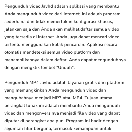
Pengunduh video Javhd adalah aplikasi yang membantu
Anda mengunduh video dari internet. Ini adalah program
sederhana dan tidak memerlukan konfigurasi khusus,
jalankan saja dan Anda akan melihat daftar semua video
yang tersedia di internet. Anda juga dapat mencari video
tertentu menggunakan kotak pencarian. Aplikasi secara
otomatis mendeteksi semua video platform dan
menampilkannya dalam daftar. Anda dapat mengunduhnya
dengan mengklik tombol "Unduh".
Pengunduh MP4 Javhd adalah layanan gratis dari platform
yang memungkinkan Anda mengunduh video dan
mengubahnya menjadi MP3 atau MP4. Tujuan utama
perangkat lunak ini adalah membantu Anda mengunduh
video dan mengonversinya menjadi file video yang dapat
diputar di perangkat apa pun. Program ini hadir dengan
sejumlah fitur berguna, termasuk kemampuan untuk