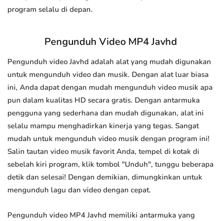
program selalu di depan.
Pengunduh Video MP4 Javhd
Pengunduh video Javhd adalah alat yang mudah digunakan
untuk mengunduh video dan musik. Dengan alat luar biasa
ini, Anda dapat dengan mudah mengunduh video musik apa
pun dalam kualitas HD secara gratis. Dengan antarmuka
pengguna yang sederhana dan mudah digunakan, alat ini
selalu mampu menghadirkan kinerja yang tegas. Sangat
mudah untuk mengunduh video musik dengan program ini!
Salin tautan video musik favorit Anda, tempel di kotak di
sebelah kiri program, klik tombol "Unduh", tunggu beberapa
detik dan selesai! Dengan demikian, dimungkinkan untuk
mengunduh lagu dan video dengan cepat.
Pengunduh video MP4 Javhd memiliki antarmuka yang