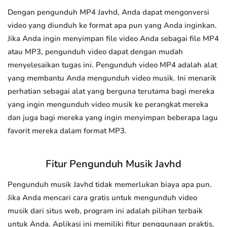
Dengan pengunduh MP4 Javhd, Anda dapat mengonversi
video yang diunduh ke format apa pun yang Anda inginkan.
Jika Anda ingin menyimpan file video Anda sebagai file MP4
atau MP3, pengunduh video dapat dengan mudah
menyelesaikan tugas ini. Pengunduh video MP4 adalah alat
yang membantu Anda mengunduh video musik. Ini menarik
perhatian sebagai alat yang berguna terutama bagi mereka
yang ingin mengunduh video musik ke perangkat mereka
dan juga bagi mereka yang ingin menyimpan beberapa lagu
favorit mereka dalam format MP3.
Fitur Pengunduh Musik Javhd
Pengunduh musik Javhd tidak memerlukan biaya apa pun.
Jika Anda mencari cara gratis untuk mengunduh video
musik dari situs web, program ini adalah pilihan terbaik
untuk Anda. Aplikasi ini memiliki fitur penggunaan praktis.