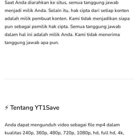
Saat Anda diarahkan ke situs, semua tanggung jawab
menjadi milik Anda. Selain itu, hak cipta dari setiap konten
adalah milik pembuat konten. Kami tidak menjadikan siapa
pun sebagai pemilik hak cipta. Semua tanggung jawab
dalam hal ini adalah milik Anda. Kami tidak menerima
tanggung jawab apa pun.
⚡ Tentang YT1Save
Anda dapat mengunduh video sebagai file mp4 dalam
kualitas 240p, 360p, 480p, 720p, 1080p, hd, full hd, 4k,