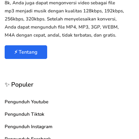
8k, Anda juga dapat mengonversi video sebagai file
mp3 menjadi musik dengan kualitas 128kbps, 192kbps,
256kbps, 320kbps. Setelah menyelesaikan konversi,
Anda dapat mengunduh file MP4, MP3, 3GP, WEBM,
M4A dengan cepat, andal, tidak terbatas, dan gratis.
⚡ Tentang
✨ Populer
Pengunduh Youtube
Pengunduh Tiktok
Pengunduh Instagram