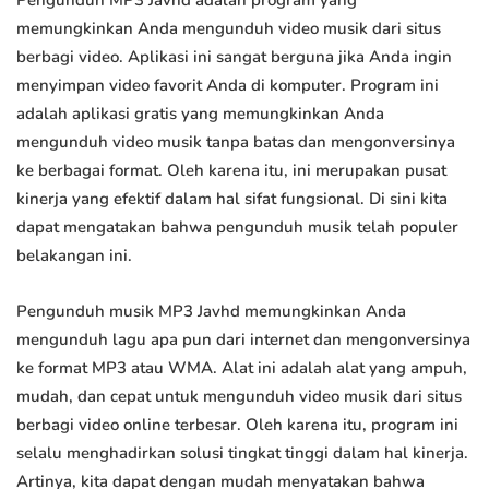
Pengunduh MP3 Javhd adalah program yang
memungkinkan Anda mengunduh video musik dari situs
berbagi video. Aplikasi ini sangat berguna jika Anda ingin
menyimpan video favorit Anda di komputer. Program ini
adalah aplikasi gratis yang memungkinkan Anda
mengunduh video musik tanpa batas dan mengonversinya
ke berbagai format. Oleh karena itu, ini merupakan pusat
kinerja yang efektif dalam hal sifat fungsional. Di sini kita
dapat mengatakan bahwa pengunduh musik telah populer
belakangan ini.
Pengunduh musik MP3 Javhd memungkinkan Anda
mengunduh lagu apa pun dari internet dan mengonversinya
ke format MP3 atau WMA. Alat ini adalah alat yang ampuh,
mudah, dan cepat untuk mengunduh video musik dari situs
berbagi video online terbesar. Oleh karena itu, program ini
selalu menghadirkan solusi tingkat tinggi dalam hal kinerja.
Artinya, kita dapat dengan mudah menyatakan bahwa