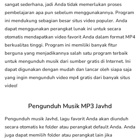
sangat sederhana, jadi Anda tidak memerlukan proses
pembelajaran apa pun sebelum menggunakannya. Program
ini mendukung sebagian besar situs video populer. Anda
dapat menggunakan perangkat lunak ini untuk secara
otomatis mendapatkan video favorit Anda dalam format MP4
berkualitas tinggi. Program ini memiliki banyak fitur
berguna yang menjadikannya salah satu program terbaik
untuk mengunduh musik dari sumber gratis di Internet. Ini
dapat digunakan dengan mudah dan lancar oleh siapa saja
yang ingin mengunduh video mp4 gratis dari banyak situs
video!
Pengunduh Musik MP3 Javhd
Pengunduh musik Javhd, lagu favorit Anda akan diunduh
secara otomatis ke folder atau perangkat default Anda. Anda
juga dapat memilih folder atau perangkat lain jika