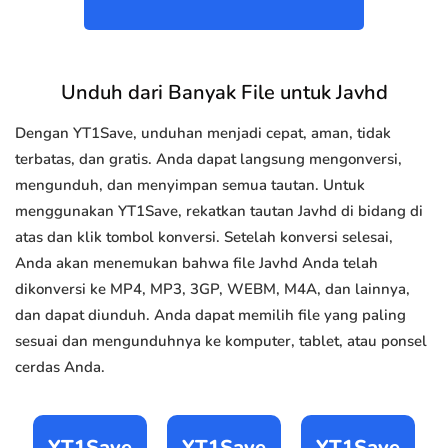
Unduh dari Banyak File untuk Javhd
Dengan YT1Save, unduhan menjadi cepat, aman, tidak
terbatas, dan gratis. Anda dapat langsung mengonversi,
mengunduh, dan menyimpan semua tautan. Untuk
menggunakan YT1Save, rekatkan tautan Javhd di bidang di
atas dan klik tombol konversi. Setelah konversi selesai,
Anda akan menemukan bahwa file Javhd Anda telah
dikonversi ke MP4, MP3, 3GP, WEBM, M4A, dan lainnya,
dan dapat diunduh. Anda dapat memilih file yang paling
sesuai dan mengunduhnya ke komputer, tablet, atau ponsel
cerdas Anda.
YT1Save
YT1Save
YT1Save