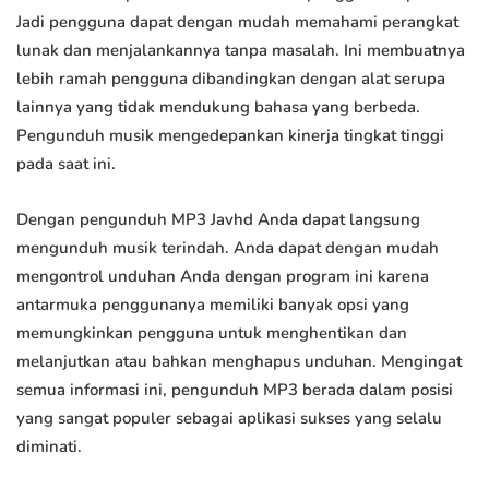
Jadi pengguna dapat dengan mudah memahami perangkat
lunak dan menjalankannya tanpa masalah. Ini membuatnya
lebih ramah pengguna dibandingkan dengan alat serupa
lainnya yang tidak mendukung bahasa yang berbeda.
Pengunduh musik mengedepankan kinerja tingkat tinggi
pada saat ini.
Dengan pengunduh MP3 Javhd Anda dapat langsung
mengunduh musik terindah. Anda dapat dengan mudah
mengontrol unduhan Anda dengan program ini karena
antarmuka penggunanya memiliki banyak opsi yang
memungkinkan pengguna untuk menghentikan dan
melanjutkan atau bahkan menghapus unduhan. Mengingat
semua informasi ini, pengunduh MP3 berada dalam posisi
yang sangat populer sebagai aplikasi sukses yang selalu
diminati.