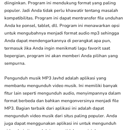
diinginkan. Program ini mendukung format yang paling
populer. Jadi Anda tidak perlu khawatir tentang masalah
kompatibilitas. Program ini dapat mentransfer file unduhan
Anda ke ponsel, tablet, dll. Program ini menawarkan opsi
untuk mengubahnya menjadi format audio mp3 sehingga
Anda dapat mendengarkannya di perangkat apa pun,
termasuk Jika Anda ingin menikmati lagu favorit saat
bepergian, program ini akan memberi Anda pilihan yang
sempurna.
Pengunduh musik MP3 Javhd adalah aplikasi yang
membantu mengunduh video musik. Ini memiliki banyak
fitur lain seperti mengunduh audio, menyimpannya dalam
format berbeda dan bahkan mengonversinya menjadi file
MP3. Bagian terbaik dari aplikasi ini adalah dapat
mengunduh video musik dari situs paling populer. Anda
juga dapat menggunakan aplikasi ini untuk mengunduh