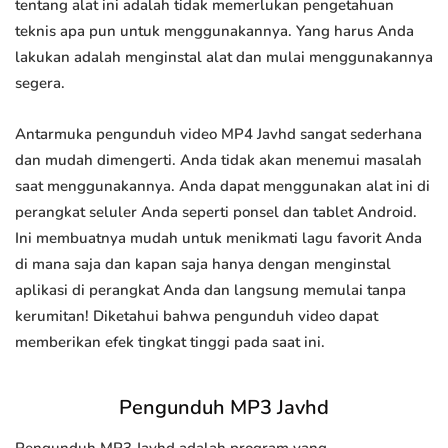
tentang alat ini adalah tidak memerlukan pengetahuan
teknis apa pun untuk menggunakannya. Yang harus Anda
lakukan adalah menginstal alat dan mulai menggunakannya
segera.
Antarmuka pengunduh video MP4 Javhd sangat sederhana
dan mudah dimengerti. Anda tidak akan menemui masalah
saat menggunakannya. Anda dapat menggunakan alat ini di
perangkat seluler Anda seperti ponsel dan tablet Android.
Ini membuatnya mudah untuk menikmati lagu favorit Anda
di mana saja dan kapan saja hanya dengan menginstal
aplikasi di perangkat Anda dan langsung memulai tanpa
kerumitan! Diketahui bahwa pengunduh video dapat
memberikan efek tingkat tinggi pada saat ini.
Pengunduh MP3 Javhd