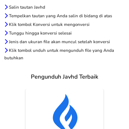
Salin tautan Javhd
Tempelkan tautan yang Anda salin di bidang di atas
Klik tombol Konversi untuk mengonversi
Tunggu hingga konversi selesai
Jenis dan ukuran file akan muncul setelah konversi
Klik tombol unduh untuk mengunduh file yang Anda
butuhkan
Pengunduh Javhd Terbaik