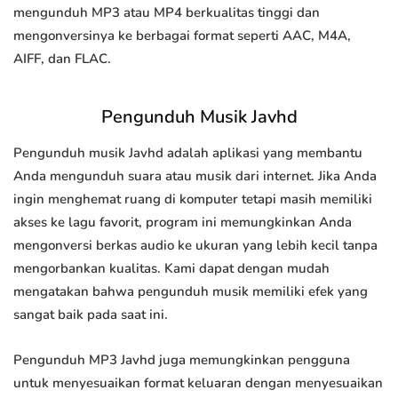
mengunduh MP3 atau MP4 berkualitas tinggi dan
mengonversinya ke berbagai format seperti AAC, M4A,
AIFF, dan FLAC.
Pengunduh Musik Javhd
Pengunduh musik Javhd adalah aplikasi yang membantu
Anda mengunduh suara atau musik dari internet. Jika Anda
ingin menghemat ruang di komputer tetapi masih memiliki
akses ke lagu favorit, program ini memungkinkan Anda
mengonversi berkas audio ke ukuran yang lebih kecil tanpa
mengorbankan kualitas. Kami dapat dengan mudah
mengatakan bahwa pengunduh musik memiliki efek yang
sangat baik pada saat ini.
Pengunduh MP3 Javhd juga memungkinkan pengguna
untuk menyesuaikan format keluaran dengan menyesuaikan