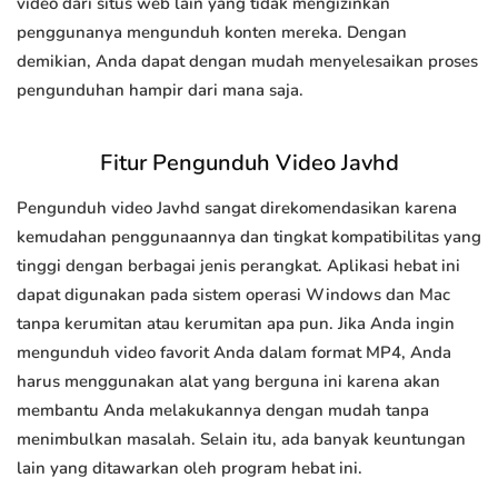
video dari situs web lain yang tidak mengizinkan
penggunanya mengunduh konten mereka. Dengan
demikian, Anda dapat dengan mudah menyelesaikan proses
pengunduhan hampir dari mana saja.
Fitur Pengunduh Video Javhd
Pengunduh video Javhd sangat direkomendasikan karena
kemudahan penggunaannya dan tingkat kompatibilitas yang
tinggi dengan berbagai jenis perangkat. Aplikasi hebat ini
dapat digunakan pada sistem operasi Windows dan Mac
tanpa kerumitan atau kerumitan apa pun. Jika Anda ingin
mengunduh video favorit Anda dalam format MP4, Anda
harus menggunakan alat yang berguna ini karena akan
membantu Anda melakukannya dengan mudah tanpa
menimbulkan masalah. Selain itu, ada banyak keuntungan
lain yang ditawarkan oleh program hebat ini.