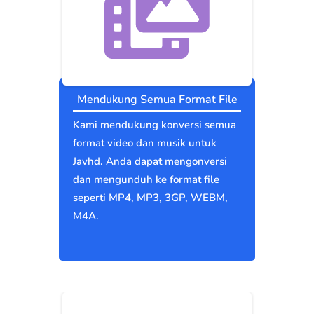
Mendukung Semua Format File
Kami mendukung konversi semua
format video dan musik untuk
Javhd. Anda dapat mengonversi
dan mengunduh ke format file
seperti MP4, MP3, 3GP, WEBM,
M4A.