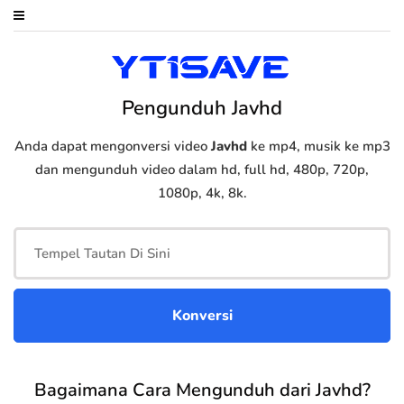
Pengunduh Javhd
Anda dapat mengonversi video
Javhd
ke mp4, musik ke mp3
dan mengunduh video dalam hd, full hd, 480p, 720p,
1080p, 4k, 8k.
Bagaimana Cara Mengunduh dari Javhd?