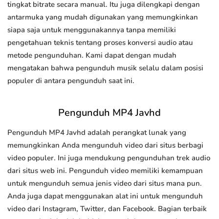
tingkat bitrate secara manual. Itu juga dilengkapi dengan
antarmuka yang mudah digunakan yang memungkinkan
siapa saja untuk menggunakannya tanpa memiliki
pengetahuan teknis tentang proses konversi audio atau
metode pengunduhan. Kami dapat dengan mudah
mengatakan bahwa pengunduh musik selalu dalam posisi
populer di antara pengunduh saat ini.
Pengunduh MP4 Javhd
Pengunduh MP4 Javhd adalah perangkat lunak yang
memungkinkan Anda mengunduh video dari situs berbagi
video populer. Ini juga mendukung pengunduhan trek audio
dari situs web ini. Pengunduh video memiliki kemampuan
untuk mengunduh semua jenis video dari situs mana pun.
Anda juga dapat menggunakan alat ini untuk mengunduh
video dari Instagram, Twitter, dan Facebook. Bagian terbaik