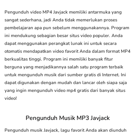
Pengunduh video MP4 Javjack memiliki antarmuka yang
sangat sederhana, jadi Anda tidak memerlukan proses
pembelajaran apa pun sebelum menggunakannya. Program
ini mendukung sebagian besar situs video populer. Anda
dapat menggunakan perangkat lunak ini untuk secara
otomatis mendapatkan video favorit Anda dalam format MP4
berkualitas tinggi. Program ini memiliki banyak fitur
berguna yang menjadikannya salah satu program terbaik
untuk mengunduh musik dari sumber gratis di Internet. Ini
dapat digunakan dengan mudah dan lancar oleh siapa saja
yang ingin mengunduh video mp4 gratis dari banyak situs
video!
Pengunduh Musik MP3 Javjack
Pengunduh musik Javjack, lagu favorit Anda akan diunduh