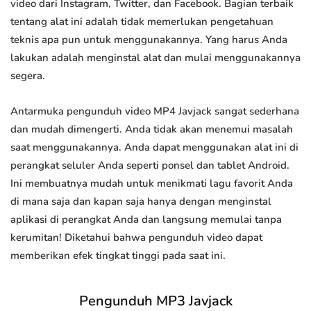
video dari Instagram, Twitter, dan Facebook. Bagian terbaik
tentang alat ini adalah tidak memerlukan pengetahuan
teknis apa pun untuk menggunakannya. Yang harus Anda
lakukan adalah menginstal alat dan mulai menggunakannya
segera.
Antarmuka pengunduh video MP4 Javjack sangat sederhana
dan mudah dimengerti. Anda tidak akan menemui masalah
saat menggunakannya. Anda dapat menggunakan alat ini di
perangkat seluler Anda seperti ponsel dan tablet Android.
Ini membuatnya mudah untuk menikmati lagu favorit Anda
di mana saja dan kapan saja hanya dengan menginstal
aplikasi di perangkat Anda dan langsung memulai tanpa
kerumitan! Diketahui bahwa pengunduh video dapat
memberikan efek tingkat tinggi pada saat ini.
Pengunduh MP3 Javjack