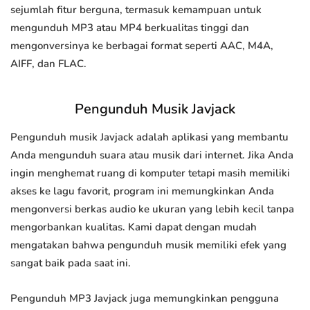
sejumlah fitur berguna, termasuk kemampuan untuk
mengunduh MP3 atau MP4 berkualitas tinggi dan
mengonversinya ke berbagai format seperti AAC, M4A,
AIFF, dan FLAC.
Pengunduh Musik Javjack
Pengunduh musik Javjack adalah aplikasi yang membantu
Anda mengunduh suara atau musik dari internet. Jika Anda
ingin menghemat ruang di komputer tetapi masih memiliki
akses ke lagu favorit, program ini memungkinkan Anda
mengonversi berkas audio ke ukuran yang lebih kecil tanpa
mengorbankan kualitas. Kami dapat dengan mudah
mengatakan bahwa pengunduh musik memiliki efek yang
sangat baik pada saat ini.
Pengunduh MP3 Javjack juga memungkinkan pengguna