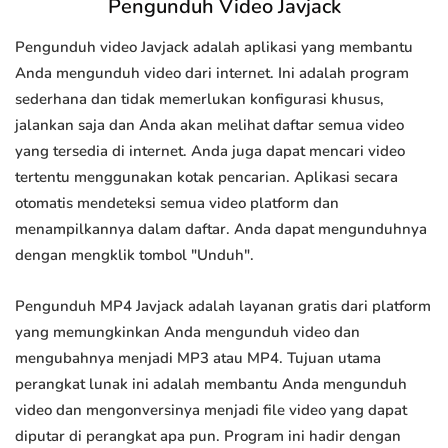
Pengunduh Video Javjack
Pengunduh video Javjack adalah aplikasi yang membantu
Anda mengunduh video dari internet. Ini adalah program
sederhana dan tidak memerlukan konfigurasi khusus,
jalankan saja dan Anda akan melihat daftar semua video
yang tersedia di internet. Anda juga dapat mencari video
tertentu menggunakan kotak pencarian. Aplikasi secara
otomatis mendeteksi semua video platform dan
menampilkannya dalam daftar. Anda dapat mengunduhnya
dengan mengklik tombol "Unduh".
Pengunduh MP4 Javjack adalah layanan gratis dari platform
yang memungkinkan Anda mengunduh video dan
mengubahnya menjadi MP3 atau MP4. Tujuan utama
perangkat lunak ini adalah membantu Anda mengunduh
video dan mengonversinya menjadi file video yang dapat
diputar di perangkat apa pun. Program ini hadir dengan