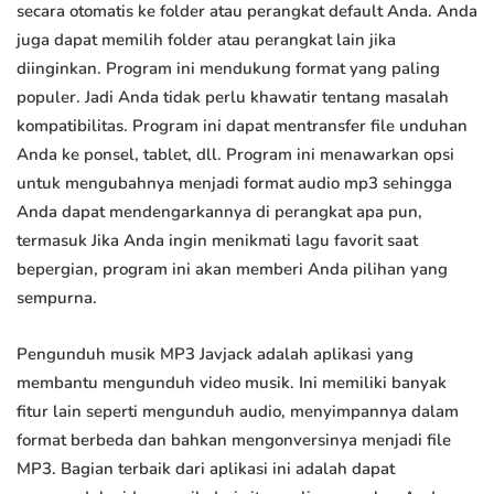
secara otomatis ke folder atau perangkat default Anda. Anda
juga dapat memilih folder atau perangkat lain jika
diinginkan. Program ini mendukung format yang paling
populer. Jadi Anda tidak perlu khawatir tentang masalah
kompatibilitas. Program ini dapat mentransfer file unduhan
Anda ke ponsel, tablet, dll. Program ini menawarkan opsi
untuk mengubahnya menjadi format audio mp3 sehingga
Anda dapat mendengarkannya di perangkat apa pun,
termasuk Jika Anda ingin menikmati lagu favorit saat
bepergian, program ini akan memberi Anda pilihan yang
sempurna.
Pengunduh musik MP3 Javjack adalah aplikasi yang
membantu mengunduh video musik. Ini memiliki banyak
fitur lain seperti mengunduh audio, menyimpannya dalam
format berbeda dan bahkan mengonversinya menjadi file
MP3. Bagian terbaik dari aplikasi ini adalah dapat