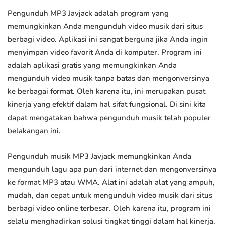
Pengunduh MP3 Javjack adalah program yang
memungkinkan Anda mengunduh video musik dari situs
berbagi video. Aplikasi ini sangat berguna jika Anda ingin
menyimpan video favorit Anda di komputer. Program ini
adalah aplikasi gratis yang memungkinkan Anda
mengunduh video musik tanpa batas dan mengonversinya
ke berbagai format. Oleh karena itu, ini merupakan pusat
kinerja yang efektif dalam hal sifat fungsional. Di sini kita
dapat mengatakan bahwa pengunduh musik telah populer
belakangan ini.
Pengunduh musik MP3 Javjack memungkinkan Anda
mengunduh lagu apa pun dari internet dan mengonversinya
ke format MP3 atau WMA. Alat ini adalah alat yang ampuh,
mudah, dan cepat untuk mengunduh video musik dari situs
berbagi video online terbesar. Oleh karena itu, program ini
selalu menghadirkan solusi tingkat tinggi dalam hal kinerja.