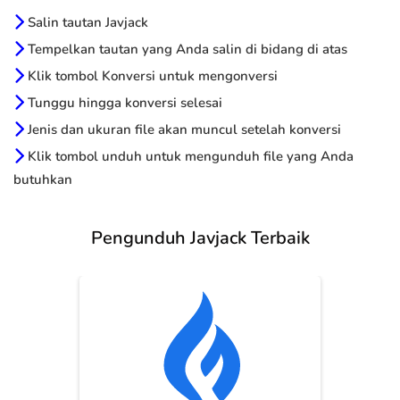
Salin tautan Javjack
Tempelkan tautan yang Anda salin di bidang di atas
Klik tombol Konversi untuk mengonversi
Tunggu hingga konversi selesai
Jenis dan ukuran file akan muncul setelah konversi
Klik tombol unduh untuk mengunduh file yang Anda
butuhkan
Pengunduh Javjack Terbaik