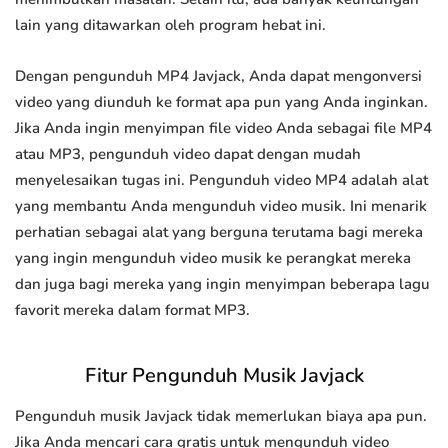
lain yang ditawarkan oleh program hebat ini.
Dengan pengunduh MP4 Javjack, Anda dapat mengonversi
video yang diunduh ke format apa pun yang Anda inginkan.
Jika Anda ingin menyimpan file video Anda sebagai file MP4
atau MP3, pengunduh video dapat dengan mudah
menyelesaikan tugas ini. Pengunduh video MP4 adalah alat
yang membantu Anda mengunduh video musik. Ini menarik
perhatian sebagai alat yang berguna terutama bagi mereka
yang ingin mengunduh video musik ke perangkat mereka
dan juga bagi mereka yang ingin menyimpan beberapa lagu
favorit mereka dalam format MP3.
Fitur Pengunduh Musik Javjack
Pengunduh musik Javjack tidak memerlukan biaya apa pun.
Jika Anda mencari cara gratis untuk mengunduh video