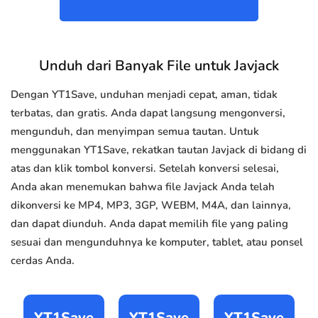
Unduh dari Banyak File untuk Javjack
Dengan YT1Save, unduhan menjadi cepat, aman, tidak
terbatas, dan gratis. Anda dapat langsung mengonversi,
mengunduh, dan menyimpan semua tautan. Untuk
menggunakan YT1Save, rekatkan tautan Javjack di bidang di
atas dan klik tombol konversi. Setelah konversi selesai,
Anda akan menemukan bahwa file Javjack Anda telah
dikonversi ke MP4, MP3, 3GP, WEBM, M4A, dan lainnya,
dan dapat diunduh. Anda dapat memilih file yang paling
sesuai dan mengunduhnya ke komputer, tablet, atau ponsel
cerdas Anda.
YT1Save
YT1Save
YT1Save