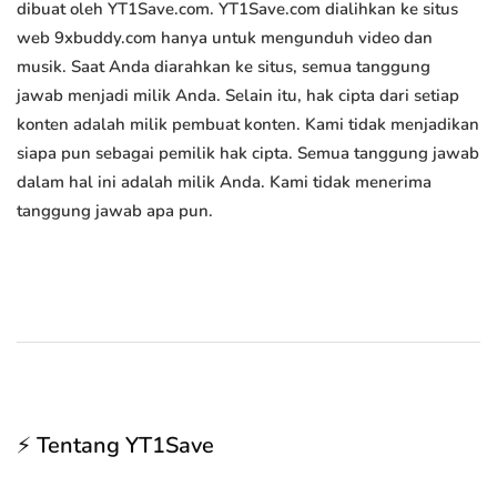
dibuat oleh YT1Save.com. YT1Save.com dialihkan ke situs
web 9xbuddy.com hanya untuk mengunduh video dan
musik. Saat Anda diarahkan ke situs, semua tanggung
jawab menjadi milik Anda. Selain itu, hak cipta dari setiap
konten adalah milik pembuat konten. Kami tidak menjadikan
siapa pun sebagai pemilik hak cipta. Semua tanggung jawab
dalam hal ini adalah milik Anda. Kami tidak menerima
tanggung jawab apa pun.
⚡ Tentang YT1Save