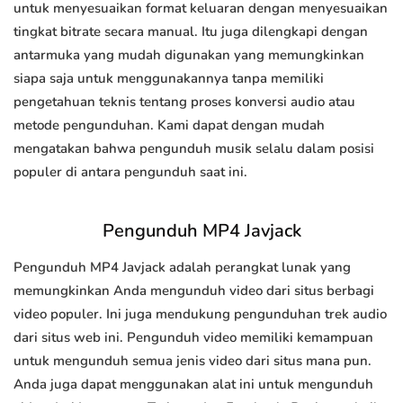
untuk menyesuaikan format keluaran dengan menyesuaikan
tingkat bitrate secara manual. Itu juga dilengkapi dengan
antarmuka yang mudah digunakan yang memungkinkan
siapa saja untuk menggunakannya tanpa memiliki
pengetahuan teknis tentang proses konversi audio atau
metode pengunduhan. Kami dapat dengan mudah
mengatakan bahwa pengunduh musik selalu dalam posisi
populer di antara pengunduh saat ini.
Pengunduh MP4 Javjack
Pengunduh MP4 Javjack adalah perangkat lunak yang
memungkinkan Anda mengunduh video dari situs berbagi
video populer. Ini juga mendukung pengunduhan trek audio
dari situs web ini. Pengunduh video memiliki kemampuan
untuk mengunduh semua jenis video dari situs mana pun.
Anda juga dapat menggunakan alat ini untuk mengunduh