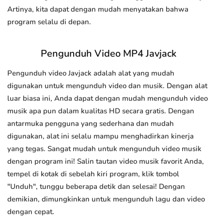
Artinya, kita dapat dengan mudah menyatakan bahwa
program selalu di depan.
Pengunduh Video MP4 Javjack
Pengunduh video Javjack adalah alat yang mudah
digunakan untuk mengunduh video dan musik. Dengan alat
luar biasa ini, Anda dapat dengan mudah mengunduh video
musik apa pun dalam kualitas HD secara gratis. Dengan
antarmuka pengguna yang sederhana dan mudah
digunakan, alat ini selalu mampu menghadirkan kinerja
yang tegas. Sangat mudah untuk mengunduh video musik
dengan program ini! Salin tautan video musik favorit Anda,
tempel di kotak di sebelah kiri program, klik tombol
"Unduh", tunggu beberapa detik dan selesai! Dengan
demikian, dimungkinkan untuk mengunduh lagu dan video
dengan cepat.