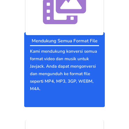
Mendukung Semua Format File
Kami mendukung konversi semua
format video dan musik untuk
Javjack. Anda dapat mengonversi
dan mengunduh ke format file
seperti MP4, MP3, 3GP, WEBM,
M4A.