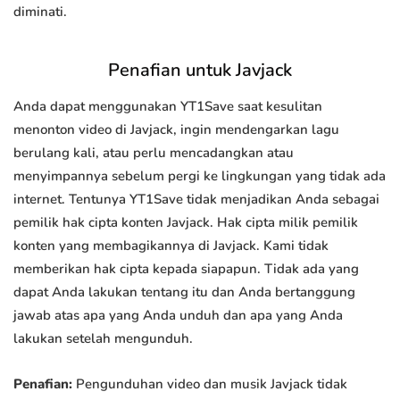
diminati.
Penafian untuk Javjack
Anda dapat menggunakan YT1Save saat kesulitan
menonton video di Javjack, ingin mendengarkan lagu
berulang kali, atau perlu mencadangkan atau
menyimpannya sebelum pergi ke lingkungan yang tidak ada
internet. Tentunya YT1Save tidak menjadikan Anda sebagai
pemilik hak cipta konten Javjack. Hak cipta milik pemilik
konten yang membagikannya di Javjack. Kami tidak
memberikan hak cipta kepada siapapun. Tidak ada yang
dapat Anda lakukan tentang itu dan Anda bertanggung
jawab atas apa yang Anda unduh dan apa yang Anda
lakukan setelah mengunduh.
Penafian:
Pengunduhan video dan musik Javjack tidak