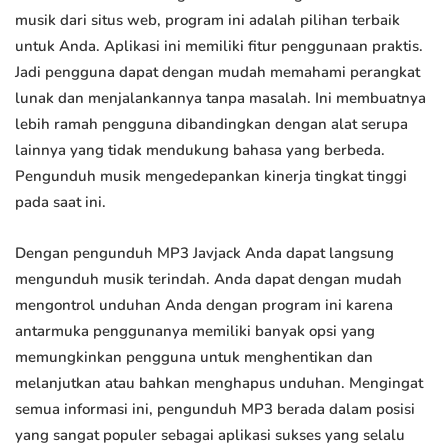
musik dari situs web, program ini adalah pilihan terbaik
untuk Anda. Aplikasi ini memiliki fitur penggunaan praktis.
Jadi pengguna dapat dengan mudah memahami perangkat
lunak dan menjalankannya tanpa masalah. Ini membuatnya
lebih ramah pengguna dibandingkan dengan alat serupa
lainnya yang tidak mendukung bahasa yang berbeda.
Pengunduh musik mengedepankan kinerja tingkat tinggi
pada saat ini.
Dengan pengunduh MP3 Javjack Anda dapat langsung
mengunduh musik terindah. Anda dapat dengan mudah
mengontrol unduhan Anda dengan program ini karena
antarmuka penggunanya memiliki banyak opsi yang
memungkinkan pengguna untuk menghentikan dan
melanjutkan atau bahkan menghapus unduhan. Mengingat
semua informasi ini, pengunduh MP3 berada dalam posisi
yang sangat populer sebagai aplikasi sukses yang selalu