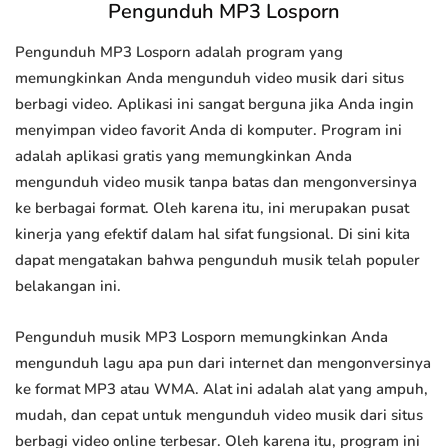
Pengunduh MP3 Losporn
Pengunduh MP3 Losporn adalah program yang
memungkinkan Anda mengunduh video musik dari situs
berbagi video. Aplikasi ini sangat berguna jika Anda ingin
menyimpan video favorit Anda di komputer. Program ini
adalah aplikasi gratis yang memungkinkan Anda
mengunduh video musik tanpa batas dan mengonversinya
ke berbagai format. Oleh karena itu, ini merupakan pusat
kinerja yang efektif dalam hal sifat fungsional. Di sini kita
dapat mengatakan bahwa pengunduh musik telah populer
belakangan ini.
Pengunduh musik MP3 Losporn memungkinkan Anda
mengunduh lagu apa pun dari internet dan mengonversinya
ke format MP3 atau WMA. Alat ini adalah alat yang ampuh,
mudah, dan cepat untuk mengunduh video musik dari situs
berbagi video online terbesar. Oleh karena itu, program ini