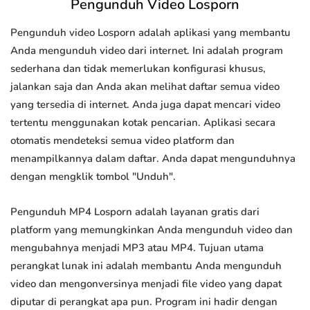
Pengunduh Video Losporn
Pengunduh video Losporn adalah aplikasi yang membantu
Anda mengunduh video dari internet. Ini adalah program
sederhana dan tidak memerlukan konfigurasi khusus,
jalankan saja dan Anda akan melihat daftar semua video
yang tersedia di internet. Anda juga dapat mencari video
tertentu menggunakan kotak pencarian. Aplikasi secara
otomatis mendeteksi semua video platform dan
menampilkannya dalam daftar. Anda dapat mengunduhnya
dengan mengklik tombol "Unduh".
Pengunduh MP4 Losporn adalah layanan gratis dari
platform yang memungkinkan Anda mengunduh video dan
mengubahnya menjadi MP3 atau MP4. Tujuan utama
perangkat lunak ini adalah membantu Anda mengunduh
video dan mengonversinya menjadi file video yang dapat
diputar di perangkat apa pun. Program ini hadir dengan