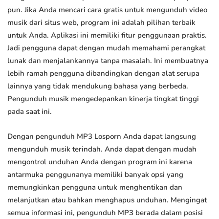
pun. Jika Anda mencari cara gratis untuk mengunduh video
musik dari situs web, program ini adalah pilihan terbaik
untuk Anda. Aplikasi ini memiliki fitur penggunaan praktis.
Jadi pengguna dapat dengan mudah memahami perangkat
lunak dan menjalankannya tanpa masalah. Ini membuatnya
lebih ramah pengguna dibandingkan dengan alat serupa
lainnya yang tidak mendukung bahasa yang berbeda.
Pengunduh musik mengedepankan kinerja tingkat tinggi
pada saat ini.
Dengan pengunduh MP3 Losporn Anda dapat langsung
mengunduh musik terindah. Anda dapat dengan mudah
mengontrol unduhan Anda dengan program ini karena
antarmuka penggunanya memiliki banyak opsi yang
memungkinkan pengguna untuk menghentikan dan
melanjutkan atau bahkan menghapus unduhan. Mengingat
semua informasi ini, pengunduh MP3 berada dalam posisi