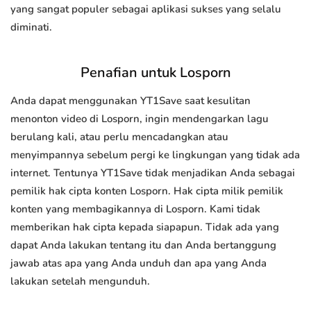
yang sangat populer sebagai aplikasi sukses yang selalu
diminati.
Penafian untuk Losporn
Anda dapat menggunakan YT1Save saat kesulitan
menonton video di Losporn, ingin mendengarkan lagu
berulang kali, atau perlu mencadangkan atau
menyimpannya sebelum pergi ke lingkungan yang tidak ada
internet. Tentunya YT1Save tidak menjadikan Anda sebagai
pemilik hak cipta konten Losporn. Hak cipta milik pemilik
konten yang membagikannya di Losporn. Kami tidak
memberikan hak cipta kepada siapapun. Tidak ada yang
dapat Anda lakukan tentang itu dan Anda bertanggung
jawab atas apa yang Anda unduh dan apa yang Anda
lakukan setelah mengunduh.