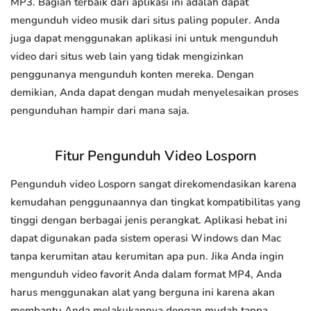
MP3. Bagian terbaik dari aplikasi ini adalah dapat
mengunduh video musik dari situs paling populer. Anda
juga dapat menggunakan aplikasi ini untuk mengunduh
video dari situs web lain yang tidak mengizinkan
penggunanya mengunduh konten mereka. Dengan
demikian, Anda dapat dengan mudah menyelesaikan proses
pengunduhan hampir dari mana saja.
Fitur Pengunduh Video Losporn
Pengunduh video Losporn sangat direkomendasikan karena
kemudahan penggunaannya dan tingkat kompatibilitas yang
tinggi dengan berbagai jenis perangkat. Aplikasi hebat ini
dapat digunakan pada sistem operasi Windows dan Mac
tanpa kerumitan atau kerumitan apa pun. Jika Anda ingin
mengunduh video favorit Anda dalam format MP4, Anda
harus menggunakan alat yang berguna ini karena akan
membantu Anda melakukannya dengan mudah tanpa