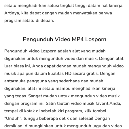
selalu menghadirkan solusi tingkat tinggi dalam hal kinerja.
Artinya, kita dapat dengan mudah menyatakan bahwa
program selalu di depan.
Pengunduh Video MP4 Losporn
Pengunduh video Losporn adalah alat yang mudah
digunakan untuk mengunduh video dan musik. Dengan alat
luar biasa ini, Anda dapat dengan mudah mengunduh video
musik apa pun dalam kualitas HD secara gratis. Dengan
antarmuka pengguna yang sederhana dan mudah
digunakan, alat ini selalu mampu menghadirkan kinerja
yang tegas. Sangat mudah untuk mengunduh video musik
dengan program ini! Salin tautan video musik favorit Anda,
tempel di kotak di sebelah kiri program, klik tombol
"Unduh", tunggu beberapa detik dan selesai! Dengan
demikian, dimungkinkan untuk mengunduh lagu dan video