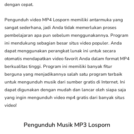
dengan cepat.
Pengunduh video MP4 Losporn memiliki antarmuka yang
sangat sederhana, jadi Anda tidak memerlukan proses
pembelajaran apa pun sebelum menggunakannya. Program
ini mendukung sebagian besar situs video populer. Anda
dapat menggunakan perangkat lunak ini untuk secara
otomatis mendapatkan video favorit Anda dalam format MP4
berkualitas tinggi. Program ini memiliki banyak fitur
berguna yang menjadikannya salah satu program terbaik
untuk mengunduh musik dari sumber gratis di Internet. Ini
dapat digunakan dengan mudah dan lancar oleh siapa saja
yang ingin mengunduh video mp4 gratis dari banyak situs
video!
Pengunduh Musik MP3 Losporn