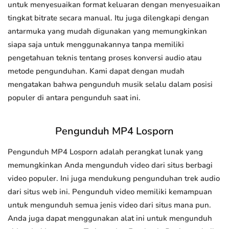
untuk menyesuaikan format keluaran dengan menyesuaikan
tingkat bitrate secara manual. Itu juga dilengkapi dengan
antarmuka yang mudah digunakan yang memungkinkan
siapa saja untuk menggunakannya tanpa memiliki
pengetahuan teknis tentang proses konversi audio atau
metode pengunduhan. Kami dapat dengan mudah
mengatakan bahwa pengunduh musik selalu dalam posisi
populer di antara pengunduh saat ini.
Pengunduh MP4 Losporn
Pengunduh MP4 Losporn adalah perangkat lunak yang
memungkinkan Anda mengunduh video dari situs berbagi
video populer. Ini juga mendukung pengunduhan trek audio
dari situs web ini. Pengunduh video memiliki kemampuan
untuk mengunduh semua jenis video dari situs mana pun.
Anda juga dapat menggunakan alat ini untuk mengunduh