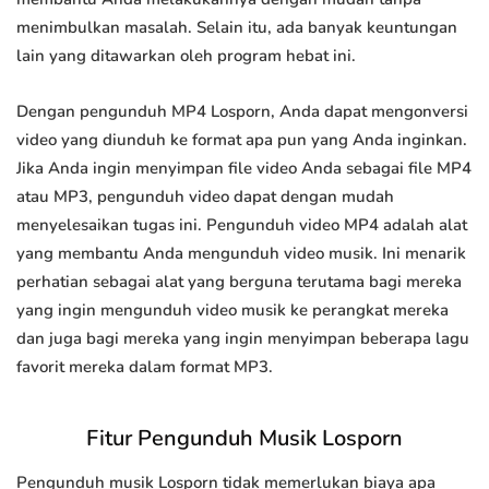
menimbulkan masalah. Selain itu, ada banyak keuntungan
lain yang ditawarkan oleh program hebat ini.
Dengan pengunduh MP4 Losporn, Anda dapat mengonversi
video yang diunduh ke format apa pun yang Anda inginkan.
Jika Anda ingin menyimpan file video Anda sebagai file MP4
atau MP3, pengunduh video dapat dengan mudah
menyelesaikan tugas ini. Pengunduh video MP4 adalah alat
yang membantu Anda mengunduh video musik. Ini menarik
perhatian sebagai alat yang berguna terutama bagi mereka
yang ingin mengunduh video musik ke perangkat mereka
dan juga bagi mereka yang ingin menyimpan beberapa lagu
favorit mereka dalam format MP3.
Fitur Pengunduh Musik Losporn
Pengunduh musik Losporn tidak memerlukan biaya apa