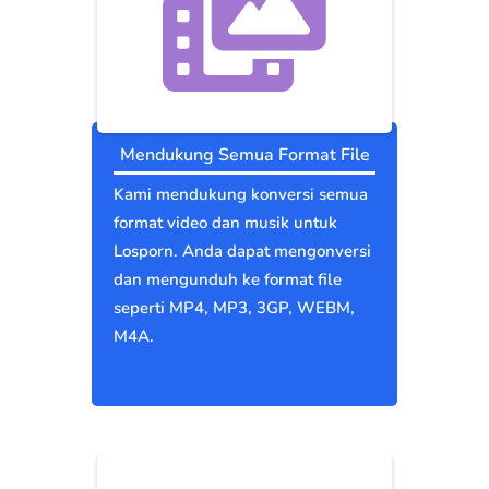
Mendukung Semua Format File
Kami mendukung konversi semua
format video dan musik untuk
Losporn. Anda dapat mengonversi
dan mengunduh ke format file
seperti MP4, MP3, 3GP, WEBM,
M4A.