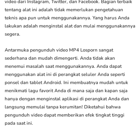
video dari Instagram, Twitter, dan Facebook. Bagian terbaik
tentang alat ini adalah tidak memerlukan pengetahuan
teknis apa pun untuk menggunakannya. Yang harus Anda
lakukan adalah menginstal alat dan mulai menggunakannya
segera.
Antarmuka pengunduh video MP4 Losporn sangat
sederhana dan mudah dimengerti. Anda tidak akan
menemui masalah saat menggunakannya. Anda dapat
menggunakan alat ini di perangkat seluler Anda seperti
ponsel dan tablet Android. Ini membuatnya mudah untuk
menikmati lagu favorit Anda di mana saja dan kapan saja
hanya dengan menginstal aplikasi di perangkat Anda dan
langsung memulai tanpa kerumitan! Diketahui bahwa
pengunduh video dapat memberikan efek tingkat tinggi
pada saat ini.