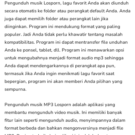
Pengunduh musik Losporn, lagu favorit Anda akan diunduh
secara otomatis ke folder atau perangkat default Anda. Anda
juga dapat memilih folder atau perangkat lain jika
diinginkan. Program ini mendukung format yang paling
populer. Jadi Anda tidak perlu khawatir tentang masalah
kompatibilitas. Program ini dapat mentransfer file unduhan
Anda ke ponsel, tablet, dll. Program ini menawarkan opsi
untuk mengubahnya menjadi format audio mp3 sehingga
Anda dapat mendengarkannya di perangkat apa pun,
termasuk Jika Anda ingin menikmati lagu favorit saat
bepergian, program ini akan memberi Anda pilihan yang
sempurna.
Pengunduh musik MP3 Losporn adalah aplikasi yang
membantu mengunduh video musik. Ini memiliki banyak
fitur lain seperti mengunduh audio, menyimpannya dalam
format berbeda dan bahkan mengonversinya menjadi file