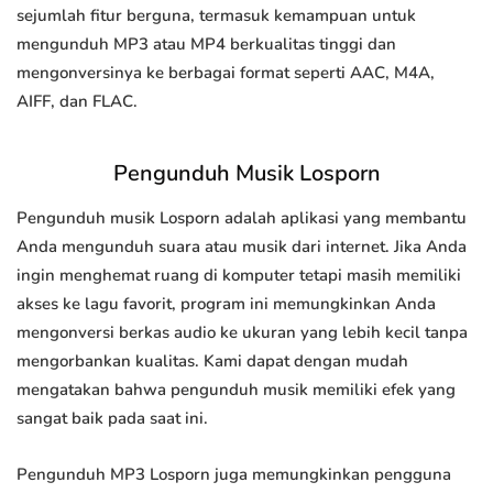
sejumlah fitur berguna, termasuk kemampuan untuk
mengunduh MP3 atau MP4 berkualitas tinggi dan
mengonversinya ke berbagai format seperti AAC, M4A,
AIFF, dan FLAC.
Pengunduh Musik Losporn
Pengunduh musik Losporn adalah aplikasi yang membantu
Anda mengunduh suara atau musik dari internet. Jika Anda
ingin menghemat ruang di komputer tetapi masih memiliki
akses ke lagu favorit, program ini memungkinkan Anda
mengonversi berkas audio ke ukuran yang lebih kecil tanpa
mengorbankan kualitas. Kami dapat dengan mudah
mengatakan bahwa pengunduh musik memiliki efek yang
sangat baik pada saat ini.
Pengunduh MP3 Losporn juga memungkinkan pengguna