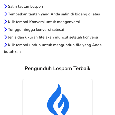
Salin tautan Losporn
Tempelkan tautan yang Anda salin di bidang di atas
Klik tombol Konversi untuk mengonversi
Tunggu hingga konversi selesai
Jenis dan ukuran file akan muncul setelah konversi
Klik tombol unduh untuk mengunduh file yang Anda
butuhkan
Pengunduh Losporn Terbaik