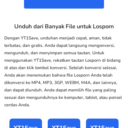
Unduh dari Banyak File untuk Losporn
Dengan YT1Save, unduhan menjadi cepat, aman, tidak
terbatas, dan gratis. Anda dapat langsung mengonversi,
mengunduh, dan menyimpan semua tautan. Untuk
menggunakan YT1Save, rekatkan tautan Losporn di bidang
di atas dan klik tombol konversi. Setelah konversi selesai,
Anda akan menemukan bahwa file Losporn Anda telah
dikonversi ke MP4, MP3, 3GP, WEBM, M4A, dan lainnya,
dan dapat diunduh. Anda dapat memilih file yang paling
sesuai dan mengunduhnya ke komputer, tablet, atau ponsel
cerdas Anda.
YT1Save
YT1Save
YT1Save