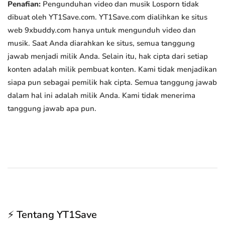
Penafian:
Pengunduhan video dan musik Losporn tidak
dibuat oleh YT1Save.com. YT1Save.com dialihkan ke situs
web 9xbuddy.com hanya untuk mengunduh video dan
musik. Saat Anda diarahkan ke situs, semua tanggung
jawab menjadi milik Anda. Selain itu, hak cipta dari setiap
konten adalah milik pembuat konten. Kami tidak menjadikan
siapa pun sebagai pemilik hak cipta. Semua tanggung jawab
dalam hal ini adalah milik Anda. Kami tidak menerima
tanggung jawab apa pun.
⚡ Tentang YT1Save