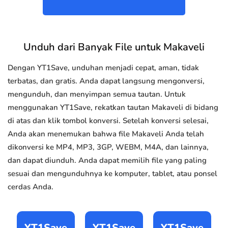
Unduh dari Banyak File untuk Makaveli
Dengan YT1Save, unduhan menjadi cepat, aman, tidak
terbatas, dan gratis. Anda dapat langsung mengonversi,
mengunduh, dan menyimpan semua tautan. Untuk
menggunakan YT1Save, rekatkan tautan Makaveli di bidang
di atas dan klik tombol konversi. Setelah konversi selesai,
Anda akan menemukan bahwa file Makaveli Anda telah
dikonversi ke MP4, MP3, 3GP, WEBM, M4A, dan lainnya,
dan dapat diunduh. Anda dapat memilih file yang paling
sesuai dan mengunduhnya ke komputer, tablet, atau ponsel
cerdas Anda.
YT1Save
YT1Save
YT1Save