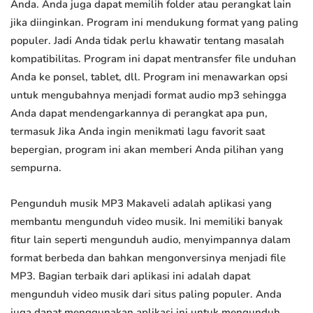
Anda. Anda juga dapat memilih folder atau perangkat lain
jika diinginkan. Program ini mendukung format yang paling
populer. Jadi Anda tidak perlu khawatir tentang masalah
kompatibilitas. Program ini dapat mentransfer file unduhan
Anda ke ponsel, tablet, dll. Program ini menawarkan opsi
untuk mengubahnya menjadi format audio mp3 sehingga
Anda dapat mendengarkannya di perangkat apa pun,
termasuk Jika Anda ingin menikmati lagu favorit saat
bepergian, program ini akan memberi Anda pilihan yang
sempurna.
Pengunduh musik MP3 Makaveli adalah aplikasi yang
membantu mengunduh video musik. Ini memiliki banyak
fitur lain seperti mengunduh audio, menyimpannya dalam
format berbeda dan bahkan mengonversinya menjadi file
MP3. Bagian terbaik dari aplikasi ini adalah dapat
mengunduh video musik dari situs paling populer. Anda
juga dapat menggunakan aplikasi ini untuk mengunduh