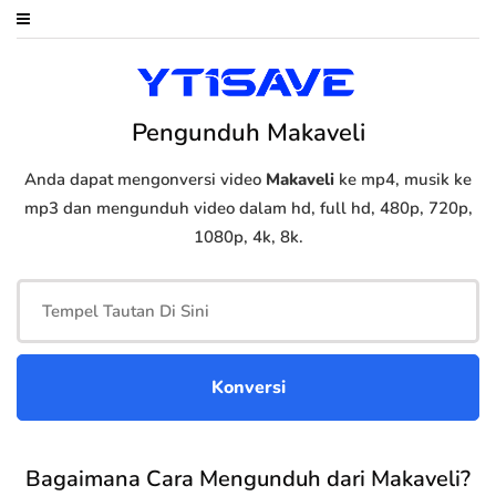
Pengunduh Makaveli
Anda dapat mengonversi video
Makaveli
ke mp4, musik ke
mp3 dan mengunduh video dalam hd, full hd, 480p, 720p,
1080p, 4k, 8k.
Bagaimana Cara Mengunduh dari Makaveli?