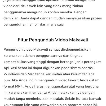
video dari situs web lain yang tidak mengizinkan
penggunanya mengunduh konten mereka. Dengan
demikian, Anda dapat dengan mudah menyelesaikan proses
pengunduhan hampir dari mana saja.
Fitur Pengunduh Video Makaveli
Pengunduh video Makaveli sangat direkomendasikan
karena kemudahan penggunaannya dan tingkat
kompatibilitas yang tinggi dengan berbagai jenis perangkat.
Aplikasi hebat ini dapat digunakan pada sistem operasi
Windows dan Mac tanpa kerumitan atau kerumitan apa
pun. Jika Anda ingin mengunduh video favorit Anda dalam
format MP4, Anda harus menggunakan alat yang berguna
ini karena akan membantu Anda melakukannya dengan
mudah tanpa menimbulkan masalah. Selain itu, ada banyak
keuntungan lain yang ditawarkan oleh program hebat ini.