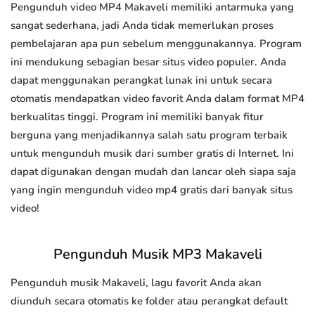
Pengunduh video MP4 Makaveli memiliki antarmuka yang
sangat sederhana, jadi Anda tidak memerlukan proses
pembelajaran apa pun sebelum menggunakannya. Program
ini mendukung sebagian besar situs video populer. Anda
dapat menggunakan perangkat lunak ini untuk secara
otomatis mendapatkan video favorit Anda dalam format MP4
berkualitas tinggi. Program ini memiliki banyak fitur
berguna yang menjadikannya salah satu program terbaik
untuk mengunduh musik dari sumber gratis di Internet. Ini
dapat digunakan dengan mudah dan lancar oleh siapa saja
yang ingin mengunduh video mp4 gratis dari banyak situs
video!
Pengunduh Musik MP3 Makaveli
Pengunduh musik Makaveli, lagu favorit Anda akan
diunduh secara otomatis ke folder atau perangkat default