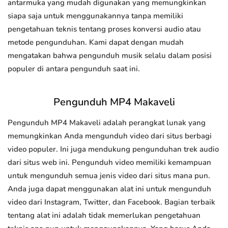
antarmuka yang mudah digunakan yang memungkinkan
siapa saja untuk menggunakannya tanpa memiliki
pengetahuan teknis tentang proses konversi audio atau
metode pengunduhan. Kami dapat dengan mudah
mengatakan bahwa pengunduh musik selalu dalam posisi
populer di antara pengunduh saat ini.
Pengunduh MP4 Makaveli
Pengunduh MP4 Makaveli adalah perangkat lunak yang
memungkinkan Anda mengunduh video dari situs berbagi
video populer. Ini juga mendukung pengunduhan trek audio
dari situs web ini. Pengunduh video memiliki kemampuan
untuk mengunduh semua jenis video dari situs mana pun.
Anda juga dapat menggunakan alat ini untuk mengunduh
video dari Instagram, Twitter, dan Facebook. Bagian terbaik
tentang alat ini adalah tidak memerlukan pengetahuan