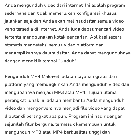
Anda mengunduh video dari internet. Ini adalah program
sederhana dan tidak memerlukan konfigurasi khusus,
jalankan saja dan Anda akan melihat daftar semua video
yang tersedia di internet. Anda juga dapat mencari video
tertentu menggunakan kotak pencarian. Aplikasi secara
otomatis mendeteksi semua video platform dan
menampilkannya dalam daftar. Anda dapat mengunduhnya
dengan mengklik tombol "Unduh".
Pengunduh MP4 Makaveli adalah layanan gratis dari
platform yang memungkinkan Anda mengunduh video dan
mengubahnya menjadi MP3 atau MP4. Tujuan utama
perangkat lunak ini adalah membantu Anda mengunduh
video dan mengonversinya menjadi file video yang dapat
diputar di perangkat apa pun. Program ini hadir dengan
sejumlah fitur berguna, termasuk kemampuan untuk
mengunduh MP3 atau MP4 berkualitas tinggi dan