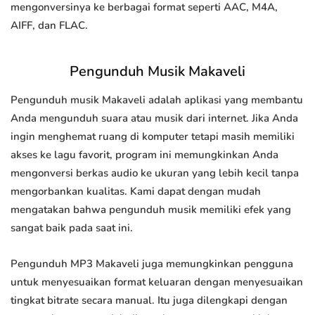
mengonversinya ke berbagai format seperti AAC, M4A,
AIFF, dan FLAC.
Pengunduh Musik Makaveli
Pengunduh musik Makaveli adalah aplikasi yang membantu
Anda mengunduh suara atau musik dari internet. Jika Anda
ingin menghemat ruang di komputer tetapi masih memiliki
akses ke lagu favorit, program ini memungkinkan Anda
mengonversi berkas audio ke ukuran yang lebih kecil tanpa
mengorbankan kualitas. Kami dapat dengan mudah
mengatakan bahwa pengunduh musik memiliki efek yang
sangat baik pada saat ini.
Pengunduh MP3 Makaveli juga memungkinkan pengguna
untuk menyesuaikan format keluaran dengan menyesuaikan
tingkat bitrate secara manual. Itu juga dilengkapi dengan