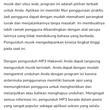
musik dari situs web, program ini adalah pilihan terbaik
untuk Anda. Aplikasi ini memiliki fitur penggunaan praktis.
Jadi pengguna dapat dengan mudah memahami perangkat
lunak dan menjalankannya tanpa masalah. Ini membuatnya
lebih ramah pengguna dibandingkan dengan alat serupa
lainnya yang tidak mendukung bahasa yang berbeda.
Pengunduh musik mengedepankan kinerja tingkat tinggi
pada saat ini.
Dengan pengunduh MP3 Makaveli Anda dapat langsung
mengunduh musik terindah. Anda dapat dengan mudah
mengontrol unduhan Anda dengan program ini karena
antarmuka penggunanya memiliki banyak opsi yang
memungkinkan pengguna untuk menghentikan dan
melanjutkan atau bahkan menghapus unduhan. Mengingat
semua informasi ini, pengunduh MP3 berada dalam posisi
yang sangat populer sebagai aplikasi sukses yang selalu