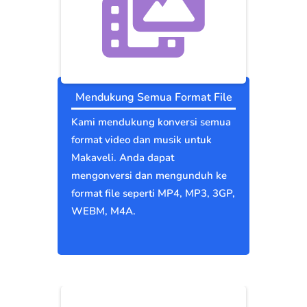
Mendukung Semua Format File
Kami mendukung konversi semua
format video dan musik untuk
Makaveli. Anda dapat
mengonversi dan mengunduh ke
format file seperti MP4, MP3, 3GP,
WEBM, M4A.