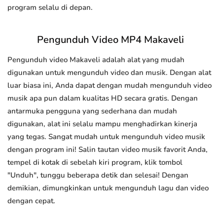
program selalu di depan.
Pengunduh Video MP4 Makaveli
Pengunduh video Makaveli adalah alat yang mudah
digunakan untuk mengunduh video dan musik. Dengan alat
luar biasa ini, Anda dapat dengan mudah mengunduh video
musik apa pun dalam kualitas HD secara gratis. Dengan
antarmuka pengguna yang sederhana dan mudah
digunakan, alat ini selalu mampu menghadirkan kinerja
yang tegas. Sangat mudah untuk mengunduh video musik
dengan program ini! Salin tautan video musik favorit Anda,
tempel di kotak di sebelah kiri program, klik tombol
"Unduh", tunggu beberapa detik dan selesai! Dengan
demikian, dimungkinkan untuk mengunduh lagu dan video
dengan cepat.