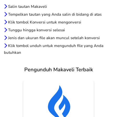
Salin tautan Makaveli
Tempelkan tautan yang Anda salin di bidang di atas
Klik tombol Konversi untuk mengonversi
Tunggu hingga konversi selesai
Jenis dan ukuran file akan muncul setelah konversi
Klik tombol unduh untuk mengunduh file yang Anda
butuhkan
Pengunduh Makaveli Terbaik