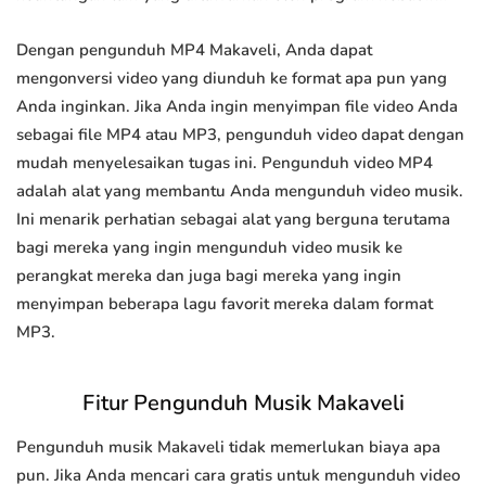
Dengan pengunduh MP4 Makaveli, Anda dapat
mengonversi video yang diunduh ke format apa pun yang
Anda inginkan. Jika Anda ingin menyimpan file video Anda
sebagai file MP4 atau MP3, pengunduh video dapat dengan
mudah menyelesaikan tugas ini. Pengunduh video MP4
adalah alat yang membantu Anda mengunduh video musik.
Ini menarik perhatian sebagai alat yang berguna terutama
bagi mereka yang ingin mengunduh video musik ke
perangkat mereka dan juga bagi mereka yang ingin
menyimpan beberapa lagu favorit mereka dalam format
MP3.
Fitur Pengunduh Musik Makaveli
Pengunduh musik Makaveli tidak memerlukan biaya apa
pun. Jika Anda mencari cara gratis untuk mengunduh video