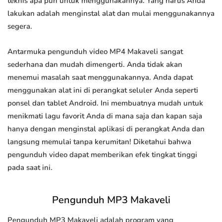
teknis apa pun untuk menggunakannya. Yang harus Anda
lakukan adalah menginstal alat dan mulai menggunakannya
segera.
Antarmuka pengunduh video MP4 Makaveli sangat
sederhana dan mudah dimengerti. Anda tidak akan
menemui masalah saat menggunakannya. Anda dapat
menggunakan alat ini di perangkat seluler Anda seperti
ponsel dan tablet Android. Ini membuatnya mudah untuk
menikmati lagu favorit Anda di mana saja dan kapan saja
hanya dengan menginstal aplikasi di perangkat Anda dan
langsung memulai tanpa kerumitan! Diketahui bahwa
pengunduh video dapat memberikan efek tingkat tinggi
pada saat ini.
Pengunduh MP3 Makaveli
Pengunduh MP3 Makaveli adalah program yang