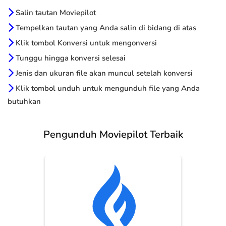
Salin tautan Moviepilot
Tempelkan tautan yang Anda salin di bidang di atas
Klik tombol Konversi untuk mengonversi
Tunggu hingga konversi selesai
Jenis dan ukuran file akan muncul setelah konversi
Klik tombol unduh untuk mengunduh file yang Anda
butuhkan
Pengunduh Moviepilot Terbaik