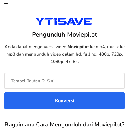
Pengunduh Moviepilot
Anda dapat mengonversi video
Moviepilot
ke mp4, musik ke
mp3 dan mengunduh video dalam hd, full hd, 480p, 720p,
1080p, 4k, 8k.
Bagaimana Cara Mengunduh dari Moviepilot?