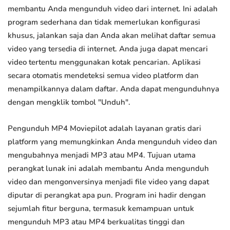
membantu Anda mengunduh video dari internet. Ini adalah
program sederhana dan tidak memerlukan konfigurasi
khusus, jalankan saja dan Anda akan melihat daftar semua
video yang tersedia di internet. Anda juga dapat mencari
video tertentu menggunakan kotak pencarian. Aplikasi
secara otomatis mendeteksi semua video platform dan
menampilkannya dalam daftar. Anda dapat mengunduhnya
dengan mengklik tombol "Unduh".
Pengunduh MP4 Moviepilot adalah layanan gratis dari
platform yang memungkinkan Anda mengunduh video dan
mengubahnya menjadi MP3 atau MP4. Tujuan utama
perangkat lunak ini adalah membantu Anda mengunduh
video dan mengonversinya menjadi file video yang dapat
diputar di perangkat apa pun. Program ini hadir dengan
sejumlah fitur berguna, termasuk kemampuan untuk
mengunduh MP3 atau MP4 berkualitas tinggi dan