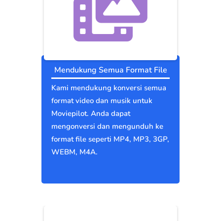
Mendukung Semua Format File
Kami mendukung konversi semua
format video dan musik untuk
Moviepilot. Anda dapat
mengonversi dan mengunduh ke
format file seperti MP4, MP3, 3GP,
WEBM, M4A.