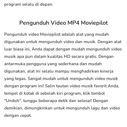
program selalu di depan.
Pengunduh Video MP4 Moviepilot
Pengunduh video Moviepilot adalah alat yang mudah
digunakan untuk mengunduh video dan musik. Dengan alat
luar biasa ini, Anda dapat dengan mudah mengunduh video
musik apa pun dalam kualitas HD secara gratis. Dengan
antarmuka pengguna yang sederhana dan mudah
digunakan, alat ini selalu mampu menghadirkan kinerja
yang tegas. Sangat mudah untuk mengunduh video musik
dengan program ini! Salin tautan video musik favorit Anda,
tempel di kotak di sebelah kiri program, klik tombol
"Unduh", tunggu beberapa detik dan selesai! Dengan
demikian, dimungkinkan untuk mengunduh lagu dan video
dengan cepat.