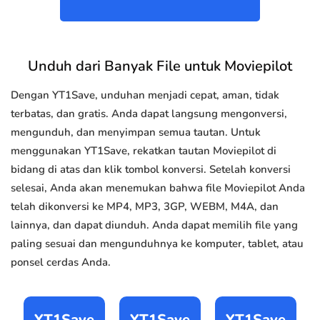
Unduh dari Banyak File untuk Moviepilot
Dengan YT1Save, unduhan menjadi cepat, aman, tidak
terbatas, dan gratis. Anda dapat langsung mengonversi,
mengunduh, dan menyimpan semua tautan. Untuk
menggunakan YT1Save, rekatkan tautan Moviepilot di
bidang di atas dan klik tombol konversi. Setelah konversi
selesai, Anda akan menemukan bahwa file Moviepilot Anda
telah dikonversi ke MP4, MP3, 3GP, WEBM, M4A, dan
lainnya, dan dapat diunduh. Anda dapat memilih file yang
paling sesuai dan mengunduhnya ke komputer, tablet, atau
ponsel cerdas Anda.
YT1Save
YT1Save
YT1Save