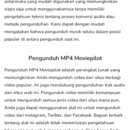
antarmuka yang mudah digunakan yang memungkinkan
siapa saja untuk menggunakannya tanpa memiliki
pengetahuan teknis tentang proses konversi audio atau
metode pengunduhan. Kami dapat dengan mudah
mengatakan bahwa pengunduh musik selalu dalam posisi
populer di antara pengunduh saat ini.
Pengunduh MP4 Moviepilot
Pengunduh MP4 Moviepilot adalah perangkat lunak yang
memungkinkan Anda mengunduh video dari situs berbagi
video populer. Ini juga mendukung pengunduhan trek audio
dari situs web ini. Pengunduh video memiliki kemampuan
untuk mengunduh semua jenis video dari situs mana pun.
Anda juga dapat menggunakan alat ini untuk mengunduh
video dari Instagram, Twitter, dan Facebook. Bagian terbaik
tentang alat ini adalah tidak memerlukan pengetahuan