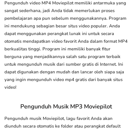
Pengunduh video MP4 Moviepilot memiliki antarmuka yang
sangat sederhana, jadi Anda tidak memerlukan proses
pembelajaran apa pun sebelum menggunakannya. Program
ini mendukung sebagian besar situs video populer. Anda
dapat menggunakan perangkat lunak ini untuk secara
otomatis mendapatkan video favorit Anda dalam format MP4
berkualitas tinggi. Program ini memiliki banyak fitur
berguna yang menjadikannya salah satu program terbaik
untuk mengunduh musik dari sumber gratis di Internet. Ini
dapat digunakan dengan mudah dan lancar oleh siapa saja
yang ingin mengunduh video mp4 gratis dari banyak situs
video!
Pengunduh Musik MP3 Moviepilot
Pengunduh musik Moviepilot, lagu favorit Anda akan
diunduh secara otomatis ke folder atau perangkat default