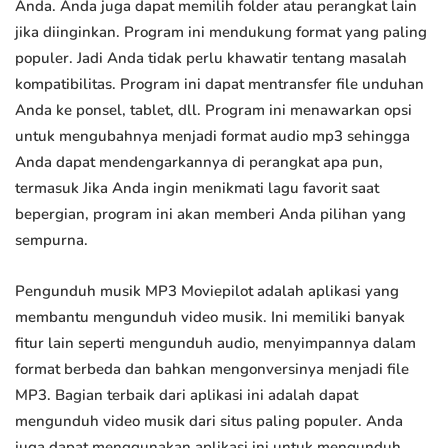
Anda. Anda juga dapat memilih folder atau perangkat lain
jika diinginkan. Program ini mendukung format yang paling
populer. Jadi Anda tidak perlu khawatir tentang masalah
kompatibilitas. Program ini dapat mentransfer file unduhan
Anda ke ponsel, tablet, dll. Program ini menawarkan opsi
untuk mengubahnya menjadi format audio mp3 sehingga
Anda dapat mendengarkannya di perangkat apa pun,
termasuk Jika Anda ingin menikmati lagu favorit saat
bepergian, program ini akan memberi Anda pilihan yang
sempurna.
Pengunduh musik MP3 Moviepilot adalah aplikasi yang
membantu mengunduh video musik. Ini memiliki banyak
fitur lain seperti mengunduh audio, menyimpannya dalam
format berbeda dan bahkan mengonversinya menjadi file
MP3. Bagian terbaik dari aplikasi ini adalah dapat
mengunduh video musik dari situs paling populer. Anda
juga dapat menggunakan aplikasi ini untuk mengunduh