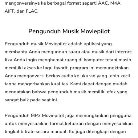
mengonversinya ke berbagai format seperti AAC, M4A,
AIFF, dan FLAC.
Pengunduh Musik Moviepilot
Pengunduh musik Moviepilot adalah aplikasi yang
membantu Anda mengunduh suara atau musik dari internet.
Jika Anda ingin menghemat ruang di komputer tetapi masih
memiliki akses ke lagu favorit, program ini memungkinkan
Anda mengonversi berkas audio ke ukuran yang lebih kecil
tanpa mengorbankan kualitas. Kami dapat dengan mudah
mengatakan bahwa pengunduh musik memiliki efek yang
sangat baik pada saat ini.
Pengunduh MP3 Moviepilot juga memungkinkan pengguna
untuk menyesuaikan format keluaran dengan menyesuaikan
tingkat bitrate secara manual. Itu juga dilengkapi dengan