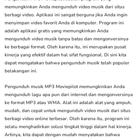
memungkinkan Anda mengunduh video musik dari situs
berbagi video. Aplikasi ini sangat berguna jika Anda ingin
menyimpan video favorit Anda di komputer. Program ini
adalah aplikasi gratis yang memungkinkan Anda
mengunduh video musik tanpa batas dan mengonversinya
ke berbagai format. Oleh karena itu, ini merupakan pusat
kinerja yang efektif dalam hal sifat fungsional. Di sini kita
dapat mengatakan bahwa pengunduh musik telah populer
belakangan ini.
Pengunduh musik MP3 Moviepilot memungkinkan Anda
mengunduh lagu apa pun dari internet dan mengonversinya
ke format MP3 atau WMA. Alat ini adalah alat yang ampuh,
mudah, dan cepat untuk mengunduh video musik dari situs
berbagi video online terbesar. Oleh karena itu, program ini
selalu menghadirkan solusi tingkat tinggi dalam hal kinerja.
Artinya, kita dapat dengan mudah menyatakan bahwa