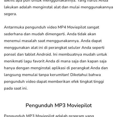
teknis apa pun untuk menggunakannya. Yang harus Anda
lakukan adalah menginstal alat dan mulai menggunakannya
segera.
Antarmuka pengunduh video MP4 Moviepilot sangat
sederhana dan mudah dimengerti. Anda tidak akan
menemui masalah saat menggunakannya. Anda dapat
menggunakan alat ini di perangkat seluler Anda seperti
ponsel dan tablet Android. Ini membuatnya mudah untuk
menikmati lagu favorit Anda di mana saja dan kapan saja
hanya dengan menginstal aplikasi di perangkat Anda dan
langsung memulai tanpa kerumitan! Diketahui bahwa
pengunduh video dapat memberikan efek tingkat tinggi
pada saat ini.
Pengunduh MP3 Moviepilot
Pengunduh MP3 Moviepilot adalah program yang