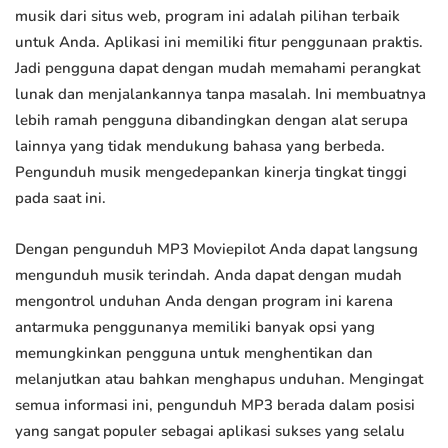
musik dari situs web, program ini adalah pilihan terbaik
untuk Anda. Aplikasi ini memiliki fitur penggunaan praktis.
Jadi pengguna dapat dengan mudah memahami perangkat
lunak dan menjalankannya tanpa masalah. Ini membuatnya
lebih ramah pengguna dibandingkan dengan alat serupa
lainnya yang tidak mendukung bahasa yang berbeda.
Pengunduh musik mengedepankan kinerja tingkat tinggi
pada saat ini.
Dengan pengunduh MP3 Moviepilot Anda dapat langsung
mengunduh musik terindah. Anda dapat dengan mudah
mengontrol unduhan Anda dengan program ini karena
antarmuka penggunanya memiliki banyak opsi yang
memungkinkan pengguna untuk menghentikan dan
melanjutkan atau bahkan menghapus unduhan. Mengingat
semua informasi ini, pengunduh MP3 berada dalam posisi
yang sangat populer sebagai aplikasi sukses yang selalu