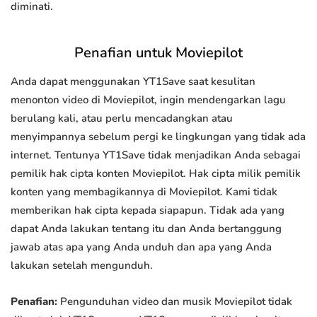
diminati.
Penafian untuk Moviepilot
Anda dapat menggunakan YT1Save saat kesulitan
menonton video di Moviepilot, ingin mendengarkan lagu
berulang kali, atau perlu mencadangkan atau
menyimpannya sebelum pergi ke lingkungan yang tidak ada
internet. Tentunya YT1Save tidak menjadikan Anda sebagai
pemilik hak cipta konten Moviepilot. Hak cipta milik pemilik
konten yang membagikannya di Moviepilot. Kami tidak
memberikan hak cipta kepada siapapun. Tidak ada yang
dapat Anda lakukan tentang itu dan Anda bertanggung
jawab atas apa yang Anda unduh dan apa yang Anda
lakukan setelah mengunduh.
Penafian:
Pengunduhan video dan musik Moviepilot tidak