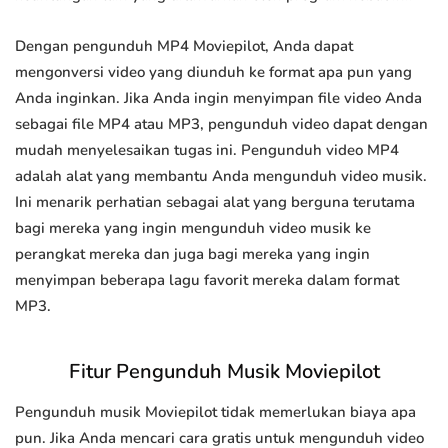
Dengan pengunduh MP4 Moviepilot, Anda dapat
mengonversi video yang diunduh ke format apa pun yang
Anda inginkan. Jika Anda ingin menyimpan file video Anda
sebagai file MP4 atau MP3, pengunduh video dapat dengan
mudah menyelesaikan tugas ini. Pengunduh video MP4
adalah alat yang membantu Anda mengunduh video musik.
Ini menarik perhatian sebagai alat yang berguna terutama
bagi mereka yang ingin mengunduh video musik ke
perangkat mereka dan juga bagi mereka yang ingin
menyimpan beberapa lagu favorit mereka dalam format
MP3.
Fitur Pengunduh Musik Moviepilot
Pengunduh musik Moviepilot tidak memerlukan biaya apa
pun. Jika Anda mencari cara gratis untuk mengunduh video