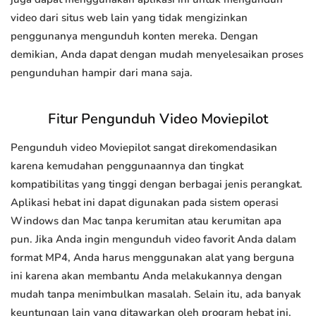
video dari situs web lain yang tidak mengizinkan
penggunanya mengunduh konten mereka. Dengan
demikian, Anda dapat dengan mudah menyelesaikan proses
pengunduhan hampir dari mana saja.
Fitur Pengunduh Video Moviepilot
Pengunduh video Moviepilot sangat direkomendasikan
karena kemudahan penggunaannya dan tingkat
kompatibilitas yang tinggi dengan berbagai jenis perangkat.
Aplikasi hebat ini dapat digunakan pada sistem operasi
Windows dan Mac tanpa kerumitan atau kerumitan apa
pun. Jika Anda ingin mengunduh video favorit Anda dalam
format MP4, Anda harus menggunakan alat yang berguna
ini karena akan membantu Anda melakukannya dengan
mudah tanpa menimbulkan masalah. Selain itu, ada banyak
keuntungan lain yang ditawarkan oleh program hebat ini.