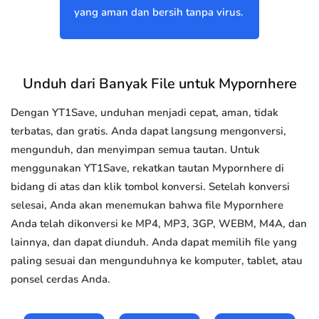
yang aman dan bersih tanpa virus.
Unduh dari Banyak File untuk Mypornhere
Dengan YT1Save, unduhan menjadi cepat, aman, tidak
terbatas, dan gratis. Anda dapat langsung mengonversi,
mengunduh, dan menyimpan semua tautan. Untuk
menggunakan YT1Save, rekatkan tautan Mypornhere di
bidang di atas dan klik tombol konversi. Setelah konversi
selesai, Anda akan menemukan bahwa file Mypornhere
Anda telah dikonversi ke MP4, MP3, 3GP, WEBM, M4A, dan
lainnya, dan dapat diunduh. Anda dapat memilih file yang
paling sesuai dan mengunduhnya ke komputer, tablet, atau
ponsel cerdas Anda.