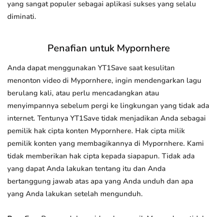
yang sangat populer sebagai aplikasi sukses yang selalu
diminati.
Penafian untuk Mypornhere
Anda dapat menggunakan YT1Save saat kesulitan
menonton video di Mypornhere, ingin mendengarkan lagu
berulang kali, atau perlu mencadangkan atau
menyimpannya sebelum pergi ke lingkungan yang tidak ada
internet. Tentunya YT1Save tidak menjadikan Anda sebagai
pemilik hak cipta konten Mypornhere. Hak cipta milik
pemilik konten yang membagikannya di Mypornhere. Kami
tidak memberikan hak cipta kepada siapapun. Tidak ada
yang dapat Anda lakukan tentang itu dan Anda
bertanggung jawab atas apa yang Anda unduh dan apa
yang Anda lakukan setelah mengunduh.