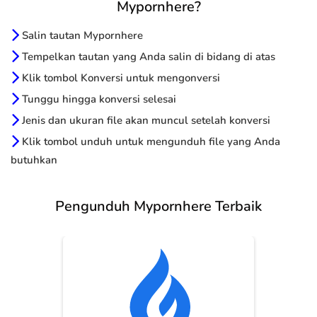
Mypornhere?
Salin tautan Mypornhere
Tempelkan tautan yang Anda salin di bidang di atas
Klik tombol Konversi untuk mengonversi
Tunggu hingga konversi selesai
Jenis dan ukuran file akan muncul setelah konversi
Klik tombol unduh untuk mengunduh file yang Anda
butuhkan
Pengunduh Mypornhere Terbaik