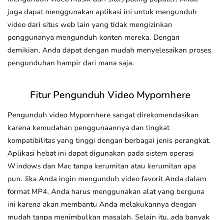
juga dapat menggunakan aplikasi ini untuk mengunduh
video dari situs web lain yang tidak mengizinkan
penggunanya mengunduh konten mereka. Dengan
demikian, Anda dapat dengan mudah menyelesaikan proses
pengunduhan hampir dari mana saja.
Fitur Pengunduh Video Mypornhere
Pengunduh video Mypornhere sangat direkomendasikan
karena kemudahan penggunaannya dan tingkat
kompatibilitas yang tinggi dengan berbagai jenis perangkat.
Aplikasi hebat ini dapat digunakan pada sistem operasi
Windows dan Mac tanpa kerumitan atau kerumitan apa
pun. Jika Anda ingin mengunduh video favorit Anda dalam
format MP4, Anda harus menggunakan alat yang berguna
ini karena akan membantu Anda melakukannya dengan
mudah tanpa menimbulkan masalah. Selain itu, ada banyak