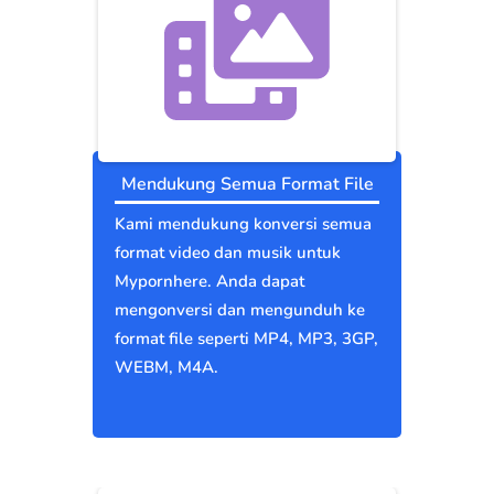
Mendukung Semua Format File
Kami mendukung konversi semua
format video dan musik untuk
Mypornhere. Anda dapat
mengonversi dan mengunduh ke
format file seperti MP4, MP3, 3GP,
WEBM, M4A.