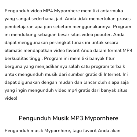
Pengunduh video MP4 Mypornhere memiliki antarmuka
yang sangat sederhana, jadi Anda tidak memerlukan proses
pembelajaran apa pun sebelum menggunakannya. Program
ini mendukung sebagian besar situs video populer. Anda
dapat menggunakan perangkat lunak ini untuk secara
otomatis mendapatkan video favorit Anda dalam format MP4
berkualitas tinggi. Program ini memiliki banyak fitur
berguna yang menjadikannya salah satu program terbaik
untuk mengunduh musik dari sumber gratis di Internet. Ini
dapat digunakan dengan mudah dan lancar oleh siapa saja
yang ingin mengunduh video mp4 gratis dari banyak situs
video!
Pengunduh Musik MP3 Mypornhere
Pengunduh musik Mypornhere, lagu favorit Anda akan