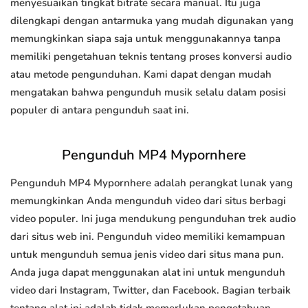
menyesuaikan tingkat bitrate secara manual. Itu juga
dilengkapi dengan antarmuka yang mudah digunakan yang
memungkinkan siapa saja untuk menggunakannya tanpa
memiliki pengetahuan teknis tentang proses konversi audio
atau metode pengunduhan. Kami dapat dengan mudah
mengatakan bahwa pengunduh musik selalu dalam posisi
populer di antara pengunduh saat ini.
Pengunduh MP4 Mypornhere
Pengunduh MP4 Mypornhere adalah perangkat lunak yang
memungkinkan Anda mengunduh video dari situs berbagi
video populer. Ini juga mendukung pengunduhan trek audio
dari situs web ini. Pengunduh video memiliki kemampuan
untuk mengunduh semua jenis video dari situs mana pun.
Anda juga dapat menggunakan alat ini untuk mengunduh
video dari Instagram, Twitter, dan Facebook. Bagian terbaik