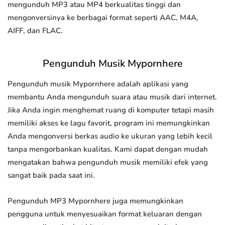
mengunduh MP3 atau MP4 berkualitas tinggi dan
mengonversinya ke berbagai format seperti AAC, M4A,
AIFF, dan FLAC.
Pengunduh Musik Mypornhere
Pengunduh musik Mypornhere adalah aplikasi yang
membantu Anda mengunduh suara atau musik dari internet.
Jika Anda ingin menghemat ruang di komputer tetapi masih
memiliki akses ke lagu favorit, program ini memungkinkan
Anda mengonversi berkas audio ke ukuran yang lebih kecil
tanpa mengorbankan kualitas. Kami dapat dengan mudah
mengatakan bahwa pengunduh musik memiliki efek yang
sangat baik pada saat ini.
Pengunduh MP3 Mypornhere juga memungkinkan
pengguna untuk menyesuaikan format keluaran dengan