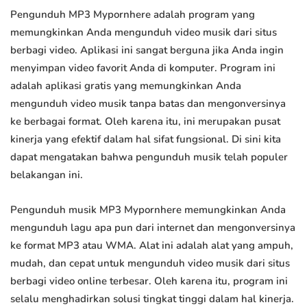
Pengunduh MP3 Mypornhere adalah program yang
memungkinkan Anda mengunduh video musik dari situs
berbagi video. Aplikasi ini sangat berguna jika Anda ingin
menyimpan video favorit Anda di komputer. Program ini
adalah aplikasi gratis yang memungkinkan Anda
mengunduh video musik tanpa batas dan mengonversinya
ke berbagai format. Oleh karena itu, ini merupakan pusat
kinerja yang efektif dalam hal sifat fungsional. Di sini kita
dapat mengatakan bahwa pengunduh musik telah populer
belakangan ini.
Pengunduh musik MP3 Mypornhere memungkinkan Anda
mengunduh lagu apa pun dari internet dan mengonversinya
ke format MP3 atau WMA. Alat ini adalah alat yang ampuh,
mudah, dan cepat untuk mengunduh video musik dari situs
berbagi video online terbesar. Oleh karena itu, program ini
selalu menghadirkan solusi tingkat tinggi dalam hal kinerja.