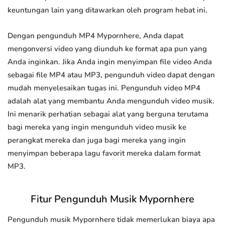
keuntungan lain yang ditawarkan oleh program hebat ini.
Dengan pengunduh MP4 Mypornhere, Anda dapat
mengonversi video yang diunduh ke format apa pun yang
Anda inginkan. Jika Anda ingin menyimpan file video Anda
sebagai file MP4 atau MP3, pengunduh video dapat dengan
mudah menyelesaikan tugas ini. Pengunduh video MP4
adalah alat yang membantu Anda mengunduh video musik.
Ini menarik perhatian sebagai alat yang berguna terutama
bagi mereka yang ingin mengunduh video musik ke
perangkat mereka dan juga bagi mereka yang ingin
menyimpan beberapa lagu favorit mereka dalam format
MP3.
Fitur Pengunduh Musik Mypornhere
Pengunduh musik Mypornhere tidak memerlukan biaya apa