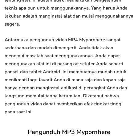
tentang alat ini adalah tidak memerlukan pengetahuan
teknis apa pun untuk menggunakannya. Yang harus Anda
lakukan adalah menginstal alat dan mulai menggunakannya
segera.
Antarmuka pengunduh video MP4 Mypornhere sangat
sederhana dan mudah dimengerti. Anda tidak akan
menemui masalah saat menggunakannya. Anda dapat
menggunakan alat ini di perangkat seluler Anda seperti
ponsel dan tablet Android. Ini membuatnya mudah untuk
menikmati lagu favorit Anda di mana saja dan kapan saja
hanya dengan menginstal aplikasi di perangkat Anda dan
langsung memulai tanpa kerumitan! Diketahui bahwa
pengunduh video dapat memberikan efek tingkat tinggi
pada saat ini.
Pengunduh MP3 Mypornhere