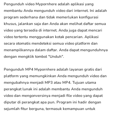
Pengunduh video Mypornhere adalah aplikasi yang
membantu Anda mengunduh video dari internet. Ini adalah
program sederhana dan tidak memerlukan konfigurasi
khusus, jalankan saja dan Anda akan melihat daftar semua
video yang tersedia di internet. Anda juga dapat mencari
video tertentu menggunakan kotak pencarian. Aplikasi
secara otomatis mendeteksi semua video platform dan
menampilkannya dalam daftar. Anda dapat mengunduhnya
dengan mengklik tombol "Unduh".
Pengunduh MP4 Mypornhere adalah layanan gratis dari
platform yang memungkinkan Anda mengunduh video dan
mengubahnya menjadi MP3 atau MP4. Tujuan utama
perangkat lunak ini adalah membantu Anda mengunduh
video dan mengonversinya menjadi file video yang dapat
diputar di perangkat apa pun. Program ini hadir dengan
sejumlah fitur berguna, termasuk kemampuan untuk