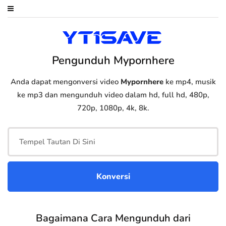
Pengunduh Mypornhere
Anda dapat mengonversi video
Mypornhere
ke mp4, musik
ke mp3 dan mengunduh video dalam hd, full hd, 480p,
720p, 1080p, 4k, 8k.
Bagaimana Cara Mengunduh dari