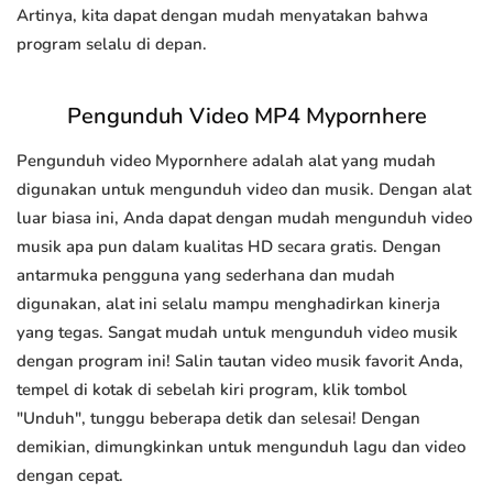
Artinya, kita dapat dengan mudah menyatakan bahwa
program selalu di depan.
Pengunduh Video MP4 Mypornhere
Pengunduh video Mypornhere adalah alat yang mudah
digunakan untuk mengunduh video dan musik. Dengan alat
luar biasa ini, Anda dapat dengan mudah mengunduh video
musik apa pun dalam kualitas HD secara gratis. Dengan
antarmuka pengguna yang sederhana dan mudah
digunakan, alat ini selalu mampu menghadirkan kinerja
yang tegas. Sangat mudah untuk mengunduh video musik
dengan program ini! Salin tautan video musik favorit Anda,
tempel di kotak di sebelah kiri program, klik tombol
"Unduh", tunggu beberapa detik dan selesai! Dengan
demikian, dimungkinkan untuk mengunduh lagu dan video
dengan cepat.