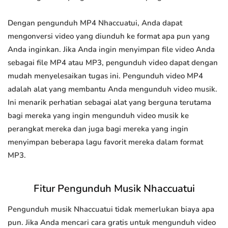
Dengan pengunduh MP4 Nhaccuatui, Anda dapat
mengonversi video yang diunduh ke format apa pun yang
Anda inginkan. Jika Anda ingin menyimpan file video Anda
sebagai file MP4 atau MP3, pengunduh video dapat dengan
mudah menyelesaikan tugas ini. Pengunduh video MP4
adalah alat yang membantu Anda mengunduh video musik.
Ini menarik perhatian sebagai alat yang berguna terutama
bagi mereka yang ingin mengunduh video musik ke
perangkat mereka dan juga bagi mereka yang ingin
menyimpan beberapa lagu favorit mereka dalam format
MP3.
Fitur Pengunduh Musik Nhaccuatui
Pengunduh musik Nhaccuatui tidak memerlukan biaya apa
pun. Jika Anda mencari cara gratis untuk mengunduh video