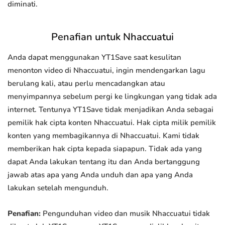
diminati.
Penafian untuk Nhaccuatui
Anda dapat menggunakan YT1Save saat kesulitan
menonton video di Nhaccuatui, ingin mendengarkan lagu
berulang kali, atau perlu mencadangkan atau
menyimpannya sebelum pergi ke lingkungan yang tidak ada
internet. Tentunya YT1Save tidak menjadikan Anda sebagai
pemilik hak cipta konten Nhaccuatui. Hak cipta milik pemilik
konten yang membagikannya di Nhaccuatui. Kami tidak
memberikan hak cipta kepada siapapun. Tidak ada yang
dapat Anda lakukan tentang itu dan Anda bertanggung
jawab atas apa yang Anda unduh dan apa yang Anda
lakukan setelah mengunduh.
Penafian:
Pengunduhan video dan musik Nhaccuatui tidak