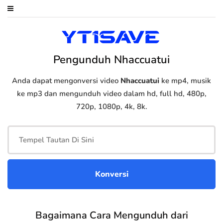
Pengunduh Nhaccuatui
Anda dapat mengonversi video
Nhaccuatui
ke mp4, musik
ke mp3 dan mengunduh video dalam hd, full hd, 480p,
720p, 1080p, 4k, 8k.
Bagaimana Cara Mengunduh dari