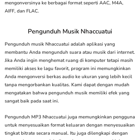
mengonversinya ke berbagai format seperti AAC, M4A,
AIFF, dan FLAC.
Pengunduh Musik Nhaccuatui
Pengunduh musik Nhaccuatui adalah aplikasi yang
membantu Anda mengunduh suara atau musik dari internet.
Jika Anda ingin menghemat ruang di komputer tetapi masih
memiliki akses ke lagu favorit, program ini memungkinkan
Anda mengonversi berkas audio ke ukuran yang lebih kecil
tanpa mengorbankan kualitas. Kami dapat dengan mudah
mengatakan bahwa pengunduh musik memiliki efek yang
sangat baik pada saat ini.
Pengunduh MP3 Nhaccuatui juga memungkinkan pengguna
untuk menyesuaikan format keluaran dengan menyesuaikan
tingkat bitrate secara manual. Itu juga dilengkapi dengan