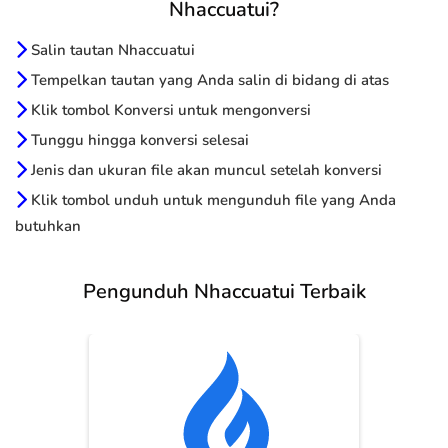
Nhaccuatui?
Salin tautan Nhaccuatui
Tempelkan tautan yang Anda salin di bidang di atas
Klik tombol Konversi untuk mengonversi
Tunggu hingga konversi selesai
Jenis dan ukuran file akan muncul setelah konversi
Klik tombol unduh untuk mengunduh file yang Anda
butuhkan
Pengunduh Nhaccuatui Terbaik