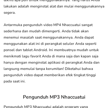
teknis apa pun untuk menggunakannya. Yang harus Anda
lakukan adalah menginstal alat dan mulai menggunakannya
segera.
Antarmuka pengunduh video MP4 Nhaccuatui sangat
sederhana dan mudah dimengerti. Anda tidak akan
menemui masalah saat menggunakannya. Anda dapat
menggunakan alat ini di perangkat seluler Anda seperti
ponsel dan tablet Android. Ini membuatnya mudah untuk
menikmati lagu favorit Anda di mana saja dan kapan saja
hanya dengan menginstal aplikasi di perangkat Anda dan
langsung memulai tanpa kerumitan! Diketahui bahwa
pengunduh video dapat memberikan efek tingkat tinggi
pada saat ini.
Pengunduh MP3 Nhaccuatui
Pengunduh MP3 Nhaccuatui adalah program yang