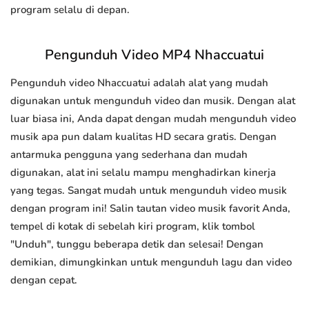
program selalu di depan.
Pengunduh Video MP4 Nhaccuatui
Pengunduh video Nhaccuatui adalah alat yang mudah
digunakan untuk mengunduh video dan musik. Dengan alat
luar biasa ini, Anda dapat dengan mudah mengunduh video
musik apa pun dalam kualitas HD secara gratis. Dengan
antarmuka pengguna yang sederhana dan mudah
digunakan, alat ini selalu mampu menghadirkan kinerja
yang tegas. Sangat mudah untuk mengunduh video musik
dengan program ini! Salin tautan video musik favorit Anda,
tempel di kotak di sebelah kiri program, klik tombol
"Unduh", tunggu beberapa detik dan selesai! Dengan
demikian, dimungkinkan untuk mengunduh lagu dan video
dengan cepat.