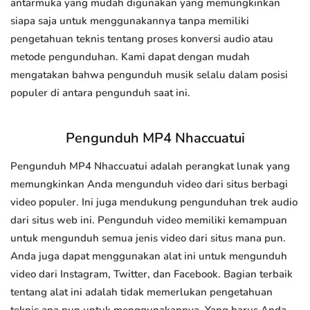
antarmuka yang mudah digunakan yang memungkinkan
siapa saja untuk menggunakannya tanpa memiliki
pengetahuan teknis tentang proses konversi audio atau
metode pengunduhan. Kami dapat dengan mudah
mengatakan bahwa pengunduh musik selalu dalam posisi
populer di antara pengunduh saat ini.
Pengunduh MP4 Nhaccuatui
Pengunduh MP4 Nhaccuatui adalah perangkat lunak yang
memungkinkan Anda mengunduh video dari situs berbagi
video populer. Ini juga mendukung pengunduhan trek audio
dari situs web ini. Pengunduh video memiliki kemampuan
untuk mengunduh semua jenis video dari situs mana pun.
Anda juga dapat menggunakan alat ini untuk mengunduh
video dari Instagram, Twitter, dan Facebook. Bagian terbaik
tentang alat ini adalah tidak memerlukan pengetahuan