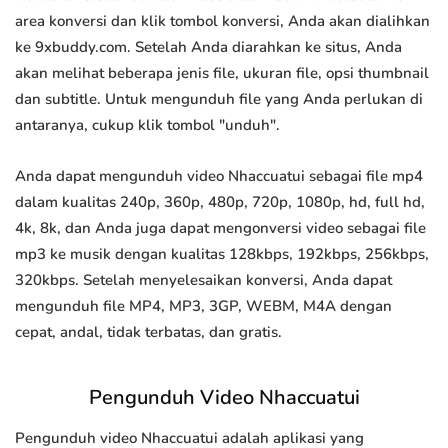
area konversi dan klik tombol konversi, Anda akan dialihkan
ke 9xbuddy.com. Setelah Anda diarahkan ke situs, Anda
akan melihat beberapa jenis file, ukuran file, opsi thumbnail
dan subtitle. Untuk mengunduh file yang Anda perlukan di
antaranya, cukup klik tombol "unduh".
Anda dapat mengunduh video Nhaccuatui sebagai file mp4
dalam kualitas 240p, 360p, 480p, 720p, 1080p, hd, full hd,
4k, 8k, dan Anda juga dapat mengonversi video sebagai file
mp3 ke musik dengan kualitas 128kbps, 192kbps, 256kbps,
320kbps. Setelah menyelesaikan konversi, Anda dapat
mengunduh file MP4, MP3, 3GP, WEBM, M4A dengan
cepat, andal, tidak terbatas, dan gratis.
Pengunduh Video Nhaccuatui
Pengunduh video Nhaccuatui adalah aplikasi yang