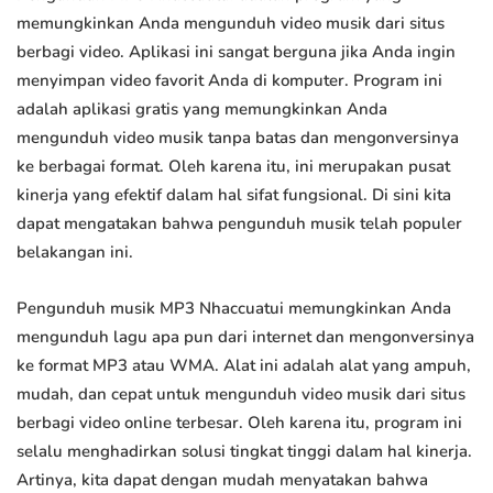
memungkinkan Anda mengunduh video musik dari situs
berbagi video. Aplikasi ini sangat berguna jika Anda ingin
menyimpan video favorit Anda di komputer. Program ini
adalah aplikasi gratis yang memungkinkan Anda
mengunduh video musik tanpa batas dan mengonversinya
ke berbagai format. Oleh karena itu, ini merupakan pusat
kinerja yang efektif dalam hal sifat fungsional. Di sini kita
dapat mengatakan bahwa pengunduh musik telah populer
belakangan ini.
Pengunduh musik MP3 Nhaccuatui memungkinkan Anda
mengunduh lagu apa pun dari internet dan mengonversinya
ke format MP3 atau WMA. Alat ini adalah alat yang ampuh,
mudah, dan cepat untuk mengunduh video musik dari situs
berbagi video online terbesar. Oleh karena itu, program ini
selalu menghadirkan solusi tingkat tinggi dalam hal kinerja.
Artinya, kita dapat dengan mudah menyatakan bahwa