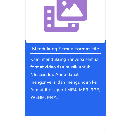
Mendukung Semua Format File
Kami mendukung konversi semua
format video dan musik untuk
Nhaccuatui. Anda dapat
mengonversi dan mengunduh ke
format file seperti MP4, MP3, 3GP,
WEBM, M4A.