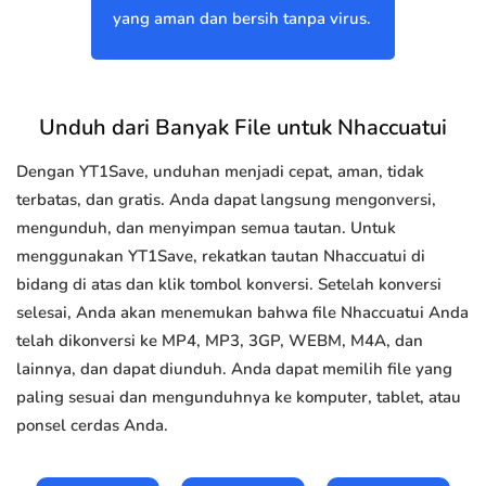
yang aman dan bersih tanpa virus.
Unduh dari Banyak File untuk Nhaccuatui
Dengan YT1Save, unduhan menjadi cepat, aman, tidak
terbatas, dan gratis. Anda dapat langsung mengonversi,
mengunduh, dan menyimpan semua tautan. Untuk
menggunakan YT1Save, rekatkan tautan Nhaccuatui di
bidang di atas dan klik tombol konversi. Setelah konversi
selesai, Anda akan menemukan bahwa file Nhaccuatui Anda
telah dikonversi ke MP4, MP3, 3GP, WEBM, M4A, dan
lainnya, dan dapat diunduh. Anda dapat memilih file yang
paling sesuai dan mengunduhnya ke komputer, tablet, atau
ponsel cerdas Anda.