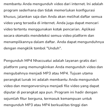
membantu Anda mengunduh video dari internet. Ini adalah
program sederhana dan tidak memerlukan konfigurasi
khusus, jalankan saja dan Anda akan melihat daftar semua
video yang tersedia di internet. Anda juga dapat mencari
video tertentu menggunakan kotak pencarian. Aplikasi
secara otomatis mendeteksi semua video platform dan
menampilkannya dalam daftar. Anda dapat mengunduhnya
dengan mengklik tombol "Unduh".
Pengunduh MP4 Nhaccuatui adalah layanan gratis dari
platform yang memungkinkan Anda mengunduh video dan
mengubahnya menjadi MP3 atau MP4. Tujuan utama
perangkat lunak ini adalah membantu Anda mengunduh
video dan mengonversinya menjadi file video yang dapat
diputar di perangkat apa pun. Program ini hadir dengan
sejumlah fitur berguna, termasuk kemampuan untuk
mengunduh MP3 atau MP4 berkualitas tinggi dan