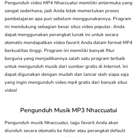
Pengunduh video MP4 Nhaccuatui memiliki antarmuka yang
sangat sederhana, jadi Anda tidak memerlukan proses
pembelajaran apa pun sebelum menggunakannya. Program
ini mendukung sebagian besar situs video populer. Anda
dapat menggunakan perangkat lunak ini untuk secara
otomatis mendapatkan video favorit Anda dalam format MP4
berkualitas tinggi. Program ini memiliki banyak fitur
berguna yang menjadikannya salah satu program terbaik
untuk mengunduh musik dari sumber gratis di Internet. Ini
dapat digunakan dengan mudah dan lancar oleh siapa saja
yang ingin mengunduh video mp4 gratis dari banyak situs
video!
Pengunduh Musik MP3 Nhaccuatui
Pengunduh musik Nhaccuatui, lagu favorit Anda akan
diunduh secara otomatis ke folder atau perangkat default