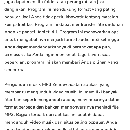
juga dapat memilih folder atau perangkat lain jika
diinginkan. Program ini mendukung format yang paling
populer. Jadi Anda tidak perlu khawatir tentang masalah
kompatibilitas. Program ini dapat mentransfer file unduhan
Anda ke ponsel, tablet, dll. Program ini menawarkan opsi
untuk mengubahnya menjadi format audio mp3 sehingga
Anda dapat mendengarkannya di perangkat apa pun,
termasuk Jika Anda ingin menikmati lagu favorit saat
bepergian, program ini akan memberi Anda pilihan yang
sempurna.
Pengunduh musik MP3 Zendev adalah aplikasi yang
membantu mengunduh video musik. Ini memiliki banyak
fitur lain seperti mengunduh audio, menyimpannya dalam
format berbeda dan bahkan mengonversinya menjadi file
MP3. Bagian terbaik dari aplikasi ini adalah dapat
mengunduh video musik dari situs paling populer. Anda
juga dapat menggunakan aplikasi ini untuk mengunduh