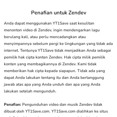
Penafian untuk Zendev
Anda dapat menggunakan YT1Save saat kesulitan
menonton video di Zendev, ingin mendengarkan lagu
berulang kali, atau perlu mencadangkan atau
menyimpannya sebelum pergi ke lingkungan yang tidak ada
internet. Tentunya YT1Save tidak menjadikan Anda sebagai
pemilik hak cipta konten Zendev. Hak cipta milik pemilik
konten yang membagikannya di Zendev. Kami tidak
memberikan hak cipta kepada siapapun. Tidak ada yang
dapat Anda lakukan tentang itu dan Anda bertanggung
jawab atas apa yang Anda unduh dan apa yang Anda
lakukan setelah mengunduh.
Penafian:
Pengunduhan video dan musik Zendev tidak
dibuat oleh YT1Save.com. YT1Save.com dialihkan ke situs