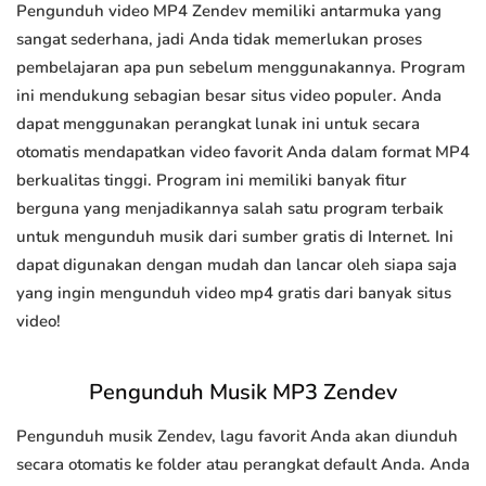
Pengunduh video MP4 Zendev memiliki antarmuka yang
sangat sederhana, jadi Anda tidak memerlukan proses
pembelajaran apa pun sebelum menggunakannya. Program
ini mendukung sebagian besar situs video populer. Anda
dapat menggunakan perangkat lunak ini untuk secara
otomatis mendapatkan video favorit Anda dalam format MP4
berkualitas tinggi. Program ini memiliki banyak fitur
berguna yang menjadikannya salah satu program terbaik
untuk mengunduh musik dari sumber gratis di Internet. Ini
dapat digunakan dengan mudah dan lancar oleh siapa saja
yang ingin mengunduh video mp4 gratis dari banyak situs
video!
Pengunduh Musik MP3 Zendev
Pengunduh musik Zendev, lagu favorit Anda akan diunduh
secara otomatis ke folder atau perangkat default Anda. Anda