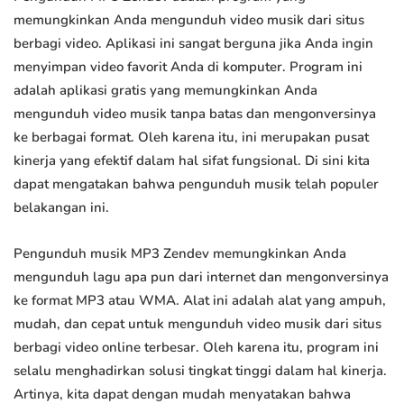
memungkinkan Anda mengunduh video musik dari situs
berbagi video. Aplikasi ini sangat berguna jika Anda ingin
menyimpan video favorit Anda di komputer. Program ini
adalah aplikasi gratis yang memungkinkan Anda
mengunduh video musik tanpa batas dan mengonversinya
ke berbagai format. Oleh karena itu, ini merupakan pusat
kinerja yang efektif dalam hal sifat fungsional. Di sini kita
dapat mengatakan bahwa pengunduh musik telah populer
belakangan ini.
Pengunduh musik MP3 Zendev memungkinkan Anda
mengunduh lagu apa pun dari internet dan mengonversinya
ke format MP3 atau WMA. Alat ini adalah alat yang ampuh,
mudah, dan cepat untuk mengunduh video musik dari situs
berbagi video online terbesar. Oleh karena itu, program ini
selalu menghadirkan solusi tingkat tinggi dalam hal kinerja.
Artinya, kita dapat dengan mudah menyatakan bahwa