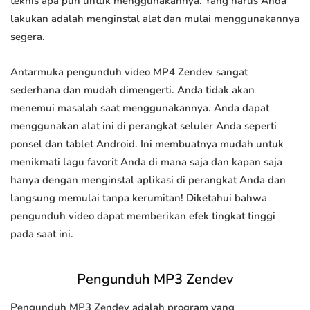
teknis apa pun untuk menggunakannya. Yang harus Anda
lakukan adalah menginstal alat dan mulai menggunakannya
segera.
Antarmuka pengunduh video MP4 Zendev sangat
sederhana dan mudah dimengerti. Anda tidak akan
menemui masalah saat menggunakannya. Anda dapat
menggunakan alat ini di perangkat seluler Anda seperti
ponsel dan tablet Android. Ini membuatnya mudah untuk
menikmati lagu favorit Anda di mana saja dan kapan saja
hanya dengan menginstal aplikasi di perangkat Anda dan
langsung memulai tanpa kerumitan! Diketahui bahwa
pengunduh video dapat memberikan efek tingkat tinggi
pada saat ini.
Pengunduh MP3 Zendev
Pengunduh MP3 Zendev adalah program yang