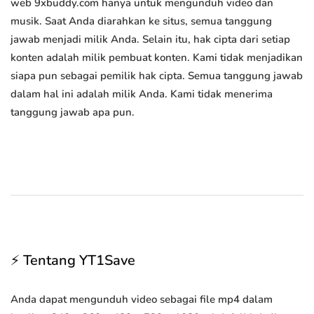
web 9xbuddy.com hanya untuk mengunduh video dan
musik. Saat Anda diarahkan ke situs, semua tanggung
jawab menjadi milik Anda. Selain itu, hak cipta dari setiap
konten adalah milik pembuat konten. Kami tidak menjadikan
siapa pun sebagai pemilik hak cipta. Semua tanggung jawab
dalam hal ini adalah milik Anda. Kami tidak menerima
tanggung jawab apa pun.
⚡ Tentang YT1Save
Anda dapat mengunduh video sebagai file mp4 dalam