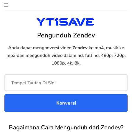
Pengunduh Zendev
Anda dapat mengonversi video
Zendev
ke mp4, musik ke
mp3 dan mengunduh video dalam hd, full hd, 480p, 720p,
1080p, 4k, 8k.
Bagaimana Cara Mengunduh dari Zendev?