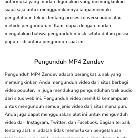
antarmuka yang mudah digunakan yang memungkinkan
siapa saja untuk menggunakannya tanpa memiliki
pengetahuan teknis tentang proses konversi audio atau
metode pengunduhan. Kami dapat dengan mudah
mengatakan bahwa pengunduh musik selalu dalam posisi
populer di antara pengunduh saat ini.
Pengunduh MP4 Zendev
Pengunduh MP4 Zendev adalah perangkat lunak yang
memungkinkan Anda mengunduh video dari situs berbagi
video populer. Ini juga mendukung pengunduhan trek audio
dari situs web ini. Pengunduh video memiliki kemampuan
untuk mengunduh semua jenis video dari situs mana pun.
Anda juga dapat menggunakan alat ini untuk mengunduh
video dari Instagram, Twitter, dan Facebook. Bagian terbaik
tentang alat ini adalah tidak memerlukan pengetahuan