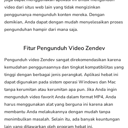
video dari situs web lain yang tidak mengizinkan
penggunanya mengunduh konten mereka. Dengan
demikian, Anda dapat dengan mudah menyelesaikan proses
pengunduhan hampir dari mana saja.
Fitur Pengunduh Video Zendev
Pengunduh video Zendev sangat direkomendasikan karena
kemudahan penggunaannya dan tingkat kompatibilitas yang
tinggi dengan berbagai jenis perangkat. Aplikasi hebat ini
dapat digunakan pada sistem operasi Windows dan Mac
tanpa kerumitan atau kerumitan apa pun. Jika Anda ingin
mengunduh video favorit Anda dalam format MP4, Anda
harus menggunakan alat yang berguna ini karena akan
membantu Anda melakukannya dengan mudah tanpa
menimbulkan masalah. Selain itu, ada banyak keuntungan
lain yang ditawarkan oleh program hebat ini.