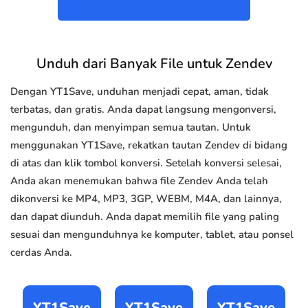
Unduh dari Banyak File untuk Zendev
Dengan YT1Save, unduhan menjadi cepat, aman, tidak
terbatas, dan gratis. Anda dapat langsung mengonversi,
mengunduh, dan menyimpan semua tautan. Untuk
menggunakan YT1Save, rekatkan tautan Zendev di bidang
di atas dan klik tombol konversi. Setelah konversi selesai,
Anda akan menemukan bahwa file Zendev Anda telah
dikonversi ke MP4, MP3, 3GP, WEBM, M4A, dan lainnya,
dan dapat diunduh. Anda dapat memilih file yang paling
sesuai dan mengunduhnya ke komputer, tablet, atau ponsel
cerdas Anda.
YT1Save
YT1Save
YT1Save