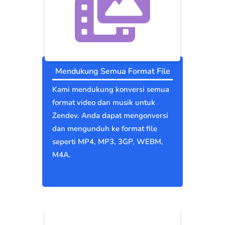
Mendukung Semua Format File
Kami mendukung konversi semua
format video dan musik untuk
Zendev. Anda dapat mengonversi
dan mengunduh ke format file
seperti MP4, MP3, 3GP, WEBM,
M4A.