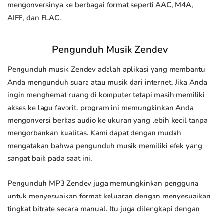
mengonversinya ke berbagai format seperti AAC, M4A,
AIFF, dan FLAC.
Pengunduh Musik Zendev
Pengunduh musik Zendev adalah aplikasi yang membantu
Anda mengunduh suara atau musik dari internet. Jika Anda
ingin menghemat ruang di komputer tetapi masih memiliki
akses ke lagu favorit, program ini memungkinkan Anda
mengonversi berkas audio ke ukuran yang lebih kecil tanpa
mengorbankan kualitas. Kami dapat dengan mudah
mengatakan bahwa pengunduh musik memiliki efek yang
sangat baik pada saat ini.
Pengunduh MP3 Zendev juga memungkinkan pengguna
untuk menyesuaikan format keluaran dengan menyesuaikan
tingkat bitrate secara manual. Itu juga dilengkapi dengan