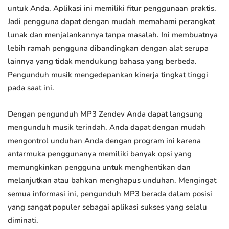
untuk Anda. Aplikasi ini memiliki fitur penggunaan praktis.
Jadi pengguna dapat dengan mudah memahami perangkat
lunak dan menjalankannya tanpa masalah. Ini membuatnya
lebih ramah pengguna dibandingkan dengan alat serupa
lainnya yang tidak mendukung bahasa yang berbeda.
Pengunduh musik mengedepankan kinerja tingkat tinggi
pada saat ini.
Dengan pengunduh MP3 Zendev Anda dapat langsung
mengunduh musik terindah. Anda dapat dengan mudah
mengontrol unduhan Anda dengan program ini karena
antarmuka penggunanya memiliki banyak opsi yang
memungkinkan pengguna untuk menghentikan dan
melanjutkan atau bahkan menghapus unduhan. Mengingat
semua informasi ini, pengunduh MP3 berada dalam posisi
yang sangat populer sebagai aplikasi sukses yang selalu
diminati.