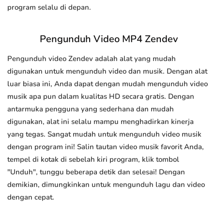
program selalu di depan.
Pengunduh Video MP4 Zendev
Pengunduh video Zendev adalah alat yang mudah
digunakan untuk mengunduh video dan musik. Dengan alat
luar biasa ini, Anda dapat dengan mudah mengunduh video
musik apa pun dalam kualitas HD secara gratis. Dengan
antarmuka pengguna yang sederhana dan mudah
digunakan, alat ini selalu mampu menghadirkan kinerja
yang tegas. Sangat mudah untuk mengunduh video musik
dengan program ini! Salin tautan video musik favorit Anda,
tempel di kotak di sebelah kiri program, klik tombol
"Unduh", tunggu beberapa detik dan selesai! Dengan
demikian, dimungkinkan untuk mengunduh lagu dan video
dengan cepat.