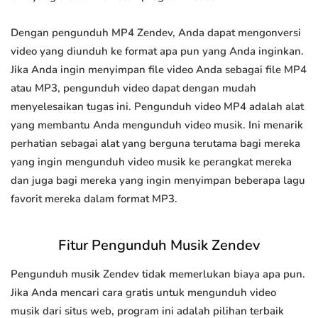
Dengan pengunduh MP4 Zendev, Anda dapat mengonversi
video yang diunduh ke format apa pun yang Anda inginkan.
Jika Anda ingin menyimpan file video Anda sebagai file MP4
atau MP3, pengunduh video dapat dengan mudah
menyelesaikan tugas ini. Pengunduh video MP4 adalah alat
yang membantu Anda mengunduh video musik. Ini menarik
perhatian sebagai alat yang berguna terutama bagi mereka
yang ingin mengunduh video musik ke perangkat mereka
dan juga bagi mereka yang ingin menyimpan beberapa lagu
favorit mereka dalam format MP3.
Fitur Pengunduh Musik Zendev
Pengunduh musik Zendev tidak memerlukan biaya apa pun.
Jika Anda mencari cara gratis untuk mengunduh video
musik dari situs web, program ini adalah pilihan terbaik