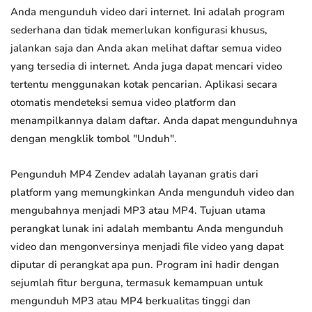
Anda mengunduh video dari internet. Ini adalah program
sederhana dan tidak memerlukan konfigurasi khusus,
jalankan saja dan Anda akan melihat daftar semua video
yang tersedia di internet. Anda juga dapat mencari video
tertentu menggunakan kotak pencarian. Aplikasi secara
otomatis mendeteksi semua video platform dan
menampilkannya dalam daftar. Anda dapat mengunduhnya
dengan mengklik tombol "Unduh".
Pengunduh MP4 Zendev adalah layanan gratis dari
platform yang memungkinkan Anda mengunduh video dan
mengubahnya menjadi MP3 atau MP4. Tujuan utama
perangkat lunak ini adalah membantu Anda mengunduh
video dan mengonversinya menjadi file video yang dapat
diputar di perangkat apa pun. Program ini hadir dengan
sejumlah fitur berguna, termasuk kemampuan untuk
mengunduh MP3 atau MP4 berkualitas tinggi dan