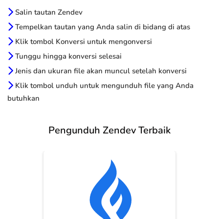
Salin tautan Zendev
Tempelkan tautan yang Anda salin di bidang di atas
Klik tombol Konversi untuk mengonversi
Tunggu hingga konversi selesai
Jenis dan ukuran file akan muncul setelah konversi
Klik tombol unduh untuk mengunduh file yang Anda
butuhkan
Pengunduh Zendev Terbaik