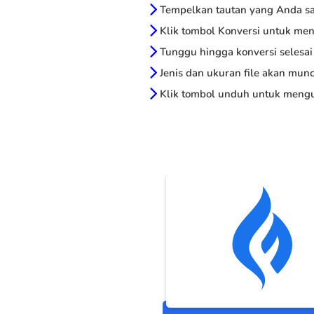
Tempelkan tautan yang Anda sal
Klik tombol Konversi untuk me
Tunggu hingga konversi selesai
Jenis dan ukuran file akan munc
Klik tombol unduh untuk mengu