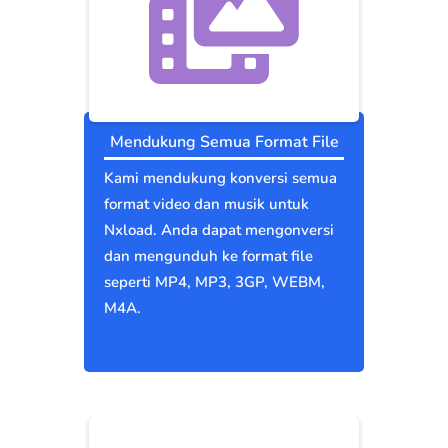
Mendukung Semua Format File
Kami mendukung konversi semua
format video dan musik untuk
Nxload. Anda dapat mengonversi
dan mengunduh ke format file
seperti MP4, MP3, 3GP, WEBM,
M4A.