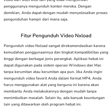
penggunanya mengunduh konten mereka. Dengan
demikian, Anda dapat dengan mudah menyelesaikan proses
pengunduhan hampir dari mana saja.
Fitur Pengunduh Video Nxload
Pengunduh video Nxload sangat direkomendasikan karena
kemudahan penggunaannya dan tingkat kompatibilitas yang
tinggi dengan berbagai jenis perangkat. Aplikasi hebat ini
dapat digunakan pada sistem operasi Windows dan Mac
tanpa kerumitan atau kerumitan apa pun. Jika Anda ingin
mengunduh video favorit Anda dalam format MP4, Anda
harus menggunakan alat yang berguna ini karena akan
membantu Anda melakukannya dengan mudah tanpa
menimbulkan masalah. Selain itu, ada banyak keuntungan
lain yang ditawarkan oleh program hebat ini.