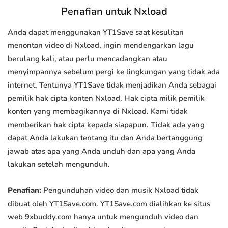
Penafian untuk Nxload
Anda dapat menggunakan YT1Save saat kesulitan
menonton video di Nxload, ingin mendengarkan lagu
berulang kali, atau perlu mencadangkan atau
menyimpannya sebelum pergi ke lingkungan yang tidak ada
internet. Tentunya YT1Save tidak menjadikan Anda sebagai
pemilik hak cipta konten Nxload. Hak cipta milik pemilik
konten yang membagikannya di Nxload. Kami tidak
memberikan hak cipta kepada siapapun. Tidak ada yang
dapat Anda lakukan tentang itu dan Anda bertanggung
jawab atas apa yang Anda unduh dan apa yang Anda
lakukan setelah mengunduh.
Penafian:
Pengunduhan video dan musik Nxload tidak
dibuat oleh YT1Save.com. YT1Save.com dialihkan ke situs
web 9xbuddy.com hanya untuk mengunduh video dan