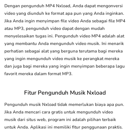
Dengan pengunduh MP4 Nxload, Anda dapat mengonversi
video yang diunduh ke format apa pun yang Anda inginkan.
Jika Anda ingin menyimpan file video Anda sebagai file MP4
atau MP3, pengunduh video dapat dengan mudah
menyelesaikan tugas ini. Pengunduh video MP4 adalah alat
yang membantu Anda mengunduh video musik. Ini menarik
perhatian sebagai alat yang berguna terutama bagi mereka
yang ingin mengunduh video musik ke perangkat mereka
dan juga bagi mereka yang ingin menyimpan beberapa lagu
favorit mereka dalam format MP3.
Fitur Pengunduh Musik Nxload
Pengunduh musik Nxload tidak memerlukan biaya apa pun.
Jika Anda mencari cara gratis untuk mengunduh video
musik dari situs web, program ini adalah pilihan terbaik
untuk Anda. Aplikasi ini memiliki fitur penggunaan praktis.