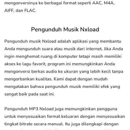
mengonversinya ke berbagai format seperti AAC, M4A,
AIFF, dan FLAC.
Pengunduh Musik Nxload
Pengunduh musik Nxload adalah aplikasi yang membantu
Anda mengunduh suara atau musik dari internet. Jika Anda
ingin menghemat ruang di komputer tetapi masih memiliki
akses ke lagu favorit, program ini memungkinkan Anda
mengonversi berkas audio ke ukuran yang lebih kecil tanpa
mengorbankan kualitas. Kami dapat dengan mudah
mengatakan bahwa pengunduh musik memiliki efek yang
sangat baik pada saat ini.
Pengunduh MP3 Nxload juga memungkinkan pengguna
untuk menyesuaikan format keluaran dengan menyesuaikan
tingkat bitrate secara manual. Itu juga dilengkapi dengan