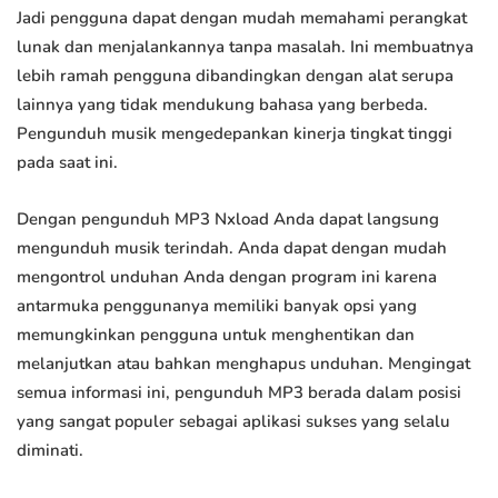
Jadi pengguna dapat dengan mudah memahami perangkat
lunak dan menjalankannya tanpa masalah. Ini membuatnya
lebih ramah pengguna dibandingkan dengan alat serupa
lainnya yang tidak mendukung bahasa yang berbeda.
Pengunduh musik mengedepankan kinerja tingkat tinggi
pada saat ini.
Dengan pengunduh MP3 Nxload Anda dapat langsung
mengunduh musik terindah. Anda dapat dengan mudah
mengontrol unduhan Anda dengan program ini karena
antarmuka penggunanya memiliki banyak opsi yang
memungkinkan pengguna untuk menghentikan dan
melanjutkan atau bahkan menghapus unduhan. Mengingat
semua informasi ini, pengunduh MP3 berada dalam posisi
yang sangat populer sebagai aplikasi sukses yang selalu
diminati.