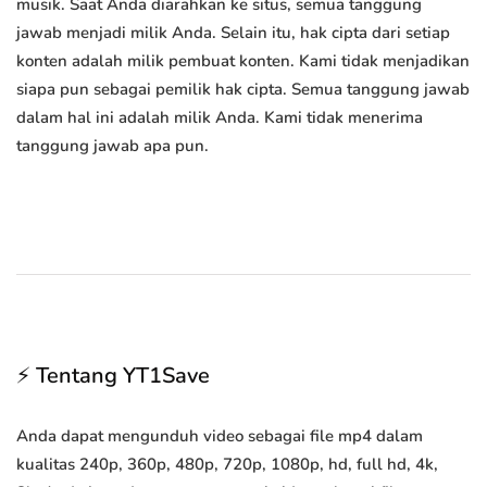
musik. Saat Anda diarahkan ke situs, semua tanggung
jawab menjadi milik Anda. Selain itu, hak cipta dari setiap
konten adalah milik pembuat konten. Kami tidak menjadikan
siapa pun sebagai pemilik hak cipta. Semua tanggung jawab
dalam hal ini adalah milik Anda. Kami tidak menerima
tanggung jawab apa pun.
⚡ Tentang YT1Save
Anda dapat mengunduh video sebagai file mp4 dalam
kualitas 240p, 360p, 480p, 720p, 1080p, hd, full hd, 4k,