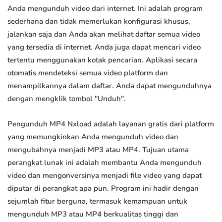
Anda mengunduh video dari internet. Ini adalah program
sederhana dan tidak memerlukan konfigurasi khusus,
jalankan saja dan Anda akan melihat daftar semua video
yang tersedia di internet. Anda juga dapat mencari video
tertentu menggunakan kotak pencarian. Aplikasi secara
otomatis mendeteksi semua video platform dan
menampilkannya dalam daftar. Anda dapat mengunduhnya
dengan mengklik tombol "Unduh".
Pengunduh MP4 Nxload adalah layanan gratis dari platform
yang memungkinkan Anda mengunduh video dan
mengubahnya menjadi MP3 atau MP4. Tujuan utama
perangkat lunak ini adalah membantu Anda mengunduh
video dan mengonversinya menjadi file video yang dapat
diputar di perangkat apa pun. Program ini hadir dengan
sejumlah fitur berguna, termasuk kemampuan untuk
mengunduh MP3 atau MP4 berkualitas tinggi dan