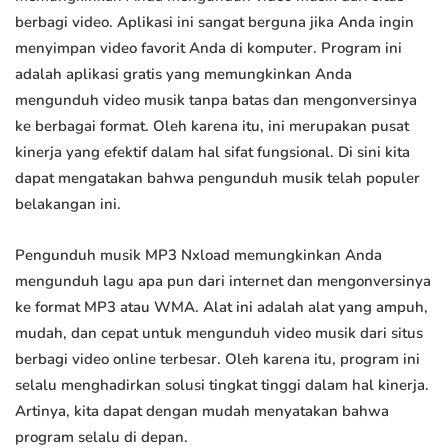
berbagi video. Aplikasi ini sangat berguna jika Anda ingin
menyimpan video favorit Anda di komputer. Program ini
adalah aplikasi gratis yang memungkinkan Anda
mengunduh video musik tanpa batas dan mengonversinya
ke berbagai format. Oleh karena itu, ini merupakan pusat
kinerja yang efektif dalam hal sifat fungsional. Di sini kita
dapat mengatakan bahwa pengunduh musik telah populer
belakangan ini.
Pengunduh musik MP3 Nxload memungkinkan Anda
mengunduh lagu apa pun dari internet dan mengonversinya
ke format MP3 atau WMA. Alat ini adalah alat yang ampuh,
mudah, dan cepat untuk mengunduh video musik dari situs
berbagi video online terbesar. Oleh karena itu, program ini
selalu menghadirkan solusi tingkat tinggi dalam hal kinerja.
Artinya, kita dapat dengan mudah menyatakan bahwa
program selalu di depan.