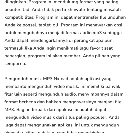
diinginkan. Program ini mendukung format yang paling
populer. Jadi Anda tidak perlu khawatir tentang masalah
kompatibilitas. Program ini dapat mentransfer file unduhan
Anda ke ponsel, tablet, dll. Program ini menawarkan opsi
untuk mengubahnya menjadi format audio mp3 sehingga
Anda dapat mendengarkannya di perangkat apa pun,
termasuk Jika Anda ingin menikmati lagu favorit saat
bepergian, program ini akan memberi Anda pilihan yang
sempurna.
Pengunduh musik MP3 Nxload adalah aplikasi yang
membantu mengunduh video musik. Ini memiliki banyak
fitur lain seperti mengunduh audio, menyimpannya dalam
format berbeda dan bahkan mengonversinya menjadi file
MP3. Bagian terbaik dari aplikasi ini adalah dapat
mengunduh video musik dari situs paling populer. Anda
juga dapat menggunakan aplikasi ini untuk mengunduh
video dari situs web lain yang tidak mengizinkan