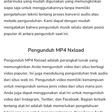
antarmuka yang mudah digunakan yang memungkinkan
siapa saja untuk menggunakannya tanpa memiliki
pengetahuan teknis tentang proses konversi audio atau
metode pengunduhan. Kami dapat dengan mudah
mengatakan bahwa pengunduh musik selalu dalam posisi
populer di antara pengunduh saat ini.
Pengunduh MP4 Nxload
Pengunduh MP4 Nxload adalah perangkat lunak yang
memungkinkan Anda mengunduh video dari situs berbagi
video populer. Ini juga mendukung pengunduhan trek audio
dari situs web ini. Pengunduh video memiliki kemampuan
untuk mengunduh semua jenis video dari situs mana pun.
Anda juga dapat menggunakan alat ini untuk mengunduh
video dari Instagram, Twitter, dan Facebook. Bagian terbaik
tentang alat ini adalah tidak memerlukan pengetahuan