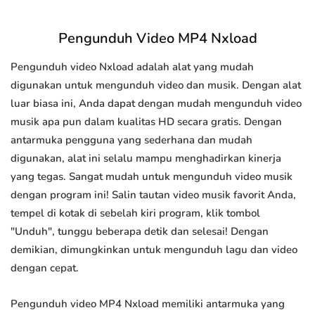
Pengunduh Video MP4 Nxload
Pengunduh video Nxload adalah alat yang mudah
digunakan untuk mengunduh video dan musik. Dengan alat
luar biasa ini, Anda dapat dengan mudah mengunduh video
musik apa pun dalam kualitas HD secara gratis. Dengan
antarmuka pengguna yang sederhana dan mudah
digunakan, alat ini selalu mampu menghadirkan kinerja
yang tegas. Sangat mudah untuk mengunduh video musik
dengan program ini! Salin tautan video musik favorit Anda,
tempel di kotak di sebelah kiri program, klik tombol
"Unduh", tunggu beberapa detik dan selesai! Dengan
demikian, dimungkinkan untuk mengunduh lagu dan video
dengan cepat.
Pengunduh video MP4 Nxload memiliki antarmuka yang