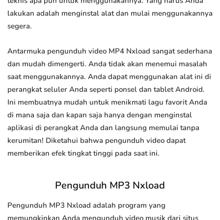
teknis apa pun untuk menggunakannya. Yang harus Anda
lakukan adalah menginstal alat dan mulai menggunakannya
segera.
Antarmuka pengunduh video MP4 Nxload sangat sederhana
dan mudah dimengerti. Anda tidak akan menemui masalah
saat menggunakannya. Anda dapat menggunakan alat ini di
perangkat seluler Anda seperti ponsel dan tablet Android.
Ini membuatnya mudah untuk menikmati lagu favorit Anda
di mana saja dan kapan saja hanya dengan menginstal
aplikasi di perangkat Anda dan langsung memulai tanpa
kerumitan! Diketahui bahwa pengunduh video dapat
memberikan efek tingkat tinggi pada saat ini.
Pengunduh MP3 Nxload
Pengunduh MP3 Nxload adalah program yang
memungkinkan Anda mengunduh video musik dari situs