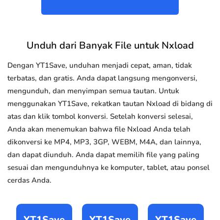
Unduh dari Banyak File untuk Nxload
Dengan YT1Save, unduhan menjadi cepat, aman, tidak
terbatas, dan gratis. Anda dapat langsung mengonversi,
mengunduh, dan menyimpan semua tautan. Untuk
menggunakan YT1Save, rekatkan tautan Nxload di bidang di
atas dan klik tombol konversi. Setelah konversi selesai,
Anda akan menemukan bahwa file Nxload Anda telah
dikonversi ke MP4, MP3, 3GP, WEBM, M4A, dan lainnya,
dan dapat diunduh. Anda dapat memilih file yang paling
sesuai dan mengunduhnya ke komputer, tablet, atau ponsel
cerdas Anda.
YT1Save
YT1Save
YT1Save