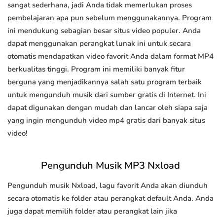
sangat sederhana, jadi Anda tidak memerlukan proses
pembelajaran apa pun sebelum menggunakannya. Program
ini mendukung sebagian besar situs video populer. Anda
dapat menggunakan perangkat lunak ini untuk secara
otomatis mendapatkan video favorit Anda dalam format MP4
berkualitas tinggi. Program ini memiliki banyak fitur
berguna yang menjadikannya salah satu program terbaik
untuk mengunduh musik dari sumber gratis di Internet. Ini
dapat digunakan dengan mudah dan lancar oleh siapa saja
yang ingin mengunduh video mp4 gratis dari banyak situs
video!
Pengunduh Musik MP3 Nxload
Pengunduh musik Nxload, lagu favorit Anda akan diunduh
secara otomatis ke folder atau perangkat default Anda. Anda
juga dapat memilih folder atau perangkat lain jika