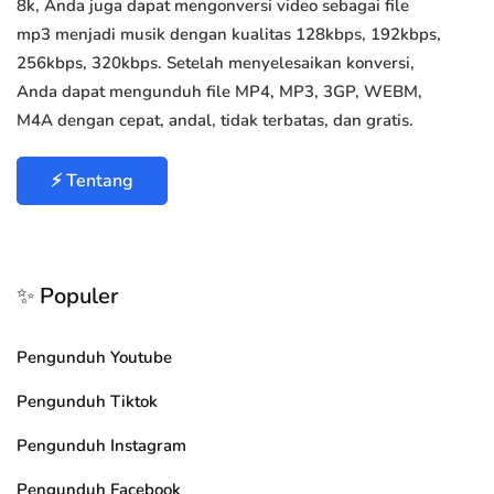
8k, Anda juga dapat mengonversi video sebagai file
mp3 menjadi musik dengan kualitas 128kbps, 192kbps,
256kbps, 320kbps. Setelah menyelesaikan konversi,
Anda dapat mengunduh file MP4, MP3, 3GP, WEBM,
M4A dengan cepat, andal, tidak terbatas, dan gratis.
⚡ Tentang
✨ Populer
Pengunduh Youtube
Pengunduh Tiktok
Pengunduh Instagram
Pengunduh Facebook