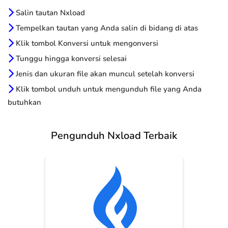
Salin tautan Nxload
Tempelkan tautan yang Anda salin di bidang di atas
Klik tombol Konversi untuk mengonversi
Tunggu hingga konversi selesai
Jenis dan ukuran file akan muncul setelah konversi
Klik tombol unduh untuk mengunduh file yang Anda
butuhkan
Pengunduh Nxload Terbaik