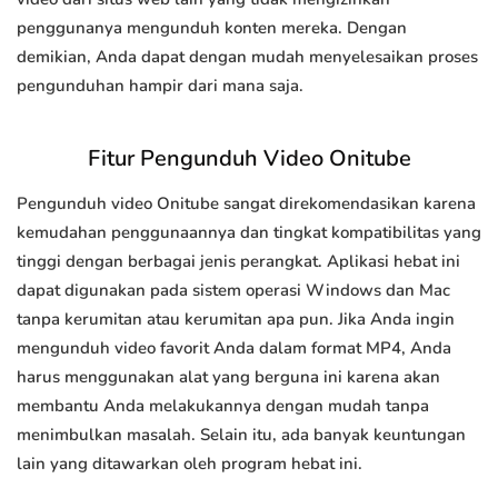
penggunanya mengunduh konten mereka. Dengan
demikian, Anda dapat dengan mudah menyelesaikan proses
pengunduhan hampir dari mana saja.
Fitur Pengunduh Video Onitube
Pengunduh video Onitube sangat direkomendasikan karena
kemudahan penggunaannya dan tingkat kompatibilitas yang
tinggi dengan berbagai jenis perangkat. Aplikasi hebat ini
dapat digunakan pada sistem operasi Windows dan Mac
tanpa kerumitan atau kerumitan apa pun. Jika Anda ingin
mengunduh video favorit Anda dalam format MP4, Anda
harus menggunakan alat yang berguna ini karena akan
membantu Anda melakukannya dengan mudah tanpa
menimbulkan masalah. Selain itu, ada banyak keuntungan
lain yang ditawarkan oleh program hebat ini.