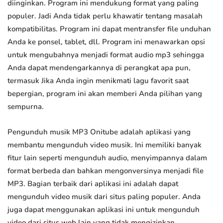
diinginkan. Program ini mendukung format yang paling
populer. Jadi Anda tidak perlu khawatir tentang masalah
kompatibilitas. Program ini dapat mentransfer file unduhan
Anda ke ponsel, tablet, dll. Program ini menawarkan opsi
untuk mengubahnya menjadi format audio mp3 sehingga
Anda dapat mendengarkannya di perangkat apa pun,
termasuk Jika Anda ingin menikmati lagu favorit saat
bepergian, program ini akan memberi Anda pilihan yang
sempurna.
Pengunduh musik MP3 Onitube adalah aplikasi yang
membantu mengunduh video musik. Ini memiliki banyak
fitur lain seperti mengunduh audio, menyimpannya dalam
format berbeda dan bahkan mengonversinya menjadi file
MP3. Bagian terbaik dari aplikasi ini adalah dapat
mengunduh video musik dari situs paling populer. Anda
juga dapat menggunakan aplikasi ini untuk mengunduh
video dari situs web lain yang tidak mengizinkan