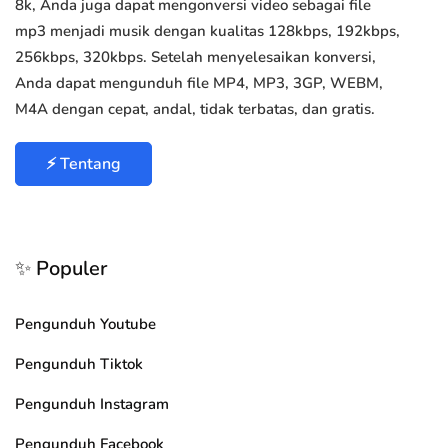
8k, Anda juga dapat mengonversi video sebagai file
mp3 menjadi musik dengan kualitas 128kbps, 192kbps,
256kbps, 320kbps. Setelah menyelesaikan konversi,
Anda dapat mengunduh file MP4, MP3, 3GP, WEBM,
M4A dengan cepat, andal, tidak terbatas, dan gratis.
⚡ Tentang
✨ Populer
Pengunduh Youtube
Pengunduh Tiktok
Pengunduh Instagram
Pengunduh Facebook