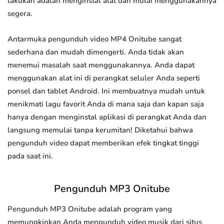
lakukan adalah menginstal alat dan mulai menggunakannya
segera.
Antarmuka pengunduh video MP4 Onitube sangat
sederhana dan mudah dimengerti. Anda tidak akan
menemui masalah saat menggunakannya. Anda dapat
menggunakan alat ini di perangkat seluler Anda seperti
ponsel dan tablet Android. Ini membuatnya mudah untuk
menikmati lagu favorit Anda di mana saja dan kapan saja
hanya dengan menginstal aplikasi di perangkat Anda dan
langsung memulai tanpa kerumitan! Diketahui bahwa
pengunduh video dapat memberikan efek tingkat tinggi
pada saat ini.
Pengunduh MP3 Onitube
Pengunduh MP3 Onitube adalah program yang
memungkinkan Anda mengunduh video musik dari situs