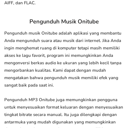
AIFF, dan FLAC.
Pengunduh Musik Onitube
Pengunduh musik Onitube adalah aplikasi yang membantu
Anda mengunduh suara atau musik dari internet. Jika Anda
ingin menghemat ruang di komputer tetapi masih memiliki
akses ke lagu favorit, program ini memungkinkan Anda
mengonversi berkas audio ke ukuran yang lebih kecil tanpa
mengorbankan kualitas. Kami dapat dengan mudah
mengatakan bahwa pengunduh musik memiliki efek yang
sangat baik pada saat ini.
Pengunduh MP3 Onitube juga memungkinkan pengguna
untuk menyesuaikan format keluaran dengan menyesuaikan
tingkat bitrate secara manual. Itu juga dilengkapi dengan
antarmuka yang mudah digunakan yang memungkinkan