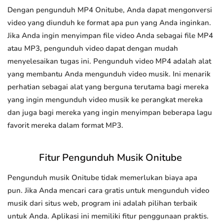
Dengan pengunduh MP4 Onitube, Anda dapat mengonversi
video yang diunduh ke format apa pun yang Anda inginkan.
Jika Anda ingin menyimpan file video Anda sebagai file MP4
atau MP3, pengunduh video dapat dengan mudah
menyelesaikan tugas ini. Pengunduh video MP4 adalah alat
yang membantu Anda mengunduh video musik. Ini menarik
perhatian sebagai alat yang berguna terutama bagi mereka
yang ingin mengunduh video musik ke perangkat mereka
dan juga bagi mereka yang ingin menyimpan beberapa lagu
favorit mereka dalam format MP3.
Fitur Pengunduh Musik Onitube
Pengunduh musik Onitube tidak memerlukan biaya apa
pun. Jika Anda mencari cara gratis untuk mengunduh video
musik dari situs web, program ini adalah pilihan terbaik
untuk Anda. Aplikasi ini memiliki fitur penggunaan praktis.