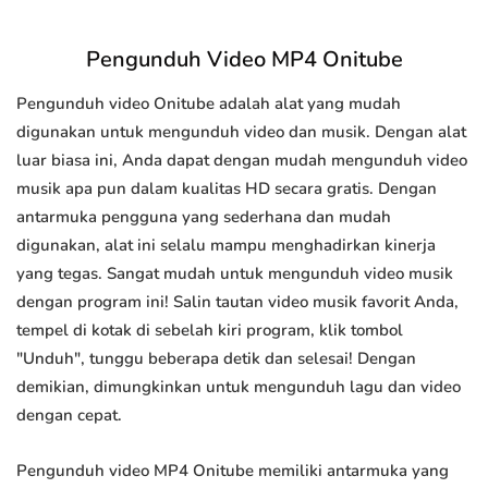
Pengunduh Video MP4 Onitube
Pengunduh video Onitube adalah alat yang mudah
digunakan untuk mengunduh video dan musik. Dengan alat
luar biasa ini, Anda dapat dengan mudah mengunduh video
musik apa pun dalam kualitas HD secara gratis. Dengan
antarmuka pengguna yang sederhana dan mudah
digunakan, alat ini selalu mampu menghadirkan kinerja
yang tegas. Sangat mudah untuk mengunduh video musik
dengan program ini! Salin tautan video musik favorit Anda,
tempel di kotak di sebelah kiri program, klik tombol
"Unduh", tunggu beberapa detik dan selesai! Dengan
demikian, dimungkinkan untuk mengunduh lagu dan video
dengan cepat.
Pengunduh video MP4 Onitube memiliki antarmuka yang