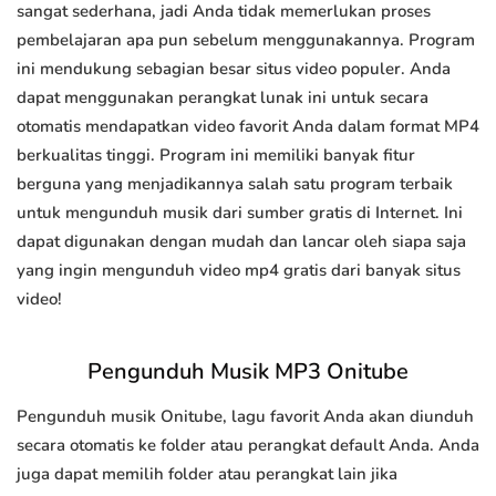
sangat sederhana, jadi Anda tidak memerlukan proses
pembelajaran apa pun sebelum menggunakannya. Program
ini mendukung sebagian besar situs video populer. Anda
dapat menggunakan perangkat lunak ini untuk secara
otomatis mendapatkan video favorit Anda dalam format MP4
berkualitas tinggi. Program ini memiliki banyak fitur
berguna yang menjadikannya salah satu program terbaik
untuk mengunduh musik dari sumber gratis di Internet. Ini
dapat digunakan dengan mudah dan lancar oleh siapa saja
yang ingin mengunduh video mp4 gratis dari banyak situs
video!
Pengunduh Musik MP3 Onitube
Pengunduh musik Onitube, lagu favorit Anda akan diunduh
secara otomatis ke folder atau perangkat default Anda. Anda
juga dapat memilih folder atau perangkat lain jika