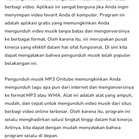
berbagi video. Aplikasi ini sangat berguna jika Anda ingin
menyimpan video favorit Anda di komputer. Program ini
adalah aplikasi gratis yang memungkinkan Anda
mengunduh video musik tanpa batas dan mengonversinya
ke berbagai format. Oleh karena itu, ini merupakan pusat
kinerja yang efektif dalam hal sifat fungsional. Di sini kita
dapat mengatakan bahwa pengunduh musik telah populer
belakangan ini.
Pengunduh musik MP3 Onitube memungkinkan Anda
mengunduh lagu apa pun dari internet dan mengonversinya
ke format MP3 atau WMA. Alat ini adalah alat yang ampuh,
mudah, dan cepat untuk mengunduh video musik dari situs
berbagi video online terbesar. Oleh karena itu, program ini
selalu menghadirkan solusi tingkat tinggi dalam hal kinerja.
Artinya, kita dapat dengan mudah menyatakan bahwa
program selalu di depan.