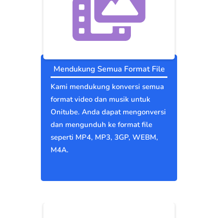
Mendukung Semua Format File
Kami mendukung konversi semua
format video dan musik untuk
Onitube. Anda dapat mengonversi
dan mengunduh ke format file
seperti MP4, MP3, 3GP, WEBM,
M4A.