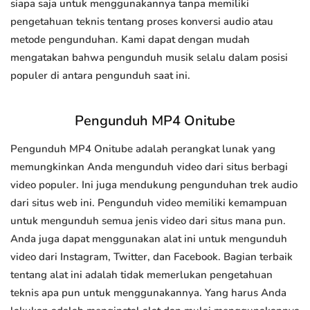
siapa saja untuk menggunakannya tanpa memiliki
pengetahuan teknis tentang proses konversi audio atau
metode pengunduhan. Kami dapat dengan mudah
mengatakan bahwa pengunduh musik selalu dalam posisi
populer di antara pengunduh saat ini.
Pengunduh MP4 Onitube
Pengunduh MP4 Onitube adalah perangkat lunak yang
memungkinkan Anda mengunduh video dari situs berbagi
video populer. Ini juga mendukung pengunduhan trek audio
dari situs web ini. Pengunduh video memiliki kemampuan
untuk mengunduh semua jenis video dari situs mana pun.
Anda juga dapat menggunakan alat ini untuk mengunduh
video dari Instagram, Twitter, dan Facebook. Bagian terbaik
tentang alat ini adalah tidak memerlukan pengetahuan
teknis apa pun untuk menggunakannya. Yang harus Anda