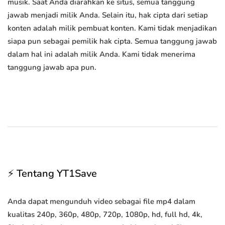
musik. Saat Anda diarahkan ke situs, semua tanggung
jawab menjadi milik Anda. Selain itu, hak cipta dari setiap
konten adalah milik pembuat konten. Kami tidak menjadikan
siapa pun sebagai pemilik hak cipta. Semua tanggung jawab
dalam hal ini adalah milik Anda. Kami tidak menerima
tanggung jawab apa pun.
⚡ Tentang YT1Save
Anda dapat mengunduh video sebagai file mp4 dalam
kualitas 240p, 360p, 480p, 720p, 1080p, hd, full hd, 4k,