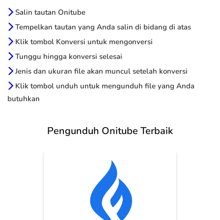
Salin tautan Onitube
Tempelkan tautan yang Anda salin di bidang di atas
Klik tombol Konversi untuk mengonversi
Tunggu hingga konversi selesai
Jenis dan ukuran file akan muncul setelah konversi
Klik tombol unduh untuk mengunduh file yang Anda
butuhkan
Pengunduh Onitube Terbaik