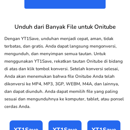
Unduh dari Banyak File untuk Onitube
Dengan YT1Save, unduhan menjadi cepat, aman, tidak
terbatas, dan gratis. Anda dapat langsung mengonversi,
mengunduh, dan menyimpan semua tautan. Untuk
menggunakan YT1Save, rekatkan tautan Onitube di bidang
di atas dan klik tombol konversi. Setelah konversi selesai,
Anda akan menemukan bahwa file Onitube Anda telah
dikonversi ke MP4, MP3, 3GP, WEBM, M4A, dan lainnya,
dan dapat diunduh. Anda dapat memilih file yang paling
sesuai dan mengunduhnya ke komputer, tablet, atau ponsel
cerdas Anda.
YT1Save
YT1Save
YT1Save