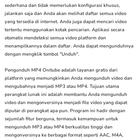
sederhana dan tidak memerlukan konfigurasi khusus,
jalankan saja dan Anda akan melihat daftar semua video
yang tersedia di internet. Anda juga dapat mencari video
tertentu menggunakan kotak pencarian. Aplikasi secara
otomatis mendeteksi semua video platform dan
menampilkannya dalam daftar. Anda dapat mengunduhnya
dengan mengklik tombol "Unduh".
Pengunduh MP4 Onitube adalah layanan gratis dari
platform yang memungkinkan Anda mengunduh video dan
mengubahnya menjadi MP3 atau MP4. Tujuan utama
perangkat lunak ini adalah membantu Anda mengunduh
video dan mengonversinya menjadi file video yang dapat
diputar di perangkat apa pun. Program ini hadir dengan
sejumlah fitur berguna, termasuk kemampuan untuk
mengunduh MP3 atau MP4 berkualitas tinggi dan
mengonversinya ke berbagai format seperti AAC, M4A,