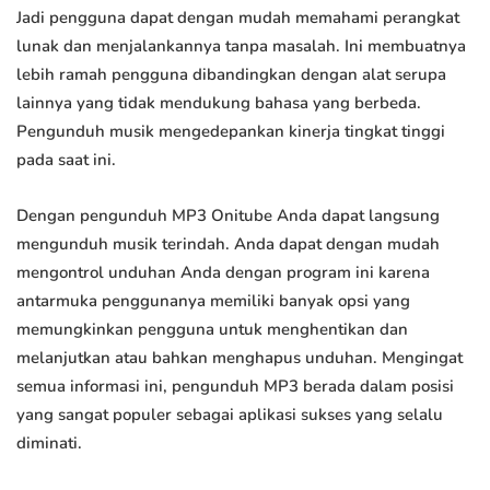
Jadi pengguna dapat dengan mudah memahami perangkat
lunak dan menjalankannya tanpa masalah. Ini membuatnya
lebih ramah pengguna dibandingkan dengan alat serupa
lainnya yang tidak mendukung bahasa yang berbeda.
Pengunduh musik mengedepankan kinerja tingkat tinggi
pada saat ini.
Dengan pengunduh MP3 Onitube Anda dapat langsung
mengunduh musik terindah. Anda dapat dengan mudah
mengontrol unduhan Anda dengan program ini karena
antarmuka penggunanya memiliki banyak opsi yang
memungkinkan pengguna untuk menghentikan dan
melanjutkan atau bahkan menghapus unduhan. Mengingat
semua informasi ini, pengunduh MP3 berada dalam posisi
yang sangat populer sebagai aplikasi sukses yang selalu
diminati.