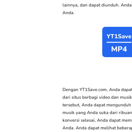
lainnya, dan dapat diunduh. Anda
Anda.
YT1Save
MP4
Dengan YT1Save.com, Anda dapat
dari situs berbagi video dan musik
tersebut, Anda dapat mengunduh m
musik yang Anda suka dari ribuan 
konversi selesai, Anda dapat memi
Anda. Anda dapat melihat beberap