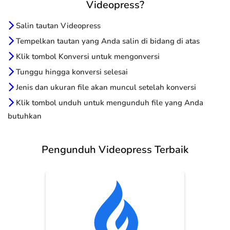
Videopress?
Salin tautan Videopress
Tempelkan tautan yang Anda salin di bidang di atas
Klik tombol Konversi untuk mengonversi
Tunggu hingga konversi selesai
Jenis dan ukuran file akan muncul setelah konversi
Klik tombol unduh untuk mengunduh file yang Anda
butuhkan
Pengunduh Videopress Terbaik