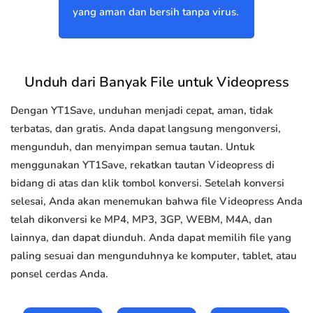
yang aman dan bersih tanpa virus.
Unduh dari Banyak File untuk Videopress
Dengan YT1Save, unduhan menjadi cepat, aman, tidak
terbatas, dan gratis. Anda dapat langsung mengonversi,
mengunduh, dan menyimpan semua tautan. Untuk
menggunakan YT1Save, rekatkan tautan Videopress di
bidang di atas dan klik tombol konversi. Setelah konversi
selesai, Anda akan menemukan bahwa file Videopress Anda
telah dikonversi ke MP4, MP3, 3GP, WEBM, M4A, dan
lainnya, dan dapat diunduh. Anda dapat memilih file yang
paling sesuai dan mengunduhnya ke komputer, tablet, atau
ponsel cerdas Anda.