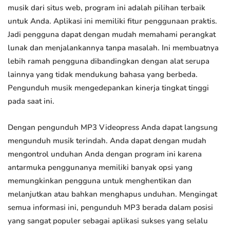
musik dari situs web, program ini adalah pilihan terbaik
untuk Anda. Aplikasi ini memiliki fitur penggunaan praktis.
Jadi pengguna dapat dengan mudah memahami perangkat
lunak dan menjalankannya tanpa masalah. Ini membuatnya
lebih ramah pengguna dibandingkan dengan alat serupa
lainnya yang tidak mendukung bahasa yang berbeda.
Pengunduh musik mengedepankan kinerja tingkat tinggi
pada saat ini.
Dengan pengunduh MP3 Videopress Anda dapat langsung
mengunduh musik terindah. Anda dapat dengan mudah
mengontrol unduhan Anda dengan program ini karena
antarmuka penggunanya memiliki banyak opsi yang
memungkinkan pengguna untuk menghentikan dan
melanjutkan atau bahkan menghapus unduhan. Mengingat
semua informasi ini, pengunduh MP3 berada dalam posisi
yang sangat populer sebagai aplikasi sukses yang selalu