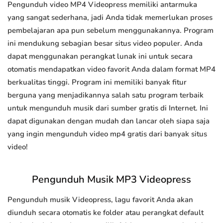
Pengunduh video MP4 Videopress memiliki antarmuka
yang sangat sederhana, jadi Anda tidak memerlukan proses
pembelajaran apa pun sebelum menggunakannya. Program
ini mendukung sebagian besar situs video populer. Anda
dapat menggunakan perangkat lunak ini untuk secara
otomatis mendapatkan video favorit Anda dalam format MP4
berkualitas tinggi. Program ini memiliki banyak fitur
berguna yang menjadikannya salah satu program terbaik
untuk mengunduh musik dari sumber gratis di Internet. Ini
dapat digunakan dengan mudah dan lancar oleh siapa saja
yang ingin mengunduh video mp4 gratis dari banyak situs
video!
Pengunduh Musik MP3 Videopress
Pengunduh musik Videopress, lagu favorit Anda akan
diunduh secara otomatis ke folder atau perangkat default