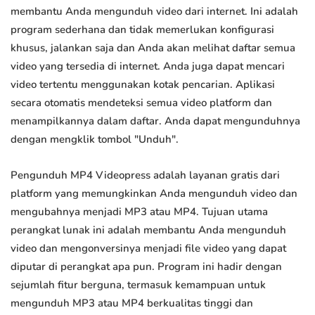
membantu Anda mengunduh video dari internet. Ini adalah
program sederhana dan tidak memerlukan konfigurasi
khusus, jalankan saja dan Anda akan melihat daftar semua
video yang tersedia di internet. Anda juga dapat mencari
video tertentu menggunakan kotak pencarian. Aplikasi
secara otomatis mendeteksi semua video platform dan
menampilkannya dalam daftar. Anda dapat mengunduhnya
dengan mengklik tombol "Unduh".
Pengunduh MP4 Videopress adalah layanan gratis dari
platform yang memungkinkan Anda mengunduh video dan
mengubahnya menjadi MP3 atau MP4. Tujuan utama
perangkat lunak ini adalah membantu Anda mengunduh
video dan mengonversinya menjadi file video yang dapat
diputar di perangkat apa pun. Program ini hadir dengan
sejumlah fitur berguna, termasuk kemampuan untuk
mengunduh MP3 atau MP4 berkualitas tinggi dan