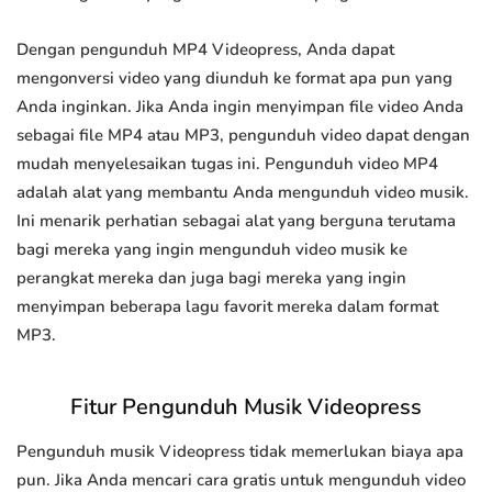
Dengan pengunduh MP4 Videopress, Anda dapat
mengonversi video yang diunduh ke format apa pun yang
Anda inginkan. Jika Anda ingin menyimpan file video Anda
sebagai file MP4 atau MP3, pengunduh video dapat dengan
mudah menyelesaikan tugas ini. Pengunduh video MP4
adalah alat yang membantu Anda mengunduh video musik.
Ini menarik perhatian sebagai alat yang berguna terutama
bagi mereka yang ingin mengunduh video musik ke
perangkat mereka dan juga bagi mereka yang ingin
menyimpan beberapa lagu favorit mereka dalam format
MP3.
Fitur Pengunduh Musik Videopress
Pengunduh musik Videopress tidak memerlukan biaya apa
pun. Jika Anda mencari cara gratis untuk mengunduh video