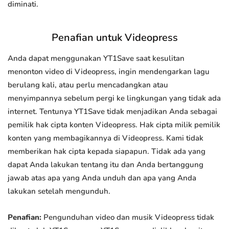
diminati.
Penafian untuk Videopress
Anda dapat menggunakan YT1Save saat kesulitan
menonton video di Videopress, ingin mendengarkan lagu
berulang kali, atau perlu mencadangkan atau
menyimpannya sebelum pergi ke lingkungan yang tidak ada
internet. Tentunya YT1Save tidak menjadikan Anda sebagai
pemilik hak cipta konten Videopress. Hak cipta milik pemilik
konten yang membagikannya di Videopress. Kami tidak
memberikan hak cipta kepada siapapun. Tidak ada yang
dapat Anda lakukan tentang itu dan Anda bertanggung
jawab atas apa yang Anda unduh dan apa yang Anda
lakukan setelah mengunduh.
Penafian:
Pengunduhan video dan musik Videopress tidak