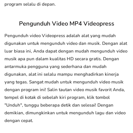
program selalu di depan.
Pengunduh Video MP4 Videopress
Pengunduh video Videopress adalah alat yang mudah
digunakan untuk mengunduh video dan musik. Dengan alat
luar biasa ini, Anda dapat dengan mudah mengunduh video
musik apa pun dalam kualitas HD secara gratis. Dengan
antarmuka pengguna yang sederhana dan mudah
digunakan, alat ini selalu mampu menghadirkan kinerja
yang tegas. Sangat mudah untuk mengunduh video musik
dengan program ini! Salin tautan video musik favorit Anda,
tempel di kotak di sebelah kiri program, klik tombol
"Unduh", tunggu beberapa detik dan selesai! Dengan
demikian, dimungkinkan untuk mengunduh lagu dan video
dengan cepat.