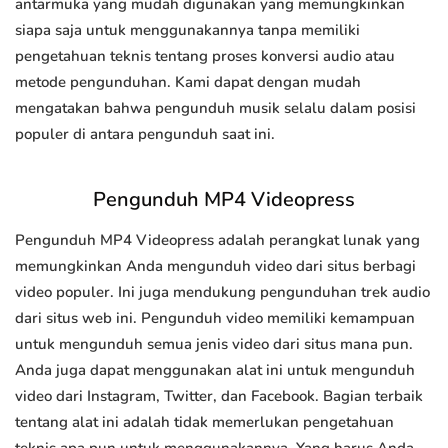
antarmuka yang mudah digunakan yang memungkinkan
siapa saja untuk menggunakannya tanpa memiliki
pengetahuan teknis tentang proses konversi audio atau
metode pengunduhan. Kami dapat dengan mudah
mengatakan bahwa pengunduh musik selalu dalam posisi
populer di antara pengunduh saat ini.
Pengunduh MP4 Videopress
Pengunduh MP4 Videopress adalah perangkat lunak yang
memungkinkan Anda mengunduh video dari situs berbagi
video populer. Ini juga mendukung pengunduhan trek audio
dari situs web ini. Pengunduh video memiliki kemampuan
untuk mengunduh semua jenis video dari situs mana pun.
Anda juga dapat menggunakan alat ini untuk mengunduh
video dari Instagram, Twitter, dan Facebook. Bagian terbaik
tentang alat ini adalah tidak memerlukan pengetahuan