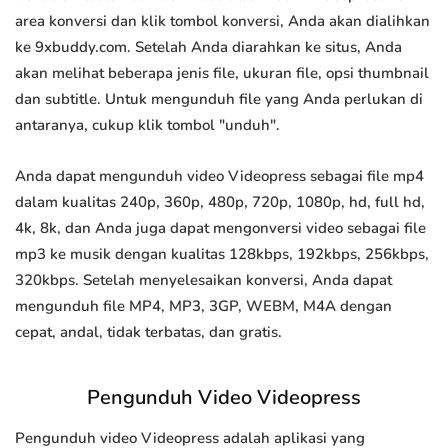
area konversi dan klik tombol konversi, Anda akan dialihkan
ke 9xbuddy.com. Setelah Anda diarahkan ke situs, Anda
akan melihat beberapa jenis file, ukuran file, opsi thumbnail
dan subtitle. Untuk mengunduh file yang Anda perlukan di
antaranya, cukup klik tombol "unduh".
Anda dapat mengunduh video Videopress sebagai file mp4
dalam kualitas 240p, 360p, 480p, 720p, 1080p, hd, full hd,
4k, 8k, dan Anda juga dapat mengonversi video sebagai file
mp3 ke musik dengan kualitas 128kbps, 192kbps, 256kbps,
320kbps. Setelah menyelesaikan konversi, Anda dapat
mengunduh file MP4, MP3, 3GP, WEBM, M4A dengan
cepat, andal, tidak terbatas, dan gratis.
Pengunduh Video Videopress
Pengunduh video Videopress adalah aplikasi yang