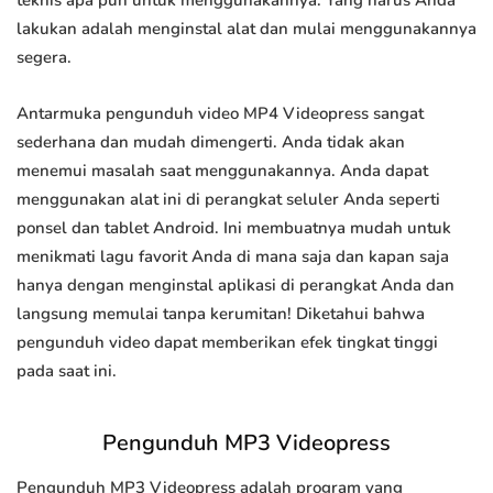
teknis apa pun untuk menggunakannya. Yang harus Anda
lakukan adalah menginstal alat dan mulai menggunakannya
segera.
Antarmuka pengunduh video MP4 Videopress sangat
sederhana dan mudah dimengerti. Anda tidak akan
menemui masalah saat menggunakannya. Anda dapat
menggunakan alat ini di perangkat seluler Anda seperti
ponsel dan tablet Android. Ini membuatnya mudah untuk
menikmati lagu favorit Anda di mana saja dan kapan saja
hanya dengan menginstal aplikasi di perangkat Anda dan
langsung memulai tanpa kerumitan! Diketahui bahwa
pengunduh video dapat memberikan efek tingkat tinggi
pada saat ini.
Pengunduh MP3 Videopress
Pengunduh MP3 Videopress adalah program yang