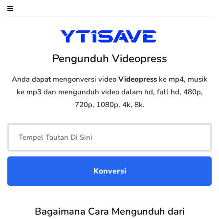
Pengunduh Videopress
Anda dapat mengonversi video
Videopress
ke mp4, musik
ke mp3 dan mengunduh video dalam hd, full hd, 480p,
720p, 1080p, 4k, 8k.
Bagaimana Cara Mengunduh dari