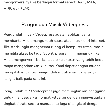
mengonversinya ke berbagai format seperti AAC, M4A,
AIFF, dan FLAC.
Pengunduh Musik Videopress
Pengunduh musik Videopress adalah aplikasi yang
membantu Anda mengunduh suara atau musik dari internet.
Jika Anda ingin menghemat ruang di komputer tetapi masih
memiliki akses ke lagu favorit, program ini memungkinkan
Anda mengonversi berkas audio ke ukuran yang lebih kecil
tanpa mengorbankan kualitas. Kami dapat dengan mudah
mengatakan bahwa pengunduh musik memiliki efek yang
sangat baik pada saat ini.
Pengunduh MP3 Videopress juga memungkinkan pengguna
untuk menyesuaikan format keluaran dengan menyesuaikan
tingkat bitrate secara manual. Itu juga dilengkapi dengan