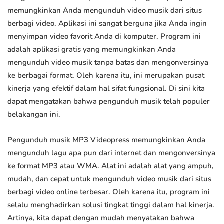
memungkinkan Anda mengunduh video musik dari situs
berbagi video. Aplikasi ini sangat berguna jika Anda ingin
menyimpan video favorit Anda di komputer. Program ini
adalah aplikasi gratis yang memungkinkan Anda
mengunduh video musik tanpa batas dan mengonversinya
ke berbagai format. Oleh karena itu, ini merupakan pusat
kinerja yang efektif dalam hal sifat fungsional. Di sini kita
dapat mengatakan bahwa pengunduh musik telah populer
belakangan ini.
Pengunduh musik MP3 Videopress memungkinkan Anda
mengunduh lagu apa pun dari internet dan mengonversinya
ke format MP3 atau WMA. Alat ini adalah alat yang ampuh,
mudah, dan cepat untuk mengunduh video musik dari situs
berbagi video online terbesar. Oleh karena itu, program ini
selalu menghadirkan solusi tingkat tinggi dalam hal kinerja.
Artinya, kita dapat dengan mudah menyatakan bahwa