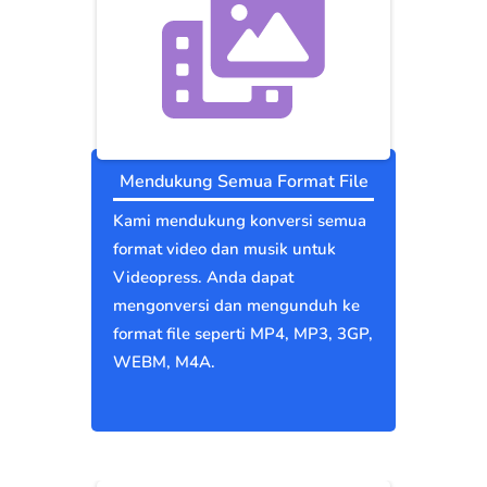
Mendukung Semua Format File
Kami mendukung konversi semua
format video dan musik untuk
Videopress. Anda dapat
mengonversi dan mengunduh ke
format file seperti MP4, MP3, 3GP,
WEBM, M4A.