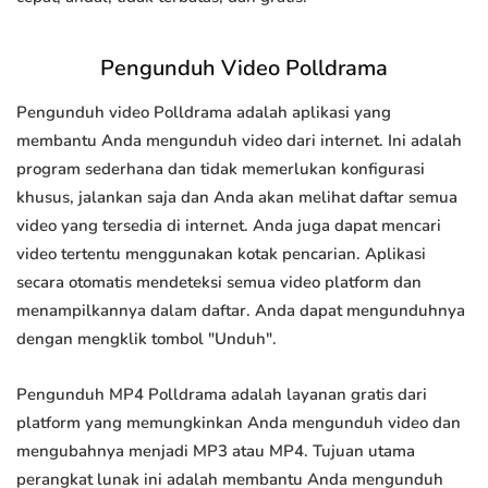
Pengunduh Video Polldrama
Pengunduh video Polldrama adalah aplikasi yang
membantu Anda mengunduh video dari internet. Ini adalah
program sederhana dan tidak memerlukan konfigurasi
khusus, jalankan saja dan Anda akan melihat daftar semua
video yang tersedia di internet. Anda juga dapat mencari
video tertentu menggunakan kotak pencarian. Aplikasi
secara otomatis mendeteksi semua video platform dan
menampilkannya dalam daftar. Anda dapat mengunduhnya
dengan mengklik tombol "Unduh".
Pengunduh MP4 Polldrama adalah layanan gratis dari
platform yang memungkinkan Anda mengunduh video dan
mengubahnya menjadi MP3 atau MP4. Tujuan utama
perangkat lunak ini adalah membantu Anda mengunduh