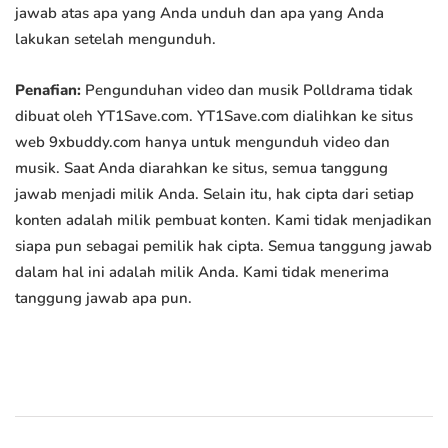
jawab atas apa yang Anda unduh dan apa yang Anda
lakukan setelah mengunduh.
Penafian:
Pengunduhan video dan musik Polldrama tidak
dibuat oleh YT1Save.com. YT1Save.com dialihkan ke situs
web 9xbuddy.com hanya untuk mengunduh video dan
musik. Saat Anda diarahkan ke situs, semua tanggung
jawab menjadi milik Anda. Selain itu, hak cipta dari setiap
konten adalah milik pembuat konten. Kami tidak menjadikan
siapa pun sebagai pemilik hak cipta. Semua tanggung jawab
dalam hal ini adalah milik Anda. Kami tidak menerima
tanggung jawab apa pun.