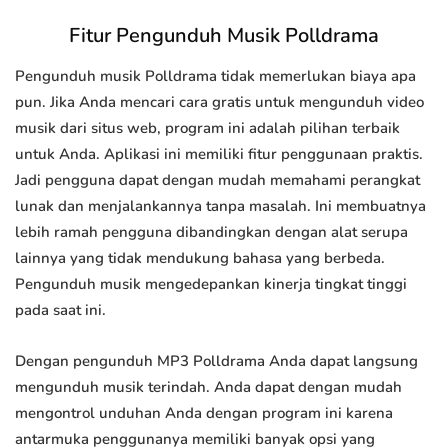
Fitur Pengunduh Musik Polldrama
Pengunduh musik Polldrama tidak memerlukan biaya apa
pun. Jika Anda mencari cara gratis untuk mengunduh video
musik dari situs web, program ini adalah pilihan terbaik
untuk Anda. Aplikasi ini memiliki fitur penggunaan praktis.
Jadi pengguna dapat dengan mudah memahami perangkat
lunak dan menjalankannya tanpa masalah. Ini membuatnya
lebih ramah pengguna dibandingkan dengan alat serupa
lainnya yang tidak mendukung bahasa yang berbeda.
Pengunduh musik mengedepankan kinerja tingkat tinggi
pada saat ini.
Dengan pengunduh MP3 Polldrama Anda dapat langsung
mengunduh musik terindah. Anda dapat dengan mudah
mengontrol unduhan Anda dengan program ini karena
antarmuka penggunanya memiliki banyak opsi yang