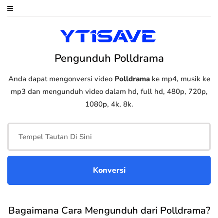
Pengunduh Polldrama
Anda dapat mengonversi video
Polldrama
ke mp4, musik ke
mp3 dan mengunduh video dalam hd, full hd, 480p, 720p,
1080p, 4k, 8k.
Bagaimana Cara Mengunduh dari Polldrama?