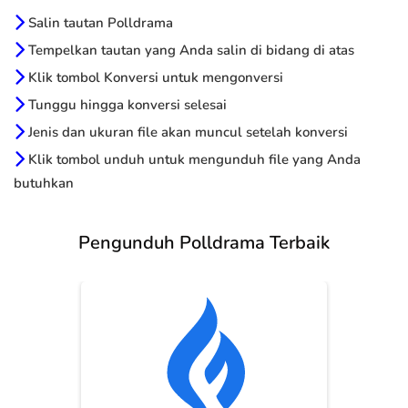
Salin tautan Polldrama
Tempelkan tautan yang Anda salin di bidang di atas
Klik tombol Konversi untuk mengonversi
Tunggu hingga konversi selesai
Jenis dan ukuran file akan muncul setelah konversi
Klik tombol unduh untuk mengunduh file yang Anda
butuhkan
Pengunduh Polldrama Terbaik