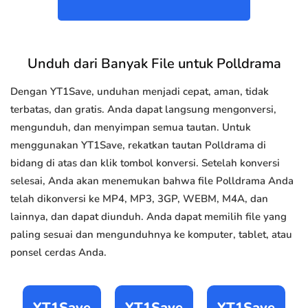
Unduh dari Banyak File untuk Polldrama
Dengan YT1Save, unduhan menjadi cepat, aman, tidak
terbatas, dan gratis. Anda dapat langsung mengonversi,
mengunduh, dan menyimpan semua tautan. Untuk
menggunakan YT1Save, rekatkan tautan Polldrama di
bidang di atas dan klik tombol konversi. Setelah konversi
selesai, Anda akan menemukan bahwa file Polldrama Anda
telah dikonversi ke MP4, MP3, 3GP, WEBM, M4A, dan
lainnya, dan dapat diunduh. Anda dapat memilih file yang
paling sesuai dan mengunduhnya ke komputer, tablet, atau
ponsel cerdas Anda.
YT1Save
YT1Save
YT1Save