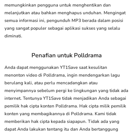
memungkinkan pengguna untuk menghentikan dan
melanjutkan atau bahkan menghapus unduhan. Mengingat
semua informasi ini, pengunduh MP3 berada dalam posisi
yang sangat populer sebagai aplikasi sukses yang selalu
diminati.
Penafian untuk Polldrama
Anda dapat menggunakan YT1Save saat kesulitan
menonton video di Polldrama, ingin mendengarkan lagu
berulang kali, atau perlu mencadangkan atau
menyimpannya sebelum pergi ke lingkungan yang tidak ada
internet. Tentunya YT1Save tidak menjadikan Anda sebagai
pemilik hak cipta konten Polldrama. Hak cipta milik pemilik
konten yang membagikannya di Polldrama. Kami tidak
memberikan hak cipta kepada siapapun. Tidak ada yang
dapat Anda lakukan tentang itu dan Anda bertanggung