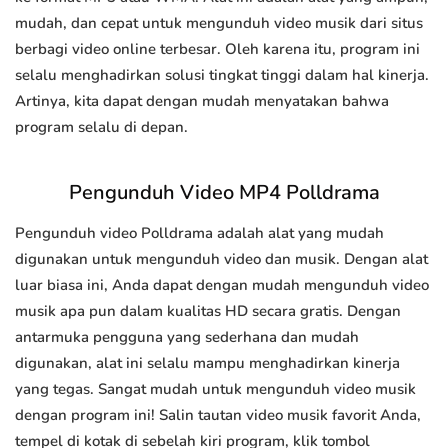
mudah, dan cepat untuk mengunduh video musik dari situs
berbagi video online terbesar. Oleh karena itu, program ini
selalu menghadirkan solusi tingkat tinggi dalam hal kinerja.
Artinya, kita dapat dengan mudah menyatakan bahwa
program selalu di depan.
Pengunduh Video MP4 Polldrama
Pengunduh video Polldrama adalah alat yang mudah
digunakan untuk mengunduh video dan musik. Dengan alat
luar biasa ini, Anda dapat dengan mudah mengunduh video
musik apa pun dalam kualitas HD secara gratis. Dengan
antarmuka pengguna yang sederhana dan mudah
digunakan, alat ini selalu mampu menghadirkan kinerja
yang tegas. Sangat mudah untuk mengunduh video musik
dengan program ini! Salin tautan video musik favorit Anda,
tempel di kotak di sebelah kiri program, klik tombol