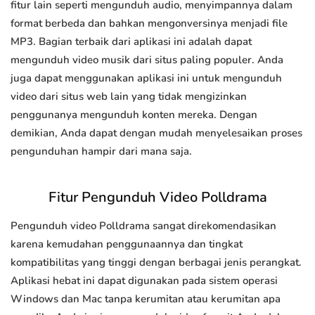
fitur lain seperti mengunduh audio, menyimpannya dalam
format berbeda dan bahkan mengonversinya menjadi file
MP3. Bagian terbaik dari aplikasi ini adalah dapat
mengunduh video musik dari situs paling populer. Anda
juga dapat menggunakan aplikasi ini untuk mengunduh
video dari situs web lain yang tidak mengizinkan
penggunanya mengunduh konten mereka. Dengan
demikian, Anda dapat dengan mudah menyelesaikan proses
pengunduhan hampir dari mana saja.
Fitur Pengunduh Video Polldrama
Pengunduh video Polldrama sangat direkomendasikan
karena kemudahan penggunaannya dan tingkat
kompatibilitas yang tinggi dengan berbagai jenis perangkat.
Aplikasi hebat ini dapat digunakan pada sistem operasi
Windows dan Mac tanpa kerumitan atau kerumitan apa