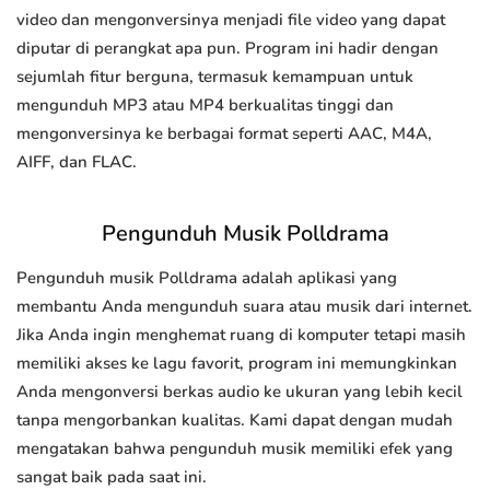
video dan mengonversinya menjadi file video yang dapat
diputar di perangkat apa pun. Program ini hadir dengan
sejumlah fitur berguna, termasuk kemampuan untuk
mengunduh MP3 atau MP4 berkualitas tinggi dan
mengonversinya ke berbagai format seperti AAC, M4A,
AIFF, dan FLAC.
Pengunduh Musik Polldrama
Pengunduh musik Polldrama adalah aplikasi yang
membantu Anda mengunduh suara atau musik dari internet.
Jika Anda ingin menghemat ruang di komputer tetapi masih
memiliki akses ke lagu favorit, program ini memungkinkan
Anda mengonversi berkas audio ke ukuran yang lebih kecil
tanpa mengorbankan kualitas. Kami dapat dengan mudah
mengatakan bahwa pengunduh musik memiliki efek yang
sangat baik pada saat ini.