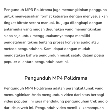
Pengunduh MP3 Polldrama juga memungkinkan pengguna
untuk menyesuaikan format keluaran dengan menyesuaikan
tingkat bitrate secara manual. Itu juga dilengkapi dengan
antarmuka yang mudah digunakan yang memungkinkan
siapa saja untuk menggunakannya tanpa memiliki
pengetahuan teknis tentang proses konversi audio atau
metode pengunduhan. Kami dapat dengan mudah
mengatakan bahwa pengunduh musik selalu dalam posisi
populer di antara pengunduh saat ini.
Pengunduh MP4 Polldrama
Pengunduh MP4 Polldrama adalah perangkat lunak yang
memungkinkan Anda mengunduh video dari situs berbagi
video populer. Ini juga mendukung pengunduhan trek audio
dari situs web ini. Pengunduh video memiliki kemampuan