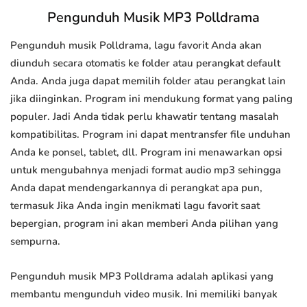
Pengunduh Musik MP3 Polldrama
Pengunduh musik Polldrama, lagu favorit Anda akan
diunduh secara otomatis ke folder atau perangkat default
Anda. Anda juga dapat memilih folder atau perangkat lain
jika diinginkan. Program ini mendukung format yang paling
populer. Jadi Anda tidak perlu khawatir tentang masalah
kompatibilitas. Program ini dapat mentransfer file unduhan
Anda ke ponsel, tablet, dll. Program ini menawarkan opsi
untuk mengubahnya menjadi format audio mp3 sehingga
Anda dapat mendengarkannya di perangkat apa pun,
termasuk Jika Anda ingin menikmati lagu favorit saat
bepergian, program ini akan memberi Anda pilihan yang
sempurna.
Pengunduh musik MP3 Polldrama adalah aplikasi yang
membantu mengunduh video musik. Ini memiliki banyak