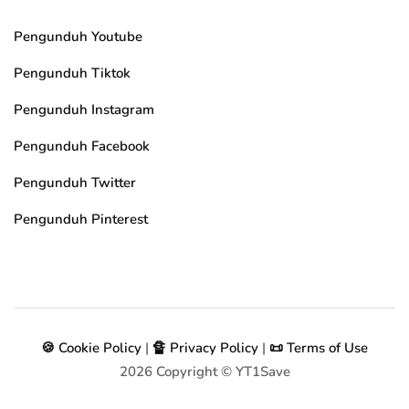
Pengunduh Youtube
Pengunduh Tiktok
Pengunduh Instagram
Pengunduh Facebook
Pengunduh Twitter
Pengunduh Pinterest
🍪 Cookie Policy
|
🔏 Privacy Policy
|
📜 Terms of Use
2026
Copyright © YT1Save