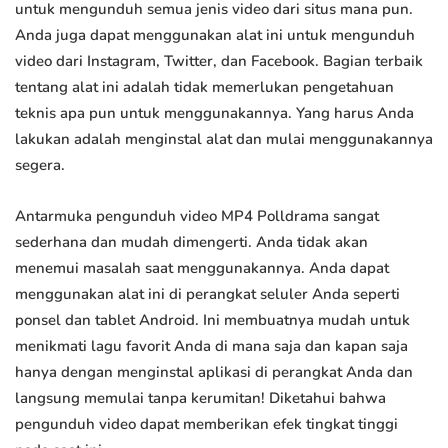
untuk mengunduh semua jenis video dari situs mana pun.
Anda juga dapat menggunakan alat ini untuk mengunduh
video dari Instagram, Twitter, dan Facebook. Bagian terbaik
tentang alat ini adalah tidak memerlukan pengetahuan
teknis apa pun untuk menggunakannya. Yang harus Anda
lakukan adalah menginstal alat dan mulai menggunakannya
segera.
Antarmuka pengunduh video MP4 Polldrama sangat
sederhana dan mudah dimengerti. Anda tidak akan
menemui masalah saat menggunakannya. Anda dapat
menggunakan alat ini di perangkat seluler Anda seperti
ponsel dan tablet Android. Ini membuatnya mudah untuk
menikmati lagu favorit Anda di mana saja dan kapan saja
hanya dengan menginstal aplikasi di perangkat Anda dan
langsung memulai tanpa kerumitan! Diketahui bahwa
pengunduh video dapat memberikan efek tingkat tinggi