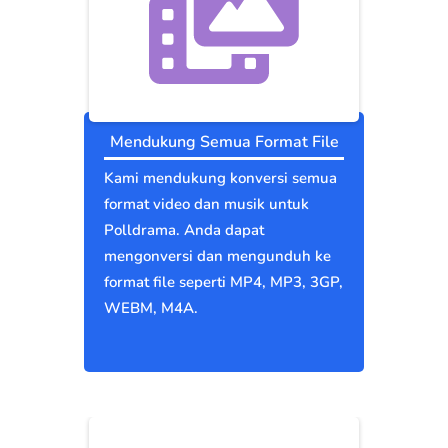
Mendukung Semua Format File
Kami mendukung konversi semua
format video dan musik untuk
Polldrama. Anda dapat
mengonversi dan mengunduh ke
format file seperti MP4, MP3, 3GP,
WEBM, M4A.