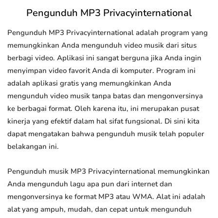
Pengunduh MP3 Privacyinternational
Pengunduh MP3 Privacyinternational adalah program yang
memungkinkan Anda mengunduh video musik dari situs
berbagi video. Aplikasi ini sangat berguna jika Anda ingin
menyimpan video favorit Anda di komputer. Program ini
adalah aplikasi gratis yang memungkinkan Anda
mengunduh video musik tanpa batas dan mengonversinya
ke berbagai format. Oleh karena itu, ini merupakan pusat
kinerja yang efektif dalam hal sifat fungsional. Di sini kita
dapat mengatakan bahwa pengunduh musik telah populer
belakangan ini.
Pengunduh musik MP3 Privacyinternational memungkinkan
Anda mengunduh lagu apa pun dari internet dan
mengonversinya ke format MP3 atau WMA. Alat ini adalah
alat yang ampuh, mudah, dan cepat untuk mengunduh