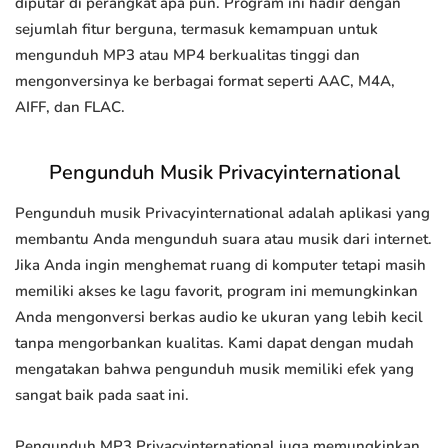
diputar di perangkat apa pun. Program ini hadir dengan
sejumlah fitur berguna, termasuk kemampuan untuk
mengunduh MP3 atau MP4 berkualitas tinggi dan
mengonversinya ke berbagai format seperti AAC, M4A,
AIFF, dan FLAC.
Pengunduh Musik Privacyinternational
Pengunduh musik Privacyinternational adalah aplikasi yang
membantu Anda mengunduh suara atau musik dari internet.
Jika Anda ingin menghemat ruang di komputer tetapi masih
memiliki akses ke lagu favorit, program ini memungkinkan
Anda mengonversi berkas audio ke ukuran yang lebih kecil
tanpa mengorbankan kualitas. Kami dapat dengan mudah
mengatakan bahwa pengunduh musik memiliki efek yang
sangat baik pada saat ini.
Pengunduh MP3 Privacyinternational juga memungkinkan