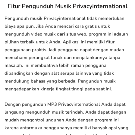
Fitur Pengunduh Musik Privacyinternational
Pengunduh musik Privacyinternational tidak memerlukan
biaya apa pun. Jika Anda mencari cara gratis untuk
mengunduh video musik dari situs web, program ini adalah
pilihan terbaik untuk Anda. Aplikasi ini memiliki fitur
penggunaan praktis. Jadi pengguna dapat dengan mudah
memahami perangkat lunak dan menjalankannya tanpa
masalah. Ini membuatnya lebih ramah pengguna
dibandingkan dengan alat serupa lainnya yang tidak
mendukung bahasa yang berbeda. Pengunduh musik
mengedepankan kinerja tingkat tinggi pada saat ini.
Dengan pengunduh MP3 Privacyinternational Anda dapat
langsung mengunduh musik terindah. Anda dapat dengan
mudah mengontrol unduhan Anda dengan program ini
karena antarmuka penggunanya memiliki banyak opsi yang