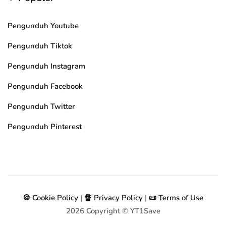
Pengunduh Youtube
Pengunduh Tiktok
Pengunduh Instagram
Pengunduh Facebook
Pengunduh Twitter
Pengunduh Pinterest
🍪 Cookie Policy
|
🔏 Privacy Policy
|
📜 Terms of Use
2026
Copyright © YT1Save