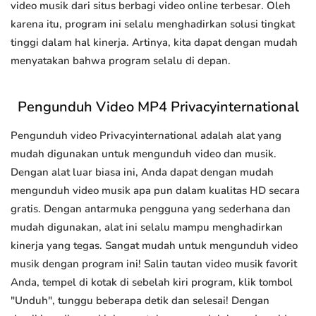
video musik dari situs berbagi video online terbesar. Oleh
karena itu, program ini selalu menghadirkan solusi tingkat
tinggi dalam hal kinerja. Artinya, kita dapat dengan mudah
menyatakan bahwa program selalu di depan.
Pengunduh Video MP4 Privacyinternational
Pengunduh video Privacyinternational adalah alat yang
mudah digunakan untuk mengunduh video dan musik.
Dengan alat luar biasa ini, Anda dapat dengan mudah
mengunduh video musik apa pun dalam kualitas HD secara
gratis. Dengan antarmuka pengguna yang sederhana dan
mudah digunakan, alat ini selalu mampu menghadirkan
kinerja yang tegas. Sangat mudah untuk mengunduh video
musik dengan program ini! Salin tautan video musik favorit
Anda, tempel di kotak di sebelah kiri program, klik tombol
"Unduh", tunggu beberapa detik dan selesai! Dengan