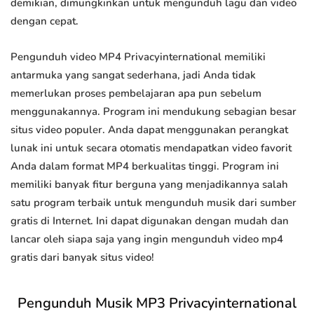
demikian, dimungkinkan untuk mengunduh lagu dan video
dengan cepat.
Pengunduh video MP4 Privacyinternational memiliki
antarmuka yang sangat sederhana, jadi Anda tidak
memerlukan proses pembelajaran apa pun sebelum
menggunakannya. Program ini mendukung sebagian besar
situs video populer. Anda dapat menggunakan perangkat
lunak ini untuk secara otomatis mendapatkan video favorit
Anda dalam format MP4 berkualitas tinggi. Program ini
memiliki banyak fitur berguna yang menjadikannya salah
satu program terbaik untuk mengunduh musik dari sumber
gratis di Internet. Ini dapat digunakan dengan mudah dan
lancar oleh siapa saja yang ingin mengunduh video mp4
gratis dari banyak situs video!
Pengunduh Musik MP3 Privacyinternational