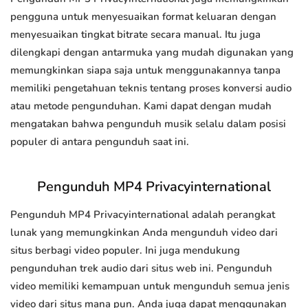
pengguna untuk menyesuaikan format keluaran dengan
menyesuaikan tingkat bitrate secara manual. Itu juga
dilengkapi dengan antarmuka yang mudah digunakan yang
memungkinkan siapa saja untuk menggunakannya tanpa
memiliki pengetahuan teknis tentang proses konversi audio
atau metode pengunduhan. Kami dapat dengan mudah
mengatakan bahwa pengunduh musik selalu dalam posisi
populer di antara pengunduh saat ini.
Pengunduh MP4 Privacyinternational
Pengunduh MP4 Privacyinternational adalah perangkat
lunak yang memungkinkan Anda mengunduh video dari
situs berbagi video populer. Ini juga mendukung
pengunduhan trek audio dari situs web ini. Pengunduh
video memiliki kemampuan untuk mengunduh semua jenis
video dari situs mana pun. Anda juga dapat menggunakan