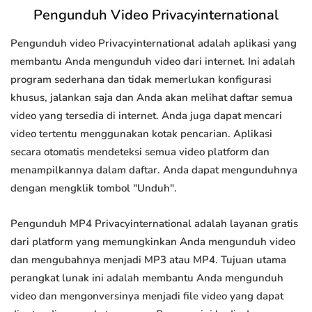
Pengunduh Video Privacyinternational
Pengunduh video Privacyinternational adalah aplikasi yang
membantu Anda mengunduh video dari internet. Ini adalah
program sederhana dan tidak memerlukan konfigurasi
khusus, jalankan saja dan Anda akan melihat daftar semua
video yang tersedia di internet. Anda juga dapat mencari
video tertentu menggunakan kotak pencarian. Aplikasi
secara otomatis mendeteksi semua video platform dan
menampilkannya dalam daftar. Anda dapat mengunduhnya
dengan mengklik tombol "Unduh".
Pengunduh MP4 Privacyinternational adalah layanan gratis
dari platform yang memungkinkan Anda mengunduh video
dan mengubahnya menjadi MP3 atau MP4. Tujuan utama
perangkat lunak ini adalah membantu Anda mengunduh
video dan mengonversinya menjadi file video yang dapat