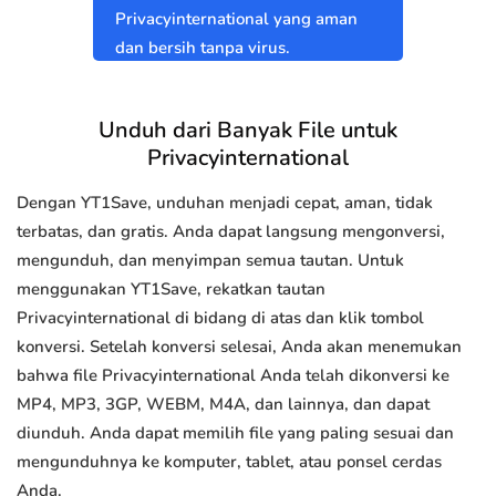
Privacyinternational yang aman
dan bersih tanpa virus.
Unduh dari Banyak File untuk
Privacyinternational
Dengan YT1Save, unduhan menjadi cepat, aman, tidak
terbatas, dan gratis. Anda dapat langsung mengonversi,
mengunduh, dan menyimpan semua tautan. Untuk
menggunakan YT1Save, rekatkan tautan
Privacyinternational di bidang di atas dan klik tombol
konversi. Setelah konversi selesai, Anda akan menemukan
bahwa file Privacyinternational Anda telah dikonversi ke
MP4, MP3, 3GP, WEBM, M4A, dan lainnya, dan dapat
diunduh. Anda dapat memilih file yang paling sesuai dan
mengunduhnya ke komputer, tablet, atau ponsel cerdas
Anda.