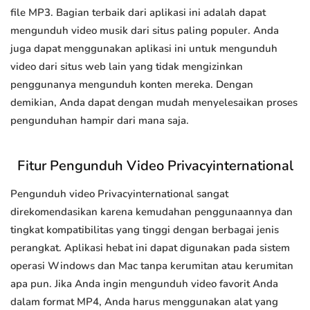
file MP3. Bagian terbaik dari aplikasi ini adalah dapat
mengunduh video musik dari situs paling populer. Anda
juga dapat menggunakan aplikasi ini untuk mengunduh
video dari situs web lain yang tidak mengizinkan
penggunanya mengunduh konten mereka. Dengan
demikian, Anda dapat dengan mudah menyelesaikan proses
pengunduhan hampir dari mana saja.
Fitur Pengunduh Video Privacyinternational
Pengunduh video Privacyinternational sangat
direkomendasikan karena kemudahan penggunaannya dan
tingkat kompatibilitas yang tinggi dengan berbagai jenis
perangkat. Aplikasi hebat ini dapat digunakan pada sistem
operasi Windows dan Mac tanpa kerumitan atau kerumitan
apa pun. Jika Anda ingin mengunduh video favorit Anda
dalam format MP4, Anda harus menggunakan alat yang