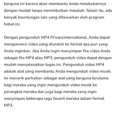
berguna ini karena akan membantu Anda melakukannya
dengan mudah tanpa menimbulkan masalah. Selain itu, ada
banyak keuntungan lain yang ditawarkan oleh program
hebat ini.
Dengan pengunduh MP4 Privacyinternational, Anda dapat
mengonversi video yang diunduh ke format apa pun yang
Anda inginkan. Jika Anda ingin menyimpan file video Anda
sebagai file MP4 atau MP3, pengunduh video dapat dengan
mudah menyelesaikan tugas ini. Pengunduh video MP4
adalah alat yang membantu Anda mengunduh video musik.
Ini menarik perhatian sebagai alat yang berguna terutama
bagi mereka yang ingin mengunduh video musik ke
perangkat mereka dan juga bagi mereka yang ingin
menyimpan beberapa lagu favorit mereka dalam format
MP3.