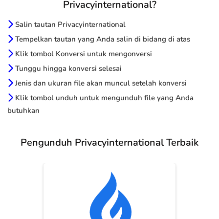
Privacyinternational?
Salin tautan Privacyinternational
Tempelkan tautan yang Anda salin di bidang di atas
Klik tombol Konversi untuk mengonversi
Tunggu hingga konversi selesai
Jenis dan ukuran file akan muncul setelah konversi
Klik tombol unduh untuk mengunduh file yang Anda
butuhkan
Pengunduh Privacyinternational Terbaik