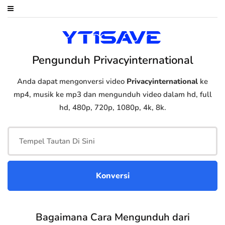
Pengunduh Privacyinternational
Anda dapat mengonversi video
Privacyinternational
ke
mp4, musik ke mp3 dan mengunduh video dalam hd, full
hd, 480p, 720p, 1080p, 4k, 8k.
Bagaimana Cara Mengunduh dari