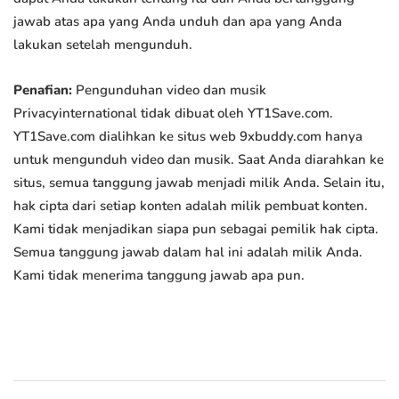
jawab atas apa yang Anda unduh dan apa yang Anda
lakukan setelah mengunduh.
Penafian:
Pengunduhan video dan musik
Privacyinternational tidak dibuat oleh YT1Save.com.
YT1Save.com dialihkan ke situs web 9xbuddy.com hanya
untuk mengunduh video dan musik. Saat Anda diarahkan ke
situs, semua tanggung jawab menjadi milik Anda. Selain itu,
hak cipta dari setiap konten adalah milik pembuat konten.
Kami tidak menjadikan siapa pun sebagai pemilik hak cipta.
Semua tanggung jawab dalam hal ini adalah milik Anda.
Kami tidak menerima tanggung jawab apa pun.