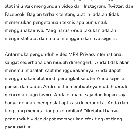
alat ini untuk mengunduh video dari Instagram, Twitter, dan
Facebook. Bagian terbaik tentang alat ini adalah tidak
memerlukan pengetahuan teknis apa pun untuk
menggunakannya. Yang harus Anda lakukan adalah
menginstal alat dan mulai menggunakannya segera.
Antarmuka pengunduh video MP4 Privacyinternational
sangat sederhana dan mudah dimengerti. Anda tidak akan
menemui masalah saat menggunakannya. Anda dapat
menggunakan alat ini di perangkat seluler Anda seperti
ponsel dan tablet Android. Ini membuatnya mudah untuk
menikmati lagu favorit Anda di mana saja dan kapan saja
hanya dengan menginstal aplikasi di perangkat Anda dan
langsung memulai tanpa kerumitan! Diketahui bahwa
pengunduh video dapat memberikan efek tingkat tinggi
pada saat ini.