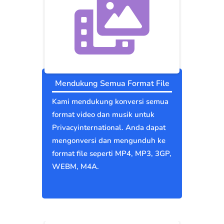
Mendukung Semua Format File
Kami mendukung konversi semua
format video dan musik untuk
Privacyinternational. Anda dapat
mengonversi dan mengunduh ke
format file seperti MP4, MP3, 3GP,
WEBM, M4A.