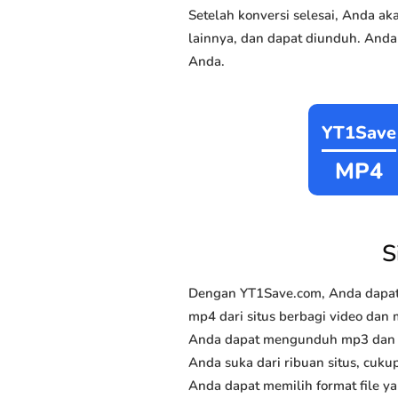
Setelah konversi selesai, Anda 
lainnya, dan dapat diunduh. Anda
Anda.
YT1Save
MP4
S
Dengan YT1Save.com, Anda dapat
mp4 dari situs berbagi video dan 
Anda dapat mengunduh mp3 dan mp
Anda suka dari ribuan situs, cukup
Anda dapat memilih format file y