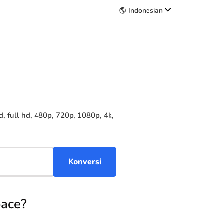
🌎 Indonesian
full hd, 480p, 720p, 1080p, 4k,
ace?