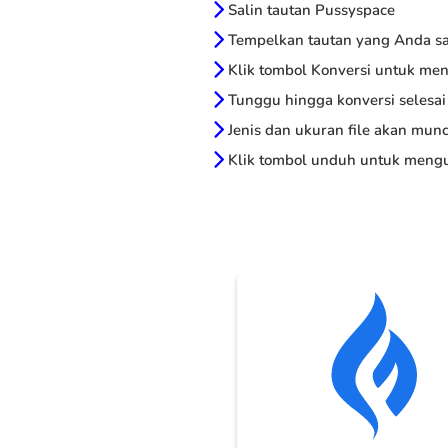
Salin tautan Pussyspace
Tempelkan tautan yang Anda sal
Klik tombol Konversi untuk me
Tunggu hingga konversi selesai
Jenis dan ukuran file akan munc
Klik tombol unduh untuk mengu