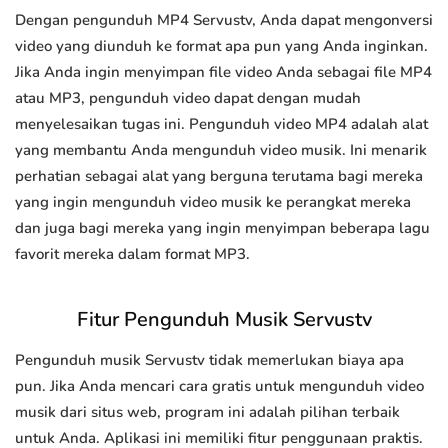
Dengan pengunduh MP4 Servustv, Anda dapat mengonversi
video yang diunduh ke format apa pun yang Anda inginkan.
Jika Anda ingin menyimpan file video Anda sebagai file MP4
atau MP3, pengunduh video dapat dengan mudah
menyelesaikan tugas ini. Pengunduh video MP4 adalah alat
yang membantu Anda mengunduh video musik. Ini menarik
perhatian sebagai alat yang berguna terutama bagi mereka
yang ingin mengunduh video musik ke perangkat mereka
dan juga bagi mereka yang ingin menyimpan beberapa lagu
favorit mereka dalam format MP3.
Fitur Pengunduh Musik Servustv
Pengunduh musik Servustv tidak memerlukan biaya apa
pun. Jika Anda mencari cara gratis untuk mengunduh video
musik dari situs web, program ini adalah pilihan terbaik
untuk Anda. Aplikasi ini memiliki fitur penggunaan praktis.