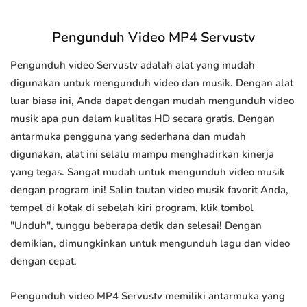
Pengunduh Video MP4 Servustv
Pengunduh video Servustv adalah alat yang mudah
digunakan untuk mengunduh video dan musik. Dengan alat
luar biasa ini, Anda dapat dengan mudah mengunduh video
musik apa pun dalam kualitas HD secara gratis. Dengan
antarmuka pengguna yang sederhana dan mudah
digunakan, alat ini selalu mampu menghadirkan kinerja
yang tegas. Sangat mudah untuk mengunduh video musik
dengan program ini! Salin tautan video musik favorit Anda,
tempel di kotak di sebelah kiri program, klik tombol
"Unduh", tunggu beberapa detik dan selesai! Dengan
demikian, dimungkinkan untuk mengunduh lagu dan video
dengan cepat.
Pengunduh video MP4 Servustv memiliki antarmuka yang