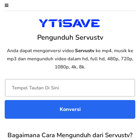
Pengunduh Servustv
Anda dapat mengonversi video
Servustv
ke mp4, musik ke
mp3 dan mengunduh video dalam hd, full hd, 480p, 720p,
1080p, 4k, 8k.
Bagaimana Cara Mengunduh dari Servustv?