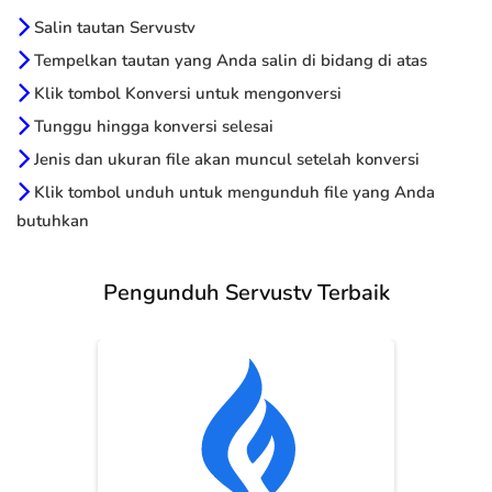
Salin tautan Servustv
Tempelkan tautan yang Anda salin di bidang di atas
Klik tombol Konversi untuk mengonversi
Tunggu hingga konversi selesai
Jenis dan ukuran file akan muncul setelah konversi
Klik tombol unduh untuk mengunduh file yang Anda
butuhkan
Pengunduh Servustv Terbaik