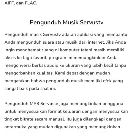
AIFF, dan FLAC.
Pengunduh Musik Servustv
Pengunduh musik Servustv adalah aplikasi yang membantu
Anda mengunduh suara atau musik dari internet. Jika Anda
ingin menghemat ruang di komputer tetapi masih memiliki
akses ke lagu favorit, program ini memungkinkan Anda
mengonversi berkas audio ke ukuran yang lebih kecil tanpa
mengorbankan kualitas. Kami dapat dengan mudah
mengatakan bahwa pengunduh musik memiliki efek yang
sangat baik pada saat ini.
Pengunduh MP3 Servustv juga memungkinkan pengguna
untuk menyesuaikan format keluaran dengan menyesuaikan
tingkat bitrate secara manual. Itu juga dilengkapi dengan
antarmuka yang mudah digunakan yang memungkinkan