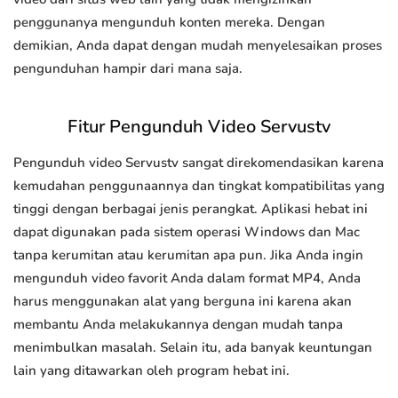
penggunanya mengunduh konten mereka. Dengan
demikian, Anda dapat dengan mudah menyelesaikan proses
pengunduhan hampir dari mana saja.
Fitur Pengunduh Video Servustv
Pengunduh video Servustv sangat direkomendasikan karena
kemudahan penggunaannya dan tingkat kompatibilitas yang
tinggi dengan berbagai jenis perangkat. Aplikasi hebat ini
dapat digunakan pada sistem operasi Windows dan Mac
tanpa kerumitan atau kerumitan apa pun. Jika Anda ingin
mengunduh video favorit Anda dalam format MP4, Anda
harus menggunakan alat yang berguna ini karena akan
membantu Anda melakukannya dengan mudah tanpa
menimbulkan masalah. Selain itu, ada banyak keuntungan
lain yang ditawarkan oleh program hebat ini.