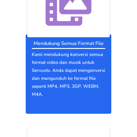
Mendukung Semua Format File
Kami mendukung konversi semua
format video dan musik untuk
Servustv. Anda dapat mengonversi
dan mengunduh ke format file
seperti MP4, MP3, 3GP, WEBM,
M4A.