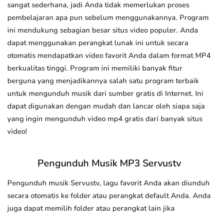
sangat sederhana, jadi Anda tidak memerlukan proses
pembelajaran apa pun sebelum menggunakannya. Program
ini mendukung sebagian besar situs video populer. Anda
dapat menggunakan perangkat lunak ini untuk secara
otomatis mendapatkan video favorit Anda dalam format MP4
berkualitas tinggi. Program ini memiliki banyak fitur
berguna yang menjadikannya salah satu program terbaik
untuk mengunduh musik dari sumber gratis di Internet. Ini
dapat digunakan dengan mudah dan lancar oleh siapa saja
yang ingin mengunduh video mp4 gratis dari banyak situs
video!
Pengunduh Musik MP3 Servustv
Pengunduh musik Servustv, lagu favorit Anda akan diunduh
secara otomatis ke folder atau perangkat default Anda. Anda
juga dapat memilih folder atau perangkat lain jika