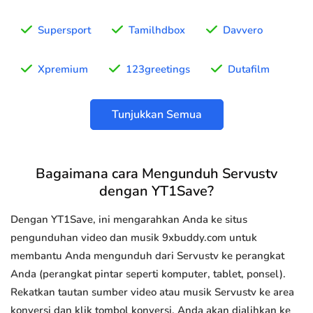
Supersport
Tamilhdbox
Davvero
Xpremium
123greetings
Dutafilm
Tunjukkan Semua
Bagaimana cara Mengunduh Servustv
dengan YT1Save?
Dengan YT1Save, ini mengarahkan Anda ke situs
pengunduhan video dan musik 9xbuddy.com untuk
membantu Anda mengunduh dari Servustv ke perangkat
Anda (perangkat pintar seperti komputer, tablet, ponsel).
Rekatkan tautan sumber video atau musik Servustv ke area
konversi dan klik tombol konversi, Anda akan dialihkan ke