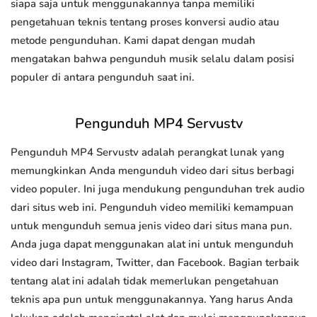
siapa saja untuk menggunakannya tanpa memiliki
pengetahuan teknis tentang proses konversi audio atau
metode pengunduhan. Kami dapat dengan mudah
mengatakan bahwa pengunduh musik selalu dalam posisi
populer di antara pengunduh saat ini.
Pengunduh MP4 Servustv
Pengunduh MP4 Servustv adalah perangkat lunak yang
memungkinkan Anda mengunduh video dari situs berbagi
video populer. Ini juga mendukung pengunduhan trek audio
dari situs web ini. Pengunduh video memiliki kemampuan
untuk mengunduh semua jenis video dari situs mana pun.
Anda juga dapat menggunakan alat ini untuk mengunduh
video dari Instagram, Twitter, dan Facebook. Bagian terbaik
tentang alat ini adalah tidak memerlukan pengetahuan
teknis apa pun untuk menggunakannya. Yang harus Anda