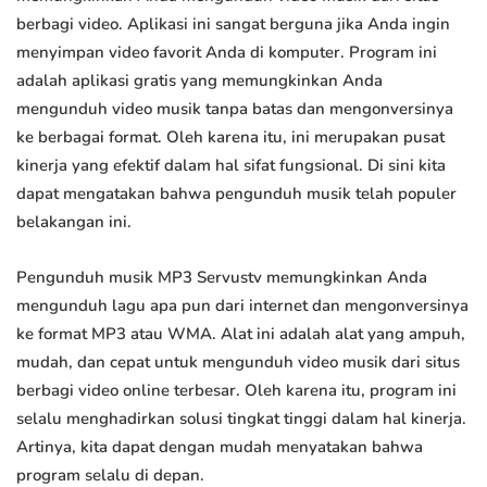
berbagi video. Aplikasi ini sangat berguna jika Anda ingin
menyimpan video favorit Anda di komputer. Program ini
adalah aplikasi gratis yang memungkinkan Anda
mengunduh video musik tanpa batas dan mengonversinya
ke berbagai format. Oleh karena itu, ini merupakan pusat
kinerja yang efektif dalam hal sifat fungsional. Di sini kita
dapat mengatakan bahwa pengunduh musik telah populer
belakangan ini.
Pengunduh musik MP3 Servustv memungkinkan Anda
mengunduh lagu apa pun dari internet dan mengonversinya
ke format MP3 atau WMA. Alat ini adalah alat yang ampuh,
mudah, dan cepat untuk mengunduh video musik dari situs
berbagi video online terbesar. Oleh karena itu, program ini
selalu menghadirkan solusi tingkat tinggi dalam hal kinerja.
Artinya, kita dapat dengan mudah menyatakan bahwa
program selalu di depan.