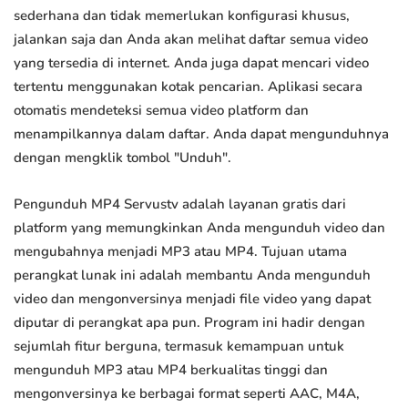
sederhana dan tidak memerlukan konfigurasi khusus,
jalankan saja dan Anda akan melihat daftar semua video
yang tersedia di internet. Anda juga dapat mencari video
tertentu menggunakan kotak pencarian. Aplikasi secara
otomatis mendeteksi semua video platform dan
menampilkannya dalam daftar. Anda dapat mengunduhnya
dengan mengklik tombol "Unduh".
Pengunduh MP4 Servustv adalah layanan gratis dari
platform yang memungkinkan Anda mengunduh video dan
mengubahnya menjadi MP3 atau MP4. Tujuan utama
perangkat lunak ini adalah membantu Anda mengunduh
video dan mengonversinya menjadi file video yang dapat
diputar di perangkat apa pun. Program ini hadir dengan
sejumlah fitur berguna, termasuk kemampuan untuk
mengunduh MP3 atau MP4 berkualitas tinggi dan
mengonversinya ke berbagai format seperti AAC, M4A,