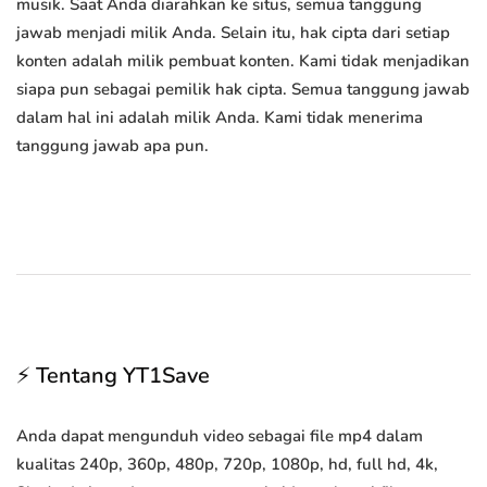
musik. Saat Anda diarahkan ke situs, semua tanggung
jawab menjadi milik Anda. Selain itu, hak cipta dari setiap
konten adalah milik pembuat konten. Kami tidak menjadikan
siapa pun sebagai pemilik hak cipta. Semua tanggung jawab
dalam hal ini adalah milik Anda. Kami tidak menerima
tanggung jawab apa pun.
⚡ Tentang YT1Save
Anda dapat mengunduh video sebagai file mp4 dalam
kualitas 240p, 360p, 480p, 720p, 1080p, hd, full hd, 4k,