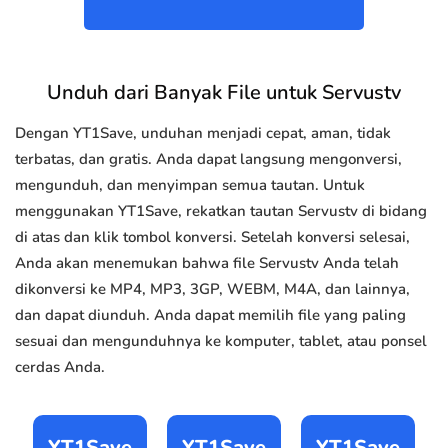
Unduh dari Banyak File untuk Servustv
Dengan YT1Save, unduhan menjadi cepat, aman, tidak
terbatas, dan gratis. Anda dapat langsung mengonversi,
mengunduh, dan menyimpan semua tautan. Untuk
menggunakan YT1Save, rekatkan tautan Servustv di bidang
di atas dan klik tombol konversi. Setelah konversi selesai,
Anda akan menemukan bahwa file Servustv Anda telah
dikonversi ke MP4, MP3, 3GP, WEBM, M4A, dan lainnya,
dan dapat diunduh. Anda dapat memilih file yang paling
sesuai dan mengunduhnya ke komputer, tablet, atau ponsel
cerdas Anda.
YT1Save
YT1Save
YT1Save