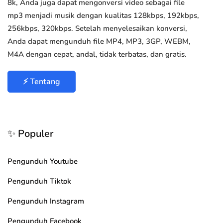
8k, Anda juga dapat mengonversi video sebagai file
mp3 menjadi musik dengan kualitas 128kbps, 192kbps,
256kbps, 320kbps. Setelah menyelesaikan konversi,
Anda dapat mengunduh file MP4, MP3, 3GP, WEBM,
M4A dengan cepat, andal, tidak terbatas, dan gratis.
⚡ Tentang
✨ Populer
Pengunduh Youtube
Pengunduh Tiktok
Pengunduh Instagram
Pengunduh Facebook