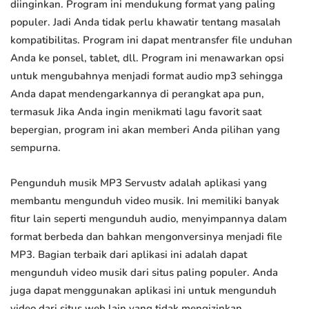
diinginkan. Program ini mendukung format yang paling
populer. Jadi Anda tidak perlu khawatir tentang masalah
kompatibilitas. Program ini dapat mentransfer file unduhan
Anda ke ponsel, tablet, dll. Program ini menawarkan opsi
untuk mengubahnya menjadi format audio mp3 sehingga
Anda dapat mendengarkannya di perangkat apa pun,
termasuk Jika Anda ingin menikmati lagu favorit saat
bepergian, program ini akan memberi Anda pilihan yang
sempurna.
Pengunduh musik MP3 Servustv adalah aplikasi yang
membantu mengunduh video musik. Ini memiliki banyak
fitur lain seperti mengunduh audio, menyimpannya dalam
format berbeda dan bahkan mengonversinya menjadi file
MP3. Bagian terbaik dari aplikasi ini adalah dapat
mengunduh video musik dari situs paling populer. Anda
juga dapat menggunakan aplikasi ini untuk mengunduh
video dari situs web lain yang tidak mengizinkan