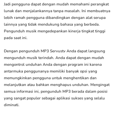
Jadi pengguna dapat dengan mudah memahami perangkat
lunak dan menjalankannya tanpa masalah. Ini membuatnya
lebih ramah pengguna dibandingkan dengan alat serupa
lainnya yang tidak mendukung bahasa yang berbeda.
Pengunduh musik mengedepankan kinerja tingkat tinggi
pada saat ini.
Dengan pengunduh MP3 Servustv Anda dapat langsung
mengunduh musik terindah. Anda dapat dengan mudah
mengontrol unduhan Anda dengan program ini karena
antarmuka penggunanya memiliki banyak opsi yang
memungkinkan pengguna untuk menghentikan dan
melanjutkan atau bahkan menghapus unduhan. Mengingat
semua informasi ini, pengunduh MP3 berada dalam posisi
yang sangat populer sebagai aplikasi sukses yang selalu
diminati.