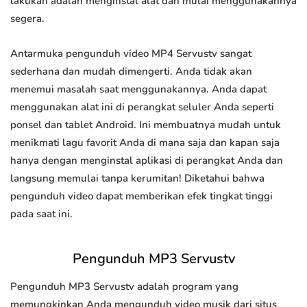
lakukan adalah menginstal alat dan mulai menggunakannya
segera.
Antarmuka pengunduh video MP4 Servustv sangat
sederhana dan mudah dimengerti. Anda tidak akan
menemui masalah saat menggunakannya. Anda dapat
menggunakan alat ini di perangkat seluler Anda seperti
ponsel dan tablet Android. Ini membuatnya mudah untuk
menikmati lagu favorit Anda di mana saja dan kapan saja
hanya dengan menginstal aplikasi di perangkat Anda dan
langsung memulai tanpa kerumitan! Diketahui bahwa
pengunduh video dapat memberikan efek tingkat tinggi
pada saat ini.
Pengunduh MP3 Servustv
Pengunduh MP3 Servustv adalah program yang
memungkinkan Anda mengunduh video musik dari situs