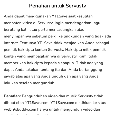
Penafian untuk Servustv
Anda dapat menggunakan YT1Save saat kesulitan
menonton video di Servustv, ingin mendengarkan lagu
berulang kali, atau perlu mencadangkan atau
menyimpannya sebelum pergi ke lingkungan yang tidak ada
internet. Tentunya YT1Save tidak menjadikan Anda sebagai
pemilik hak cipta konten Servustv. Hak cipta milik pemilik
konten yang membagikannya di Servustv. Kami tidak
memberikan hak cipta kepada siapapun. Tidak ada yang
dapat Anda lakukan tentang itu dan Anda bertanggung
jawab atas apa yang Anda unduh dan apa yang Anda
lakukan setelah mengunduh.
Penafian:
Pengunduhan video dan musik Servustv tidak
dibuat oleh YT1Save.com. YT1Save.com dialihkan ke situs
web 9xbuddy.com hanya untuk mengunduh video dan