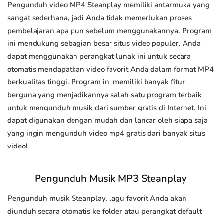
Pengunduh video MP4 Steanplay memiliki antarmuka yang
sangat sederhana, jadi Anda tidak memerlukan proses
pembelajaran apa pun sebelum menggunakannya. Program
ini mendukung sebagian besar situs video populer. Anda
dapat menggunakan perangkat lunak ini untuk secara
otomatis mendapatkan video favorit Anda dalam format MP4
berkualitas tinggi. Program ini memiliki banyak fitur
berguna yang menjadikannya salah satu program terbaik
untuk mengunduh musik dari sumber gratis di Internet. Ini
dapat digunakan dengan mudah dan lancar oleh siapa saja
yang ingin mengunduh video mp4 gratis dari banyak situs
video!
Pengunduh Musik MP3 Steanplay
Pengunduh musik Steanplay, lagu favorit Anda akan
diunduh secara otomatis ke folder atau perangkat default