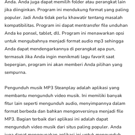
Anda. Anda juga dapat memilih folder atau perangkat lain
jika diinginkan. Program ini mendukung format yang paling
populer. Jadi Anda tidak perlu khawatir tentang masalah
kompatibilitas. Program ini dapat mentransfer file unduhan
Anda ke ponsel, tablet, dll. Program ini menawarkan opsi
untuk mengubahnya menjadi format audio mp3 sehingga
Anda dapat mendengarkannya di perangkat apa pun,
termasuk Jika Anda ingin menikmati lagu favorit saat
bepergian, program ini akan memberi Anda pilihan yang
sempurna.
Pengunduh musik MP3 Steanplay adalah aplikasi yang
membantu mengunduh video musik. Ini memiliki banyak
fitur lain seperti mengunduh audio, menyimpannya dalam
format berbeda dan bahkan mengonversinya menjadi file
MP3. Bagian terbaik dari aplikasi ini adalah dapat
mengunduh video musik dari situs paling populer. Anda
juga dapat menggunakan aplikasi ini untuk mengunduh