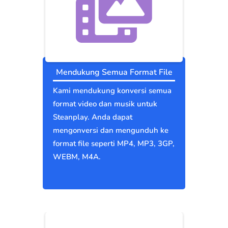
Mendukung Semua Format File
Kami mendukung konversi semua
format video dan musik untuk
Steanplay. Anda dapat
mengonversi dan mengunduh ke
format file seperti MP4, MP3, 3GP,
WEBM, M4A.