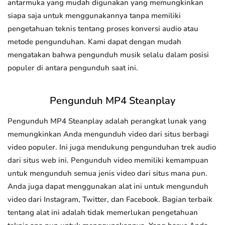
antarmuka yang mudah digunakan yang memungkinkan
siapa saja untuk menggunakannya tanpa memiliki
pengetahuan teknis tentang proses konversi audio atau
metode pengunduhan. Kami dapat dengan mudah
mengatakan bahwa pengunduh musik selalu dalam posisi
populer di antara pengunduh saat ini.
Pengunduh MP4 Steanplay
Pengunduh MP4 Steanplay adalah perangkat lunak yang
memungkinkan Anda mengunduh video dari situs berbagi
video populer. Ini juga mendukung pengunduhan trek audio
dari situs web ini. Pengunduh video memiliki kemampuan
untuk mengunduh semua jenis video dari situs mana pun.
Anda juga dapat menggunakan alat ini untuk mengunduh
video dari Instagram, Twitter, dan Facebook. Bagian terbaik
tentang alat ini adalah tidak memerlukan pengetahuan