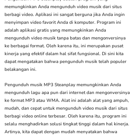
memungkinkan Anda mengunduh video musik dari situs
berbagi video. Aplikasi ini sangat berguna jika Anda ingin
menyimpan video favorit Anda di komputer. Program ini
adalah aplikasi gratis yang memungkinkan Anda
mengunduh video musik tanpa batas dan mengonversinya
ke berbagai format. Oleh karena itu, ini merupakan pusat
kinerja yang efektif dalam hal sifat fungsional. Di sini kita
dapat mengatakan bahwa pengunduh musik telah populer
belakangan ini.
Pengunduh musik MP3 Steanplay memungkinkan Anda
mengunduh lagu apa pun dari internet dan mengonversinya
ke format MP3 atau WMA. Alat ini adalah alat yang ampuh,
mudah, dan cepat untuk mengunduh video musik dari situs
berbagi video online terbesar. Oleh karena itu, program ini
selalu menghadirkan solusi tingkat tinggi dalam hal kinerja.
Artinya, kita dapat dengan mudah menyatakan bahwa