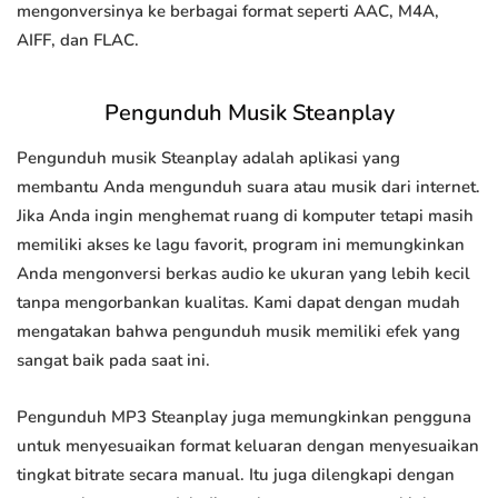
mengonversinya ke berbagai format seperti AAC, M4A,
AIFF, dan FLAC.
Pengunduh Musik Steanplay
Pengunduh musik Steanplay adalah aplikasi yang
membantu Anda mengunduh suara atau musik dari internet.
Jika Anda ingin menghemat ruang di komputer tetapi masih
memiliki akses ke lagu favorit, program ini memungkinkan
Anda mengonversi berkas audio ke ukuran yang lebih kecil
tanpa mengorbankan kualitas. Kami dapat dengan mudah
mengatakan bahwa pengunduh musik memiliki efek yang
sangat baik pada saat ini.
Pengunduh MP3 Steanplay juga memungkinkan pengguna
untuk menyesuaikan format keluaran dengan menyesuaikan
tingkat bitrate secara manual. Itu juga dilengkapi dengan