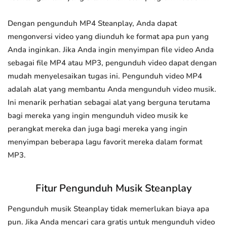
Dengan pengunduh MP4 Steanplay, Anda dapat
mengonversi video yang diunduh ke format apa pun yang
Anda inginkan. Jika Anda ingin menyimpan file video Anda
sebagai file MP4 atau MP3, pengunduh video dapat dengan
mudah menyelesaikan tugas ini. Pengunduh video MP4
adalah alat yang membantu Anda mengunduh video musik.
Ini menarik perhatian sebagai alat yang berguna terutama
bagi mereka yang ingin mengunduh video musik ke
perangkat mereka dan juga bagi mereka yang ingin
menyimpan beberapa lagu favorit mereka dalam format
MP3.
Fitur Pengunduh Musik Steanplay
Pengunduh musik Steanplay tidak memerlukan biaya apa
pun. Jika Anda mencari cara gratis untuk mengunduh video