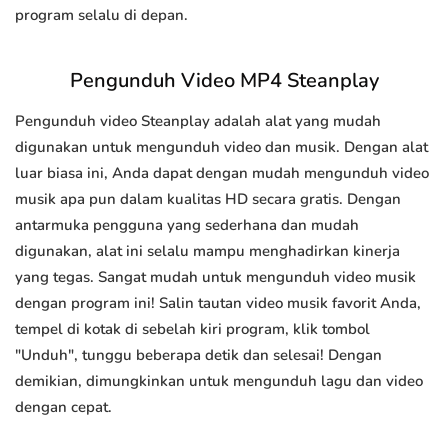
program selalu di depan.
Pengunduh Video MP4 Steanplay
Pengunduh video Steanplay adalah alat yang mudah
digunakan untuk mengunduh video dan musik. Dengan alat
luar biasa ini, Anda dapat dengan mudah mengunduh video
musik apa pun dalam kualitas HD secara gratis. Dengan
antarmuka pengguna yang sederhana dan mudah
digunakan, alat ini selalu mampu menghadirkan kinerja
yang tegas. Sangat mudah untuk mengunduh video musik
dengan program ini! Salin tautan video musik favorit Anda,
tempel di kotak di sebelah kiri program, klik tombol
"Unduh", tunggu beberapa detik dan selesai! Dengan
demikian, dimungkinkan untuk mengunduh lagu dan video
dengan cepat.