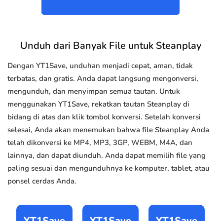
Unduh dari Banyak File untuk Steanplay
Dengan YT1Save, unduhan menjadi cepat, aman, tidak
terbatas, dan gratis. Anda dapat langsung mengonversi,
mengunduh, dan menyimpan semua tautan. Untuk
menggunakan YT1Save, rekatkan tautan Steanplay di
bidang di atas dan klik tombol konversi. Setelah konversi
selesai, Anda akan menemukan bahwa file Steanplay Anda
telah dikonversi ke MP4, MP3, 3GP, WEBM, M4A, dan
lainnya, dan dapat diunduh. Anda dapat memilih file yang
paling sesuai dan mengunduhnya ke komputer, tablet, atau
ponsel cerdas Anda.
YT1Save
YT1Save
YT1Save