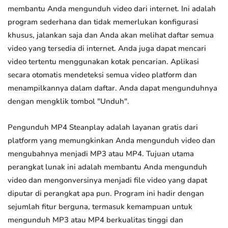
membantu Anda mengunduh video dari internet. Ini adalah
program sederhana dan tidak memerlukan konfigurasi
khusus, jalankan saja dan Anda akan melihat daftar semua
video yang tersedia di internet. Anda juga dapat mencari
video tertentu menggunakan kotak pencarian. Aplikasi
secara otomatis mendeteksi semua video platform dan
menampilkannya dalam daftar. Anda dapat mengunduhnya
dengan mengklik tombol "Unduh".
Pengunduh MP4 Steanplay adalah layanan gratis dari
platform yang memungkinkan Anda mengunduh video dan
mengubahnya menjadi MP3 atau MP4. Tujuan utama
perangkat lunak ini adalah membantu Anda mengunduh
video dan mengonversinya menjadi file video yang dapat
diputar di perangkat apa pun. Program ini hadir dengan
sejumlah fitur berguna, termasuk kemampuan untuk
mengunduh MP3 atau MP4 berkualitas tinggi dan