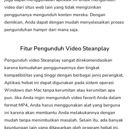
video dari situs web lain yang tidak mengizinkan
penggunanya mengunduh konten mereka. Dengan
demikian, Anda dapat dengan mudah menyelesaikan proses
pengunduhan hampir dari mana saja.
Fitur Pengunduh Video Steanplay
Pengunduh video Steanplay sangat direkomendasikan
karena kemudahan penggunaannya dan tingkat
kompatibilitas yang tinggi dengan berbagai jenis perangkat.
Aplikasi hebat ini dapat digunakan pada sistem operasi
Windows dan Mac tanpa kerumitan atau kerumitan apa
pun. Jika Anda ingin mengunduh video favorit Anda dalam
format MP4, Anda harus menggunakan alat yang berguna
ini karena akan membantu Anda melakukannya dengan
mudah tanpa menimbulkan masalah. Selain itu, ada banyak
keuntungan lain yang ditawarkan oleh program hebat ini.