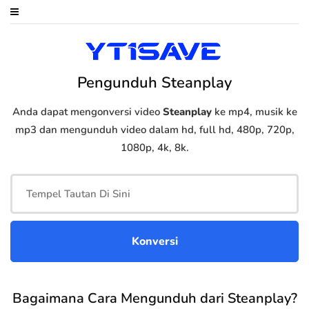
Pengunduh Steanplay
Anda dapat mengonversi video
Steanplay
ke mp4, musik ke
mp3 dan mengunduh video dalam hd, full hd, 480p, 720p,
1080p, 4k, 8k.
Bagaimana Cara Mengunduh dari Steanplay?