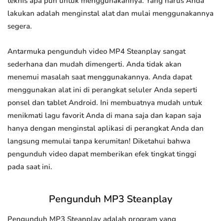
teknis apa pun untuk menggunakannya. Yang harus Anda
lakukan adalah menginstal alat dan mulai menggunakannya
segera.
Antarmuka pengunduh video MP4 Steanplay sangat
sederhana dan mudah dimengerti. Anda tidak akan
menemui masalah saat menggunakannya. Anda dapat
menggunakan alat ini di perangkat seluler Anda seperti
ponsel dan tablet Android. Ini membuatnya mudah untuk
menikmati lagu favorit Anda di mana saja dan kapan saja
hanya dengan menginstal aplikasi di perangkat Anda dan
langsung memulai tanpa kerumitan! Diketahui bahwa
pengunduh video dapat memberikan efek tingkat tinggi
pada saat ini.
Pengunduh MP3 Steanplay
Pengunduh MP3 Steanplay adalah program yang