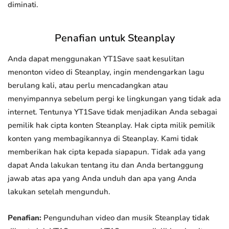
diminati.
Penafian untuk Steanplay
Anda dapat menggunakan YT1Save saat kesulitan
menonton video di Steanplay, ingin mendengarkan lagu
berulang kali, atau perlu mencadangkan atau
menyimpannya sebelum pergi ke lingkungan yang tidak ada
internet. Tentunya YT1Save tidak menjadikan Anda sebagai
pemilik hak cipta konten Steanplay. Hak cipta milik pemilik
konten yang membagikannya di Steanplay. Kami tidak
memberikan hak cipta kepada siapapun. Tidak ada yang
dapat Anda lakukan tentang itu dan Anda bertanggung
jawab atas apa yang Anda unduh dan apa yang Anda
lakukan setelah mengunduh.
Penafian:
Pengunduhan video dan musik Steanplay tidak