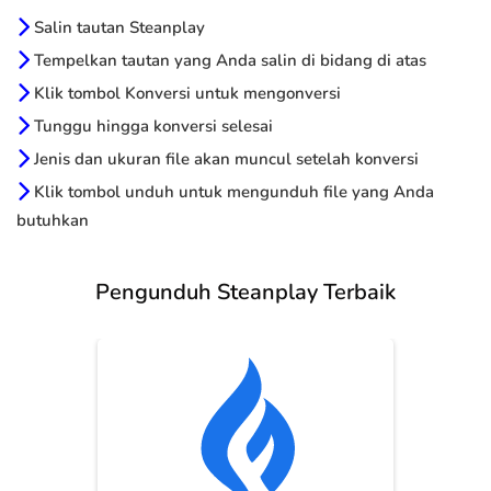
Salin tautan Steanplay
Tempelkan tautan yang Anda salin di bidang di atas
Klik tombol Konversi untuk mengonversi
Tunggu hingga konversi selesai
Jenis dan ukuran file akan muncul setelah konversi
Klik tombol unduh untuk mengunduh file yang Anda
butuhkan
Pengunduh Steanplay Terbaik