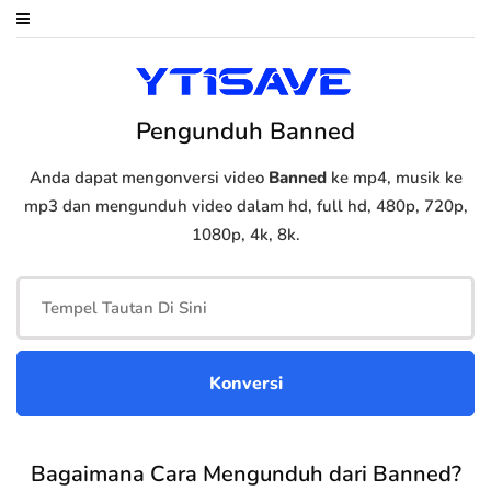
Pengunduh Banned
Anda dapat mengonversi video
Banned
ke mp4, musik ke
mp3 dan mengunduh video dalam hd, full hd, 480p, 720p,
1080p, 4k, 8k.
Bagaimana Cara Mengunduh dari Banned?