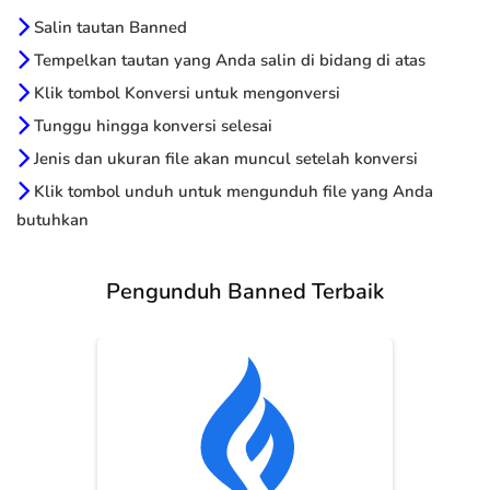
Salin tautan Banned
Tempelkan tautan yang Anda salin di bidang di atas
Klik tombol Konversi untuk mengonversi
Tunggu hingga konversi selesai
Jenis dan ukuran file akan muncul setelah konversi
Klik tombol unduh untuk mengunduh file yang Anda
butuhkan
Pengunduh Banned Terbaik