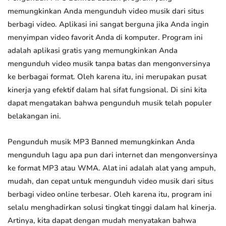
memungkinkan Anda mengunduh video musik dari situs
berbagi video. Aplikasi ini sangat berguna jika Anda ingin
menyimpan video favorit Anda di komputer. Program ini
adalah aplikasi gratis yang memungkinkan Anda
mengunduh video musik tanpa batas dan mengonversinya
ke berbagai format. Oleh karena itu, ini merupakan pusat
kinerja yang efektif dalam hal sifat fungsional. Di sini kita
dapat mengatakan bahwa pengunduh musik telah populer
belakangan ini.
Pengunduh musik MP3 Banned memungkinkan Anda
mengunduh lagu apa pun dari internet dan mengonversinya
ke format MP3 atau WMA. Alat ini adalah alat yang ampuh,
mudah, dan cepat untuk mengunduh video musik dari situs
berbagi video online terbesar. Oleh karena itu, program ini
selalu menghadirkan solusi tingkat tinggi dalam hal kinerja.
Artinya, kita dapat dengan mudah menyatakan bahwa