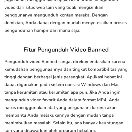
video dari situs web lain yang tidak mengizinkan
penggunanya mengunduh konten mereka. Dengan
demikian, Anda dapat dengan mudah menyelesaikan proses
pengunduhan hampir dari mana saja.
Fitur Pengunduh Video Banned
Pengunduh video Banned sangat direkomendasikan karena
kemudahan penggunaannya dan tingkat kompatibilitas yang
tinggi dengan berbagai jenis perangkat. Aplikasi hebat ini
dapat digunakan pada sistem operasi Windows dan Mac
tanpa kerumitan atau kerumitan apa pun. Jika Anda ingin
mengunduh video favorit Anda dalam format MP4, Anda
harus menggunakan alat yang berguna ini karena akan
membantu Anda melakukannya dengan mudah tanpa
menimbulkan masalah. Selain itu, ada banyak keuntungan
lain yang ditawarkan oleh program hebat ini.