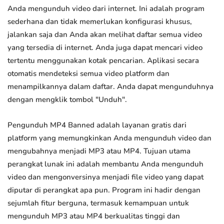
Anda mengunduh video dari internet. Ini adalah program
sederhana dan tidak memerlukan konfigurasi khusus,
jalankan saja dan Anda akan melihat daftar semua video
yang tersedia di internet. Anda juga dapat mencari video
tertentu menggunakan kotak pencarian. Aplikasi secara
otomatis mendeteksi semua video platform dan
menampilkannya dalam daftar. Anda dapat mengunduhnya
dengan mengklik tombol "Unduh".
Pengunduh MP4 Banned adalah layanan gratis dari
platform yang memungkinkan Anda mengunduh video dan
mengubahnya menjadi MP3 atau MP4. Tujuan utama
perangkat lunak ini adalah membantu Anda mengunduh
video dan mengonversinya menjadi file video yang dapat
diputar di perangkat apa pun. Program ini hadir dengan
sejumlah fitur berguna, termasuk kemampuan untuk
mengunduh MP3 atau MP4 berkualitas tinggi dan