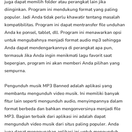
juga dapat memilih folder atau perangkat lain jika
diinginkan. Program ini mendukung format yang paling
populer. Jadi Anda tidak perlu khawatir tentang masalah
kompatibilitas. Program ini dapat mentransfer file unduhan
Anda ke ponsel, tablet, dll. Program ini menawarkan opsi
untuk mengubahnya menjadi format audio mp3 sehingga
Anda dapat mendengarkannya di perangkat apa pun,
termasuk Jika Anda ingin menikmati lagu favorit saat
bepergian, program ini akan memberi Anda pilihan yang
sempurna.
Pengunduh musik MP3 Banned adalah aplikasi yang
membantu mengunduh video musik. Ini memiliki banyak
fitur lain seperti mengunduh audio, menyimpannya dalam
format berbeda dan bahkan mengonversinya menjadi file
MP3. Bagian terbaik dari aplikasi ini adalah dapat
mengunduh video musik dari situs paling populer. Anda
juga dapat menggunakan aplikasi ini untuk mengunduh