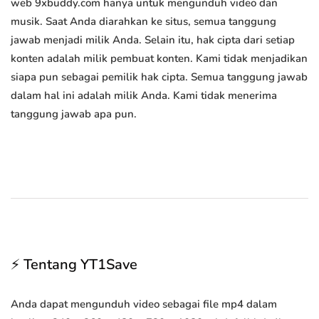
web 9xbuddy.com hanya untuk mengunduh video dan
musik. Saat Anda diarahkan ke situs, semua tanggung
jawab menjadi milik Anda. Selain itu, hak cipta dari setiap
konten adalah milik pembuat konten. Kami tidak menjadikan
siapa pun sebagai pemilik hak cipta. Semua tanggung jawab
dalam hal ini adalah milik Anda. Kami tidak menerima
tanggung jawab apa pun.
⚡ Tentang YT1Save
Anda dapat mengunduh video sebagai file mp4 dalam