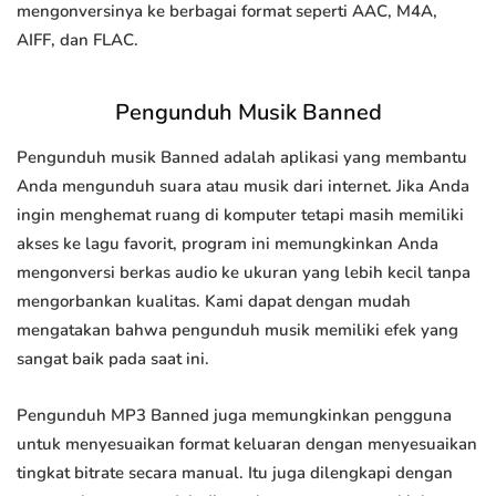
mengonversinya ke berbagai format seperti AAC, M4A,
AIFF, dan FLAC.
Pengunduh Musik Banned
Pengunduh musik Banned adalah aplikasi yang membantu
Anda mengunduh suara atau musik dari internet. Jika Anda
ingin menghemat ruang di komputer tetapi masih memiliki
akses ke lagu favorit, program ini memungkinkan Anda
mengonversi berkas audio ke ukuran yang lebih kecil tanpa
mengorbankan kualitas. Kami dapat dengan mudah
mengatakan bahwa pengunduh musik memiliki efek yang
sangat baik pada saat ini.
Pengunduh MP3 Banned juga memungkinkan pengguna
untuk menyesuaikan format keluaran dengan menyesuaikan
tingkat bitrate secara manual. Itu juga dilengkapi dengan