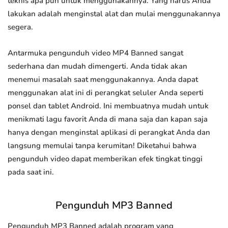
teknis apa pun untuk menggunakannya. Yang harus Anda
lakukan adalah menginstal alat dan mulai menggunakannya
segera.
Antarmuka pengunduh video MP4 Banned sangat
sederhana dan mudah dimengerti. Anda tidak akan
menemui masalah saat menggunakannya. Anda dapat
menggunakan alat ini di perangkat seluler Anda seperti
ponsel dan tablet Android. Ini membuatnya mudah untuk
menikmati lagu favorit Anda di mana saja dan kapan saja
hanya dengan menginstal aplikasi di perangkat Anda dan
langsung memulai tanpa kerumitan! Diketahui bahwa
pengunduh video dapat memberikan efek tingkat tinggi
pada saat ini.
Pengunduh MP3 Banned
Pengunduh MP3 Banned adalah program yang