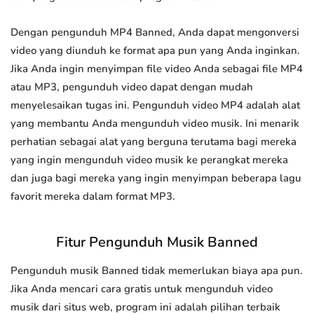
Dengan pengunduh MP4 Banned, Anda dapat mengonversi
video yang diunduh ke format apa pun yang Anda inginkan.
Jika Anda ingin menyimpan file video Anda sebagai file MP4
atau MP3, pengunduh video dapat dengan mudah
menyelesaikan tugas ini. Pengunduh video MP4 adalah alat
yang membantu Anda mengunduh video musik. Ini menarik
perhatian sebagai alat yang berguna terutama bagi mereka
yang ingin mengunduh video musik ke perangkat mereka
dan juga bagi mereka yang ingin menyimpan beberapa lagu
favorit mereka dalam format MP3.
Fitur Pengunduh Musik Banned
Pengunduh musik Banned tidak memerlukan biaya apa pun.
Jika Anda mencari cara gratis untuk mengunduh video
musik dari situs web, program ini adalah pilihan terbaik