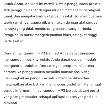
untuk Anda. Aplikasi ini memiliki fitur penggunaan praktis.
Jadi pengguna dapat dengan mudah memahami perangkat
lunak dan menjalankannya tanpa masalah. Ini membuatnya
lebih ramah pengguna dibandingkan dengan alat serupa
lainnya yang tidak mendukung bahasa yang berbeda.
Pengunduh musik mengedepankan kinerja tingkat tinggi
pada saat ini.
Dengan pengunduh MP3 Banned Anda dapat langsung
mengunduh musik terindah. Anda dapat dengan mudah
mengontrol unduhan Anda dengan program ini karena
antarmuka penggunanya memiliki banyak opsi yang
memungkinkan pengguna untuk menghentikan dan
melanjutkan atau bahkan menghapus unduhan. Mengingat
semua informasi ini, pengunduh MP3 berada dalam posisi
yang sangat populer sebagai aplikasi sukses yang selalu
diminati.