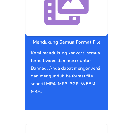
Mendukung Semua Format File
Kami mendukung konversi semua
format video dan musik untuk
Banned. Anda dapat mengonversi
dan mengunduh ke format file
seperti MP4, MP3, 3GP, WEBM,
M4A.