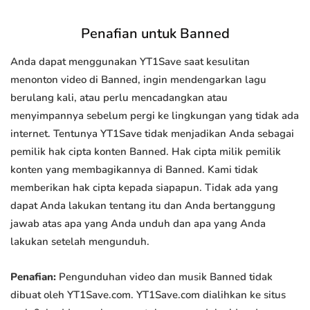
Penafian untuk Banned
Anda dapat menggunakan YT1Save saat kesulitan
menonton video di Banned, ingin mendengarkan lagu
berulang kali, atau perlu mencadangkan atau
menyimpannya sebelum pergi ke lingkungan yang tidak ada
internet. Tentunya YT1Save tidak menjadikan Anda sebagai
pemilik hak cipta konten Banned. Hak cipta milik pemilik
konten yang membagikannya di Banned. Kami tidak
memberikan hak cipta kepada siapapun. Tidak ada yang
dapat Anda lakukan tentang itu dan Anda bertanggung
jawab atas apa yang Anda unduh dan apa yang Anda
lakukan setelah mengunduh.
Penafian:
Pengunduhan video dan musik Banned tidak
dibuat oleh YT1Save.com. YT1Save.com dialihkan ke situs