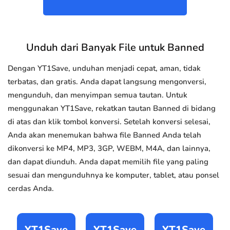
Unduh dari Banyak File untuk Banned
Dengan YT1Save, unduhan menjadi cepat, aman, tidak
terbatas, dan gratis. Anda dapat langsung mengonversi,
mengunduh, dan menyimpan semua tautan. Untuk
menggunakan YT1Save, rekatkan tautan Banned di bidang
di atas dan klik tombol konversi. Setelah konversi selesai,
Anda akan menemukan bahwa file Banned Anda telah
dikonversi ke MP4, MP3, 3GP, WEBM, M4A, dan lainnya,
dan dapat diunduh. Anda dapat memilih file yang paling
sesuai dan mengunduhnya ke komputer, tablet, atau ponsel
cerdas Anda.
YT1Save
YT1Save
YT1Save