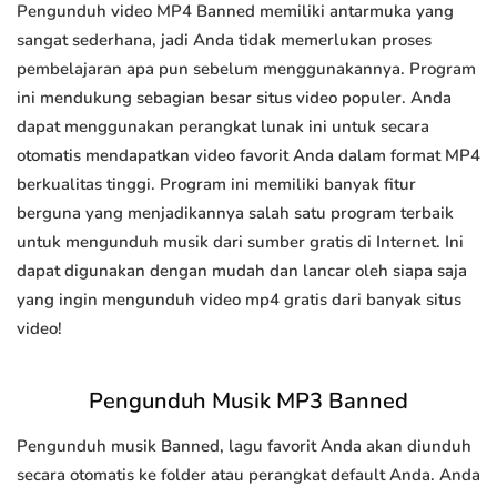
Pengunduh video MP4 Banned memiliki antarmuka yang
sangat sederhana, jadi Anda tidak memerlukan proses
pembelajaran apa pun sebelum menggunakannya. Program
ini mendukung sebagian besar situs video populer. Anda
dapat menggunakan perangkat lunak ini untuk secara
otomatis mendapatkan video favorit Anda dalam format MP4
berkualitas tinggi. Program ini memiliki banyak fitur
berguna yang menjadikannya salah satu program terbaik
untuk mengunduh musik dari sumber gratis di Internet. Ini
dapat digunakan dengan mudah dan lancar oleh siapa saja
yang ingin mengunduh video mp4 gratis dari banyak situs
video!
Pengunduh Musik MP3 Banned
Pengunduh musik Banned, lagu favorit Anda akan diunduh
secara otomatis ke folder atau perangkat default Anda. Anda