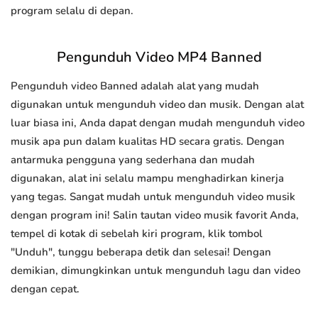
program selalu di depan.
Pengunduh Video MP4 Banned
Pengunduh video Banned adalah alat yang mudah
digunakan untuk mengunduh video dan musik. Dengan alat
luar biasa ini, Anda dapat dengan mudah mengunduh video
musik apa pun dalam kualitas HD secara gratis. Dengan
antarmuka pengguna yang sederhana dan mudah
digunakan, alat ini selalu mampu menghadirkan kinerja
yang tegas. Sangat mudah untuk mengunduh video musik
dengan program ini! Salin tautan video musik favorit Anda,
tempel di kotak di sebelah kiri program, klik tombol
"Unduh", tunggu beberapa detik dan selesai! Dengan
demikian, dimungkinkan untuk mengunduh lagu dan video
dengan cepat.