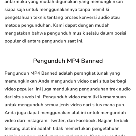
antarmuka yang mudah digunakan yang memungkinkan
siapa saja untuk menggunakannya tanpa memiliki
pengetahuan teknis tentang proses konversi audio atau
metode pengunduhan. Kami dapat dengan mudah
mengatakan bahwa pengunduh musik selalu dalam posisi
populer di antara pengunduh saat ini.
Pengunduh MP4 Banned
Pengunduh MP4 Banned adalah perangkat lunak yang
memungkinkan Anda mengunduh video dari situs berbagi
video populer. Ini juga mendukung pengunduhan trek audio
dari situs web ini. Pengunduh video memiliki kemampuan
untuk mengunduh semua jenis video dari situs mana pun.
Anda juga dapat menggunakan alat ini untuk mengunduh
video dari Instagram, Twitter, dan Facebook. Bagian terbaik
tentang alat ini adalah tidak memerlukan pengetahuan