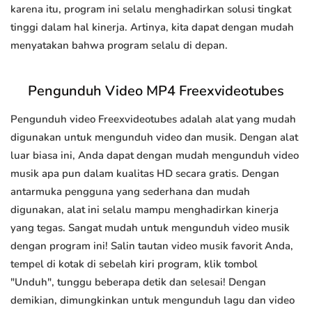
karena itu, program ini selalu menghadirkan solusi tingkat
tinggi dalam hal kinerja. Artinya, kita dapat dengan mudah
menyatakan bahwa program selalu di depan.
Pengunduh Video MP4 Freexvideotubes
Pengunduh video Freexvideotubes adalah alat yang mudah
digunakan untuk mengunduh video dan musik. Dengan alat
luar biasa ini, Anda dapat dengan mudah mengunduh video
musik apa pun dalam kualitas HD secara gratis. Dengan
antarmuka pengguna yang sederhana dan mudah
digunakan, alat ini selalu mampu menghadirkan kinerja
yang tegas. Sangat mudah untuk mengunduh video musik
dengan program ini! Salin tautan video musik favorit Anda,
tempel di kotak di sebelah kiri program, klik tombol
"Unduh", tunggu beberapa detik dan selesai! Dengan
demikian, dimungkinkan untuk mengunduh lagu dan video