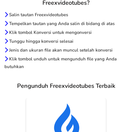
Freexvideotubes?
Salin tautan Freexvideotubes
Tempelkan tautan yang Anda salin di bidang di atas
Klik tombol Konversi untuk mengonversi
Tunggu hingga konversi selesai
Jenis dan ukuran file akan muncul setelah konversi
Klik tombol unduh untuk mengunduh file yang Anda
butuhkan
Pengunduh Freexvideotubes Terbaik