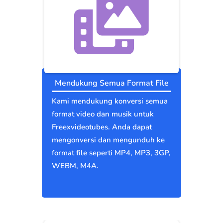
Mendukung Semua Format File
Kami mendukung konversi semua
format video dan musik untuk
Freexvideotubes. Anda dapat
mengonversi dan mengunduh ke
format file seperti MP4, MP3, 3GP,
WEBM, M4A.