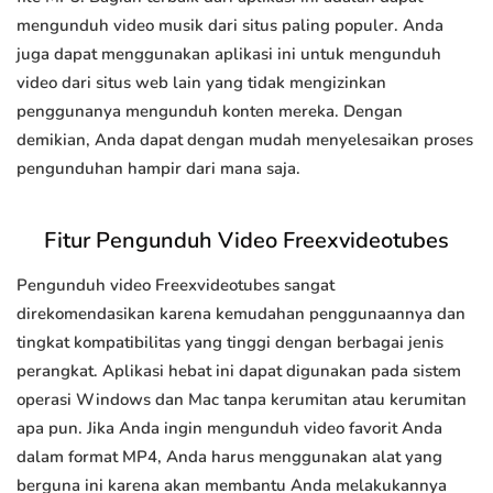
mengunduh video musik dari situs paling populer. Anda
juga dapat menggunakan aplikasi ini untuk mengunduh
video dari situs web lain yang tidak mengizinkan
penggunanya mengunduh konten mereka. Dengan
demikian, Anda dapat dengan mudah menyelesaikan proses
pengunduhan hampir dari mana saja.
Fitur Pengunduh Video Freexvideotubes
Pengunduh video Freexvideotubes sangat
direkomendasikan karena kemudahan penggunaannya dan
tingkat kompatibilitas yang tinggi dengan berbagai jenis
perangkat. Aplikasi hebat ini dapat digunakan pada sistem
operasi Windows dan Mac tanpa kerumitan atau kerumitan
apa pun. Jika Anda ingin mengunduh video favorit Anda
dalam format MP4, Anda harus menggunakan alat yang
berguna ini karena akan membantu Anda melakukannya