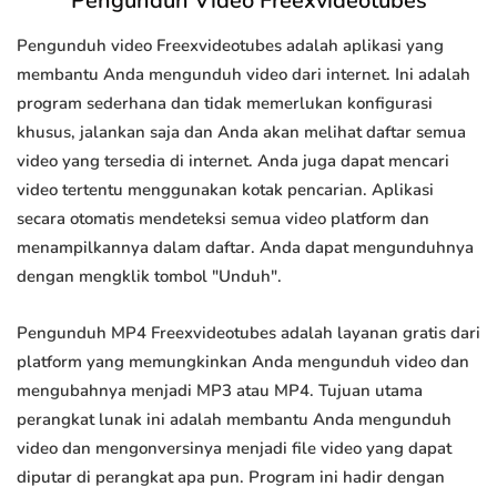
Pengunduh Video Freexvideotubes
Pengunduh video Freexvideotubes adalah aplikasi yang
membantu Anda mengunduh video dari internet. Ini adalah
program sederhana dan tidak memerlukan konfigurasi
khusus, jalankan saja dan Anda akan melihat daftar semua
video yang tersedia di internet. Anda juga dapat mencari
video tertentu menggunakan kotak pencarian. Aplikasi
secara otomatis mendeteksi semua video platform dan
menampilkannya dalam daftar. Anda dapat mengunduhnya
dengan mengklik tombol "Unduh".
Pengunduh MP4 Freexvideotubes adalah layanan gratis dari
platform yang memungkinkan Anda mengunduh video dan
mengubahnya menjadi MP3 atau MP4. Tujuan utama
perangkat lunak ini adalah membantu Anda mengunduh
video dan mengonversinya menjadi file video yang dapat
diputar di perangkat apa pun. Program ini hadir dengan