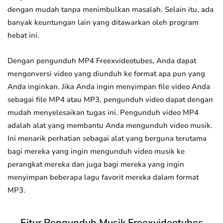
dengan mudah tanpa menimbulkan masalah. Selain itu, ada
banyak keuntungan lain yang ditawarkan oleh program
hebat ini.
Dengan pengunduh MP4 Freexvideotubes, Anda dapat
mengonversi video yang diunduh ke format apa pun yang
Anda inginkan. Jika Anda ingin menyimpan file video Anda
sebagai file MP4 atau MP3, pengunduh video dapat dengan
mudah menyelesaikan tugas ini. Pengunduh video MP4
adalah alat yang membantu Anda mengunduh video musik.
Ini menarik perhatian sebagai alat yang berguna terutama
bagi mereka yang ingin mengunduh video musik ke
perangkat mereka dan juga bagi mereka yang ingin
menyimpan beberapa lagu favorit mereka dalam format
MP3.
Fitur Pengunduh Musik Freexvideotubes