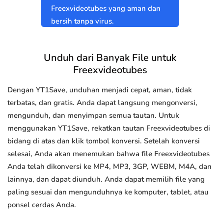
Freexvideotubes yang aman dan
bersih tanpa virus.
Unduh dari Banyak File untuk
Freexvideotubes
Dengan YT1Save, unduhan menjadi cepat, aman, tidak
terbatas, dan gratis. Anda dapat langsung mengonversi,
mengunduh, dan menyimpan semua tautan. Untuk
menggunakan YT1Save, rekatkan tautan Freexvideotubes di
bidang di atas dan klik tombol konversi. Setelah konversi
selesai, Anda akan menemukan bahwa file Freexvideotubes
Anda telah dikonversi ke MP4, MP3, 3GP, WEBM, M4A, dan
lainnya, dan dapat diunduh. Anda dapat memilih file yang
paling sesuai dan mengunduhnya ke komputer, tablet, atau
ponsel cerdas Anda.