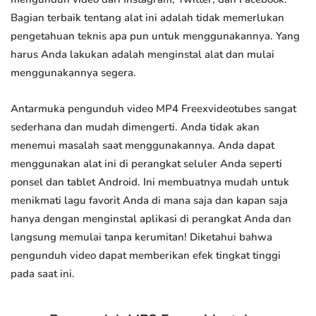
Bagian terbaik tentang alat ini adalah tidak memerlukan
pengetahuan teknis apa pun untuk menggunakannya. Yang
harus Anda lakukan adalah menginstal alat dan mulai
menggunakannya segera.
Antarmuka pengunduh video MP4 Freexvideotubes sangat
sederhana dan mudah dimengerti. Anda tidak akan
menemui masalah saat menggunakannya. Anda dapat
menggunakan alat ini di perangkat seluler Anda seperti
ponsel dan tablet Android. Ini membuatnya mudah untuk
menikmati lagu favorit Anda di mana saja dan kapan saja
hanya dengan menginstal aplikasi di perangkat Anda dan
langsung memulai tanpa kerumitan! Diketahui bahwa
pengunduh video dapat memberikan efek tingkat tinggi
pada saat ini.