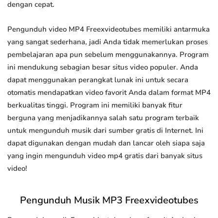
dengan cepat.
Pengunduh video MP4 Freexvideotubes memiliki antarmuka
yang sangat sederhana, jadi Anda tidak memerlukan proses
pembelajaran apa pun sebelum menggunakannya. Program
ini mendukung sebagian besar situs video populer. Anda
dapat menggunakan perangkat lunak ini untuk secara
otomatis mendapatkan video favorit Anda dalam format MP4
berkualitas tinggi. Program ini memiliki banyak fitur
berguna yang menjadikannya salah satu program terbaik
untuk mengunduh musik dari sumber gratis di Internet. Ini
dapat digunakan dengan mudah dan lancar oleh siapa saja
yang ingin mengunduh video mp4 gratis dari banyak situs
video!
Pengunduh Musik MP3 Freexvideotubes