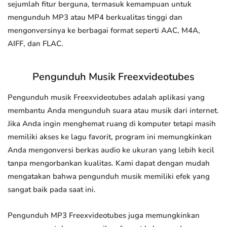
sejumlah fitur berguna, termasuk kemampuan untuk
mengunduh MP3 atau MP4 berkualitas tinggi dan
mengonversinya ke berbagai format seperti AAC, M4A,
AIFF, dan FLAC.
Pengunduh Musik Freexvideotubes
Pengunduh musik Freexvideotubes adalah aplikasi yang
membantu Anda mengunduh suara atau musik dari internet.
Jika Anda ingin menghemat ruang di komputer tetapi masih
memiliki akses ke lagu favorit, program ini memungkinkan
Anda mengonversi berkas audio ke ukuran yang lebih kecil
tanpa mengorbankan kualitas. Kami dapat dengan mudah
mengatakan bahwa pengunduh musik memiliki efek yang
sangat baik pada saat ini.
Pengunduh MP3 Freexvideotubes juga memungkinkan