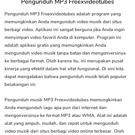
Pengunduh MP3 Freexvideotubes
Pengunduh MP3 Freexvideotubes adalah program yang
memungkinkan Anda mengunduh video musik dari situs
berbagi video. Aplikasi ini sangat berguna jika Anda ingin
menyimpan video favorit Anda di komputer. Program ini
adalah aplikasi gratis yang memungkinkan Anda
mengunduh video musik tanpa batas dan mengonversinya
ke berbagai format. Oleh karena itu, ini merupakan pusat
kinerja yang efektif dalam hal sifat fungsional. Di sini kita
dapat mengatakan bahwa pengunduh musik telah populer
belakangan ini.
Pengunduh musik MP3 Freexvideotubes memungkinkan
Anda mengunduh lagu apa pun dari internet dan
mengonversinya ke format MP3 atau WMA. Alat ini adalah
alat yang ampuh, mudah, dan cepat untuk mengunduh
video musik dari situs berbagi video online terbesar. Oleh