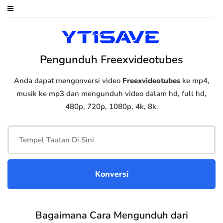
Pengunduh Freexvideotubes
Anda dapat mengonversi video
Freexvideotubes
ke mp4,
musik ke mp3 dan mengunduh video dalam hd, full hd,
480p, 720p, 1080p, 4k, 8k.
Bagaimana Cara Mengunduh dari