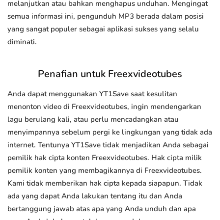
melanjutkan atau bahkan menghapus unduhan. Mengingat
semua informasi ini, pengunduh MP3 berada dalam posisi
yang sangat populer sebagai aplikasi sukses yang selalu
diminati.
Penafian untuk Freexvideotubes
Anda dapat menggunakan YT1Save saat kesulitan
menonton video di Freexvideotubes, ingin mendengarkan
lagu berulang kali, atau perlu mencadangkan atau
menyimpannya sebelum pergi ke lingkungan yang tidak ada
internet. Tentunya YT1Save tidak menjadikan Anda sebagai
pemilik hak cipta konten Freexvideotubes. Hak cipta milik
pemilik konten yang membagikannya di Freexvideotubes.
Kami tidak memberikan hak cipta kepada siapapun. Tidak
ada yang dapat Anda lakukan tentang itu dan Anda
bertanggung jawab atas apa yang Anda unduh dan apa