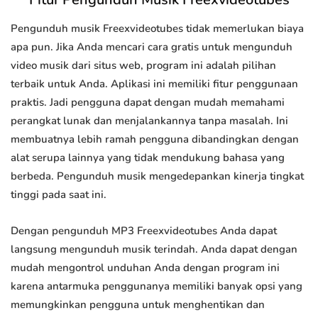
Pengunduh musik Freexvideotubes tidak memerlukan biaya
apa pun. Jika Anda mencari cara gratis untuk mengunduh
video musik dari situs web, program ini adalah pilihan
terbaik untuk Anda. Aplikasi ini memiliki fitur penggunaan
praktis. Jadi pengguna dapat dengan mudah memahami
perangkat lunak dan menjalankannya tanpa masalah. Ini
membuatnya lebih ramah pengguna dibandingkan dengan
alat serupa lainnya yang tidak mendukung bahasa yang
berbeda. Pengunduh musik mengedepankan kinerja tingkat
tinggi pada saat ini.
Dengan pengunduh MP3 Freexvideotubes Anda dapat
langsung mengunduh musik terindah. Anda dapat dengan
mudah mengontrol unduhan Anda dengan program ini
karena antarmuka penggunanya memiliki banyak opsi yang
memungkinkan pengguna untuk menghentikan dan