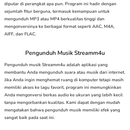
diputar di perangkat apa pun. Program ini hadir dengan
sejumlah fitur berguna, termasuk kemampuan untuk
mengunduh MP3 atau MP4 berkualitas tinggi dan
mengonversinya ke berbagai format seperti AAC, M4A,
AIFF, dan FLAC.
Pengunduh Musik Streamm4u
Pengunduh musik Streamm4u adalah aplikasi yang
membantu Anda mengunduh suara atau musik dari internet.
Jika Anda ingin menghemat ruang di komputer tetapi masih
memiliki akses ke lagu favorit, program ini memungkinkan
Anda mengonversi berkas audio ke ukuran yang lebih kecil
tanpa mengorbankan kualitas. Kami dapat dengan mudah
mengatakan bahwa pengunduh musik memiliki efek yang
sangat baik pada saat ini.