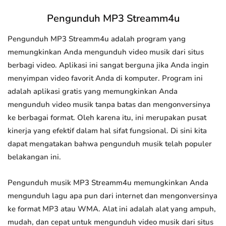
Pengunduh MP3 Streamm4u
Pengunduh MP3 Streamm4u adalah program yang
memungkinkan Anda mengunduh video musik dari situs
berbagi video. Aplikasi ini sangat berguna jika Anda ingin
menyimpan video favorit Anda di komputer. Program ini
adalah aplikasi gratis yang memungkinkan Anda
mengunduh video musik tanpa batas dan mengonversinya
ke berbagai format. Oleh karena itu, ini merupakan pusat
kinerja yang efektif dalam hal sifat fungsional. Di sini kita
dapat mengatakan bahwa pengunduh musik telah populer
belakangan ini.
Pengunduh musik MP3 Streamm4u memungkinkan Anda
mengunduh lagu apa pun dari internet dan mengonversinya
ke format MP3 atau WMA. Alat ini adalah alat yang ampuh,
mudah, dan cepat untuk mengunduh video musik dari situs