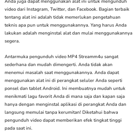
Anda juga dapat menggunakan alat ini untuk mengunduh
video dari Instagram, Twitter, dan Facebook. Bagian terbaik
tentang alat ini adalah tidak memerlukan pengetahuan
teknis apa pun untuk menggunakannya. Yang harus Anda
lakukan adalah menginstal alat dan mulai menggunakannya
segera.
Antarmuka pengunduh video MP4 Streamm4u sangat
sederhana dan mudah dimengerti. Anda tidak akan
menemui masalah saat menggunakannya. Anda dapat
menggunakan alat ini di perangkat seluler Anda seperti
ponsel dan tablet Android. Ini membuatnya mudah untuk
menikmati lagu favorit Anda di mana saja dan kapan saja
hanya dengan menginstal aplikasi di perangkat Anda dan
langsung memulai tanpa kerumitan! Diketahui bahwa
pengunduh video dapat memberikan efek tingkat tinggi
pada saat ini.