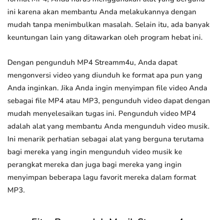
ini karena akan membantu Anda melakukannya dengan
mudah tanpa menimbulkan masalah. Selain itu, ada banyak
keuntungan lain yang ditawarkan oleh program hebat ini.
Dengan pengunduh MP4 Streamm4u, Anda dapat
mengonversi video yang diunduh ke format apa pun yang
Anda inginkan. Jika Anda ingin menyimpan file video Anda
sebagai file MP4 atau MP3, pengunduh video dapat dengan
mudah menyelesaikan tugas ini. Pengunduh video MP4
adalah alat yang membantu Anda mengunduh video musik.
Ini menarik perhatian sebagai alat yang berguna terutama
bagi mereka yang ingin mengunduh video musik ke
perangkat mereka dan juga bagi mereka yang ingin
menyimpan beberapa lagu favorit mereka dalam format
MP3.