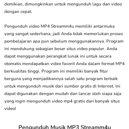
demikian, dimungkinkan untuk mengunduh lagu dan video
dengan cepat.
Pengunduh video MP4 Streamm4u memiliki antarmuka
yang sangat sederhana, jadi Anda tidak memerlukan proses
pembelajaran apa pun sebelum menggunakannya. Program
ini mendukung sebagian besar situs video populer. Anda
dapat menggunakan perangkat lunak ini untuk secara
otomatis mendapatkan video favorit Anda dalam format MP4
berkualitas tinggi. Program ini memiliki banyak fitur
berguna yang menjadikannya salah satu program terbaik
untuk mengunduh musik dari sumber gratis di Internet. Ini
dapat digunakan dengan mudah dan lancar oleh siapa saja
yang ingin mengunduh video mp4 gratis dari banyak situs
video!
Pengunduh Musik MP3 Streamm4u