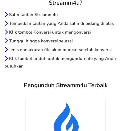
Streamm4u?
Salin tautan Streamm4u
Tempelkan tautan yang Anda salin di bidang di atas
Klik tombol Konversi untuk mengonversi
Tunggu hingga konversi selesai
Jenis dan ukuran file akan muncul setelah konversi
Klik tombol unduh untuk mengunduh file yang Anda
butuhkan
Pengunduh Streamm4u Terbaik