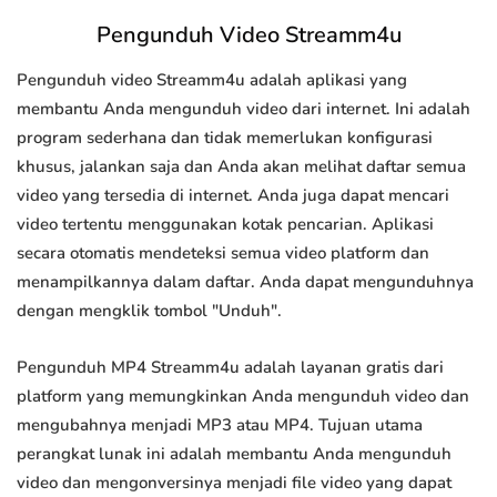
Pengunduh Video Streamm4u
Pengunduh video Streamm4u adalah aplikasi yang
membantu Anda mengunduh video dari internet. Ini adalah
program sederhana dan tidak memerlukan konfigurasi
khusus, jalankan saja dan Anda akan melihat daftar semua
video yang tersedia di internet. Anda juga dapat mencari
video tertentu menggunakan kotak pencarian. Aplikasi
secara otomatis mendeteksi semua video platform dan
menampilkannya dalam daftar. Anda dapat mengunduhnya
dengan mengklik tombol "Unduh".
Pengunduh MP4 Streamm4u adalah layanan gratis dari
platform yang memungkinkan Anda mengunduh video dan
mengubahnya menjadi MP3 atau MP4. Tujuan utama
perangkat lunak ini adalah membantu Anda mengunduh
video dan mengonversinya menjadi file video yang dapat