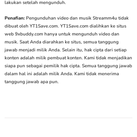
lakukan setelah mengunduh.
Penafian:
Pengunduhan video dan musik Streamm4u tidak
dibuat oleh YT1Save.com. YT1Save.com dialihkan ke situs
web 9xbuddy.com hanya untuk mengunduh video dan
musik. Saat Anda diarahkan ke situs, semua tanggung
jawab menjadi milik Anda. Selain itu, hak cipta dari setiap
konten adalah milik pembuat konten. Kami tidak menjadikan
siapa pun sebagai pemilik hak cipta. Semua tanggung jawab
dalam hal ini adalah milik Anda. Kami tidak menerima
tanggung jawab apa pun.