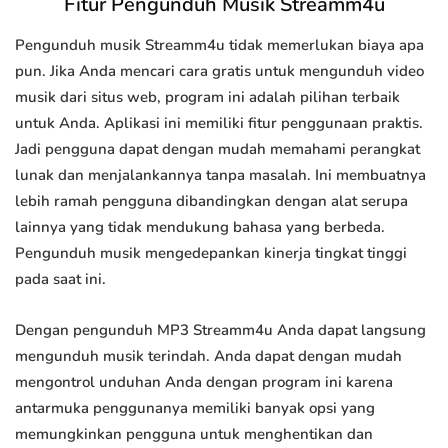
Fitur Pengunduh Musik Streamm4u
Pengunduh musik Streamm4u tidak memerlukan biaya apa
pun. Jika Anda mencari cara gratis untuk mengunduh video
musik dari situs web, program ini adalah pilihan terbaik
untuk Anda. Aplikasi ini memiliki fitur penggunaan praktis.
Jadi pengguna dapat dengan mudah memahami perangkat
lunak dan menjalankannya tanpa masalah. Ini membuatnya
lebih ramah pengguna dibandingkan dengan alat serupa
lainnya yang tidak mendukung bahasa yang berbeda.
Pengunduh musik mengedepankan kinerja tingkat tinggi
pada saat ini.
Dengan pengunduh MP3 Streamm4u Anda dapat langsung
mengunduh musik terindah. Anda dapat dengan mudah
mengontrol unduhan Anda dengan program ini karena
antarmuka penggunanya memiliki banyak opsi yang
memungkinkan pengguna untuk menghentikan dan