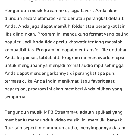
Pengunduh musik Streamm4u, lagu favorit Anda akan
diunduh secara otomatis ke folder atau perangkat default
Anda. Anda juga dapat memilih folder atau perangkat lain
jika diinginkan. Program ini mendukung format yang paling
populer. Jadi Anda tidak perlu khawatir tentang masalah
kompatibilitas. Program ini dapat mentransfer file unduhan
Anda ke ponsel, tablet, dll. Program ini menawarkan opsi
untuk mengubahnya menjadi format audio mp3 sehingga
Anda dapat mendengarkannya di perangkat apa pun,
termasuk Jika Anda ingin menikmati lagu favorit saat
bepergian, program ini akan memberi Anda pilihan yang
sempurna.
Pengunduh musik MP3 Streamm4u adalah aplikasi yang
membantu mengunduh video musik. Ini memiliki banyak
fitur lain seperti mengunduh audio, menyimpannya dalam