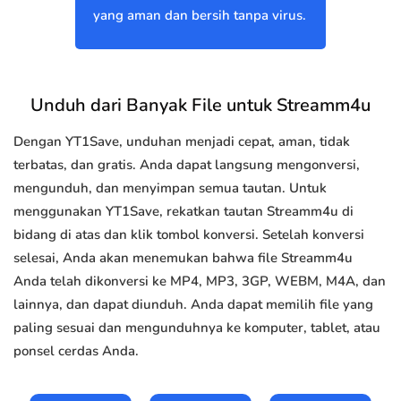
yang aman dan bersih tanpa virus.
Unduh dari Banyak File untuk Streamm4u
Dengan YT1Save, unduhan menjadi cepat, aman, tidak
terbatas, dan gratis. Anda dapat langsung mengonversi,
mengunduh, dan menyimpan semua tautan. Untuk
menggunakan YT1Save, rekatkan tautan Streamm4u di
bidang di atas dan klik tombol konversi. Setelah konversi
selesai, Anda akan menemukan bahwa file Streamm4u
Anda telah dikonversi ke MP4, MP3, 3GP, WEBM, M4A, dan
lainnya, dan dapat diunduh. Anda dapat memilih file yang
paling sesuai dan mengunduhnya ke komputer, tablet, atau
ponsel cerdas Anda.