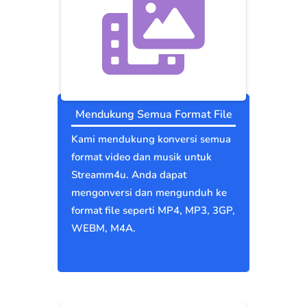
Mendukung Semua Format File
Kami mendukung konversi semua
format video dan musik untuk
Streamm4u. Anda dapat
mengonversi dan mengunduh ke
format file seperti MP4, MP3, 3GP,
WEBM, M4A.