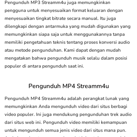
Pengunduh MP3 Streamm4u juga memungkinkan
pengguna untuk menyesuaikan format keluaran dengan
menyesuaikan tingkat bitrate secara manual. Itu juga
dilengkapi dengan antarmuka yang mudah digunakan yang
memungkinkan siapa saja untuk menggunakannya tanpa
memiliki pengetahuan teknis tentang proses konversi audio
atau metode pengunduhan. Kami dapat dengan mudah
mengatakan bahwa pengunduh musik selalu dalam posisi
populer di antara pengunduh saat ini.
Pengunduh MP4 Streamm4u
Pengunduh MP4 Streamm4u adalah perangkat lunak yang
memungkinkan Anda mengunduh video dari situs berbagi
video populer. Ini juga mendukung pengunduhan trek audio
dari situs web ini. Pengunduh video memiliki kemampuan
untuk mengunduh semua jenis video dari situs mana pun.