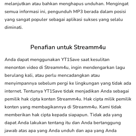
melanjutkan atau bahkan menghapus unduhan. Mengingat
semua informasi ini, pengunduh MP3 berada dalam posisi
yang sangat populer sebagai aplikasi sukses yang selalu
diminati.
Penafian untuk Streamm4u
Anda dapat menggunakan YT1Save saat kesulitan
menonton video di Streamm4u, ingin mendengarkan lagu
berulang kali, atau perlu mencadangkan atau
menyimpannya sebelum pergi ke lingkungan yang tidak ada
internet. Tentunya YT1Save tidak menjadikan Anda sebagai
pemilik hak cipta konten Streamm4u. Hak cipta milik pemilik
konten yang membagikannya di Streamm4u. Kami tidak
memberikan hak cipta kepada siapapun. Tidak ada yang
dapat Anda lakukan tentang itu dan Anda bertanggung
jawab atas apa yang Anda unduh dan apa yang Anda