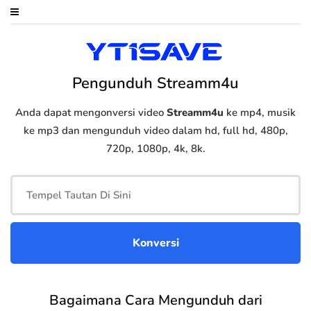
Pengunduh Streamm4u
Anda dapat mengonversi video
Streamm4u
ke mp4, musik
ke mp3 dan mengunduh video dalam hd, full hd, 480p,
720p, 1080p, 4k, 8k.
Bagaimana Cara Mengunduh dari