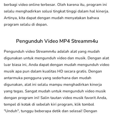
berbagi video online terbesar. Oleh karena itu, program ini
selalu menghadirkan solusi tingkat tinggi dalam hal kinerja.
Artinya, kita dapat dengan mudah menyatakan bahwa
program selalu di depan.
Pengunduh Video MP4 Streamm4u
Pengunduh video Streamm4u adalah alat yang mudah
digunakan untuk mengunduh video dan musik. Dengan alat
luar biasa ini, Anda dapat dengan mudah mengunduh video
musik apa pun dalam kualitas HD secara gratis. Dengan
antarmuka pengguna yang sederhana dan mudah
digunakan, alat ini selalu mampu menghadirkan kinerja
yang tegas. Sangat mudah untuk mengunduh video musik
dengan program ini! Salin tautan video musik favorit Anda,
tempel di kotak di sebelah kiri program, klik tombol
"Unduh", tunggu beberapa detik dan selesai! Dengan