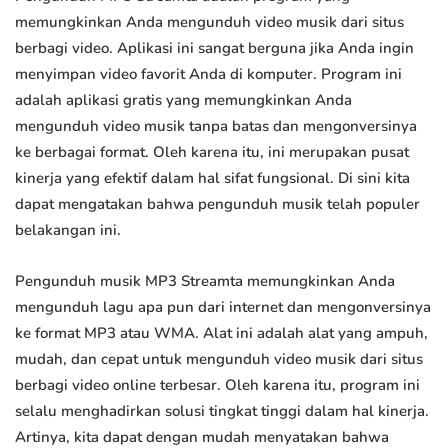
memungkinkan Anda mengunduh video musik dari situs
berbagi video. Aplikasi ini sangat berguna jika Anda ingin
menyimpan video favorit Anda di komputer. Program ini
adalah aplikasi gratis yang memungkinkan Anda
mengunduh video musik tanpa batas dan mengonversinya
ke berbagai format. Oleh karena itu, ini merupakan pusat
kinerja yang efektif dalam hal sifat fungsional. Di sini kita
dapat mengatakan bahwa pengunduh musik telah populer
belakangan ini.
Pengunduh musik MP3 Streamta memungkinkan Anda
mengunduh lagu apa pun dari internet dan mengonversinya
ke format MP3 atau WMA. Alat ini adalah alat yang ampuh,
mudah, dan cepat untuk mengunduh video musik dari situs
berbagi video online terbesar. Oleh karena itu, program ini
selalu menghadirkan solusi tingkat tinggi dalam hal kinerja.
Artinya, kita dapat dengan mudah menyatakan bahwa