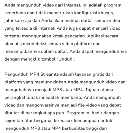
Anda mengunduh video dari internet. Ini adalah program
sederhana dan tidak memerlukan konfigurasi khusus,
jalankan saja dan Anda akan melihat daftar semua video
yang tersedia di internet. Anda juga dapat mencari video
tertentu menggunakan kotak pencarian. Aplikasi secara
otomatis mendeteksi semua video platform dan
menampilkannya dalam daftar. Anda dapat mengunduhnya
dengan mengklik tombol "Unduh".
Pengunduh MP4 Streamta adalah layanan gratis dari
platform yang memungkinkan Anda mengunduh video dan
mengubahnya menjadi MP3 atau MP4. Tujuan utama
perangkat lunak ini adalah membantu Anda mengunduh
video dan mengonversinya menjadi file video yang dapat
diputar di perangkat apa pun. Program ini hadir dengan
sejumlah fitur berguna, termasuk kemampuan untuk
mengunduh MP3 atau MP4 berkualitas tinggi dan