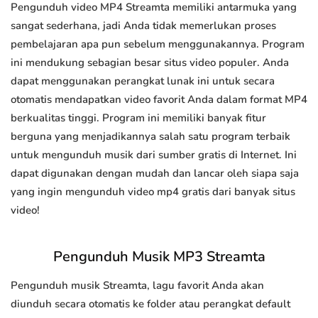
Pengunduh video MP4 Streamta memiliki antarmuka yang
sangat sederhana, jadi Anda tidak memerlukan proses
pembelajaran apa pun sebelum menggunakannya. Program
ini mendukung sebagian besar situs video populer. Anda
dapat menggunakan perangkat lunak ini untuk secara
otomatis mendapatkan video favorit Anda dalam format MP4
berkualitas tinggi. Program ini memiliki banyak fitur
berguna yang menjadikannya salah satu program terbaik
untuk mengunduh musik dari sumber gratis di Internet. Ini
dapat digunakan dengan mudah dan lancar oleh siapa saja
yang ingin mengunduh video mp4 gratis dari banyak situs
video!
Pengunduh Musik MP3 Streamta
Pengunduh musik Streamta, lagu favorit Anda akan
diunduh secara otomatis ke folder atau perangkat default