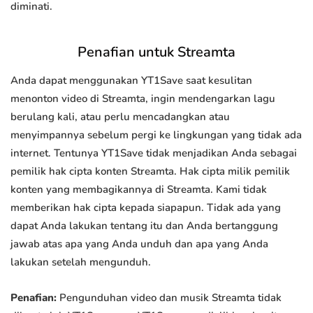
diminati.
Penafian untuk Streamta
Anda dapat menggunakan YT1Save saat kesulitan
menonton video di Streamta, ingin mendengarkan lagu
berulang kali, atau perlu mencadangkan atau
menyimpannya sebelum pergi ke lingkungan yang tidak ada
internet. Tentunya YT1Save tidak menjadikan Anda sebagai
pemilik hak cipta konten Streamta. Hak cipta milik pemilik
konten yang membagikannya di Streamta. Kami tidak
memberikan hak cipta kepada siapapun. Tidak ada yang
dapat Anda lakukan tentang itu dan Anda bertanggung
jawab atas apa yang Anda unduh dan apa yang Anda
lakukan setelah mengunduh.
Penafian:
Pengunduhan video dan musik Streamta tidak