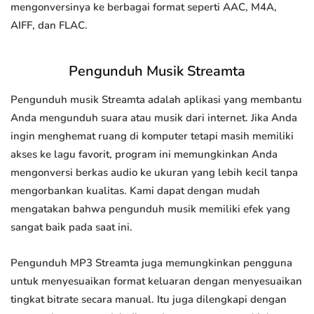
mengonversinya ke berbagai format seperti AAC, M4A,
AIFF, dan FLAC.
Pengunduh Musik Streamta
Pengunduh musik Streamta adalah aplikasi yang membantu
Anda mengunduh suara atau musik dari internet. Jika Anda
ingin menghemat ruang di komputer tetapi masih memiliki
akses ke lagu favorit, program ini memungkinkan Anda
mengonversi berkas audio ke ukuran yang lebih kecil tanpa
mengorbankan kualitas. Kami dapat dengan mudah
mengatakan bahwa pengunduh musik memiliki efek yang
sangat baik pada saat ini.
Pengunduh MP3 Streamta juga memungkinkan pengguna
untuk menyesuaikan format keluaran dengan menyesuaikan
tingkat bitrate secara manual. Itu juga dilengkapi dengan