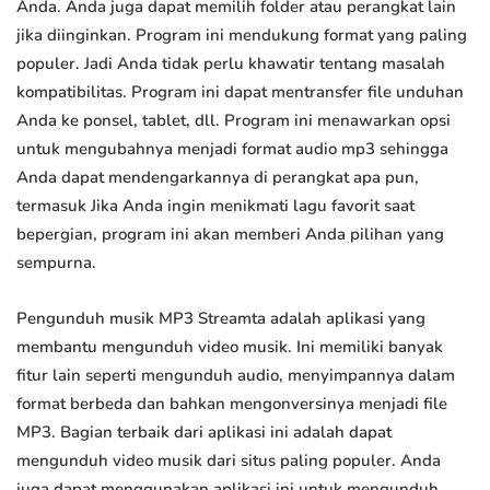
Anda. Anda juga dapat memilih folder atau perangkat lain
jika diinginkan. Program ini mendukung format yang paling
populer. Jadi Anda tidak perlu khawatir tentang masalah
kompatibilitas. Program ini dapat mentransfer file unduhan
Anda ke ponsel, tablet, dll. Program ini menawarkan opsi
untuk mengubahnya menjadi format audio mp3 sehingga
Anda dapat mendengarkannya di perangkat apa pun,
termasuk Jika Anda ingin menikmati lagu favorit saat
bepergian, program ini akan memberi Anda pilihan yang
sempurna.
Pengunduh musik MP3 Streamta adalah aplikasi yang
membantu mengunduh video musik. Ini memiliki banyak
fitur lain seperti mengunduh audio, menyimpannya dalam
format berbeda dan bahkan mengonversinya menjadi file
MP3. Bagian terbaik dari aplikasi ini adalah dapat
mengunduh video musik dari situs paling populer. Anda
juga dapat menggunakan aplikasi ini untuk mengunduh