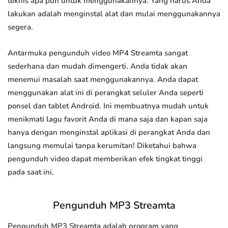
teknis apa pun untuk menggunakannya. Yang harus Anda
lakukan adalah menginstal alat dan mulai menggunakannya
segera.
Antarmuka pengunduh video MP4 Streamta sangat
sederhana dan mudah dimengerti. Anda tidak akan
menemui masalah saat menggunakannya. Anda dapat
menggunakan alat ini di perangkat seluler Anda seperti
ponsel dan tablet Android. Ini membuatnya mudah untuk
menikmati lagu favorit Anda di mana saja dan kapan saja
hanya dengan menginstal aplikasi di perangkat Anda dan
langsung memulai tanpa kerumitan! Diketahui bahwa
pengunduh video dapat memberikan efek tingkat tinggi
pada saat ini.
Pengunduh MP3 Streamta
Pengunduh MP3 Streamta adalah program yang