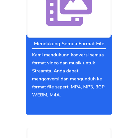
Mendukung Semua Format File
Kami mendukung konversi semua
format video dan musik untuk
Streamta. Anda dapat
mengonversi dan mengunduh ke
format file seperti MP4, MP3, 3GP,
WEBM, M4A.