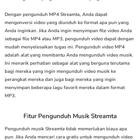
Dengan pengunduh MP4 Streamta, Anda dapat
mengonversi video yang diunduh ke format apa pun yang
Anda inginkan. Jika Anda ingin menyimpan file video Anda
sebagai file MP4 atau MP3, pengunduh video dapat dengan
mudah menyelesaikan tugas ini. Pengunduh video MP4
adalah alat yang membantu Anda mengunduh video musik.
Ini menarik perhatian sebagai alat yang berguna terutama
bagi mereka yang ingin mengunduh video musik ke
perangkat mereka dan juga bagi mereka yang ingin
menyimpan beberapa lagu favorit mereka dalam format
MP3.
Fitur Pengunduh Musik Streamta
Pengunduh musik Streamta tidak memerlukan biaya apa
pun. Jika Anda mencari cara gratis untuk mengunduh video