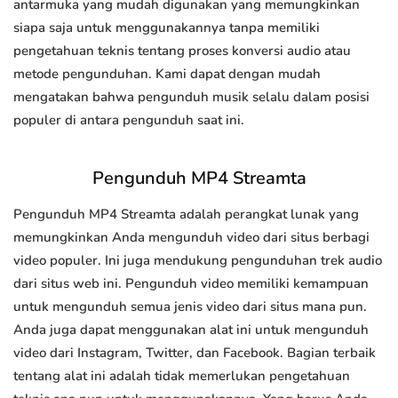
antarmuka yang mudah digunakan yang memungkinkan
siapa saja untuk menggunakannya tanpa memiliki
pengetahuan teknis tentang proses konversi audio atau
metode pengunduhan. Kami dapat dengan mudah
mengatakan bahwa pengunduh musik selalu dalam posisi
populer di antara pengunduh saat ini.
Pengunduh MP4 Streamta
Pengunduh MP4 Streamta adalah perangkat lunak yang
memungkinkan Anda mengunduh video dari situs berbagi
video populer. Ini juga mendukung pengunduhan trek audio
dari situs web ini. Pengunduh video memiliki kemampuan
untuk mengunduh semua jenis video dari situs mana pun.
Anda juga dapat menggunakan alat ini untuk mengunduh
video dari Instagram, Twitter, dan Facebook. Bagian terbaik
tentang alat ini adalah tidak memerlukan pengetahuan