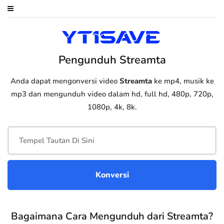
Pengunduh Streamta
Anda dapat mengonversi video
Streamta
ke mp4, musik ke
mp3 dan mengunduh video dalam hd, full hd, 480p, 720p,
1080p, 4k, 8k.
Bagaimana Cara Mengunduh dari Streamta?