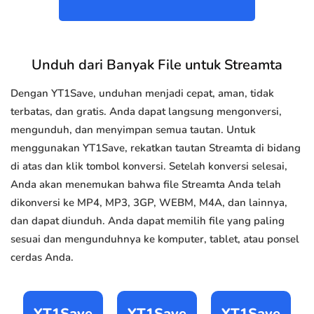
Unduh dari Banyak File untuk Streamta
Dengan YT1Save, unduhan menjadi cepat, aman, tidak
terbatas, dan gratis. Anda dapat langsung mengonversi,
mengunduh, dan menyimpan semua tautan. Untuk
menggunakan YT1Save, rekatkan tautan Streamta di bidang
di atas dan klik tombol konversi. Setelah konversi selesai,
Anda akan menemukan bahwa file Streamta Anda telah
dikonversi ke MP4, MP3, 3GP, WEBM, M4A, dan lainnya,
dan dapat diunduh. Anda dapat memilih file yang paling
sesuai dan mengunduhnya ke komputer, tablet, atau ponsel
cerdas Anda.
YT1Save
YT1Save
YT1Save