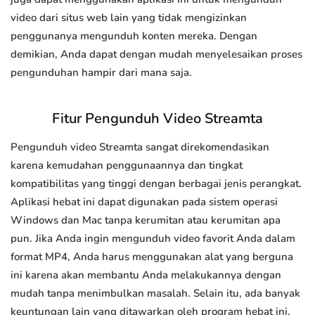
video dari situs web lain yang tidak mengizinkan
penggunanya mengunduh konten mereka. Dengan
demikian, Anda dapat dengan mudah menyelesaikan proses
pengunduhan hampir dari mana saja.
Fitur Pengunduh Video Streamta
Pengunduh video Streamta sangat direkomendasikan
karena kemudahan penggunaannya dan tingkat
kompatibilitas yang tinggi dengan berbagai jenis perangkat.
Aplikasi hebat ini dapat digunakan pada sistem operasi
Windows dan Mac tanpa kerumitan atau kerumitan apa
pun. Jika Anda ingin mengunduh video favorit Anda dalam
format MP4, Anda harus menggunakan alat yang berguna
ini karena akan membantu Anda melakukannya dengan
mudah tanpa menimbulkan masalah. Selain itu, ada banyak
keuntungan lain yang ditawarkan oleh program hebat ini.