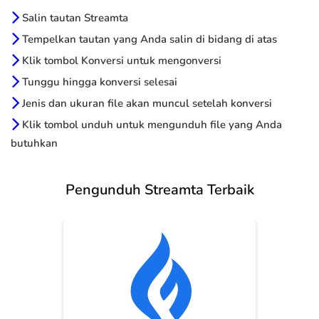
Salin tautan Streamta
Tempelkan tautan yang Anda salin di bidang di atas
Klik tombol Konversi untuk mengonversi
Tunggu hingga konversi selesai
Jenis dan ukuran file akan muncul setelah konversi
Klik tombol unduh untuk mengunduh file yang Anda
butuhkan
Pengunduh Streamta Terbaik