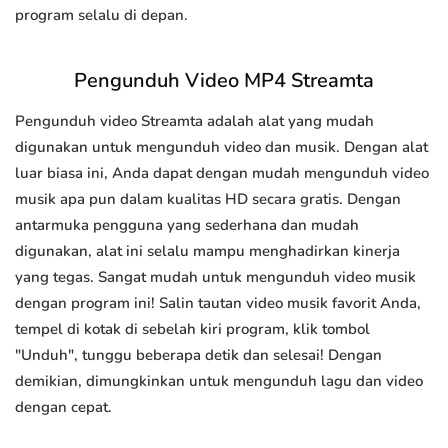
program selalu di depan.
Pengunduh Video MP4 Streamta
Pengunduh video Streamta adalah alat yang mudah
digunakan untuk mengunduh video dan musik. Dengan alat
luar biasa ini, Anda dapat dengan mudah mengunduh video
musik apa pun dalam kualitas HD secara gratis. Dengan
antarmuka pengguna yang sederhana dan mudah
digunakan, alat ini selalu mampu menghadirkan kinerja
yang tegas. Sangat mudah untuk mengunduh video musik
dengan program ini! Salin tautan video musik favorit Anda,
tempel di kotak di sebelah kiri program, klik tombol
"Unduh", tunggu beberapa detik dan selesai! Dengan
demikian, dimungkinkan untuk mengunduh lagu dan video
dengan cepat.