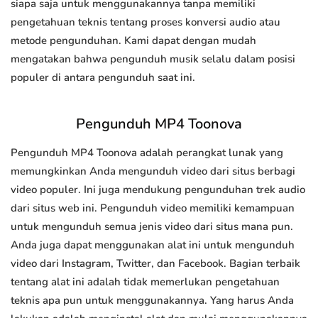
siapa saja untuk menggunakannya tanpa memiliki
pengetahuan teknis tentang proses konversi audio atau
metode pengunduhan. Kami dapat dengan mudah
mengatakan bahwa pengunduh musik selalu dalam posisi
populer di antara pengunduh saat ini.
Pengunduh MP4 Toonova
Pengunduh MP4 Toonova adalah perangkat lunak yang
memungkinkan Anda mengunduh video dari situs berbagi
video populer. Ini juga mendukung pengunduhan trek audio
dari situs web ini. Pengunduh video memiliki kemampuan
untuk mengunduh semua jenis video dari situs mana pun.
Anda juga dapat menggunakan alat ini untuk mengunduh
video dari Instagram, Twitter, dan Facebook. Bagian terbaik
tentang alat ini adalah tidak memerlukan pengetahuan
teknis apa pun untuk menggunakannya. Yang harus Anda