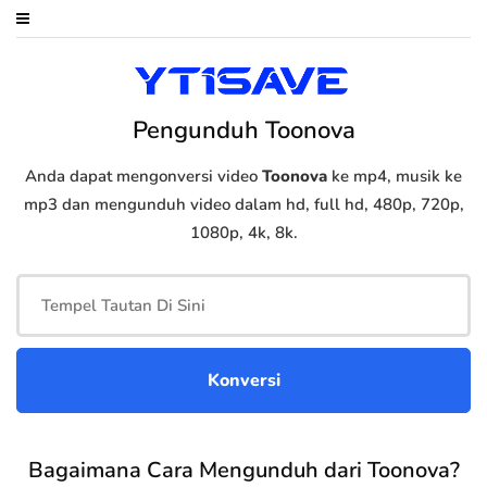
Pengunduh Toonova
Anda dapat mengonversi video
Toonova
ke mp4, musik ke
mp3 dan mengunduh video dalam hd, full hd, 480p, 720p,
1080p, 4k, 8k.
Bagaimana Cara Mengunduh dari Toonova?