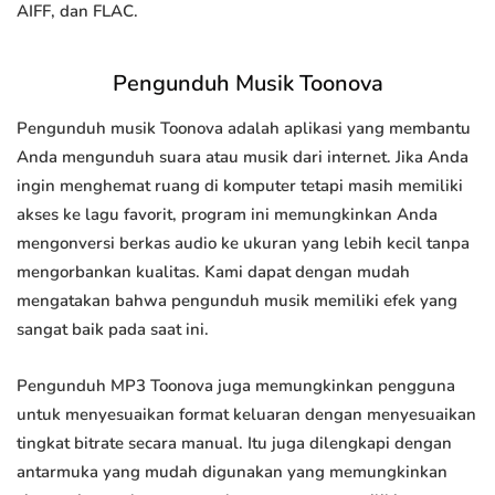
AIFF, dan FLAC.
Pengunduh Musik Toonova
Pengunduh musik Toonova adalah aplikasi yang membantu
Anda mengunduh suara atau musik dari internet. Jika Anda
ingin menghemat ruang di komputer tetapi masih memiliki
akses ke lagu favorit, program ini memungkinkan Anda
mengonversi berkas audio ke ukuran yang lebih kecil tanpa
mengorbankan kualitas. Kami dapat dengan mudah
mengatakan bahwa pengunduh musik memiliki efek yang
sangat baik pada saat ini.
Pengunduh MP3 Toonova juga memungkinkan pengguna
untuk menyesuaikan format keluaran dengan menyesuaikan
tingkat bitrate secara manual. Itu juga dilengkapi dengan
antarmuka yang mudah digunakan yang memungkinkan