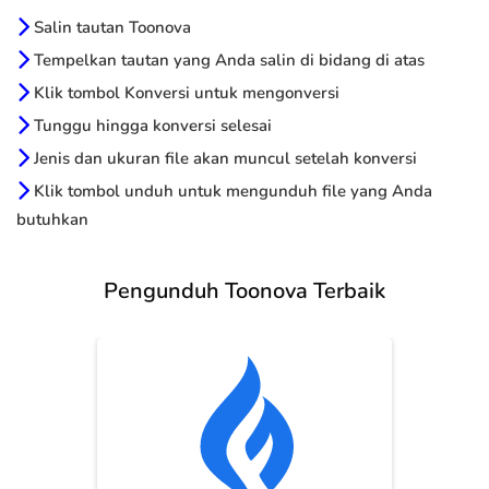
Salin tautan Toonova
Tempelkan tautan yang Anda salin di bidang di atas
Klik tombol Konversi untuk mengonversi
Tunggu hingga konversi selesai
Jenis dan ukuran file akan muncul setelah konversi
Klik tombol unduh untuk mengunduh file yang Anda
butuhkan
Pengunduh Toonova Terbaik