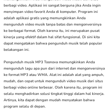
berbagi video. Aplikasi ini sangat berguna jika Anda ingin
menyimpan video favorit Anda di komputer. Program ini
adalah aplikasi gratis yang memungkinkan Anda
mengunduh video musik tanpa batas dan mengonversinya
ke berbagai format. Oleh karena itu, ini merupakan pusat
kinerja yang efektif dalam hal sifat fungsional. Di sini kita
dapat mengatakan bahwa pengunduh musik telah populer
belakangan ini.
Pengunduh musik MP3 Toonova memungkinkan Anda
mengunduh lagu apa pun dari internet dan mengonversinya
ke format MP3 atau WMA. Alat ini adalah alat yang ampuh,
mudah, dan cepat untuk mengunduh video musik dari situs
berbagi video online terbesar. Oleh karena itu, program ini
selalu menghadirkan solusi tingkat tinggi dalam hal kinerja.
Artinya, kita dapat dengan mudah menyatakan bahwa
program selalu di depan.