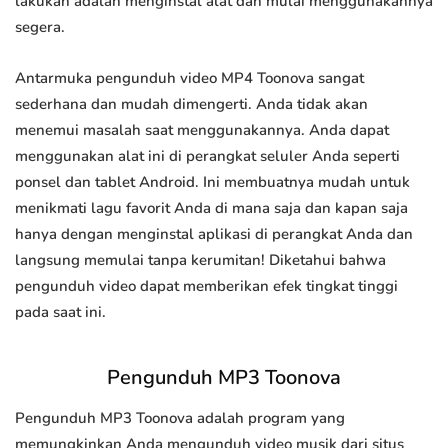
lakukan adalah menginstal alat dan mulai menggunakannya
segera.
Antarmuka pengunduh video MP4 Toonova sangat
sederhana dan mudah dimengerti. Anda tidak akan
menemui masalah saat menggunakannya. Anda dapat
menggunakan alat ini di perangkat seluler Anda seperti
ponsel dan tablet Android. Ini membuatnya mudah untuk
menikmati lagu favorit Anda di mana saja dan kapan saja
hanya dengan menginstal aplikasi di perangkat Anda dan
langsung memulai tanpa kerumitan! Diketahui bahwa
pengunduh video dapat memberikan efek tingkat tinggi
pada saat ini.
Pengunduh MP3 Toonova
Pengunduh MP3 Toonova adalah program yang
memungkinkan Anda mengunduh video musik dari situs