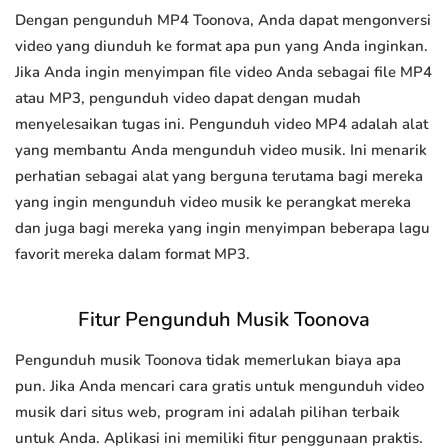
Dengan pengunduh MP4 Toonova, Anda dapat mengonversi
video yang diunduh ke format apa pun yang Anda inginkan.
Jika Anda ingin menyimpan file video Anda sebagai file MP4
atau MP3, pengunduh video dapat dengan mudah
menyelesaikan tugas ini. Pengunduh video MP4 adalah alat
yang membantu Anda mengunduh video musik. Ini menarik
perhatian sebagai alat yang berguna terutama bagi mereka
yang ingin mengunduh video musik ke perangkat mereka
dan juga bagi mereka yang ingin menyimpan beberapa lagu
favorit mereka dalam format MP3.
Fitur Pengunduh Musik Toonova
Pengunduh musik Toonova tidak memerlukan biaya apa
pun. Jika Anda mencari cara gratis untuk mengunduh video
musik dari situs web, program ini adalah pilihan terbaik
untuk Anda. Aplikasi ini memiliki fitur penggunaan praktis.