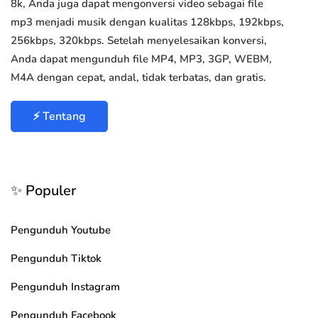
8k, Anda juga dapat mengonversi video sebagai file
mp3 menjadi musik dengan kualitas 128kbps, 192kbps,
256kbps, 320kbps. Setelah menyelesaikan konversi,
Anda dapat mengunduh file MP4, MP3, 3GP, WEBM,
M4A dengan cepat, andal, tidak terbatas, dan gratis.
⚡ Tentang
✨ Populer
Pengunduh Youtube
Pengunduh Tiktok
Pengunduh Instagram
Pengunduh Facebook