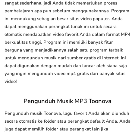
sangat sederhana, jadi Anda tidak memerlukan proses
pembelajaran apa pun sebelum menggunakannya. Program
ini mendukung sebagian besar situs video populer. Anda
dapat menggunakan perangkat lunak ini untuk secara
otomatis mendapatkan video favorit Anda dalam format MP4
berkualitas tinggi. Program ini memiliki banyak fitur
berguna yang menjadikannya salah satu program terbaik
untuk mengunduh musik dari sumber gratis di Internet. Ini
dapat digunakan dengan mudah dan lancar oleh siapa saja
yang ingin mengunduh video mp4 gratis dari banyak situs
video!
Pengunduh Musik MP3 Toonova
Pengunduh musik Toonova, lagu favorit Anda akan diunduh
secara otomatis ke folder atau perangkat default Anda. Anda
juga dapat memilih folder atau perangkat lain jika