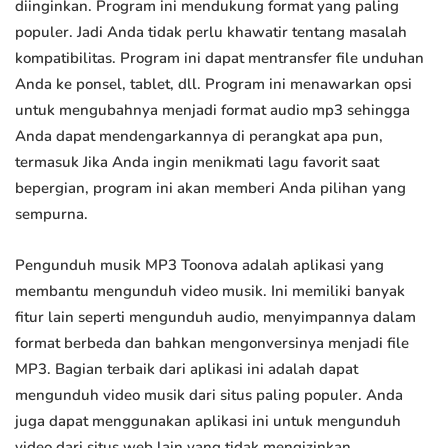
diinginkan. Program ini mendukung format yang paling
populer. Jadi Anda tidak perlu khawatir tentang masalah
kompatibilitas. Program ini dapat mentransfer file unduhan
Anda ke ponsel, tablet, dll. Program ini menawarkan opsi
untuk mengubahnya menjadi format audio mp3 sehingga
Anda dapat mendengarkannya di perangkat apa pun,
termasuk Jika Anda ingin menikmati lagu favorit saat
bepergian, program ini akan memberi Anda pilihan yang
sempurna.
Pengunduh musik MP3 Toonova adalah aplikasi yang
membantu mengunduh video musik. Ini memiliki banyak
fitur lain seperti mengunduh audio, menyimpannya dalam
format berbeda dan bahkan mengonversinya menjadi file
MP3. Bagian terbaik dari aplikasi ini adalah dapat
mengunduh video musik dari situs paling populer. Anda
juga dapat menggunakan aplikasi ini untuk mengunduh
video dari situs web lain yang tidak mengizinkan