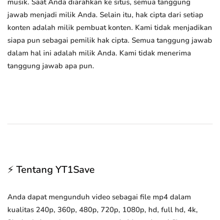
musik. Saat Anda diarahkan ke situs, semua tanggung
jawab menjadi milik Anda. Selain itu, hak cipta dari setiap
konten adalah milik pembuat konten. Kami tidak menjadikan
siapa pun sebagai pemilik hak cipta. Semua tanggung jawab
dalam hal ini adalah milik Anda. Kami tidak menerima
tanggung jawab apa pun.
⚡ Tentang YT1Save
Anda dapat mengunduh video sebagai file mp4 dalam
kualitas 240p, 360p, 480p, 720p, 1080p, hd, full hd, 4k,