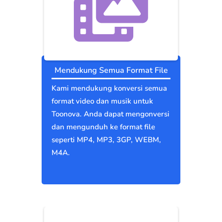
Mendukung Semua Format File
Kami mendukung konversi semua
format video dan musik untuk
Toonova. Anda dapat mengonversi
dan mengunduh ke format file
seperti MP4, MP3, 3GP, WEBM,
M4A.