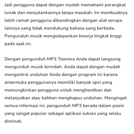
Jadi pengguna dapat dengan mudah memahami perangkat
lunak dan menjalankannya tanpa masalah. Ini membuatnya
lebih ramah pengguna dibandingkan dengan alat serupa
lainnya yang tidak mendukung bahasa yang berbeda.
Pengunduh musik mengedepankan kinerja tingkat tinggi
pada saat ini.
Dengan pengunduh MP3 Toonova Anda dapat langsung
mengunduh musik terindah. Anda dapat dengan mudah
mengontrol unduhan Anda dengan program ini karena
antarmuka penggunanya memiliki banyak opsi yang
memungkinkan pengguna untuk menghentikan dan
melanjutkan atau bahkan menghapus unduhan. Mengingat
semua informasi ini, pengunduh MP3 berada dalam posisi
yang sangat populer sebagai aplikasi sukses yang selalu
diminati.