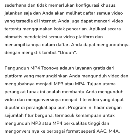
sederhana dan tidak memerlukan konfigurasi khusus,
jalankan saja dan Anda akan melihat daftar semua video
yang tersedia di internet. Anda juga dapat mencari video
tertentu menggunakan kotak pencarian. Aplikasi secara
otomatis mendeteksi semua video platform dan
menampilkannya dalam daftar. Anda dapat mengunduhnya
dengan mengklik tombol "Unduh".
Pengunduh MP4 Toonova adalah layanan gratis dari
platform yang memungkinkan Anda mengunduh video dan
mengubahnya menjadi MP3 atau MP4. Tujuan utama
perangkat lunak ini adalah membantu Anda mengunduh
video dan mengonversinya menjadi file video yang dapat
diputar di perangkat apa pun. Program ini hadir dengan
sejumlah fitur berguna, termasuk kemampuan untuk
mengunduh MP3 atau MP4 berkualitas tinggi dan
mengonversinya ke berbagai format seperti AAC, M4A,