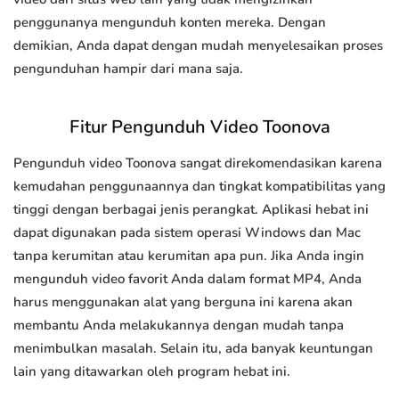
penggunanya mengunduh konten mereka. Dengan
demikian, Anda dapat dengan mudah menyelesaikan proses
pengunduhan hampir dari mana saja.
Fitur Pengunduh Video Toonova
Pengunduh video Toonova sangat direkomendasikan karena
kemudahan penggunaannya dan tingkat kompatibilitas yang
tinggi dengan berbagai jenis perangkat. Aplikasi hebat ini
dapat digunakan pada sistem operasi Windows dan Mac
tanpa kerumitan atau kerumitan apa pun. Jika Anda ingin
mengunduh video favorit Anda dalam format MP4, Anda
harus menggunakan alat yang berguna ini karena akan
membantu Anda melakukannya dengan mudah tanpa
menimbulkan masalah. Selain itu, ada banyak keuntungan
lain yang ditawarkan oleh program hebat ini.