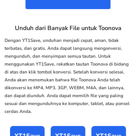
Unduh dari Banyak File untuk Toonova
Dengan YT1Save, unduhan menjadi cepat, aman, tidak
terbatas, dan gratis. Anda dapat langsung mengonversi,
mengunduh, dan menyimpan semua tautan. Untuk
menggunakan YT1Save, rekatkan tautan Toonova di bidang
di atas dan klik tombol konversi. Setelah konversi selesai,
Anda akan menemukan bahwa file Toonova Anda telah
dikonversi ke MP4, MP3, 3GP, WEBM, M4A, dan lainnya,
dan dapat diunduh. Anda dapat memilih file yang paling
sesuai dan mengunduhnya ke komputer, tablet, atau ponsel
cerdas Anda.
YT1Save
YT1Save
YT1Save