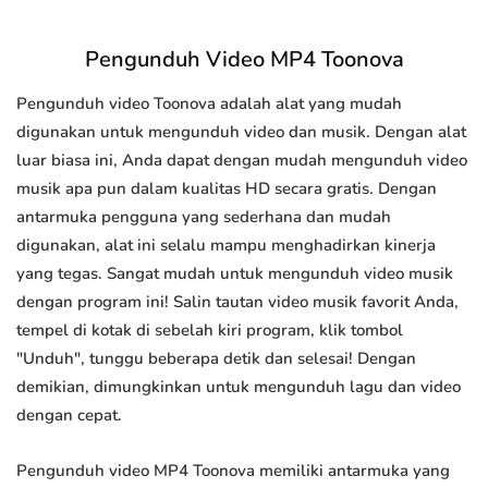
Pengunduh Video MP4 Toonova
Pengunduh video Toonova adalah alat yang mudah
digunakan untuk mengunduh video dan musik. Dengan alat
luar biasa ini, Anda dapat dengan mudah mengunduh video
musik apa pun dalam kualitas HD secara gratis. Dengan
antarmuka pengguna yang sederhana dan mudah
digunakan, alat ini selalu mampu menghadirkan kinerja
yang tegas. Sangat mudah untuk mengunduh video musik
dengan program ini! Salin tautan video musik favorit Anda,
tempel di kotak di sebelah kiri program, klik tombol
"Unduh", tunggu beberapa detik dan selesai! Dengan
demikian, dimungkinkan untuk mengunduh lagu dan video
dengan cepat.
Pengunduh video MP4 Toonova memiliki antarmuka yang