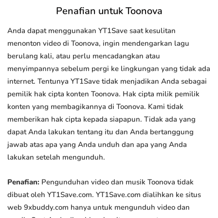
Penafian untuk Toonova
Anda dapat menggunakan YT1Save saat kesulitan
menonton video di Toonova, ingin mendengarkan lagu
berulang kali, atau perlu mencadangkan atau
menyimpannya sebelum pergi ke lingkungan yang tidak ada
internet. Tentunya YT1Save tidak menjadikan Anda sebagai
pemilik hak cipta konten Toonova. Hak cipta milik pemilik
konten yang membagikannya di Toonova. Kami tidak
memberikan hak cipta kepada siapapun. Tidak ada yang
dapat Anda lakukan tentang itu dan Anda bertanggung
jawab atas apa yang Anda unduh dan apa yang Anda
lakukan setelah mengunduh.
Penafian:
Pengunduhan video dan musik Toonova tidak
dibuat oleh YT1Save.com. YT1Save.com dialihkan ke situs
web 9xbuddy.com hanya untuk mengunduh video dan