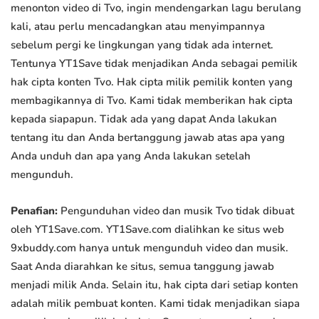
menonton video di Tvo, ingin mendengarkan lagu berulang
kali, atau perlu mencadangkan atau menyimpannya
sebelum pergi ke lingkungan yang tidak ada internet.
Tentunya YT1Save tidak menjadikan Anda sebagai pemilik
hak cipta konten Tvo. Hak cipta milik pemilik konten yang
membagikannya di Tvo. Kami tidak memberikan hak cipta
kepada siapapun. Tidak ada yang dapat Anda lakukan
tentang itu dan Anda bertanggung jawab atas apa yang
Anda unduh dan apa yang Anda lakukan setelah
mengunduh.
Penafian:
Pengunduhan video dan musik Tvo tidak dibuat
oleh YT1Save.com. YT1Save.com dialihkan ke situs web
9xbuddy.com hanya untuk mengunduh video dan musik.
Saat Anda diarahkan ke situs, semua tanggung jawab
menjadi milik Anda. Selain itu, hak cipta dari setiap konten
adalah milik pembuat konten. Kami tidak menjadikan siapa