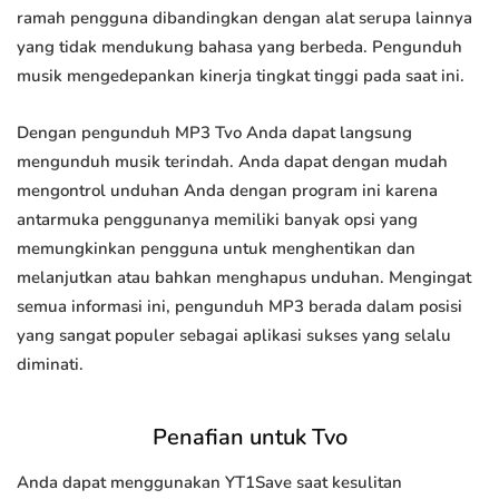
ramah pengguna dibandingkan dengan alat serupa lainnya
yang tidak mendukung bahasa yang berbeda. Pengunduh
musik mengedepankan kinerja tingkat tinggi pada saat ini.
Dengan pengunduh MP3 Tvo Anda dapat langsung
mengunduh musik terindah. Anda dapat dengan mudah
mengontrol unduhan Anda dengan program ini karena
antarmuka penggunanya memiliki banyak opsi yang
memungkinkan pengguna untuk menghentikan dan
melanjutkan atau bahkan menghapus unduhan. Mengingat
semua informasi ini, pengunduh MP3 berada dalam posisi
yang sangat populer sebagai aplikasi sukses yang selalu
diminati.
Penafian untuk Tvo
Anda dapat menggunakan YT1Save saat kesulitan