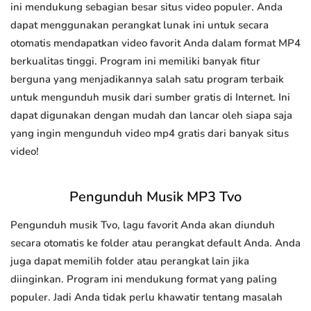
ini mendukung sebagian besar situs video populer. Anda
dapat menggunakan perangkat lunak ini untuk secara
otomatis mendapatkan video favorit Anda dalam format MP4
berkualitas tinggi. Program ini memiliki banyak fitur
berguna yang menjadikannya salah satu program terbaik
untuk mengunduh musik dari sumber gratis di Internet. Ini
dapat digunakan dengan mudah dan lancar oleh siapa saja
yang ingin mengunduh video mp4 gratis dari banyak situs
video!
Pengunduh Musik MP3 Tvo
Pengunduh musik Tvo, lagu favorit Anda akan diunduh
secara otomatis ke folder atau perangkat default Anda. Anda
juga dapat memilih folder atau perangkat lain jika
diinginkan. Program ini mendukung format yang paling
populer. Jadi Anda tidak perlu khawatir tentang masalah