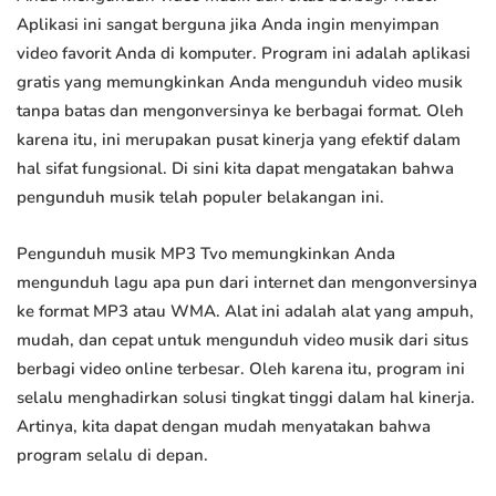
Aplikasi ini sangat berguna jika Anda ingin menyimpan
video favorit Anda di komputer. Program ini adalah aplikasi
gratis yang memungkinkan Anda mengunduh video musik
tanpa batas dan mengonversinya ke berbagai format. Oleh
karena itu, ini merupakan pusat kinerja yang efektif dalam
hal sifat fungsional. Di sini kita dapat mengatakan bahwa
pengunduh musik telah populer belakangan ini.
Pengunduh musik MP3 Tvo memungkinkan Anda
mengunduh lagu apa pun dari internet dan mengonversinya
ke format MP3 atau WMA. Alat ini adalah alat yang ampuh,
mudah, dan cepat untuk mengunduh video musik dari situs
berbagi video online terbesar. Oleh karena itu, program ini
selalu menghadirkan solusi tingkat tinggi dalam hal kinerja.
Artinya, kita dapat dengan mudah menyatakan bahwa
program selalu di depan.