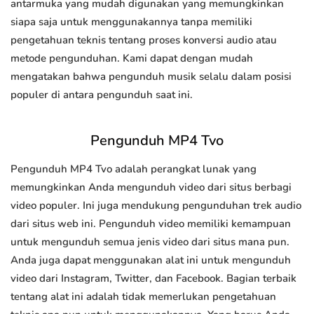
antarmuka yang mudah digunakan yang memungkinkan
siapa saja untuk menggunakannya tanpa memiliki
pengetahuan teknis tentang proses konversi audio atau
metode pengunduhan. Kami dapat dengan mudah
mengatakan bahwa pengunduh musik selalu dalam posisi
populer di antara pengunduh saat ini.
Pengunduh MP4 Tvo
Pengunduh MP4 Tvo adalah perangkat lunak yang
memungkinkan Anda mengunduh video dari situs berbagi
video populer. Ini juga mendukung pengunduhan trek audio
dari situs web ini. Pengunduh video memiliki kemampuan
untuk mengunduh semua jenis video dari situs mana pun.
Anda juga dapat menggunakan alat ini untuk mengunduh
video dari Instagram, Twitter, dan Facebook. Bagian terbaik
tentang alat ini adalah tidak memerlukan pengetahuan