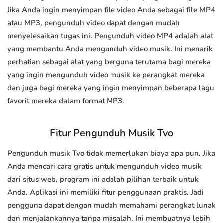
Jika Anda ingin menyimpan file video Anda sebagai file MP4
atau MP3, pengunduh video dapat dengan mudah
menyelesaikan tugas ini. Pengunduh video MP4 adalah alat
yang membantu Anda mengunduh video musik. Ini menarik
perhatian sebagai alat yang berguna terutama bagi mereka
yang ingin mengunduh video musik ke perangkat mereka
dan juga bagi mereka yang ingin menyimpan beberapa lagu
favorit mereka dalam format MP3.
Fitur Pengunduh Musik Tvo
Pengunduh musik Tvo tidak memerlukan biaya apa pun. Jika
Anda mencari cara gratis untuk mengunduh video musik
dari situs web, program ini adalah pilihan terbaik untuk
Anda. Aplikasi ini memiliki fitur penggunaan praktis. Jadi
pengguna dapat dengan mudah memahami perangkat lunak
dan menjalankannya tanpa masalah. Ini membuatnya lebih