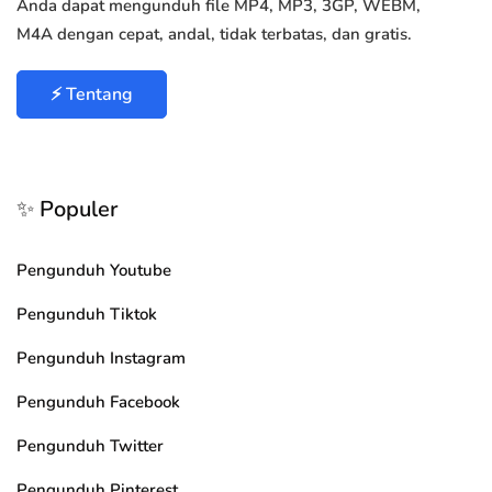
Anda dapat mengunduh file MP4, MP3, 3GP, WEBM,
M4A dengan cepat, andal, tidak terbatas, dan gratis.
⚡ Tentang
✨ Populer
Pengunduh Youtube
Pengunduh Tiktok
Pengunduh Instagram
Pengunduh Facebook
Pengunduh Twitter
Pengunduh Pinterest