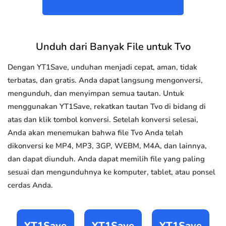
Unduh dari Banyak File untuk Tvo
Dengan YT1Save, unduhan menjadi cepat, aman, tidak
terbatas, dan gratis. Anda dapat langsung mengonversi,
mengunduh, dan menyimpan semua tautan. Untuk
menggunakan YT1Save, rekatkan tautan Tvo di bidang di
atas dan klik tombol konversi. Setelah konversi selesai,
Anda akan menemukan bahwa file Tvo Anda telah
dikonversi ke MP4, MP3, 3GP, WEBM, M4A, dan lainnya,
dan dapat diunduh. Anda dapat memilih file yang paling
sesuai dan mengunduhnya ke komputer, tablet, atau ponsel
cerdas Anda.
YT1Save
YT1Save
YT1Save