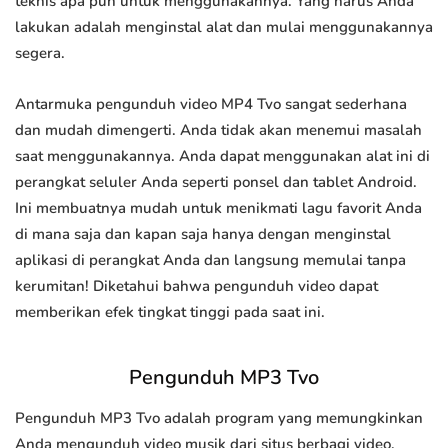
teknis apa pun untuk menggunakannya. Yang harus Anda
lakukan adalah menginstal alat dan mulai menggunakannya
segera.
Antarmuka pengunduh video MP4 Tvo sangat sederhana
dan mudah dimengerti. Anda tidak akan menemui masalah
saat menggunakannya. Anda dapat menggunakan alat ini di
perangkat seluler Anda seperti ponsel dan tablet Android.
Ini membuatnya mudah untuk menikmati lagu favorit Anda
di mana saja dan kapan saja hanya dengan menginstal
aplikasi di perangkat Anda dan langsung memulai tanpa
kerumitan! Diketahui bahwa pengunduh video dapat
memberikan efek tingkat tinggi pada saat ini.
Pengunduh MP3 Tvo
Pengunduh MP3 Tvo adalah program yang memungkinkan
Anda mengunduh video musik dari situs berbagi video.