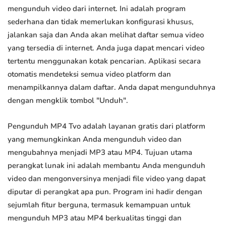
mengunduh video dari internet. Ini adalah program
sederhana dan tidak memerlukan konfigurasi khusus,
jalankan saja dan Anda akan melihat daftar semua video
yang tersedia di internet. Anda juga dapat mencari video
tertentu menggunakan kotak pencarian. Aplikasi secara
otomatis mendeteksi semua video platform dan
menampilkannya dalam daftar. Anda dapat mengunduhnya
dengan mengklik tombol "Unduh".
Pengunduh MP4 Tvo adalah layanan gratis dari platform
yang memungkinkan Anda mengunduh video dan
mengubahnya menjadi MP3 atau MP4. Tujuan utama
perangkat lunak ini adalah membantu Anda mengunduh
video dan mengonversinya menjadi file video yang dapat
diputar di perangkat apa pun. Program ini hadir dengan
sejumlah fitur berguna, termasuk kemampuan untuk
mengunduh MP3 atau MP4 berkualitas tinggi dan