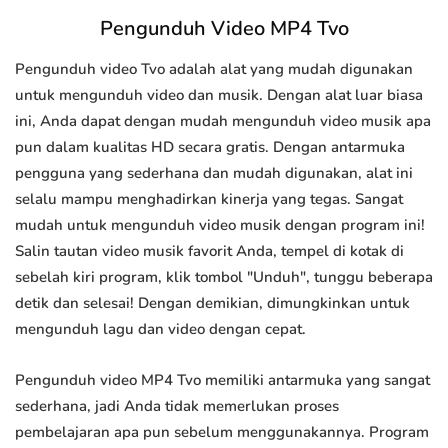
Pengunduh Video MP4 Tvo
Pengunduh video Tvo adalah alat yang mudah digunakan
untuk mengunduh video dan musik. Dengan alat luar biasa
ini, Anda dapat dengan mudah mengunduh video musik apa
pun dalam kualitas HD secara gratis. Dengan antarmuka
pengguna yang sederhana dan mudah digunakan, alat ini
selalu mampu menghadirkan kinerja yang tegas. Sangat
mudah untuk mengunduh video musik dengan program ini!
Salin tautan video musik favorit Anda, tempel di kotak di
sebelah kiri program, klik tombol "Unduh", tunggu beberapa
detik dan selesai! Dengan demikian, dimungkinkan untuk
mengunduh lagu dan video dengan cepat.
Pengunduh video MP4 Tvo memiliki antarmuka yang sangat
sederhana, jadi Anda tidak memerlukan proses
pembelajaran apa pun sebelum menggunakannya. Program