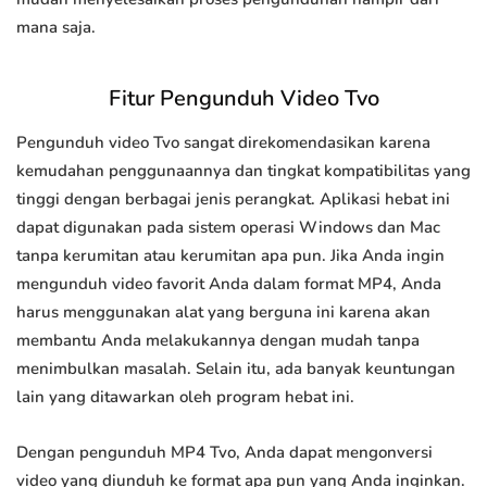
mana saja.
Fitur Pengunduh Video Tvo
Pengunduh video Tvo sangat direkomendasikan karena
kemudahan penggunaannya dan tingkat kompatibilitas yang
tinggi dengan berbagai jenis perangkat. Aplikasi hebat ini
dapat digunakan pada sistem operasi Windows dan Mac
tanpa kerumitan atau kerumitan apa pun. Jika Anda ingin
mengunduh video favorit Anda dalam format MP4, Anda
harus menggunakan alat yang berguna ini karena akan
membantu Anda melakukannya dengan mudah tanpa
menimbulkan masalah. Selain itu, ada banyak keuntungan
lain yang ditawarkan oleh program hebat ini.
Dengan pengunduh MP4 Tvo, Anda dapat mengonversi
video yang diunduh ke format apa pun yang Anda inginkan.