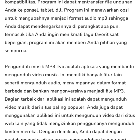
kompatibilitas. Program ini dapat mentransfer file unduhan
Anda ke ponsel, tablet, dll. Program ini menawarkan opsi
untuk mengubahnya menjadi format audio mp3 sehingga
Anda dapat mendengarkannya di perangkat apa pun,
termasuk Jika Anda ingin menikmati lagu favorit saat
bepergian, program ini akan memberi Anda pilihan yang
sempurna.
Pengunduh musik MP3 Tvo adalah aplikasi yang membantu
mengunduh video musik. Ini memiliki banyak fitur lain
seperti mengunduh audio, menyimpannya dalam format
berbeda dan bahkan mengonversinya menjadi file MP3.
Bagian terbaik dari aplikasi ini adalah dapat mengunduh
video musik dari situs paling populer. Anda juga dapat
menggunakan aplikasi ini untuk mengunduh video dari situs
web lain yang tidak mengizinkan penggunanya mengunduh
konten mereka. Dengan demikian, Anda dapat dengan
mudah menyelesaikan proses pengunduhan hampir dari