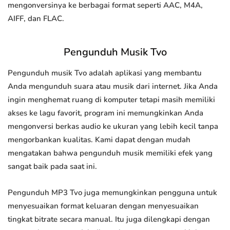
mengonversinya ke berbagai format seperti AAC, M4A,
AIFF, dan FLAC.
Pengunduh Musik Tvo
Pengunduh musik Tvo adalah aplikasi yang membantu
Anda mengunduh suara atau musik dari internet. Jika Anda
ingin menghemat ruang di komputer tetapi masih memiliki
akses ke lagu favorit, program ini memungkinkan Anda
mengonversi berkas audio ke ukuran yang lebih kecil tanpa
mengorbankan kualitas. Kami dapat dengan mudah
mengatakan bahwa pengunduh musik memiliki efek yang
sangat baik pada saat ini.
Pengunduh MP3 Tvo juga memungkinkan pengguna untuk
menyesuaikan format keluaran dengan menyesuaikan
tingkat bitrate secara manual. Itu juga dilengkapi dengan