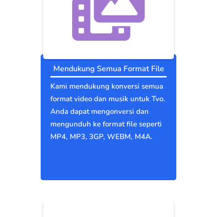
Mendukung Semua Format File
Kami mendukung konversi semua
format video dan musik untuk Tvo.
Anda dapat mengonversi dan
mengunduh ke format file seperti
MP4, MP3, 3GP, WEBM, M4A.