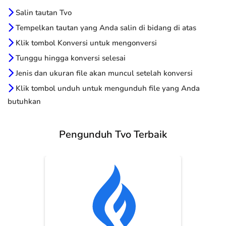
Salin tautan Tvo
Tempelkan tautan yang Anda salin di bidang di atas
Klik tombol Konversi untuk mengonversi
Tunggu hingga konversi selesai
Jenis dan ukuran file akan muncul setelah konversi
Klik tombol unduh untuk mengunduh file yang Anda
butuhkan
Pengunduh Tvo Terbaik