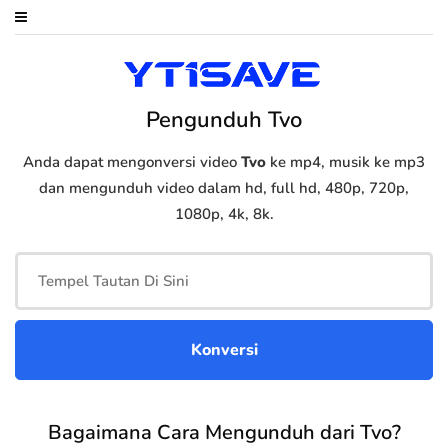
Pengunduh Tvo
Anda dapat mengonversi video
Tvo
ke mp4, musik ke mp3
dan mengunduh video dalam hd, full hd, 480p, 720p,
1080p, 4k, 8k.
Bagaimana Cara Mengunduh dari Tvo?