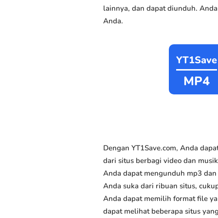
lainnya, dan dapat diunduh. Anda
Anda.
YT1Save
MP4
Dengan YT1Save.com, Anda dapat
dari situs berbagi video dan musik
Anda dapat mengunduh mp3 dan mp
Anda suka dari ribuan situs, cukup
Anda dapat memilih format file y
dapat melihat beberapa situs yan