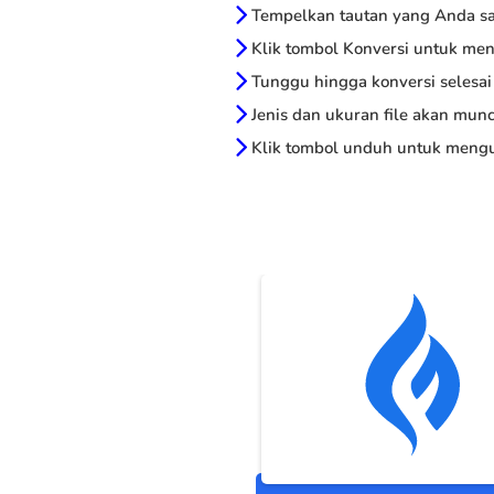
Tempelkan tautan yang Anda sal
Klik tombol Konversi untuk me
Tunggu hingga konversi selesai
Jenis dan ukuran file akan munc
Klik tombol unduh untuk mengu