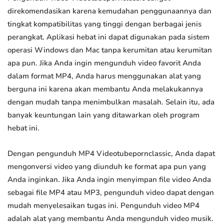
direkomendasikan karena kemudahan penggunaannya dan
tingkat kompatibilitas yang tinggi dengan berbagai jenis
perangkat. Aplikasi hebat ini dapat digunakan pada sistem
operasi Windows dan Mac tanpa kerumitan atau kerumitan
apa pun. Jika Anda ingin mengunduh video favorit Anda
dalam format MP4, Anda harus menggunakan alat yang
berguna ini karena akan membantu Anda melakukannya
dengan mudah tanpa menimbulkan masalah. Selain itu, ada
banyak keuntungan lain yang ditawarkan oleh program
hebat ini.
Dengan pengunduh MP4 Videotubepornclassic, Anda dapat
mengonversi video yang diunduh ke format apa pun yang
Anda inginkan. Jika Anda ingin menyimpan file video Anda
sebagai file MP4 atau MP3, pengunduh video dapat dengan
mudah menyelesaikan tugas ini. Pengunduh video MP4
adalah alat yang membantu Anda mengunduh video musik.