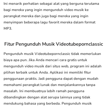
Ini menarik perhatian sebagai alat yang berguna terutama
bagi mereka yang ingin mengunduh video musik ke
perangkat mereka dan juga bagi mereka yang ingin
menyimpan beberapa lagu favorit mereka dalam format
MP3.
Fitur Pengunduh Musik Videotubepornclassic
Pengunduh musik Videotubepornclassic tidak memerlukan
biaya apa pun. Jika Anda mencari cara gratis untuk
mengunduh video musik dari situs web, program ini adalah
pilihan terbaik untuk Anda. Aplikasi ini memiliki fitur
penggunaan praktis. Jadi pengguna dapat dengan mudah
memahami perangkat lunak dan menjalankannya tanpa
masalah. Ini membuatnya lebih ramah pengguna
dibandingkan dengan alat serupa lainnya yang tidak
mendukung bahasa yang berbeda. Pengunduh musik