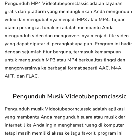
Pengunduh MP4 Videotubepornclassic adalah layanan
gratis dari platform yang memungkinkan Anda mengunduh
video dan mengubahnya menjadi MP3 atau MP4. Tujuan
utama perangkat lunak ini adalah membantu Anda
mengunduh video dan mengonversinya menjadi file video
yang dapat diputar di perangkat apa pun. Program ini hadir
dengan sejumlah fitur berguna, termasuk kemampuan
untuk mengunduh MP3 atau MP4 berkualitas tinggi dan
mengonversinya ke berbagai format seperti AAC, M4A,
AIFF, dan FLAC.
Pengunduh Musik Videotubepornclassic
Pengunduh musik Videotubepornclassic adalah aplikasi
yang membantu Anda mengunduh suara atau musik dari
internet. Jika Anda ingin menghemat ruang di komputer
tetapi masih memiliki akses ke lagu favorit, program ini