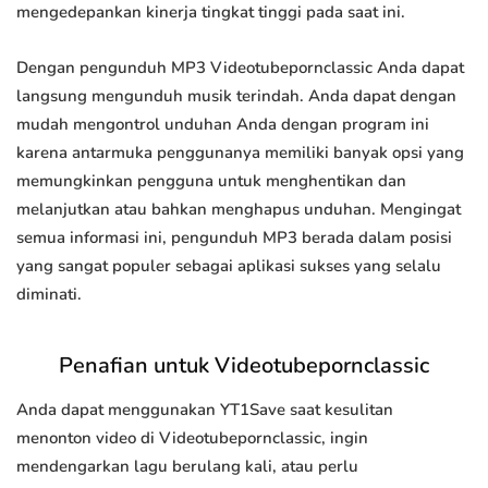
mengedepankan kinerja tingkat tinggi pada saat ini.
Dengan pengunduh MP3 Videotubepornclassic Anda dapat
langsung mengunduh musik terindah. Anda dapat dengan
mudah mengontrol unduhan Anda dengan program ini
karena antarmuka penggunanya memiliki banyak opsi yang
memungkinkan pengguna untuk menghentikan dan
melanjutkan atau bahkan menghapus unduhan. Mengingat
semua informasi ini, pengunduh MP3 berada dalam posisi
yang sangat populer sebagai aplikasi sukses yang selalu
diminati.
Penafian untuk Videotubepornclassic
Anda dapat menggunakan YT1Save saat kesulitan
menonton video di Videotubepornclassic, ingin
mendengarkan lagu berulang kali, atau perlu