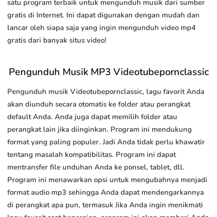
satu program terbaik untuk mengunduh musik dari sumber
gratis di Internet. Ini dapat digunakan dengan mudah dan
lancar oleh siapa saja yang ingin mengunduh video mp4
gratis dari banyak situs video!
Pengunduh Musik MP3 Videotubepornclassic
Pengunduh musik Videotubepornclassic, lagu favorit Anda
akan diunduh secara otomatis ke folder atau perangkat
default Anda. Anda juga dapat memilih folder atau
perangkat lain jika diinginkan. Program ini mendukung
format yang paling populer. Jadi Anda tidak perlu khawatir
tentang masalah kompatibilitas. Program ini dapat
mentransfer file unduhan Anda ke ponsel, tablet, dll.
Program ini menawarkan opsi untuk mengubahnya menjadi
format audio mp3 sehingga Anda dapat mendengarkannya
di perangkat apa pun, termasuk Jika Anda ingin menikmati