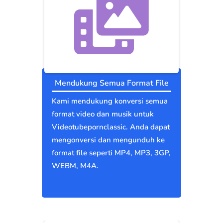
Mendukung Semua Format File
Kami mendukung konversi semua
format video dan musik untuk
Videotubepornclassic. Anda dapat
mengonversi dan mengunduh ke
format file seperti MP4, MP3, 3GP,
WEBM, M4A.