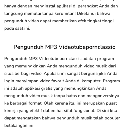
hanya dengan menginstal aplikasi di perangkat Anda dan
langsung memulai tanpa kerumitan! Diketahui bahwa
pengunduh video dapat memberikan efek tingkat tinggi
pada saat ini.
Pengunduh MP3 Videotubepornclassic
Pengunduh MP3 Videotubepornclassic adalah program
yang memungkinkan Anda mengunduh video musik dari
situs berbagi video. Aplikasi ini sangat berguna jika Anda
ingin menyimpan video favorit Anda di komputer. Program
ini adalah aplikasi gratis yang memungkinkan Anda
mengunduh video musik tanpa batas dan mengonversinya
ke berbagai format. Oleh karena itu, ini merupakan pusat
kinerja yang efektif dalam hal sifat fungsional. Di sini kita
dapat mengatakan bahwa pengunduh musik telah populer
belakangan ini.