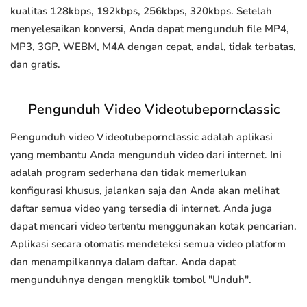
kualitas 128kbps, 192kbps, 256kbps, 320kbps. Setelah
menyelesaikan konversi, Anda dapat mengunduh file MP4,
MP3, 3GP, WEBM, M4A dengan cepat, andal, tidak terbatas,
dan gratis.
Pengunduh Video Videotubepornclassic
Pengunduh video Videotubepornclassic adalah aplikasi
yang membantu Anda mengunduh video dari internet. Ini
adalah program sederhana dan tidak memerlukan
konfigurasi khusus, jalankan saja dan Anda akan melihat
daftar semua video yang tersedia di internet. Anda juga
dapat mencari video tertentu menggunakan kotak pencarian.
Aplikasi secara otomatis mendeteksi semua video platform
dan menampilkannya dalam daftar. Anda dapat
mengunduhnya dengan mengklik tombol "Unduh".