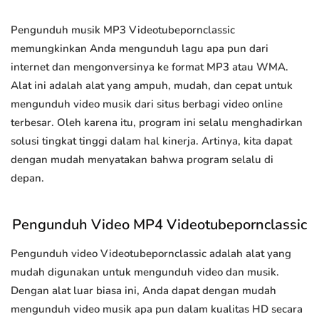
Pengunduh musik MP3 Videotubepornclassic
memungkinkan Anda mengunduh lagu apa pun dari
internet dan mengonversinya ke format MP3 atau WMA.
Alat ini adalah alat yang ampuh, mudah, dan cepat untuk
mengunduh video musik dari situs berbagi video online
terbesar. Oleh karena itu, program ini selalu menghadirkan
solusi tingkat tinggi dalam hal kinerja. Artinya, kita dapat
dengan mudah menyatakan bahwa program selalu di
depan.
Pengunduh Video MP4 Videotubepornclassic
Pengunduh video Videotubepornclassic adalah alat yang
mudah digunakan untuk mengunduh video dan musik.
Dengan alat luar biasa ini, Anda dapat dengan mudah
mengunduh video musik apa pun dalam kualitas HD secara