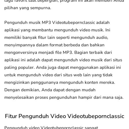
lagu favorit saat bepergian, program ini akan memberi Anda
pilihan yang sempurna.
Pengunduh musik MP3 Videotubepornclassic adalah
aplikasi yang membantu mengunduh video musik. Ini
memiliki banyak fitur lain seperti mengunduh audio,
menyimpannya dalam format berbeda dan bahkan
mengonversinya menjadi file MP3. Bagian terbaik dari
aplikasi ini adalah dapat mengunduh video musik dari situs
paling populer. Anda juga dapat menggunakan aplikasi ini
untuk mengunduh video dari situs web lain yang tidak
mengizinkan penggunanya mengunduh konten mereka.
Dengan demikian, Anda dapat dengan mudah
menyelesaikan proses pengunduhan hampir dari mana saja.
Fitur Pengunduh Video Videotubepornclassic
Pengunduh video Videotubepornclassic sangat