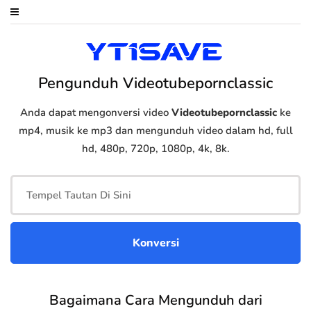
Pengunduh Videotubepornclassic
Anda dapat mengonversi video
Videotubepornclassic
ke
mp4, musik ke mp3 dan mengunduh video dalam hd, full
hd, 480p, 720p, 1080p, 4k, 8k.
Bagaimana Cara Mengunduh dari