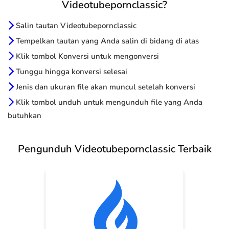
Videotubepornclassic?
Salin tautan Videotubepornclassic
Tempelkan tautan yang Anda salin di bidang di atas
Klik tombol Konversi untuk mengonversi
Tunggu hingga konversi selesai
Jenis dan ukuran file akan muncul setelah konversi
Klik tombol unduh untuk mengunduh file yang Anda
butuhkan
Pengunduh Videotubepornclassic Terbaik