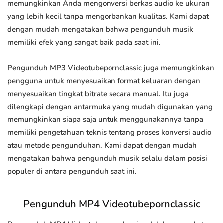
memungkinkan Anda mengonversi berkas audio ke ukuran
yang lebih kecil tanpa mengorbankan kualitas. Kami dapat
dengan mudah mengatakan bahwa pengunduh musik
memiliki efek yang sangat baik pada saat ini.
Pengunduh MP3 Videotubepornclassic juga memungkinkan
pengguna untuk menyesuaikan format keluaran dengan
menyesuaikan tingkat bitrate secara manual. Itu juga
dilengkapi dengan antarmuka yang mudah digunakan yang
memungkinkan siapa saja untuk menggunakannya tanpa
memiliki pengetahuan teknis tentang proses konversi audio
atau metode pengunduhan. Kami dapat dengan mudah
mengatakan bahwa pengunduh musik selalu dalam posisi
populer di antara pengunduh saat ini.
Pengunduh MP4 Videotubepornclassic