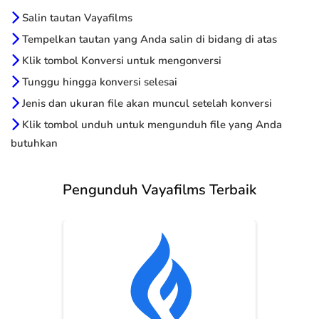
Salin tautan Vayafilms
Tempelkan tautan yang Anda salin di bidang di atas
Klik tombol Konversi untuk mengonversi
Tunggu hingga konversi selesai
Jenis dan ukuran file akan muncul setelah konversi
Klik tombol unduh untuk mengunduh file yang Anda
butuhkan
Pengunduh Vayafilms Terbaik