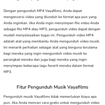
Dengan pengunduh MP4 Vayafilms, Anda dapat
mengonversi video yang diunduh ke format apa pun yang
Anda inginkan. Jika Anda ingin menyimpan file video Anda
sebagai file MP4 atau MP3, pengunduh video dapat dengan
mudah menyelesaikan tugas ini. Pengunduh video MP4
adalah alat yang membantu Anda mengunduh video musik.
Ini menarik perhatian sebagai alat yang berguna terutama
bagi mereka yang ingin mengunduh video musik ke
perangkat mereka dan juga bagi mereka yang ingin
menyimpan beberapa lagu favorit mereka dalam format
MP3.
Fitur Pengunduh Musik Vayafilms
Pengunduh musik Vayafilms tidak memerlukan biaya apa
pun. Jika Anda mencari cara gratis untuk mengunduh video