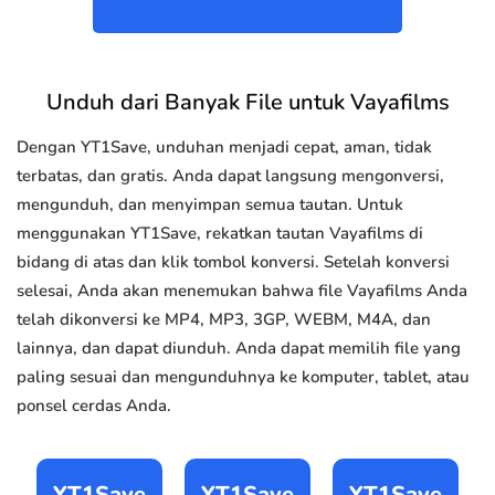
Unduh dari Banyak File untuk Vayafilms
Dengan YT1Save, unduhan menjadi cepat, aman, tidak
terbatas, dan gratis. Anda dapat langsung mengonversi,
mengunduh, dan menyimpan semua tautan. Untuk
menggunakan YT1Save, rekatkan tautan Vayafilms di
bidang di atas dan klik tombol konversi. Setelah konversi
selesai, Anda akan menemukan bahwa file Vayafilms Anda
telah dikonversi ke MP4, MP3, 3GP, WEBM, M4A, dan
lainnya, dan dapat diunduh. Anda dapat memilih file yang
paling sesuai dan mengunduhnya ke komputer, tablet, atau
ponsel cerdas Anda.
YT1Save
YT1Save
YT1Save