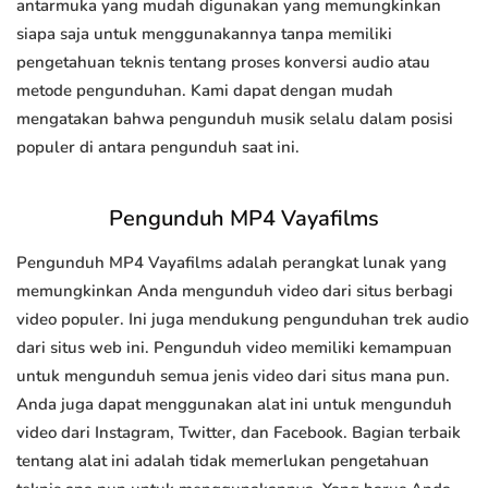
antarmuka yang mudah digunakan yang memungkinkan
siapa saja untuk menggunakannya tanpa memiliki
pengetahuan teknis tentang proses konversi audio atau
metode pengunduhan. Kami dapat dengan mudah
mengatakan bahwa pengunduh musik selalu dalam posisi
populer di antara pengunduh saat ini.
Pengunduh MP4 Vayafilms
Pengunduh MP4 Vayafilms adalah perangkat lunak yang
memungkinkan Anda mengunduh video dari situs berbagi
video populer. Ini juga mendukung pengunduhan trek audio
dari situs web ini. Pengunduh video memiliki kemampuan
untuk mengunduh semua jenis video dari situs mana pun.
Anda juga dapat menggunakan alat ini untuk mengunduh
video dari Instagram, Twitter, dan Facebook. Bagian terbaik
tentang alat ini adalah tidak memerlukan pengetahuan