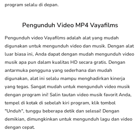
program selalu di depan.
Pengunduh Video MP4 Vayafilms
Pengunduh video Vayafilms adalah alat yang mudah
digunakan untuk mengunduh video dan musik. Dengan alat
luar biasa ini, Anda dapat dengan mudah mengunduh video
musik apa pun dalam kualitas HD secara gratis. Dengan
antarmuka pengguna yang sederhana dan mudah
digunakan, alat ini selalu mampu menghadirkan kinerja
yang tegas. Sangat mudah untuk mengunduh video musik
dengan program ini! Salin tautan video musik favorit Anda,
tempel di kotak di sebelah kiri program, klik tombol
"Unduh", tunggu beberapa detik dan selesai! Dengan
demikian, dimungkinkan untuk mengunduh lagu dan video
dengan cepat.