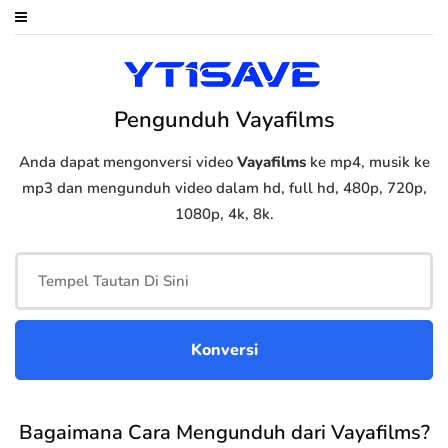
Pengunduh Vayafilms
Anda dapat mengonversi video
Vayafilms
ke mp4, musik ke
mp3 dan mengunduh video dalam hd, full hd, 480p, 720p,
1080p, 4k, 8k.
Bagaimana Cara Mengunduh dari Vayafilms?