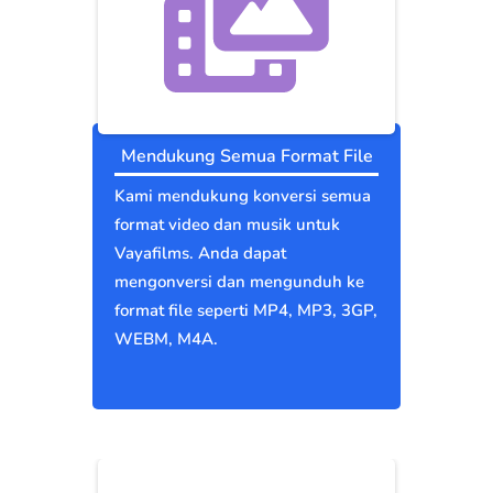
Mendukung Semua Format File
Kami mendukung konversi semua
format video dan musik untuk
Vayafilms. Anda dapat
mengonversi dan mengunduh ke
format file seperti MP4, MP3, 3GP,
WEBM, M4A.