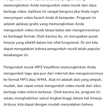
memungkinkan Anda mengunduh video musik dari situs
berbagi video. Aplikasi ini sangat berguna jika Anda ingin
menyimpan video favorit Anda di komputer. Program ini
adalah aplikasi gratis yang memungkinkan Anda
mengunduh video musik tanpa batas dan mengonversinya
ke berbagai format. Oleh karena itu, ini merupakan pusat
kinerja yang efektif dalam hal sifat fungsional. Di sini kita
dapat mengatakan bahwa pengunduh musik telah populer
belakangan ini.
Pengunduh musik MP3 Vayafilms memungkinkan Anda
mengunduh lagu apa pun dari internet dan mengonversinya
ke format MP3 atau WMA. Alat ini adalah alat yang ampuh,
mudah, dan cepat untuk mengunduh video musik dari situs
berbagi video online terbesar. Oleh karena itu, program ini
selalu menghadirkan solusi tingkat tinggi dalam hal kinerja.
Artinya, kita dapat dengan mudah menyatakan bahwa