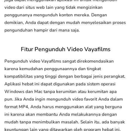
video dari situs web lain yang tidak mengizinkan
penggunanya mengunduh konten mereka. Dengan
demikian, Anda dapat dengan mudah menyelesaikan proses
pengunduhan hampir dari mana saja.
Fitur Pengunduh Video Vayafilms
Pengunduh video Vayafilms sangat direkomendasikan
karena kemudahan penggunaannya dan tingkat
kompatibilitas yang tinggi dengan berbagai jenis perangkat.
Aplikasi hebat ini dapat digunakan pada sistem operasi
Windows dan Mac tanpa kerumitan atau kerumitan apa
pun. Jika Anda ingin mengunduh video favorit Anda dalam
format MP4, Anda harus menggunakan alat yang berguna
ini karena akan membantu Anda melakukannya dengan
mudah tanpa menimbulkan masalah. Selain itu, ada banyak
keuntungan lain yang ditawarkan oleh program hebat ini.