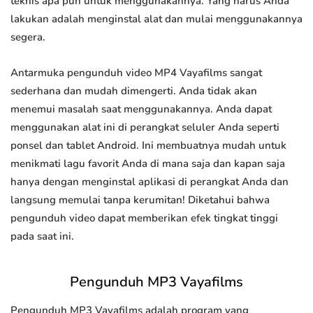
teknis apa pun untuk menggunakannya. Yang harus Anda
lakukan adalah menginstal alat dan mulai menggunakannya
segera.
Antarmuka pengunduh video MP4 Vayafilms sangat
sederhana dan mudah dimengerti. Anda tidak akan
menemui masalah saat menggunakannya. Anda dapat
menggunakan alat ini di perangkat seluler Anda seperti
ponsel dan tablet Android. Ini membuatnya mudah untuk
menikmati lagu favorit Anda di mana saja dan kapan saja
hanya dengan menginstal aplikasi di perangkat Anda dan
langsung memulai tanpa kerumitan! Diketahui bahwa
pengunduh video dapat memberikan efek tingkat tinggi
pada saat ini.
Pengunduh MP3 Vayafilms
Pengunduh MP3 Vayafilms adalah program yang