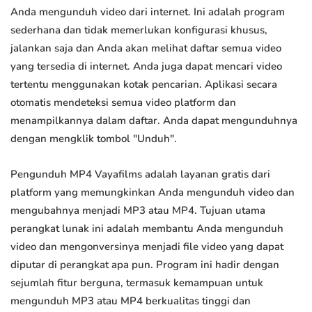
Anda mengunduh video dari internet. Ini adalah program
sederhana dan tidak memerlukan konfigurasi khusus,
jalankan saja dan Anda akan melihat daftar semua video
yang tersedia di internet. Anda juga dapat mencari video
tertentu menggunakan kotak pencarian. Aplikasi secara
otomatis mendeteksi semua video platform dan
menampilkannya dalam daftar. Anda dapat mengunduhnya
dengan mengklik tombol "Unduh".
Pengunduh MP4 Vayafilms adalah layanan gratis dari
platform yang memungkinkan Anda mengunduh video dan
mengubahnya menjadi MP3 atau MP4. Tujuan utama
perangkat lunak ini adalah membantu Anda mengunduh
video dan mengonversinya menjadi file video yang dapat
diputar di perangkat apa pun. Program ini hadir dengan
sejumlah fitur berguna, termasuk kemampuan untuk
mengunduh MP3 atau MP4 berkualitas tinggi dan