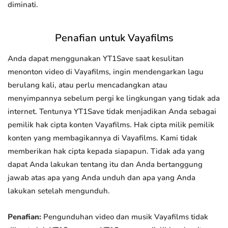
diminati.
Penafian untuk Vayafilms
Anda dapat menggunakan YT1Save saat kesulitan
menonton video di Vayafilms, ingin mendengarkan lagu
berulang kali, atau perlu mencadangkan atau
menyimpannya sebelum pergi ke lingkungan yang tidak ada
internet. Tentunya YT1Save tidak menjadikan Anda sebagai
pemilik hak cipta konten Vayafilms. Hak cipta milik pemilik
konten yang membagikannya di Vayafilms. Kami tidak
memberikan hak cipta kepada siapapun. Tidak ada yang
dapat Anda lakukan tentang itu dan Anda bertanggung
jawab atas apa yang Anda unduh dan apa yang Anda
lakukan setelah mengunduh.
Penafian:
Pengunduhan video dan musik Vayafilms tidak