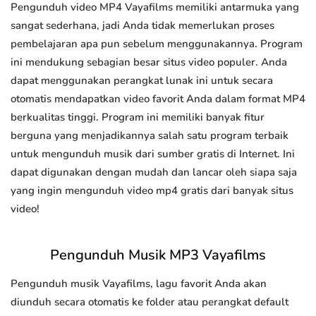
Pengunduh video MP4 Vayafilms memiliki antarmuka yang
sangat sederhana, jadi Anda tidak memerlukan proses
pembelajaran apa pun sebelum menggunakannya. Program
ini mendukung sebagian besar situs video populer. Anda
dapat menggunakan perangkat lunak ini untuk secara
otomatis mendapatkan video favorit Anda dalam format MP4
berkualitas tinggi. Program ini memiliki banyak fitur
berguna yang menjadikannya salah satu program terbaik
untuk mengunduh musik dari sumber gratis di Internet. Ini
dapat digunakan dengan mudah dan lancar oleh siapa saja
yang ingin mengunduh video mp4 gratis dari banyak situs
video!
Pengunduh Musik MP3 Vayafilms
Pengunduh musik Vayafilms, lagu favorit Anda akan
diunduh secara otomatis ke folder atau perangkat default