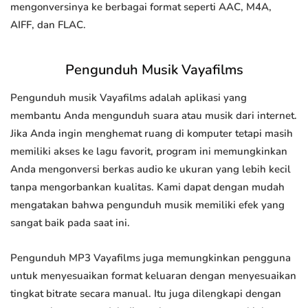
mengonversinya ke berbagai format seperti AAC, M4A,
AIFF, dan FLAC.
Pengunduh Musik Vayafilms
Pengunduh musik Vayafilms adalah aplikasi yang
membantu Anda mengunduh suara atau musik dari internet.
Jika Anda ingin menghemat ruang di komputer tetapi masih
memiliki akses ke lagu favorit, program ini memungkinkan
Anda mengonversi berkas audio ke ukuran yang lebih kecil
tanpa mengorbankan kualitas. Kami dapat dengan mudah
mengatakan bahwa pengunduh musik memiliki efek yang
sangat baik pada saat ini.
Pengunduh MP3 Vayafilms juga memungkinkan pengguna
untuk menyesuaikan format keluaran dengan menyesuaikan
tingkat bitrate secara manual. Itu juga dilengkapi dengan