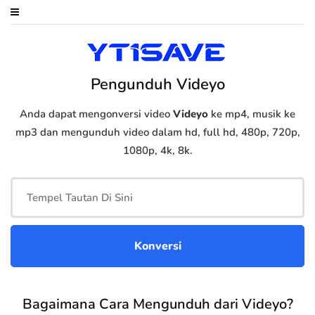
Pengunduh Videyo
Anda dapat mengonversi video
Videyo
ke mp4, musik ke
mp3 dan mengunduh video dalam hd, full hd, 480p, 720p,
1080p, 4k, 8k.
Bagaimana Cara Mengunduh dari Videyo?