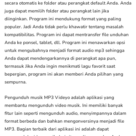
secara otomatis ke folder atau perangkat default Anda. Anda
juga dapat memilih folder atau perangkat lain jika
diinginkan. Program ini mendukung format yang paling
populer. Jadi Anda tidak perlu khawatir tentang masalah
kompatibilitas. Program ini dapat mentransfer file unduhan
Anda ke ponsel, tablet, dll. Program ini menawarkan opsi
untuk mengubahnya menjadi format audio mp3 sehingga
Anda dapat mendengarkannya di perangkat apa pun,
termasuk Jika Anda ingin menikmati lagu favorit saat
bepergian, program ini akan memberi Anda pilihan yang
sempurna.
Pengunduh musik MP3 Videyo adalah aplikasi yang
membantu mengunduh video musik. Ini memiliki banyak
fitur lain seperti mengunduh audio, menyimpannya dalam
format berbeda dan bahkan mengonversinya menjadi file
MP3. Bagian terbaik dari aplikasi ini adalah dapat