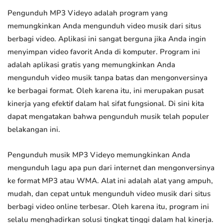
Pengunduh MP3 Videyo adalah program yang
memungkinkan Anda mengunduh video musik dari situs
berbagi video. Aplikasi ini sangat berguna jika Anda ingin
menyimpan video favorit Anda di komputer. Program ini
adalah aplikasi gratis yang memungkinkan Anda
mengunduh video musik tanpa batas dan mengonversinya
ke berbagai format. Oleh karena itu, ini merupakan pusat
kinerja yang efektif dalam hal sifat fungsional. Di sini kita
dapat mengatakan bahwa pengunduh musik telah populer
belakangan ini.
Pengunduh musik MP3 Videyo memungkinkan Anda
mengunduh lagu apa pun dari internet dan mengonversinya
ke format MP3 atau WMA. Alat ini adalah alat yang ampuh,
mudah, dan cepat untuk mengunduh video musik dari situs
berbagi video online terbesar. Oleh karena itu, program ini
selalu menghadirkan solusi tingkat tinggi dalam hal kinerja.