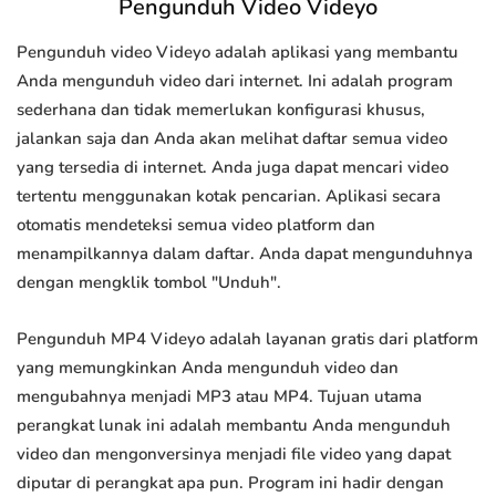
Pengunduh Video Videyo
Pengunduh video Videyo adalah aplikasi yang membantu
Anda mengunduh video dari internet. Ini adalah program
sederhana dan tidak memerlukan konfigurasi khusus,
jalankan saja dan Anda akan melihat daftar semua video
yang tersedia di internet. Anda juga dapat mencari video
tertentu menggunakan kotak pencarian. Aplikasi secara
otomatis mendeteksi semua video platform dan
menampilkannya dalam daftar. Anda dapat mengunduhnya
dengan mengklik tombol "Unduh".
Pengunduh MP4 Videyo adalah layanan gratis dari platform
yang memungkinkan Anda mengunduh video dan
mengubahnya menjadi MP3 atau MP4. Tujuan utama
perangkat lunak ini adalah membantu Anda mengunduh
video dan mengonversinya menjadi file video yang dapat
diputar di perangkat apa pun. Program ini hadir dengan