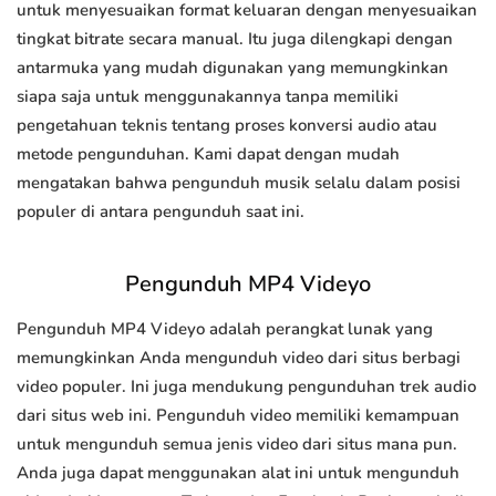
untuk menyesuaikan format keluaran dengan menyesuaikan
tingkat bitrate secara manual. Itu juga dilengkapi dengan
antarmuka yang mudah digunakan yang memungkinkan
siapa saja untuk menggunakannya tanpa memiliki
pengetahuan teknis tentang proses konversi audio atau
metode pengunduhan. Kami dapat dengan mudah
mengatakan bahwa pengunduh musik selalu dalam posisi
populer di antara pengunduh saat ini.
Pengunduh MP4 Videyo
Pengunduh MP4 Videyo adalah perangkat lunak yang
memungkinkan Anda mengunduh video dari situs berbagi
video populer. Ini juga mendukung pengunduhan trek audio
dari situs web ini. Pengunduh video memiliki kemampuan
untuk mengunduh semua jenis video dari situs mana pun.
Anda juga dapat menggunakan alat ini untuk mengunduh