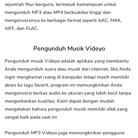
sejumlah fitur berguna, termasuk kemampuan untuk
mengunduh MP3 atau MP4 berkualitas tinggi dan
mengonversinya ke berbagai format seperti AAC, M4A,
AIFF, dan FLAC.
Pengunduh Musik Videyo
Pengunduh musik Videyo adalah aplikasi yang membantu
Anda mengunduh suara atau musik dari internet. Jika Anda
ingin menghemat ruang di komputer tetapi masih memiliki
akses ke lagu favorit, program ini memungkinkan Anda
mengonversi berkas audio ke ukuran yang lebih kecil tanpa
mengorbankan kualitas. Kami dapat dengan mudah
mengatakan bahwa pengunduh musik memiliki efek yang
sangat baik pada saat ini.
Pengunduh MP3 Videyo juga memungkinkan pengguna