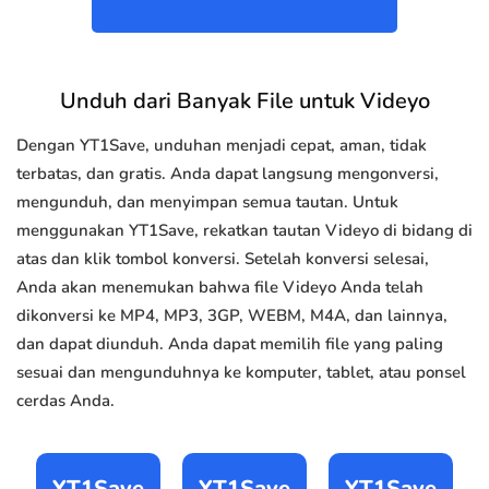
Unduh dari Banyak File untuk Videyo
Dengan YT1Save, unduhan menjadi cepat, aman, tidak
terbatas, dan gratis. Anda dapat langsung mengonversi,
mengunduh, dan menyimpan semua tautan. Untuk
menggunakan YT1Save, rekatkan tautan Videyo di bidang di
atas dan klik tombol konversi. Setelah konversi selesai,
Anda akan menemukan bahwa file Videyo Anda telah
dikonversi ke MP4, MP3, 3GP, WEBM, M4A, dan lainnya,
dan dapat diunduh. Anda dapat memilih file yang paling
sesuai dan mengunduhnya ke komputer, tablet, atau ponsel
cerdas Anda.
YT1Save
YT1Save
YT1Save