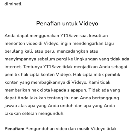
diminati.
Penafian untuk Videyo
Anda dapat menggunakan YT1Save saat kesulitan
menonton video di Videyo, ingin mendengarkan lagu
berulang kali, atau perlu mencadangkan atau
menyimpannya sebelum pergi ke lingkungan yang tidak ada
internet. Tentunya YT1Save tidak menjadikan Anda sebagai
pemilik hak cipta konten Videyo. Hak cipta milik pemilik
konten yang membagikannya di Videyo. Kami tidak
memberikan hak cipta kepada siapapun. Tidak ada yang
dapat Anda lakukan tentang itu dan Anda bertanggung
jawab atas apa yang Anda unduh dan apa yang Anda
lakukan setelah mengunduh.
Penafian:
Pengunduhan video dan musik Videyo tidak