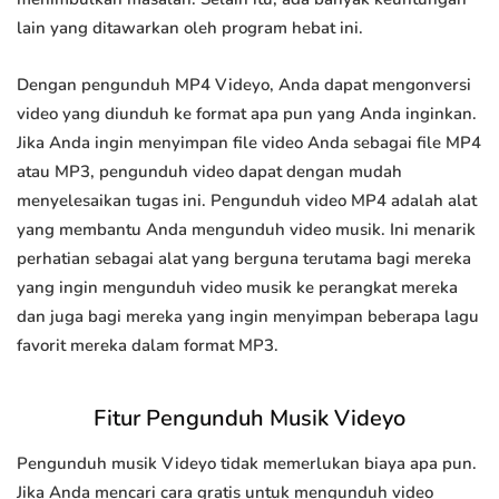
lain yang ditawarkan oleh program hebat ini.
Dengan pengunduh MP4 Videyo, Anda dapat mengonversi
video yang diunduh ke format apa pun yang Anda inginkan.
Jika Anda ingin menyimpan file video Anda sebagai file MP4
atau MP3, pengunduh video dapat dengan mudah
menyelesaikan tugas ini. Pengunduh video MP4 adalah alat
yang membantu Anda mengunduh video musik. Ini menarik
perhatian sebagai alat yang berguna terutama bagi mereka
yang ingin mengunduh video musik ke perangkat mereka
dan juga bagi mereka yang ingin menyimpan beberapa lagu
favorit mereka dalam format MP3.
Fitur Pengunduh Musik Videyo
Pengunduh musik Videyo tidak memerlukan biaya apa pun.
Jika Anda mencari cara gratis untuk mengunduh video