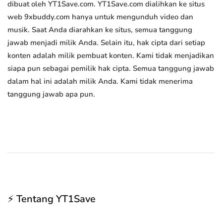
dibuat oleh YT1Save.com. YT1Save.com dialihkan ke situs
web 9xbuddy.com hanya untuk mengunduh video dan
musik. Saat Anda diarahkan ke situs, semua tanggung
jawab menjadi milik Anda. Selain itu, hak cipta dari setiap
konten adalah milik pembuat konten. Kami tidak menjadikan
siapa pun sebagai pemilik hak cipta. Semua tanggung jawab
dalam hal ini adalah milik Anda. Kami tidak menerima
tanggung jawab apa pun.
⚡ Tentang YT1Save