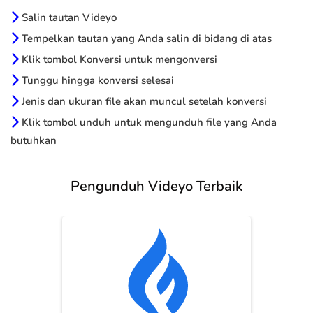
Salin tautan Videyo
Tempelkan tautan yang Anda salin di bidang di atas
Klik tombol Konversi untuk mengonversi
Tunggu hingga konversi selesai
Jenis dan ukuran file akan muncul setelah konversi
Klik tombol unduh untuk mengunduh file yang Anda
butuhkan
Pengunduh Videyo Terbaik