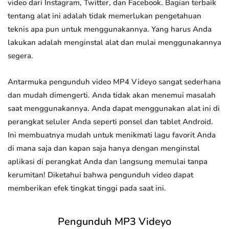
video dari Instagram, Twitter, dan Facebook. Bagian terbaik
tentang alat ini adalah tidak memerlukan pengetahuan
teknis apa pun untuk menggunakannya. Yang harus Anda
lakukan adalah menginstal alat dan mulai menggunakannya
segera.
Antarmuka pengunduh video MP4 Videyo sangat sederhana
dan mudah dimengerti. Anda tidak akan menemui masalah
saat menggunakannya. Anda dapat menggunakan alat ini di
perangkat seluler Anda seperti ponsel dan tablet Android.
Ini membuatnya mudah untuk menikmati lagu favorit Anda
di mana saja dan kapan saja hanya dengan menginstal
aplikasi di perangkat Anda dan langsung memulai tanpa
kerumitan! Diketahui bahwa pengunduh video dapat
memberikan efek tingkat tinggi pada saat ini.
Pengunduh MP3 Videyo