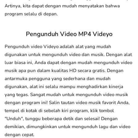
Artinya, kita dapat dengan mudah menyatakan bahwa
program selalu di depan.
Pengunduh Video MP4 Videyo
Pengunduh video Videyo adalah alat yang mudah
digunakan untuk mengunduh video dan musik. Dengan alat
luar biasa ini, Anda dapat dengan mudah mengunduh video
musik apa pun dalam kualitas HD secara gratis. Dengan
antarmuka pengguna yang sederhana dan mudah
digunakan, alat ini selalu mampu menghadirkan kinerja
yang tegas. Sangat mudah untuk mengunduh video musik
dengan program ini! Salin tautan video musik favorit Anda,
tempel di kotak di sebelah kiri program, klik tombol
"Unduh", tunggu beberapa detik dan selesai! Dengan
demikian, dimungkinkan untuk mengunduh lagu dan video
dengan cepat.