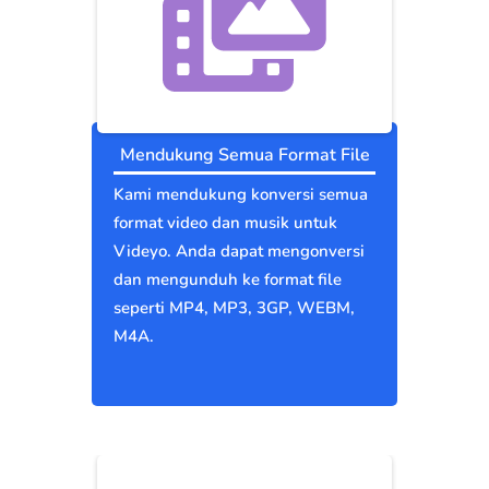
Mendukung Semua Format File
Kami mendukung konversi semua
format video dan musik untuk
Videyo. Anda dapat mengonversi
dan mengunduh ke format file
seperti MP4, MP3, 3GP, WEBM,
M4A.