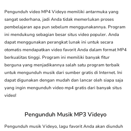
Pengunduh video MP4 Videyo memiliki antarmuka yang
sangat sederhana, jadi Anda tidak memerlukan proses
pembelajaran apa pun sebelum menggunakannya. Program
ini mendukung sebagian besar situs video populer. Anda
dapat menggunakan perangkat lunak ini untuk secara
otomatis mendapatkan video favorit Anda dalam format MP4
berkualitas tinggi. Program ini memiliki banyak fitur
berguna yang menjadikannya salah satu program terbaik
untuk mengunduh musik dari sumber gratis di Internet. Ini
dapat digunakan dengan mudah dan lancar oleh siapa saja
yang ingin mengunduh video mp4 gratis dari banyak situs
video!
Pengunduh Musik MP3 Videyo
Pengunduh musik Videyo, lagu favorit Anda akan diunduh