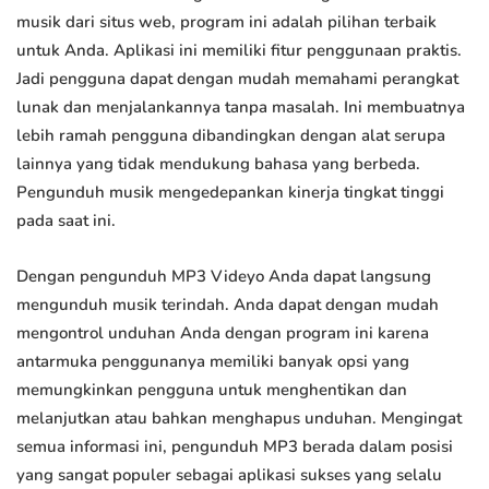
musik dari situs web, program ini adalah pilihan terbaik
untuk Anda. Aplikasi ini memiliki fitur penggunaan praktis.
Jadi pengguna dapat dengan mudah memahami perangkat
lunak dan menjalankannya tanpa masalah. Ini membuatnya
lebih ramah pengguna dibandingkan dengan alat serupa
lainnya yang tidak mendukung bahasa yang berbeda.
Pengunduh musik mengedepankan kinerja tingkat tinggi
pada saat ini.
Dengan pengunduh MP3 Videyo Anda dapat langsung
mengunduh musik terindah. Anda dapat dengan mudah
mengontrol unduhan Anda dengan program ini karena
antarmuka penggunanya memiliki banyak opsi yang
memungkinkan pengguna untuk menghentikan dan
melanjutkan atau bahkan menghapus unduhan. Mengingat
semua informasi ini, pengunduh MP3 berada dalam posisi
yang sangat populer sebagai aplikasi sukses yang selalu