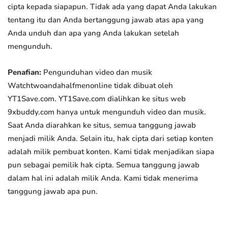
cipta kepada siapapun. Tidak ada yang dapat Anda lakukan
tentang itu dan Anda bertanggung jawab atas apa yang
Anda unduh dan apa yang Anda lakukan setelah
mengunduh.
Penafian:
Pengunduhan video dan musik
Watchtwoandahalfmenonline tidak dibuat oleh
YT1Save.com. YT1Save.com dialihkan ke situs web
9xbuddy.com hanya untuk mengunduh video dan musik.
Saat Anda diarahkan ke situs, semua tanggung jawab
menjadi milik Anda. Selain itu, hak cipta dari setiap konten
adalah milik pembuat konten. Kami tidak menjadikan siapa
pun sebagai pemilik hak cipta. Semua tanggung jawab
dalam hal ini adalah milik Anda. Kami tidak menerima
tanggung jawab apa pun.