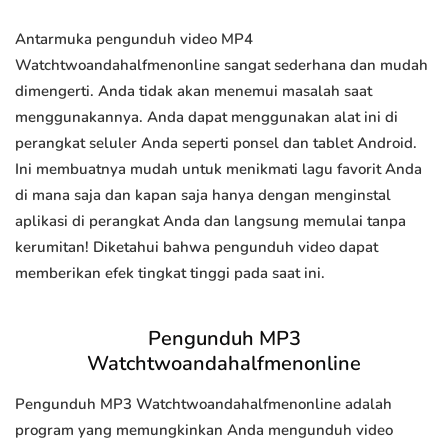
Antarmuka pengunduh video MP4
Watchtwoandahalfmenonline sangat sederhana dan mudah
dimengerti. Anda tidak akan menemui masalah saat
menggunakannya. Anda dapat menggunakan alat ini di
perangkat seluler Anda seperti ponsel dan tablet Android.
Ini membuatnya mudah untuk menikmati lagu favorit Anda
di mana saja dan kapan saja hanya dengan menginstal
aplikasi di perangkat Anda dan langsung memulai tanpa
kerumitan! Diketahui bahwa pengunduh video dapat
memberikan efek tingkat tinggi pada saat ini.
Pengunduh MP3
Watchtwoandahalfmenonline
Pengunduh MP3 Watchtwoandahalfmenonline adalah
program yang memungkinkan Anda mengunduh video