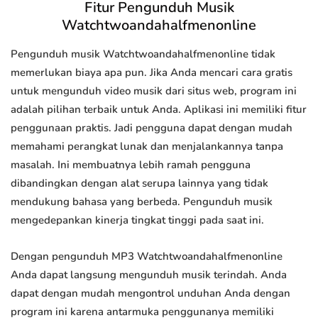
Fitur Pengunduh Musik
Watchtwoandahalfmenonline
Pengunduh musik Watchtwoandahalfmenonline tidak
memerlukan biaya apa pun. Jika Anda mencari cara gratis
untuk mengunduh video musik dari situs web, program ini
adalah pilihan terbaik untuk Anda. Aplikasi ini memiliki fitur
penggunaan praktis. Jadi pengguna dapat dengan mudah
memahami perangkat lunak dan menjalankannya tanpa
masalah. Ini membuatnya lebih ramah pengguna
dibandingkan dengan alat serupa lainnya yang tidak
mendukung bahasa yang berbeda. Pengunduh musik
mengedepankan kinerja tingkat tinggi pada saat ini.
Dengan pengunduh MP3 Watchtwoandahalfmenonline
Anda dapat langsung mengunduh musik terindah. Anda
dapat dengan mudah mengontrol unduhan Anda dengan
program ini karena antarmuka penggunanya memiliki