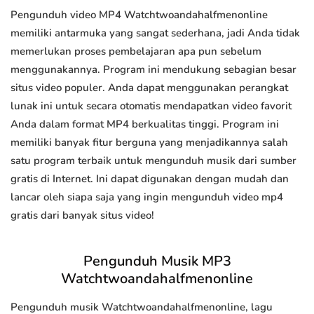
Pengunduh video MP4 Watchtwoandahalfmenonline
memiliki antarmuka yang sangat sederhana, jadi Anda tidak
memerlukan proses pembelajaran apa pun sebelum
menggunakannya. Program ini mendukung sebagian besar
situs video populer. Anda dapat menggunakan perangkat
lunak ini untuk secara otomatis mendapatkan video favorit
Anda dalam format MP4 berkualitas tinggi. Program ini
memiliki banyak fitur berguna yang menjadikannya salah
satu program terbaik untuk mengunduh musik dari sumber
gratis di Internet. Ini dapat digunakan dengan mudah dan
lancar oleh siapa saja yang ingin mengunduh video mp4
gratis dari banyak situs video!
Pengunduh Musik MP3
Watchtwoandahalfmenonline
Pengunduh musik Watchtwoandahalfmenonline, lagu