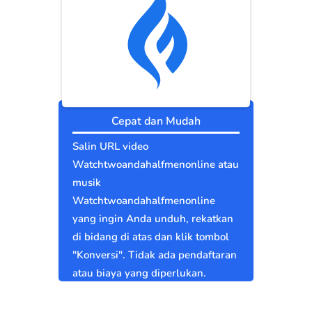
Cepat dan Mudah
Salin URL video
Watchtwoandahalfmenonline atau
musik
Watchtwoandahalfmenonline
yang ingin Anda unduh, rekatkan
di bidang di atas dan klik tombol
"Konversi". Tidak ada pendaftaran
atau biaya yang diperlukan.