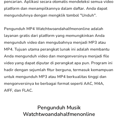
pencarian. Aplikasi secara otomatis mendeteksi semua video
platform dan menampilkannya dalam daftar. Anda dapat
mengunduhnya dengan mengklik tombol "Unduh".
Pengunduh MP4 Watchtwoandahalfmenonline adalah
layanan gratis dari platform yang memungkinkan Anda
mengunduh video dan mengubahnya menjadi MP3 atau
MP4. Tujuan utama perangkat lunak ini adalah membantu
Anda mengunduh video dan mengonversinya menjadi file
video yang dapat diputar di perangkat apa pun. Program ini
hadir dengan sejumlah fitur berguna, termasuk kemampuan
untuk mengunduh MP3 atau MP4 berkualitas tinggi dan
mengonversinya ke berbagai format seperti AAC, M4A,
AIFF, dan FLAC.
Pengunduh Musik
Watchtwoandahalfmenonline