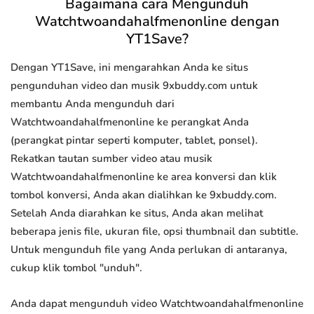
Bagaimana cara Mengunduh
Watchtwoandahalfmenonline dengan
YT1Save?
Dengan YT1Save, ini mengarahkan Anda ke situs
pengunduhan video dan musik 9xbuddy.com untuk
membantu Anda mengunduh dari
Watchtwoandahalfmenonline ke perangkat Anda
(perangkat pintar seperti komputer, tablet, ponsel).
Rekatkan tautan sumber video atau musik
Watchtwoandahalfmenonline ke area konversi dan klik
tombol konversi, Anda akan dialihkan ke 9xbuddy.com.
Setelah Anda diarahkan ke situs, Anda akan melihat
beberapa jenis file, ukuran file, opsi thumbnail dan subtitle.
Untuk mengunduh file yang Anda perlukan di antaranya,
cukup klik tombol "unduh".
Anda dapat mengunduh video Watchtwoandahalfmenonline