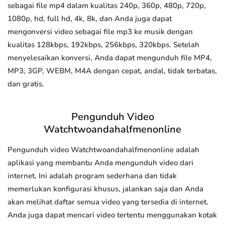
sebagai file mp4 dalam kualitas 240p, 360p, 480p, 720p,
1080p, hd, full hd, 4k, 8k, dan Anda juga dapat
mengonversi video sebagai file mp3 ke musik dengan
kualitas 128kbps, 192kbps, 256kbps, 320kbps. Setelah
menyelesaikan konversi, Anda dapat mengunduh file MP4,
MP3, 3GP, WEBM, M4A dengan cepat, andal, tidak terbatas,
dan gratis.
Pengunduh Video
Watchtwoandahalfmenonline
Pengunduh video Watchtwoandahalfmenonline adalah
aplikasi yang membantu Anda mengunduh video dari
internet. Ini adalah program sederhana dan tidak
memerlukan konfigurasi khusus, jalankan saja dan Anda
akan melihat daftar semua video yang tersedia di internet.
Anda juga dapat mencari video tertentu menggunakan kotak