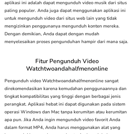
aplikasi ini adalah dapat mengunduh video musik dari situs
paling populer. Anda juga dapat menggunakan aplikasi ini
untuk mengunduh video dari situs web lain yang tidak
mengizinkan penggunanya mengunduh konten mereka.
Dengan demikian, Anda dapat dengan mudah
menyelesaikan proses pengunduhan hampir dari mana saja.
Fitur Pengunduh Video
Watchtwoandahalfmenonline
Pengunduh video Watchtwoandahalfmenonline sangat
direkomendasikan karena kemudahan penggunaannya dan
tingkat kompatibilitas yang tinggi dengan berbagai jenis
perangkat. Aplikasi hebat ini dapat digunakan pada sistem
operasi Windows dan Mac tanpa kerumitan atau kerumitan
apa pun. Jika Anda ingin mengunduh video favorit Anda
dalam format MP4, Anda harus menggunakan alat yang