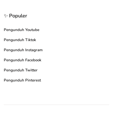
✨ Populer
Pengunduh Youtube
Pengunduh Tiktok
Pengunduh Instagram
Pengunduh Facebook
Pengunduh Twitter
Pengunduh Pinterest