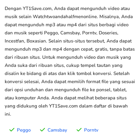
Dengan YT1Save.com, Anda dapat mengunduh video atau
musik selain Watchtwoandahalfmenonline. Misalnya, Anda
dapat mengunduh mp3 atau mp4 dari situs berbagi video
dan musik seperti Peggo, Camsbay, Porntv, Doseries,
Incestfan, Boxasian. Selain situs-situs tersebut, Anda dapat
mengunduh mp3 dan mp4 dengan cepat, gratis, tanpa batas
dari ribuan situs. Untuk mengunduh video dan musik yang
Anda suka dari ribuan situs, cukup tempel tautan yang
disalin ke bidang di atas dan klik tombol konversi. Setelah
konversi selesai, Anda dapat memilih format file yang sesuai
dari opsi unduhan dan mengunduh file ke ponsel, tablet,
atau komputer Anda. Anda dapat melihat beberapa situs
yang didukung oleh YT1Save.com dalam daftar di bawah
ini.
Peggo
Camsbay
Porntv