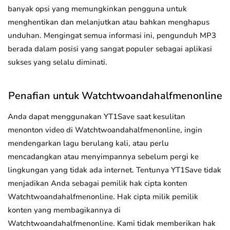
banyak opsi yang memungkinkan pengguna untuk
menghentikan dan melanjutkan atau bahkan menghapus
unduhan. Mengingat semua informasi ini, pengunduh MP3
berada dalam posisi yang sangat populer sebagai aplikasi
sukses yang selalu diminati.
Penafian untuk Watchtwoandahalfmenonline
Anda dapat menggunakan YT1Save saat kesulitan
menonton video di Watchtwoandahalfmenonline, ingin
mendengarkan lagu berulang kali, atau perlu
mencadangkan atau menyimpannya sebelum pergi ke
lingkungan yang tidak ada internet. Tentunya YT1Save tidak
menjadikan Anda sebagai pemilik hak cipta konten
Watchtwoandahalfmenonline. Hak cipta milik pemilik
konten yang membagikannya di
Watchtwoandahalfmenonline. Kami tidak memberikan hak