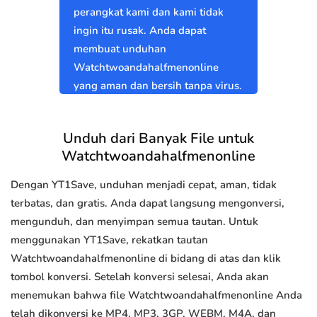
perangkat kami dan kami tidak
ingin itu rusak. Anda dapat
membuat unduhan
Watchtwoandahalfmenonline
yang aman dan bersih tanpa virus.
Unduh dari Banyak File untuk
Watchtwoandahalfmenonline
Dengan YT1Save, unduhan menjadi cepat, aman, tidak
terbatas, dan gratis. Anda dapat langsung mengonversi,
mengunduh, dan menyimpan semua tautan. Untuk
menggunakan YT1Save, rekatkan tautan
Watchtwoandahalfmenonline di bidang di atas dan klik
tombol konversi. Setelah konversi selesai, Anda akan
menemukan bahwa file Watchtwoandahalfmenonline Anda
telah dikonversi ke MP4, MP3, 3GP, WEBM, M4A, dan