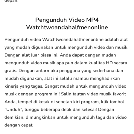
depan.
Pengunduh Video MP4
Watchtwoandahalfmenonline
Pengunduh video Watchtwoandahalfmenonline adalah alat
yang mudah digunakan untuk mengunduh video dan musik.
Dengan alat luar biasa ini, Anda dapat dengan mudah
mengunduh video musik apa pun dalam kualitas HD secara
gratis. Dengan antarmuka pengguna yang sederhana dan
mudah digunakan, alat ini selalu mampu menghadirkan
kinerja yang tegas. Sangat mudah untuk mengunduh video
musik dengan program ini! Salin tautan video musik favorit
Anda, tempel di kotak di sebelah kiri program, klik tombol
"Unduh", tunggu beberapa detik dan selesai! Dengan
demikian, dimungkinkan untuk mengunduh lagu dan video
dengan cepat.