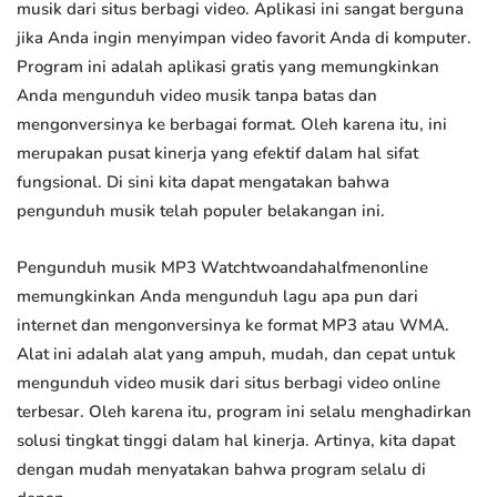
musik dari situs berbagi video. Aplikasi ini sangat berguna
jika Anda ingin menyimpan video favorit Anda di komputer.
Program ini adalah aplikasi gratis yang memungkinkan
Anda mengunduh video musik tanpa batas dan
mengonversinya ke berbagai format. Oleh karena itu, ini
merupakan pusat kinerja yang efektif dalam hal sifat
fungsional. Di sini kita dapat mengatakan bahwa
pengunduh musik telah populer belakangan ini.
Pengunduh musik MP3 Watchtwoandahalfmenonline
memungkinkan Anda mengunduh lagu apa pun dari
internet dan mengonversinya ke format MP3 atau WMA.
Alat ini adalah alat yang ampuh, mudah, dan cepat untuk
mengunduh video musik dari situs berbagi video online
terbesar. Oleh karena itu, program ini selalu menghadirkan
solusi tingkat tinggi dalam hal kinerja. Artinya, kita dapat
dengan mudah menyatakan bahwa program selalu di