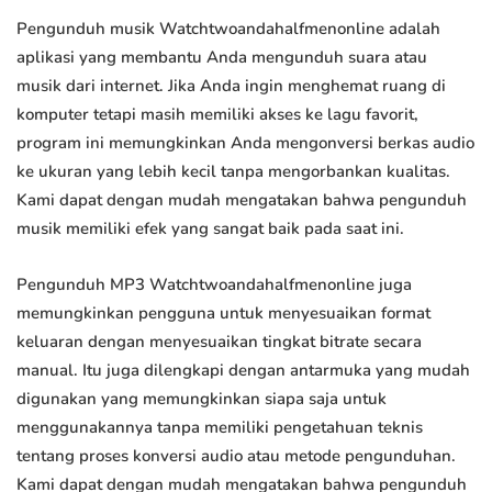
Pengunduh musik Watchtwoandahalfmenonline adalah
aplikasi yang membantu Anda mengunduh suara atau
musik dari internet. Jika Anda ingin menghemat ruang di
komputer tetapi masih memiliki akses ke lagu favorit,
program ini memungkinkan Anda mengonversi berkas audio
ke ukuran yang lebih kecil tanpa mengorbankan kualitas.
Kami dapat dengan mudah mengatakan bahwa pengunduh
musik memiliki efek yang sangat baik pada saat ini.
Pengunduh MP3 Watchtwoandahalfmenonline juga
memungkinkan pengguna untuk menyesuaikan format
keluaran dengan menyesuaikan tingkat bitrate secara
manual. Itu juga dilengkapi dengan antarmuka yang mudah
digunakan yang memungkinkan siapa saja untuk
menggunakannya tanpa memiliki pengetahuan teknis
tentang proses konversi audio atau metode pengunduhan.
Kami dapat dengan mudah mengatakan bahwa pengunduh