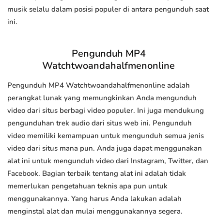
musik selalu dalam posisi populer di antara pengunduh saat
ini.
Pengunduh MP4
Watchtwoandahalfmenonline
Pengunduh MP4 Watchtwoandahalfmenonline adalah
perangkat lunak yang memungkinkan Anda mengunduh
video dari situs berbagi video populer. Ini juga mendukung
pengunduhan trek audio dari situs web ini. Pengunduh
video memiliki kemampuan untuk mengunduh semua jenis
video dari situs mana pun. Anda juga dapat menggunakan
alat ini untuk mengunduh video dari Instagram, Twitter, dan
Facebook. Bagian terbaik tentang alat ini adalah tidak
memerlukan pengetahuan teknis apa pun untuk
menggunakannya. Yang harus Anda lakukan adalah
menginstal alat dan mulai menggunakannya segera.