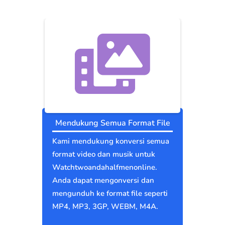
bebas.
Mendukung Semua Format File
Kami mendukung konversi semua
format video dan musik untuk
Watchtwoandahalfmenonline.
Anda dapat mengonversi dan
mengunduh ke format file seperti
MP4, MP3, 3GP, WEBM, M4A.