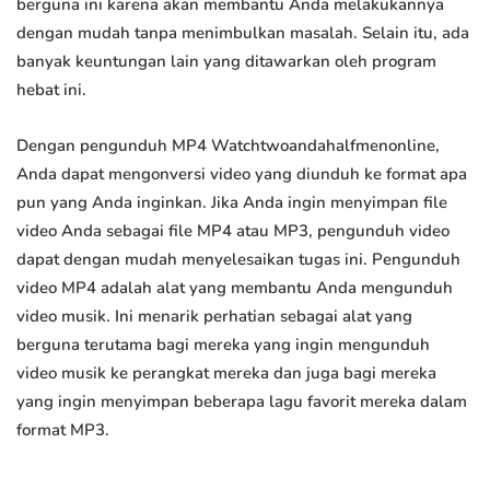
berguna ini karena akan membantu Anda melakukannya
dengan mudah tanpa menimbulkan masalah. Selain itu, ada
banyak keuntungan lain yang ditawarkan oleh program
hebat ini.
Dengan pengunduh MP4 Watchtwoandahalfmenonline,
Anda dapat mengonversi video yang diunduh ke format apa
pun yang Anda inginkan. Jika Anda ingin menyimpan file
video Anda sebagai file MP4 atau MP3, pengunduh video
dapat dengan mudah menyelesaikan tugas ini. Pengunduh
video MP4 adalah alat yang membantu Anda mengunduh
video musik. Ini menarik perhatian sebagai alat yang
berguna terutama bagi mereka yang ingin mengunduh
video musik ke perangkat mereka dan juga bagi mereka
yang ingin menyimpan beberapa lagu favorit mereka dalam
format MP3.