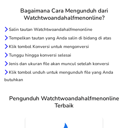
Bagaimana Cara Mengunduh dari
Watchtwoandahalfmenonline?
Salin tautan Watchtwoandahalfmenonline
Tempelkan tautan yang Anda salin di bidang di atas
Klik tombol Konversi untuk mengonversi
Tunggu hingga konversi selesai
Jenis dan ukuran file akan muncul setelah konversi
Klik tombol unduh untuk mengunduh file yang Anda
butuhkan
Pengunduh Watchtwoandahalfmenonline
Terbaik