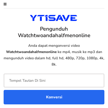
Pengunduh
Watchtwoandahalfmenonline
Anda dapat mengonversi video
Watchtwoandahalfmenonline
ke mp4, musik ke mp3 dan
mengunduh video dalam hd, full hd, 480p, 720p, 1080p, 4k,
8k.