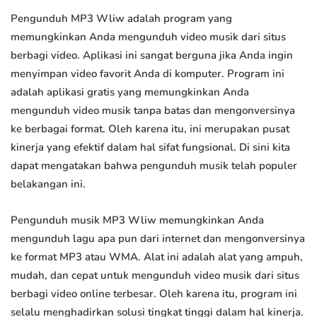
Pengunduh MP3 Wliw adalah program yang
memungkinkan Anda mengunduh video musik dari situs
berbagi video. Aplikasi ini sangat berguna jika Anda ingin
menyimpan video favorit Anda di komputer. Program ini
adalah aplikasi gratis yang memungkinkan Anda
mengunduh video musik tanpa batas dan mengonversinya
ke berbagai format. Oleh karena itu, ini merupakan pusat
kinerja yang efektif dalam hal sifat fungsional. Di sini kita
dapat mengatakan bahwa pengunduh musik telah populer
belakangan ini.
Pengunduh musik MP3 Wliw memungkinkan Anda
mengunduh lagu apa pun dari internet dan mengonversinya
ke format MP3 atau WMA. Alat ini adalah alat yang ampuh,
mudah, dan cepat untuk mengunduh video musik dari situs
berbagi video online terbesar. Oleh karena itu, program ini
selalu menghadirkan solusi tingkat tinggi dalam hal kinerja.