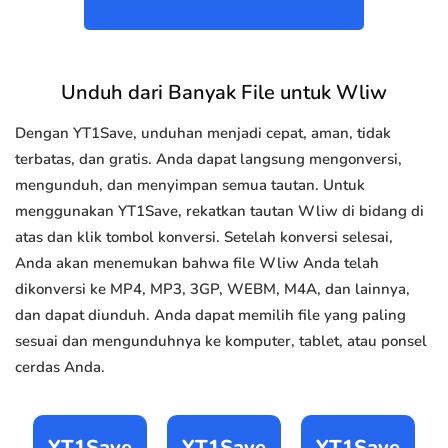
Unduh dari Banyak File untuk Wliw
Dengan YT1Save, unduhan menjadi cepat, aman, tidak
terbatas, dan gratis. Anda dapat langsung mengonversi,
mengunduh, dan menyimpan semua tautan. Untuk
menggunakan YT1Save, rekatkan tautan Wliw di bidang di
atas dan klik tombol konversi. Setelah konversi selesai,
Anda akan menemukan bahwa file Wliw Anda telah
dikonversi ke MP4, MP3, 3GP, WEBM, M4A, dan lainnya,
dan dapat diunduh. Anda dapat memilih file yang paling
sesuai dan mengunduhnya ke komputer, tablet, atau ponsel
cerdas Anda.
YT1Save
YT1Save
YT1Save