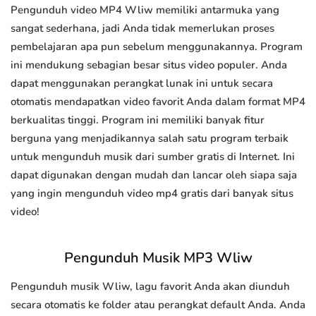
Pengunduh video MP4 Wliw memiliki antarmuka yang
sangat sederhana, jadi Anda tidak memerlukan proses
pembelajaran apa pun sebelum menggunakannya. Program
ini mendukung sebagian besar situs video populer. Anda
dapat menggunakan perangkat lunak ini untuk secara
otomatis mendapatkan video favorit Anda dalam format MP4
berkualitas tinggi. Program ini memiliki banyak fitur
berguna yang menjadikannya salah satu program terbaik
untuk mengunduh musik dari sumber gratis di Internet. Ini
dapat digunakan dengan mudah dan lancar oleh siapa saja
yang ingin mengunduh video mp4 gratis dari banyak situs
video!
Pengunduh Musik MP3 Wliw
Pengunduh musik Wliw, lagu favorit Anda akan diunduh
secara otomatis ke folder atau perangkat default Anda. Anda