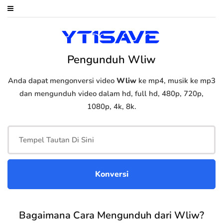
Pengunduh Wliw
Anda dapat mengonversi video
Wliw
ke mp4, musik ke mp3
dan mengunduh video dalam hd, full hd, 480p, 720p,
1080p, 4k, 8k.
Bagaimana Cara Mengunduh dari Wliw?