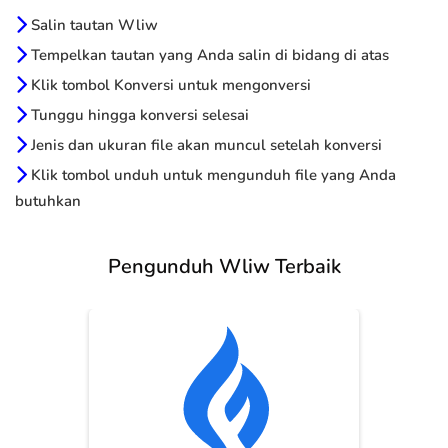
Salin tautan Wliw
Tempelkan tautan yang Anda salin di bidang di atas
Klik tombol Konversi untuk mengonversi
Tunggu hingga konversi selesai
Jenis dan ukuran file akan muncul setelah konversi
Klik tombol unduh untuk mengunduh file yang Anda
butuhkan
Pengunduh Wliw Terbaik