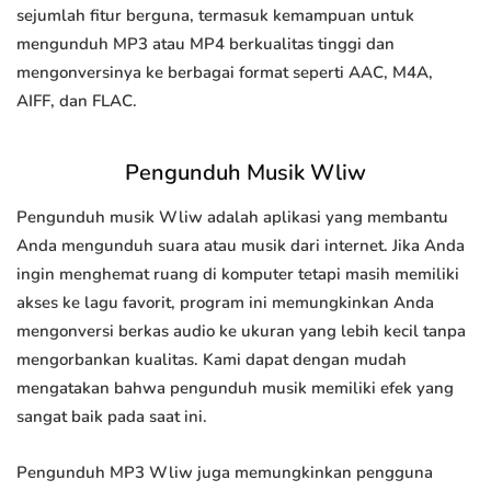
sejumlah fitur berguna, termasuk kemampuan untuk
mengunduh MP3 atau MP4 berkualitas tinggi dan
mengonversinya ke berbagai format seperti AAC, M4A,
AIFF, dan FLAC.
Pengunduh Musik Wliw
Pengunduh musik Wliw adalah aplikasi yang membantu
Anda mengunduh suara atau musik dari internet. Jika Anda
ingin menghemat ruang di komputer tetapi masih memiliki
akses ke lagu favorit, program ini memungkinkan Anda
mengonversi berkas audio ke ukuran yang lebih kecil tanpa
mengorbankan kualitas. Kami dapat dengan mudah
mengatakan bahwa pengunduh musik memiliki efek yang
sangat baik pada saat ini.
Pengunduh MP3 Wliw juga memungkinkan pengguna