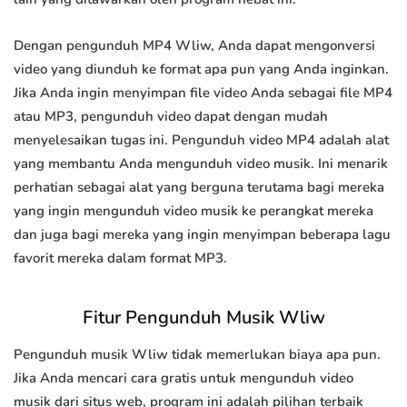
Dengan pengunduh MP4 Wliw, Anda dapat mengonversi
video yang diunduh ke format apa pun yang Anda inginkan.
Jika Anda ingin menyimpan file video Anda sebagai file MP4
atau MP3, pengunduh video dapat dengan mudah
menyelesaikan tugas ini. Pengunduh video MP4 adalah alat
yang membantu Anda mengunduh video musik. Ini menarik
perhatian sebagai alat yang berguna terutama bagi mereka
yang ingin mengunduh video musik ke perangkat mereka
dan juga bagi mereka yang ingin menyimpan beberapa lagu
favorit mereka dalam format MP3.
Fitur Pengunduh Musik Wliw
Pengunduh musik Wliw tidak memerlukan biaya apa pun.
Jika Anda mencari cara gratis untuk mengunduh video
musik dari situs web, program ini adalah pilihan terbaik