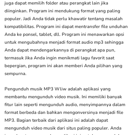
juga dapat memilih folder atau perangkat lain jika
diinginkan. Program ini mendukung format yang paling
populer. Jadi Anda tidak perlu khawatir tentang masalah
kompatibilitas. Program ini dapat mentransfer file unduhan
Anda ke ponsel, tablet, dll. Program ini menawarkan opsi
untuk mengubahnya menjadi format audio mp3 sehingga
Anda dapat mendengarkannya di perangkat apa pun,
termasuk Jika Anda ingin menikmati lagu favorit saat
bepergian, program ini akan memberi Anda pilihan yang
sempurna.
Pengunduh musik MP3 Wliw adalah aplikasi yang
membantu mengunduh video musik. Ini memiliki banyak
fitur lain seperti mengunduh audio, menyimpannya dalam
format berbeda dan bahkan mengonversinya menjadi file
MP3. Bagian terbaik dari aplikasi ini adalah dapat
mengunduh video musik dari situs paling populer. Anda