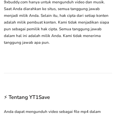
9xbuddy.com hanya untuk mengunduh video dan musik.
Saat Anda diarahkan ke situs, semua tanggung jawab
menjadi milik Anda. Selain itu, hak cipta dari setiap konten
adalah milik pembuat konten. Kami tidak menjadikan siapa
pun sebagai pemilik hak cipta. Semua tanggung jawab
dalam hal ini adalah milik Anda. Kami tidak menerima
tanggung jawab apa pun.
⚡ Tentang YT1Save
Anda dapat mengunduh video sebagai file mp4 dalam