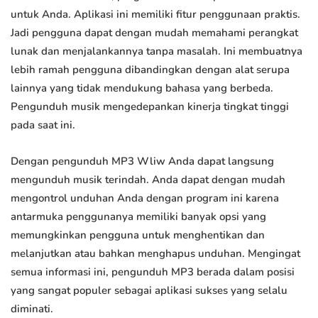
untuk Anda. Aplikasi ini memiliki fitur penggunaan praktis.
Jadi pengguna dapat dengan mudah memahami perangkat
lunak dan menjalankannya tanpa masalah. Ini membuatnya
lebih ramah pengguna dibandingkan dengan alat serupa
lainnya yang tidak mendukung bahasa yang berbeda.
Pengunduh musik mengedepankan kinerja tingkat tinggi
pada saat ini.
Dengan pengunduh MP3 Wliw Anda dapat langsung
mengunduh musik terindah. Anda dapat dengan mudah
mengontrol unduhan Anda dengan program ini karena
antarmuka penggunanya memiliki banyak opsi yang
memungkinkan pengguna untuk menghentikan dan
melanjutkan atau bahkan menghapus unduhan. Mengingat
semua informasi ini, pengunduh MP3 berada dalam posisi
yang sangat populer sebagai aplikasi sukses yang selalu
diminati.