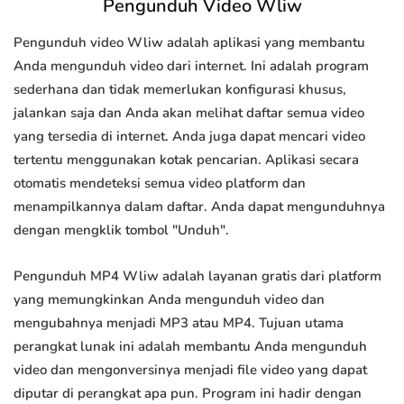
Pengunduh Video Wliw
Pengunduh video Wliw adalah aplikasi yang membantu
Anda mengunduh video dari internet. Ini adalah program
sederhana dan tidak memerlukan konfigurasi khusus,
jalankan saja dan Anda akan melihat daftar semua video
yang tersedia di internet. Anda juga dapat mencari video
tertentu menggunakan kotak pencarian. Aplikasi secara
otomatis mendeteksi semua video platform dan
menampilkannya dalam daftar. Anda dapat mengunduhnya
dengan mengklik tombol "Unduh".
Pengunduh MP4 Wliw adalah layanan gratis dari platform
yang memungkinkan Anda mengunduh video dan
mengubahnya menjadi MP3 atau MP4. Tujuan utama
perangkat lunak ini adalah membantu Anda mengunduh
video dan mengonversinya menjadi file video yang dapat
diputar di perangkat apa pun. Program ini hadir dengan