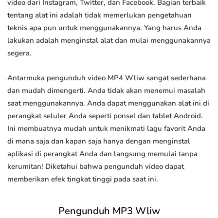
video dari Instagram, Twitter, dan Facebook. Bagian terbaik
tentang alat ini adalah tidak memerlukan pengetahuan
teknis apa pun untuk menggunakannya. Yang harus Anda
lakukan adalah menginstal alat dan mulai menggunakannya
segera.
Antarmuka pengunduh video MP4 Wliw sangat sederhana
dan mudah dimengerti. Anda tidak akan menemui masalah
saat menggunakannya. Anda dapat menggunakan alat ini di
perangkat seluler Anda seperti ponsel dan tablet Android.
Ini membuatnya mudah untuk menikmati lagu favorit Anda
di mana saja dan kapan saja hanya dengan menginstal
aplikasi di perangkat Anda dan langsung memulai tanpa
kerumitan! Diketahui bahwa pengunduh video dapat
memberikan efek tingkat tinggi pada saat ini.
Pengunduh MP3 Wliw