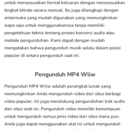
untuk menyesuaikan format keluaran dengan menyesuaikan
tingkat bitrate secara manual. Itu juga dilengkapi dengan
antarmuka yang mudah digunakan yang memungkinkan
siapa saja untuk menggunakannya tanpa memiliki
pengetahuan teknis tentang proses konversi audio atau
metode pengunduhan. Kami dapat dengan mudah
mengatakan bahwa pengunduh musik selalu dalam posisi
populer di antara pengunduh saat ini.
Pengunduh MP4 Wliw
Pengunduh MP4 Wliw adalah perangkat lunak yang
memungkinkan Anda mengunduh video dari situs berbagi
video populer. Ini juga mendukung pengunduhan trek audio
dari situs web ini. Pengunduh video memiliki kemampuan
untuk mengunduh semua jenis video dari situs mana pun.
Anda juga dapat menggunakan alat ini untuk mengunduh