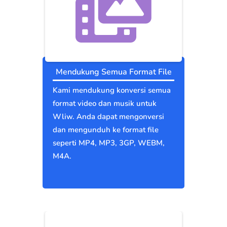
Mendukung Semua Format File
Kami mendukung konversi semua
format video dan musik untuk
Wliw. Anda dapat mengonversi
dan mengunduh ke format file
seperti MP4, MP3, 3GP, WEBM,
M4A.