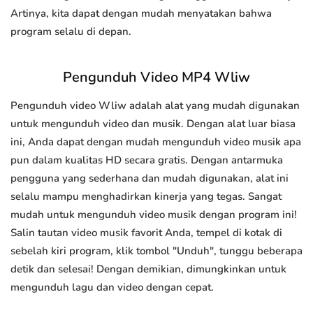
Artinya, kita dapat dengan mudah menyatakan bahwa
program selalu di depan.
Pengunduh Video MP4 Wliw
Pengunduh video Wliw adalah alat yang mudah digunakan
untuk mengunduh video dan musik. Dengan alat luar biasa
ini, Anda dapat dengan mudah mengunduh video musik apa
pun dalam kualitas HD secara gratis. Dengan antarmuka
pengguna yang sederhana dan mudah digunakan, alat ini
selalu mampu menghadirkan kinerja yang tegas. Sangat
mudah untuk mengunduh video musik dengan program ini!
Salin tautan video musik favorit Anda, tempel di kotak di
sebelah kiri program, klik tombol "Unduh", tunggu beberapa
detik dan selesai! Dengan demikian, dimungkinkan untuk
mengunduh lagu dan video dengan cepat.