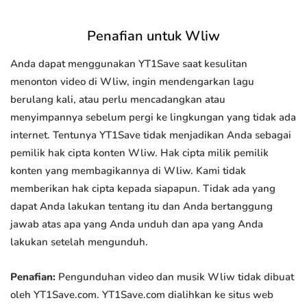
Penafian untuk Wliw
Anda dapat menggunakan YT1Save saat kesulitan
menonton video di Wliw, ingin mendengarkan lagu
berulang kali, atau perlu mencadangkan atau
menyimpannya sebelum pergi ke lingkungan yang tidak ada
internet. Tentunya YT1Save tidak menjadikan Anda sebagai
pemilik hak cipta konten Wliw. Hak cipta milik pemilik
konten yang membagikannya di Wliw. Kami tidak
memberikan hak cipta kepada siapapun. Tidak ada yang
dapat Anda lakukan tentang itu dan Anda bertanggung
jawab atas apa yang Anda unduh dan apa yang Anda
lakukan setelah mengunduh.
Penafian:
Pengunduhan video dan musik Wliw tidak dibuat
oleh YT1Save.com. YT1Save.com dialihkan ke situs web