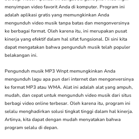
menyimpan video favorit Anda di komputer. Program ini
adalah aplikasi gratis yang memungkinkan Anda
mengunduh video musik tanpa batas dan mengonversinya
ke berbagai format. Oleh karena itu, ini merupakan pusat
kinerja yang efektif dalam hal sifat fungsional. Di sini kita
dapat mengatakan bahwa pengunduh musik telah populer
belakangan ini.
Pengunduh musik MP3 Wnpt memungkinkan Anda
mengunduh lagu apa pun dari internet dan mengonversinya
ke format MP3 atau WMA. Alat ini adalah alat yang ampuh,
mudah, dan cepat untuk mengunduh video musik dari situs
berbagi video online terbesar. Oleh karena itu, program ini
selalu menghadirkan solusi tingkat tinggi dalam hal kinerja.
Artinya, kita dapat dengan mudah menyatakan bahwa
program selalu di depan.