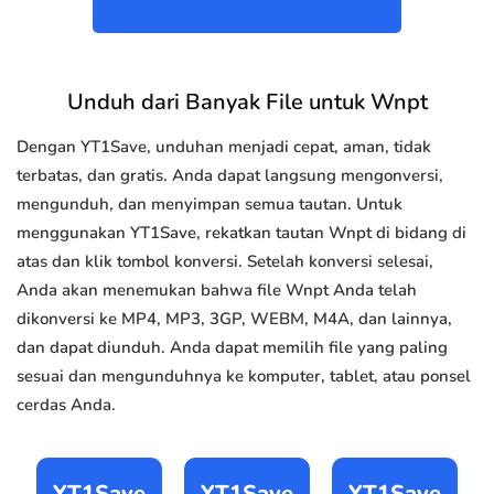
Unduh dari Banyak File untuk Wnpt
Dengan YT1Save, unduhan menjadi cepat, aman, tidak
terbatas, dan gratis. Anda dapat langsung mengonversi,
mengunduh, dan menyimpan semua tautan. Untuk
menggunakan YT1Save, rekatkan tautan Wnpt di bidang di
atas dan klik tombol konversi. Setelah konversi selesai,
Anda akan menemukan bahwa file Wnpt Anda telah
dikonversi ke MP4, MP3, 3GP, WEBM, M4A, dan lainnya,
dan dapat diunduh. Anda dapat memilih file yang paling
sesuai dan mengunduhnya ke komputer, tablet, atau ponsel
cerdas Anda.
YT1Save
YT1Save
YT1Save