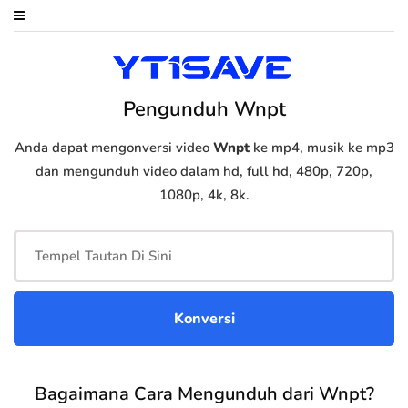
Pengunduh Wnpt
Anda dapat mengonversi video
Wnpt
ke mp4, musik ke mp3
dan mengunduh video dalam hd, full hd, 480p, 720p,
1080p, 4k, 8k.
Bagaimana Cara Mengunduh dari Wnpt?