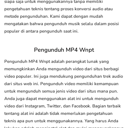
siapa saja untuk menggunakannya tanpa memiliki
pengetahuan teknis tentang proses konversi audio atau
metode pengunduhan. Kami dapat dengan mudah
mengatakan bahwa pengunduh musik selalu dalam posisi
populer di antara pengunduh saat ini.
Pengunduh MP4 Wnpt
Pengunduh MP4 Wnpt adalah perangkat lunak yang
memungkinkan Anda mengunduh video dari situs berbagi
video populer. Ini juga mendukung pengunduhan trek audio
dari situs web ini. Pengunduh video memiliki kemampuan
untuk mengunduh semua jenis video dari situs mana pun.
Anda juga dapat menggunakan alat ini untuk mengunduh
video dari Instagram, Twitter, dan Facebook. Bagian terbaik
tentang alat ini adalah tidak memerlukan pengetahuan
teknis apa pun untuk menggunakannya. Yang harus Anda