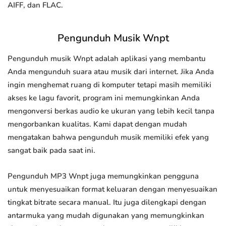
AIFF, dan FLAC.
Pengunduh Musik Wnpt
Pengunduh musik Wnpt adalah aplikasi yang membantu
Anda mengunduh suara atau musik dari internet. Jika Anda
ingin menghemat ruang di komputer tetapi masih memiliki
akses ke lagu favorit, program ini memungkinkan Anda
mengonversi berkas audio ke ukuran yang lebih kecil tanpa
mengorbankan kualitas. Kami dapat dengan mudah
mengatakan bahwa pengunduh musik memiliki efek yang
sangat baik pada saat ini.
Pengunduh MP3 Wnpt juga memungkinkan pengguna
untuk menyesuaikan format keluaran dengan menyesuaikan
tingkat bitrate secara manual. Itu juga dilengkapi dengan
antarmuka yang mudah digunakan yang memungkinkan