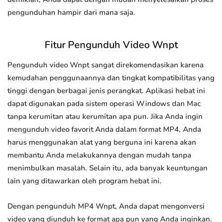
pengunduhan hampir dari mana saja.
Fitur Pengunduh Video Wnpt
Pengunduh video Wnpt sangat direkomendasikan karena
kemudahan penggunaannya dan tingkat kompatibilitas yang
tinggi dengan berbagai jenis perangkat. Aplikasi hebat ini
dapat digunakan pada sistem operasi Windows dan Mac
tanpa kerumitan atau kerumitan apa pun. Jika Anda ingin
mengunduh video favorit Anda dalam format MP4, Anda
harus menggunakan alat yang berguna ini karena akan
membantu Anda melakukannya dengan mudah tanpa
menimbulkan masalah. Selain itu, ada banyak keuntungan
lain yang ditawarkan oleh program hebat ini.
Dengan pengunduh MP4 Wnpt, Anda dapat mengonversi
video yang diunduh ke format apa pun yang Anda inginkan.