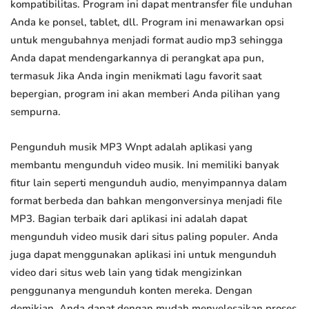
kompatibilitas. Program ini dapat mentransfer file unduhan
Anda ke ponsel, tablet, dll. Program ini menawarkan opsi
untuk mengubahnya menjadi format audio mp3 sehingga
Anda dapat mendengarkannya di perangkat apa pun,
termasuk Jika Anda ingin menikmati lagu favorit saat
bepergian, program ini akan memberi Anda pilihan yang
sempurna.
Pengunduh musik MP3 Wnpt adalah aplikasi yang
membantu mengunduh video musik. Ini memiliki banyak
fitur lain seperti mengunduh audio, menyimpannya dalam
format berbeda dan bahkan mengonversinya menjadi file
MP3. Bagian terbaik dari aplikasi ini adalah dapat
mengunduh video musik dari situs paling populer. Anda
juga dapat menggunakan aplikasi ini untuk mengunduh
video dari situs web lain yang tidak mengizinkan
penggunanya mengunduh konten mereka. Dengan
demikian, Anda dapat dengan mudah menyelesaikan proses