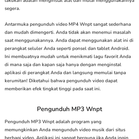
lakukan adalah menginstal alat dan mulai menggunakannya
segera.
Antarmuka pengunduh video MP4 Wnpt sangat sederhana
dan mudah dimengerti. Anda tidak akan menemui masalah
saat menggunakannya. Anda dapat menggunakan alat ini di
perangkat seluler Anda seperti ponsel dan tablet Android.
Ini membuatnya mudah untuk menikmati lagu favorit Anda
di mana saja dan kapan saja hanya dengan menginstal
aplikasi di perangkat Anda dan langsung memulai tanpa
kerumitan! Diketahui bahwa pengunduh video dapat
memberikan efek tingkat tinggi pada saat ini.
Pengunduh MP3 Wnpt
Pengunduh MP3 Wnpt adalah program yang
memungkinkan Anda mengunduh video musik dari situs
berbagi video. Aplikasi ini sangat berguna jika Anda ingin