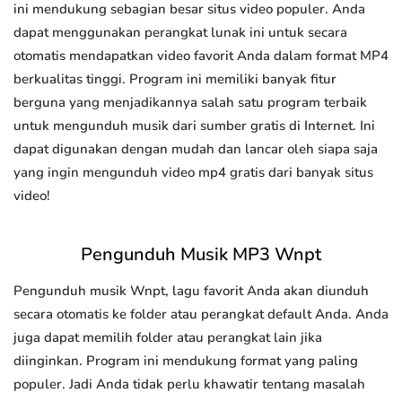
ini mendukung sebagian besar situs video populer. Anda
dapat menggunakan perangkat lunak ini untuk secara
otomatis mendapatkan video favorit Anda dalam format MP4
berkualitas tinggi. Program ini memiliki banyak fitur
berguna yang menjadikannya salah satu program terbaik
untuk mengunduh musik dari sumber gratis di Internet. Ini
dapat digunakan dengan mudah dan lancar oleh siapa saja
yang ingin mengunduh video mp4 gratis dari banyak situs
video!
Pengunduh Musik MP3 Wnpt
Pengunduh musik Wnpt, lagu favorit Anda akan diunduh
secara otomatis ke folder atau perangkat default Anda. Anda
juga dapat memilih folder atau perangkat lain jika
diinginkan. Program ini mendukung format yang paling
populer. Jadi Anda tidak perlu khawatir tentang masalah