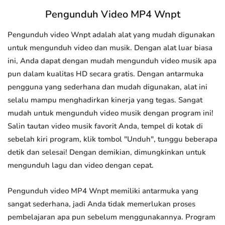
Pengunduh Video MP4 Wnpt
Pengunduh video Wnpt adalah alat yang mudah digunakan
untuk mengunduh video dan musik. Dengan alat luar biasa
ini, Anda dapat dengan mudah mengunduh video musik apa
pun dalam kualitas HD secara gratis. Dengan antarmuka
pengguna yang sederhana dan mudah digunakan, alat ini
selalu mampu menghadirkan kinerja yang tegas. Sangat
mudah untuk mengunduh video musik dengan program ini!
Salin tautan video musik favorit Anda, tempel di kotak di
sebelah kiri program, klik tombol "Unduh", tunggu beberapa
detik dan selesai! Dengan demikian, dimungkinkan untuk
mengunduh lagu dan video dengan cepat.
Pengunduh video MP4 Wnpt memiliki antarmuka yang
sangat sederhana, jadi Anda tidak memerlukan proses
pembelajaran apa pun sebelum menggunakannya. Program