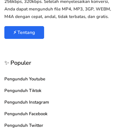
256kbps, 320kbps. Setelah menyelesaikan konversi,
Anda dapat mengunduh file MP4, MP3, 3GP, WEBM,
M4A dengan cepat, andal, tidak terbatas, dan gratis.
⚡ Tentang
✨ Populer
Pengunduh Youtube
Pengunduh Tiktok
Pengunduh Instagram
Pengunduh Facebook
Pengunduh Twitter