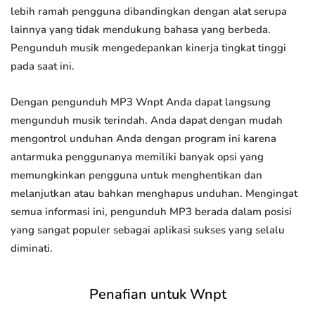
lebih ramah pengguna dibandingkan dengan alat serupa
lainnya yang tidak mendukung bahasa yang berbeda.
Pengunduh musik mengedepankan kinerja tingkat tinggi
pada saat ini.
Dengan pengunduh MP3 Wnpt Anda dapat langsung
mengunduh musik terindah. Anda dapat dengan mudah
mengontrol unduhan Anda dengan program ini karena
antarmuka penggunanya memiliki banyak opsi yang
memungkinkan pengguna untuk menghentikan dan
melanjutkan atau bahkan menghapus unduhan. Mengingat
semua informasi ini, pengunduh MP3 berada dalam posisi
yang sangat populer sebagai aplikasi sukses yang selalu
diminati.
Penafian untuk Wnpt