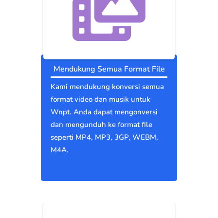
Mendukung Semua Format File
Kami mendukung konversi semua
format video dan musik untuk
Wnpt. Anda dapat mengonversi
dan mengunduh ke format file
seperti MP4, MP3, 3GP, WEBM,
M4A.