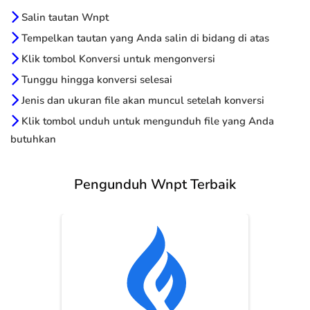
Salin tautan Wnpt
Tempelkan tautan yang Anda salin di bidang di atas
Klik tombol Konversi untuk mengonversi
Tunggu hingga konversi selesai
Jenis dan ukuran file akan muncul setelah konversi
Klik tombol unduh untuk mengunduh file yang Anda
butuhkan
Pengunduh Wnpt Terbaik