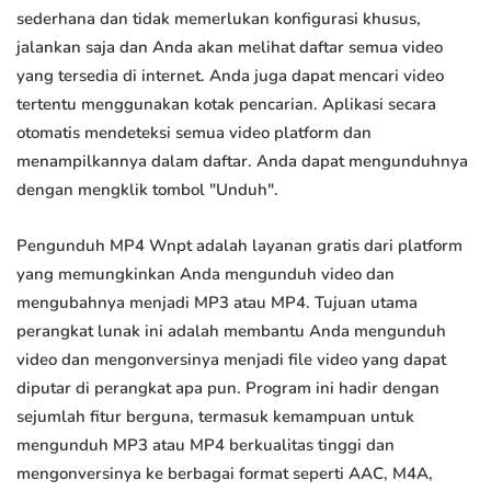
sederhana dan tidak memerlukan konfigurasi khusus,
jalankan saja dan Anda akan melihat daftar semua video
yang tersedia di internet. Anda juga dapat mencari video
tertentu menggunakan kotak pencarian. Aplikasi secara
otomatis mendeteksi semua video platform dan
menampilkannya dalam daftar. Anda dapat mengunduhnya
dengan mengklik tombol "Unduh".
Pengunduh MP4 Wnpt adalah layanan gratis dari platform
yang memungkinkan Anda mengunduh video dan
mengubahnya menjadi MP3 atau MP4. Tujuan utama
perangkat lunak ini adalah membantu Anda mengunduh
video dan mengonversinya menjadi file video yang dapat
diputar di perangkat apa pun. Program ini hadir dengan
sejumlah fitur berguna, termasuk kemampuan untuk
mengunduh MP3 atau MP4 berkualitas tinggi dan
mengonversinya ke berbagai format seperti AAC, M4A,