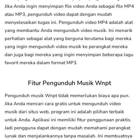
Jika Anda ingin menyimpan file video Anda sebagai file MP4
atau MP3, pengunduh video dapat dengan mudah
menyelesaikan tugas ini. Pengunduh video MP4 adalah alat
yang membantu Anda mengunduh video musik. Ini menarik
perhatian sebagai alat yang berguna terutama bagi mereka
yang ingin mengunduh video musik ke perangkat mereka
dan juga bagi mereka yang ingin menyimpan beberapa lagu
favorit mereka dalam format MP3.
Fitur Pengunduh Musik Wnpt
Pengunduh musik Wnpt tidak memerlukan biaya apa pun.
Jika Anda mencari cara gratis untuk mengunduh video
musik dari situs web, program ini adalah pilihan terbaik
untuk Anda. Aplikasi ini memiliki fitur penggunaan praktis.
Jadi pengguna dapat dengan mudah memahami perangkat
lunak dan menjalankannya tanpa masalah. Ini membuatnya